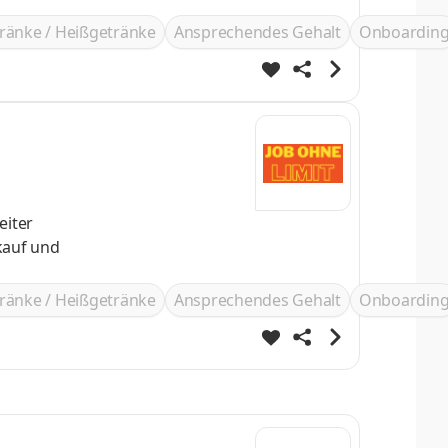
ränke / Heißgetränke
Ansprechendes Gehalt
Onboardin
eiter
ränke / Heißgetränke
Ansprechendes Gehalt
Onboardin