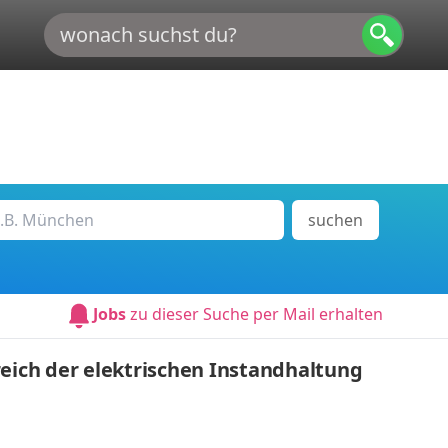
suchen
Jobs
zu dieser Suche per Mail erhalten
reich der elektrischen Instandhaltung