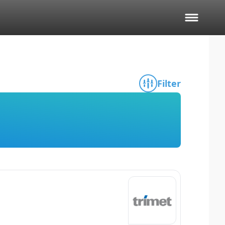
Filter