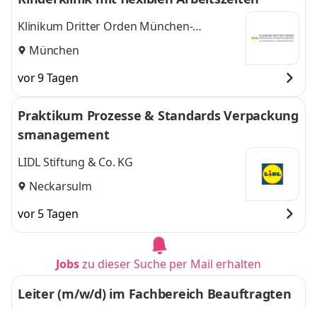
Klinikum Dritter Orden München-
Nymphenburg
München
vor 9 Tagen
Praktikum Prozesse & Standards Verpackung
smanagement
LIDL Stiftung & Co. KG
Neckarsulm
vor 5 Tagen
Jobs
zu dieser Suche per Mail erhalten
Leiter (m/w/d) im Fachbereich Beauftragten
wesen