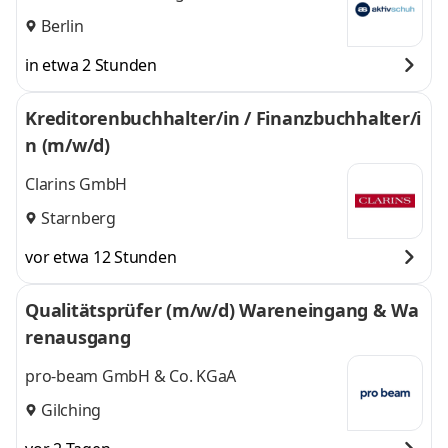
Berlin
in etwa 2 Stunden
Kreditorenbuchhalter/in / Finanzbuchhalter/i
n (m/w/d)
Clarins GmbH
Starnberg
vor etwa 12 Stunden
Qualitätsprüfer (m/w/d) Wareneingang & Wa
renausgang
pro-beam GmbH & Co. KGaA
Gilching