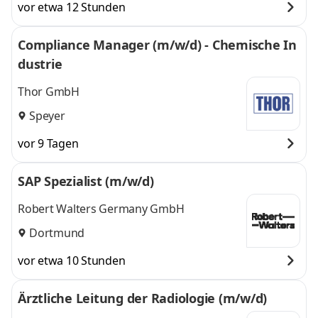
vor etwa 12 Stunden
Compliance Manager (m/w/d) - Chemische In
dustrie
Thor GmbH
Speyer
vor 9 Tagen
SAP Spezialist (m/w/d)
Robert Walters Germany GmbH
Dortmund
vor etwa 10 Stunden
Ärztliche Leitung der Radiologie (m/w/d)