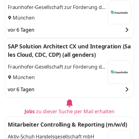
Fraunhofer-Gesellschaft zur Förderung der
angewandten Forschung e.V.
München
vor 6 Tagen
SAP Solution Architect CX und Integration (Sa
les Cloud, CDC, CDP) (all genders)
Fraunhofer-Gesellschaft zur Förderung der
angewandten Forschung e.V.
München
vor 6 Tagen
Jobs
zu dieser Suche per Mail erhalten
Mitarbeiter Controlling & Reporting (m/w/d)
Aktiv-Schuh Handelsgesellschaft mbH