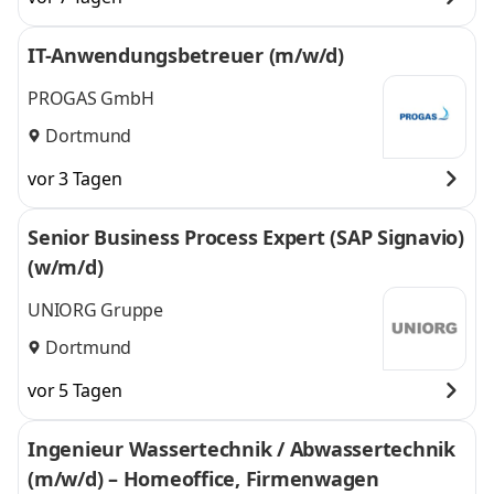
IT-Anwendungsbetreuer (m/w/d)
PROGAS GmbH
Dortmund
vor 3 Tagen
Senior Business Process Expert (SAP Signavio)
(w/m/d)
UNIORG Gruppe
Dortmund
vor 5 Tagen
Ingenieur Wassertechnik / Abwassertechnik
(m/w/d) – Homeoffice, Firmenwagen