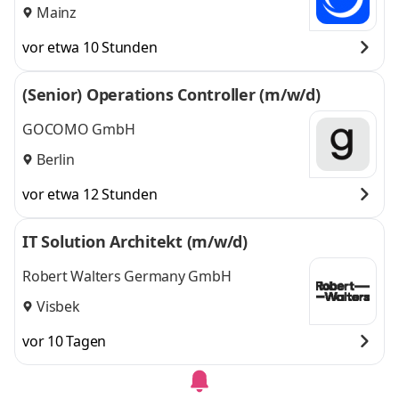
Mainz
vor etwa 10 Stunden
(Senior) Operations Controller (m/w/d)
GOCOMO GmbH
Berlin
vor etwa 12 Stunden
IT Solution Architekt (m/w/d)
Robert Walters Germany GmbH
Visbek
vor 10 Tagen