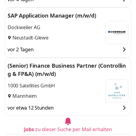
SAP Application Manager (m/w/d)
Dockweiler AG
Neustadt-Glewe
vor 2 Tagen
(Senior) Finance Business Partner (Controllin
g & FP&A) (m/w/d)
1000 Satellites GmbH
Mannheim
vor etwa 12 Stunden
Jobs
zu dieser Suche per Mail erhalten