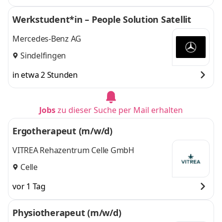
Werkstudent*in – People Solution Satellit
Mercedes-Benz AG
Sindelfingen
in etwa 2 Stunden
Jobs
zu dieser Suche per Mail erhalten
Ergotherapeut (m/w/d)
VITREA Rehazentrum Celle GmbH
Celle
vor 1 Tag
Physiotherapeut (m/w/d)