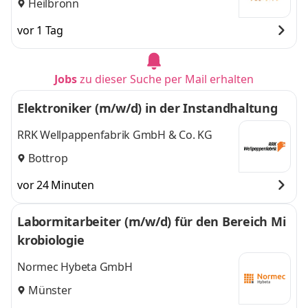
Heilbronn
vor 1 Tag
Jobs
zu dieser Suche per Mail erhalten
Elektroniker (m/w/d) in der Instandhaltung
RRK Wellpappenfabrik GmbH & Co. KG
Bottrop
vor 24 Minuten
Labormitarbeiter (m/w/d) für den Bereich Mi
krobiologie
Normec Hybeta GmbH
Münster