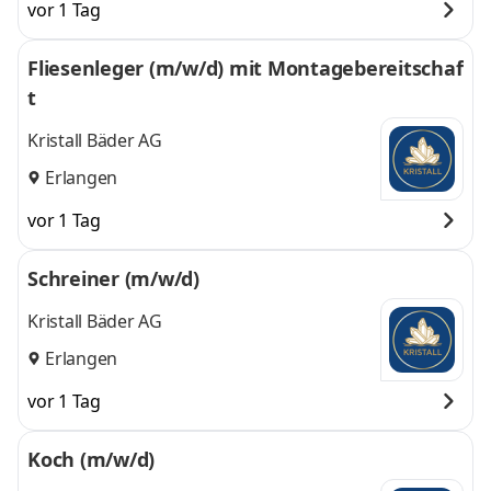
vor 1 Tag
Fliesenleger (m/w/d) mit Montagebereitschaf
t
Kristall Bäder AG
Erlangen
vor 1 Tag
Schreiner (m/w/d)
Kristall Bäder AG
Erlangen
vor 1 Tag
Koch (m/w/d)