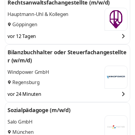
Rechtsanwaltsfachangestellte (m/w/d)
Hauptmann-Uhl & Kollegen
Göppingen
vor 12 Tagen
Bilanzbuchhalter oder Steuerfachangestellte
r (w/m/d)
Windpower GmbH
Regensburg
vor 24 Minuten
Sozialpädagoge (m/w/d)
Salo GmbH
München