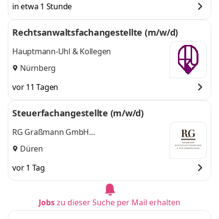
in etwa 1 Stunde
Rechtsanwaltsfachangestellte (m/w/d)
Hauptmann-Uhl & Kollegen
Nürnberg
vor 11 Tagen
Steuerfachangestellte (m/w/d)
RG Graßmann GmbH
Steuerberatungsgesellschaft
Düren
vor 1 Tag
Jobs
zu dieser Suche per Mail erhalten