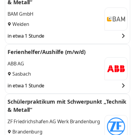
& Metall“
BAM GmbH
Weiden
in etwa 1 Stunde
Ferienhelfer/Aushilfe (m/w/d)
ABB AG
Sasbach
in etwa 1 Stunde
Schülerpraktikum mit Schwerpunkt „Technik
& Metall“
ZF Friedrichshafen AG Werk Brandenburg
Brandenburg