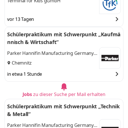
Terminal for Kids gGmbH
vor 13 Tagen
Schülerpraktikum mit Schwerpunkt „Kaufmä
nnisch & Wirtschaft“
Parker Hannifin Manufacturing Germany
GmbH & Co. KG
Chemnitz
in etwa 1 Stunde
Jobs
zu dieser Suche per Mail erhalten
Schülerpraktikum mit Schwerpunkt „Technik
& Metall“
Parker Hannifin Manufacturing Germany