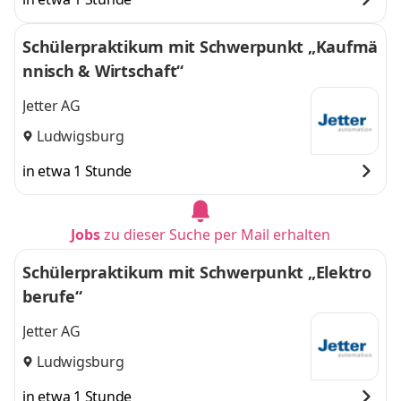
Schülerpraktikum mit Schwerpunkt „Kaufmä
nnisch & Wirtschaft“
Jetter AG
Ludwigsburg
in etwa 1 Stunde
Jobs
zu dieser Suche per Mail erhalten
Schülerpraktikum mit Schwerpunkt „Elektro
berufe“
Jetter AG
Ludwigsburg
in etwa 1 Stunde