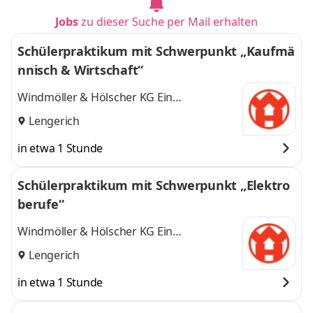
Jobs
zu dieser Suche per Mail erhalten
Schülerpraktikum mit Schwerpunkt „Kaufmä
nnisch & Wirtschaft“
Windmöller & Hölscher KG Ein
Unternehmen der Windmöller & Hölscher
Lengerich
Group
in etwa 1 Stunde
Schülerpraktikum mit Schwerpunkt „Elektro
berufe“
Windmöller & Hölscher KG Ein
Unternehmen der Windmöller & Hölscher
Lengerich
Group
in etwa 1 Stunde