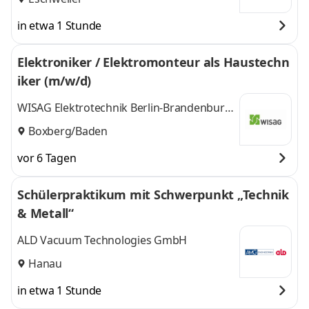
in etwa 1 Stunde
Elektroniker / Elektromonteur als Haustechn
iker (m/w/d)
WISAG Elektrotechnik Berlin-Brandenburg
GmbH & Co. KG
Boxberg/Baden
vor 6 Tagen
Schülerpraktikum mit Schwerpunkt „Technik
& Metall“
ALD Vacuum Technologies GmbH
Hanau
in etwa 1 Stunde