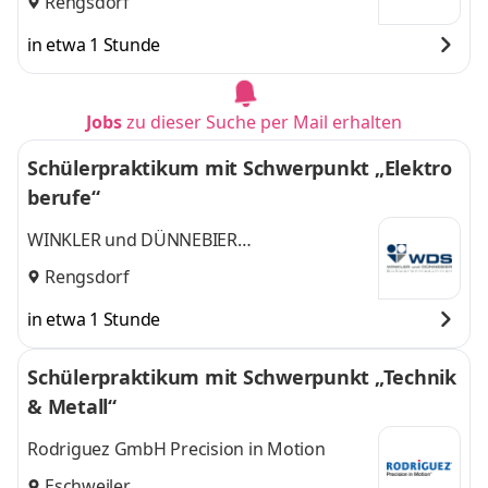
Rengsdorf
in etwa 1 Stunde
Jobs
zu dieser Suche per Mail erhalten
Schülerpraktikum mit Schwerpunkt „Elektro
berufe“
WINKLER und DÜNNEBIER
Süßwarenmaschinen GmbH
Rengsdorf
in etwa 1 Stunde
Schülerpraktikum mit Schwerpunkt „Technik
& Metall“
Rodriguez GmbH Precision in Motion
Eschweiler