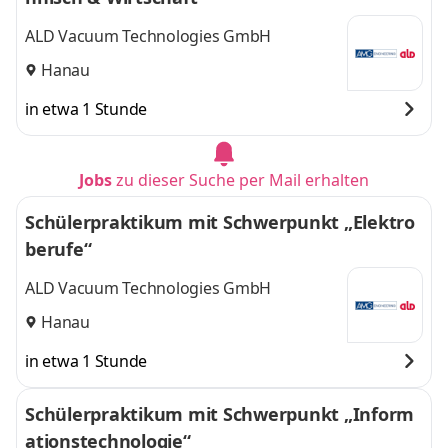
ALD Vacuum Technologies GmbH
Hanau
in etwa 1 Stunde
Jobs
zu dieser Suche per Mail erhalten
Schülerpraktikum mit Schwerpunkt „Elektro
berufe“
ALD Vacuum Technologies GmbH
Hanau
in etwa 1 Stunde
Schülerpraktikum mit Schwerpunkt „Inform
ationstechnologie“