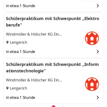
in etwa 1 Stunde
Schülerpraktikum mit Schwerpunkt „Elektro
berufe“
Windmöller & Hölscher KG Ein
Unternehmen der Windmöller & Hölscher
Lengerich
Group
in etwa 1 Stunde
Schülerpraktikum mit Schwerpunkt „Inform
ationstechnologie“
Windmöller & Hölscher KG Ein
Unternehmen der Windmöller & Hölscher
Lengerich
Group
in etwa 1 Stunde