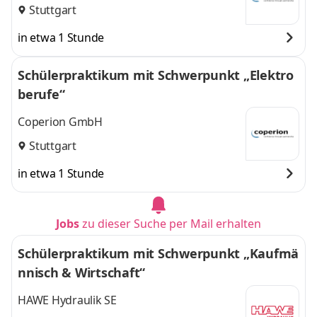
Stuttgart
in etwa 1 Stunde
Schülerpraktikum mit Schwerpunkt „Elektro
berufe“
Coperion GmbH
Stuttgart
in etwa 1 Stunde
Jobs
zu dieser Suche per Mail erhalten
Schülerpraktikum mit Schwerpunkt „Kaufmä
nnisch & Wirtschaft“
HAWE Hydraulik SE