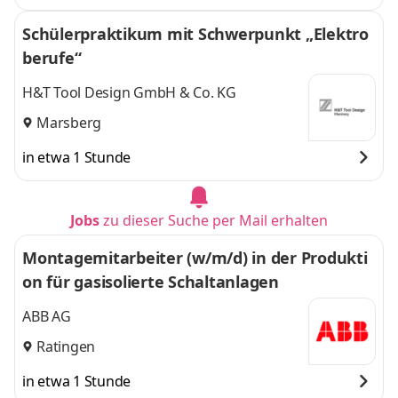
Schülerpraktikum mit Schwerpunkt „Elektro
berufe“
H&T Tool Design GmbH & Co. KG
Marsberg
in etwa 1 Stunde
Jobs
zu dieser Suche per Mail erhalten
Montagemitarbeiter (w/m/d) in der Produkti
on für gasisolierte Schaltanlagen
ABB AG
Ratingen
in etwa 1 Stunde