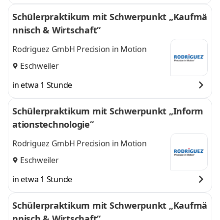
Schülerpraktikum mit Schwerpunkt „Kaufmä
nnisch & Wirtschaft“
Rodriguez GmbH Precision in Motion
Eschweiler
in etwa 1 Stunde
Schülerpraktikum mit Schwerpunkt „Inform
ationstechnologie“
Rodriguez GmbH Precision in Motion
Eschweiler
in etwa 1 Stunde
Schülerpraktikum mit Schwerpunkt „Kaufmä
nnisch & Wirtschaft“