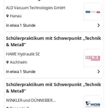
ALD Vacuum Technologies GmbH
Hanau
in etwa 1 Stunde
Schülerpraktikum mit Schwerpunkt „Technik
& Metall“
HAWE Hydraulik SE
Aschheim
in etwa 1 Stunde
Schülerpraktikum mit Schwerpunkt „Technik
& Metall“
WINKLER und DÜNNEBIER
Süßwarenmaschinen GmbH