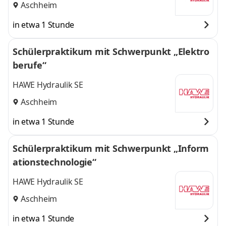
Aschheim
in etwa 1 Stunde
Schülerpraktikum mit Schwerpunkt „Elektro
berufe“
HAWE Hydraulik SE
Aschheim
in etwa 1 Stunde
Schülerpraktikum mit Schwerpunkt „Inform
ationstechnologie“
HAWE Hydraulik SE
Aschheim
in etwa 1 Stunde