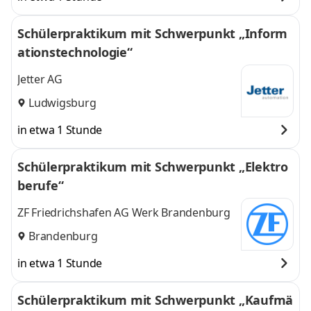
Schülerpraktikum mit Schwerpunkt „Inform
ationstechnologie“
Jetter AG
Ludwigsburg
in etwa 1 Stunde
Schülerpraktikum mit Schwerpunkt „Elektro
berufe“
ZF Friedrichshafen AG Werk Brandenburg
Brandenburg
in etwa 1 Stunde
Schülerpraktikum mit Schwerpunkt „Kaufmä