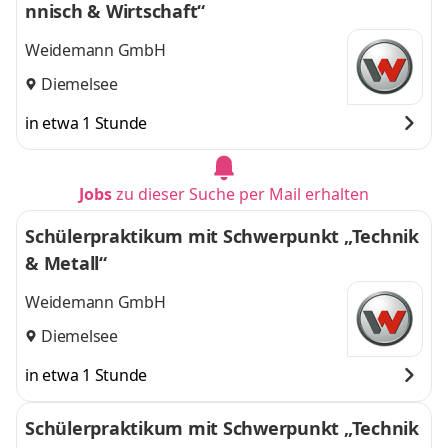
nnisch & Wirtschaft“
Weidemann GmbH
Diemelsee
in etwa 1 Stunde
Jobs
zu dieser Suche per Mail erhalten
Schülerpraktikum mit Schwerpunkt „Technik
& Metall“
Weidemann GmbH
Diemelsee
in etwa 1 Stunde
Schülerpraktikum mit Schwerpunkt „Technik