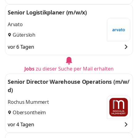
Senior Logistikplaner (m/w/x)
Arvato
Gütersloh
vor 6 Tagen
Jobs
zu dieser Suche per Mail erhalten
Senior Director Warehouse Operations (m/w/
d)
Rochus Mummert
Obersontheim
vor 4 Tagen