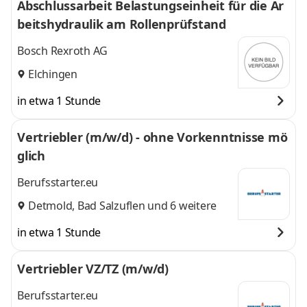
Abschlussarbeit Belastungseinheit für die Ar
beitshydraulik am Rollenprüfstand
Bosch Rexroth AG
Elchingen
in etwa 1 Stunde
Vertriebler (m/w/d) - ohne Vorkenntnisse mö
glich
Berufsstarter.eu
Detmold
,
Bad Salzuflen
und 6 weitere
in etwa 1 Stunde
Vertriebler VZ/TZ (m/w/d)
Berufsstarter.eu