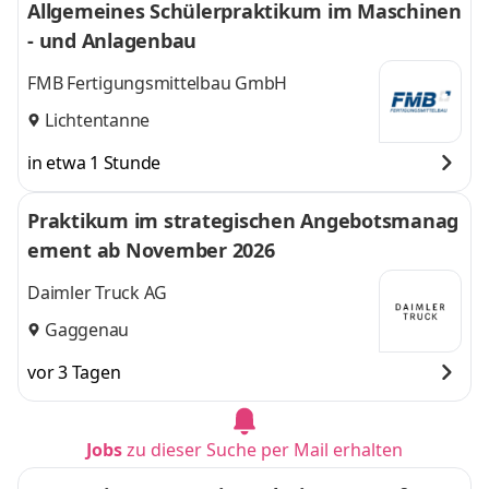
Allgemeines Schülerpraktikum im Maschinen
- und Anlagenbau
FMB Fertigungsmittelbau GmbH
Lichtentanne
in etwa 1 Stunde
Praktikum im strategischen Angebotsmanag
ement ab November 2026
Daimler Truck AG
Gaggenau
vor 3 Tagen
Jobs
zu dieser Suche per Mail erhalten