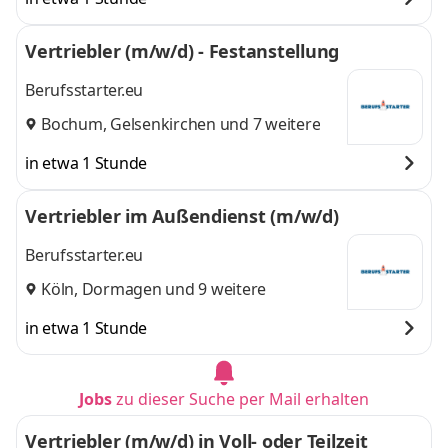
Vertriebler (m/w/d) - Festanstellung
Berufsstarter.eu
Bochum
,
Gelsenkirchen
und 7 weitere
in etwa 1 Stunde
Vertriebler im Außendienst (m/w/d)
Berufsstarter.eu
Köln
,
Dormagen
und 9 weitere
in etwa 1 Stunde
Jobs
zu dieser Suche per Mail erhalten
Vertriebler (m/w/d) in Voll- oder Teilzeit