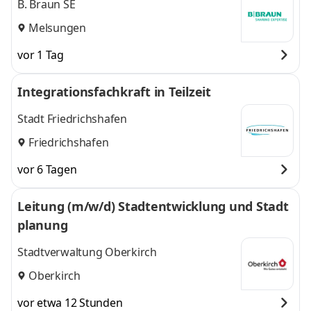
B. Braun SE
Melsungen
vor 1 Tag
Integrationsfachkraft in Teilzeit
Stadt Friedrichshafen
Friedrichshafen
vor 6 Tagen
Leitung (m/w/d) Stadtentwicklung und Stadt
planung
Stadtverwaltung Oberkirch
Oberkirch
vor etwa 12 Stunden