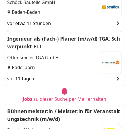
Schöck Bauteile GmbH
Baden-Baden
vor etwa 11 Stunden
Ingenieur als (Fach-) Planer (m/w/d) TGA, Sch
werpunkt ELT
Ottensmeier TGA GmbH
Paderborn
vor 11 Tagen
Jobs
zu dieser Suche per Mail erhalten
Bühnenmeister:in / Meister:in für Veranstalt
ungstechnik (m/w/d)