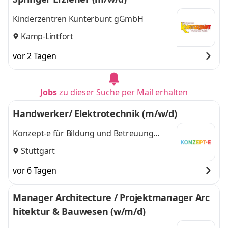
Kinderzentren Kunterbunt gGmbH
Kamp-Lintfort
vor 2 Tagen
Jobs
zu dieser Suche per Mail erhalten
Handwerker/ Elektrotechnik (m/w/d)
Konzept-e für Bildung und Betreuung
gGmbH
Stuttgart
vor 6 Tagen
Manager Architecture / Projektmanager Arc
hitektur & Bauwesen (w/m/d)