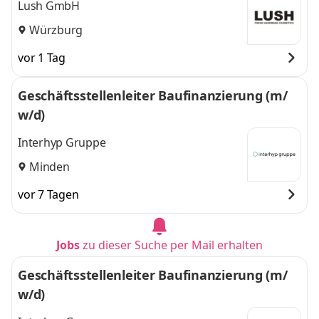
Lush GmbH
Würzburg
vor 1 Tag
Geschäftsstellenleiter Baufinanzierung (m/
w/d)
Interhyp Gruppe
Minden
vor 7 Tagen
Jobs
zu dieser Suche per Mail erhalten
Geschäftsstellenleiter Baufinanzierung (m/
w/d)