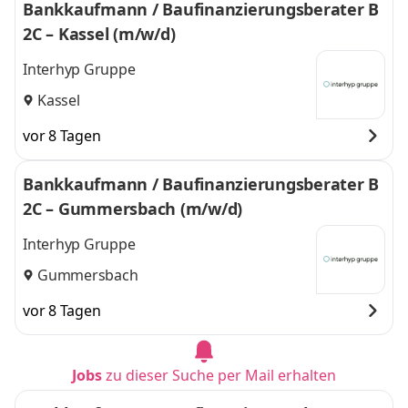
Bankkaufmann / Baufinanzierungsberater B
2C – Kassel (m/w/d)
Interhyp Gruppe
Kassel
vor 8 Tagen
Bankkaufmann / Baufinanzierungsberater B
2C – Gummersbach (m/w/d)
Interhyp Gruppe
Gummersbach
vor 8 Tagen
Jobs
zu dieser Suche per Mail erhalten