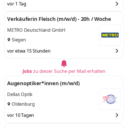
vor 1 Tag
Verkäuferin Fleisch (m/w/d) - 20h / Woche
METRO Deutschland GmbH
Siegen
vor etwa 15 Stunden
Jobs
zu dieser Suche per Mail erhalten
Augenoptiker*innen (m/w/d)
Dellas Optik
Oldenburg
vor 10 Tagen