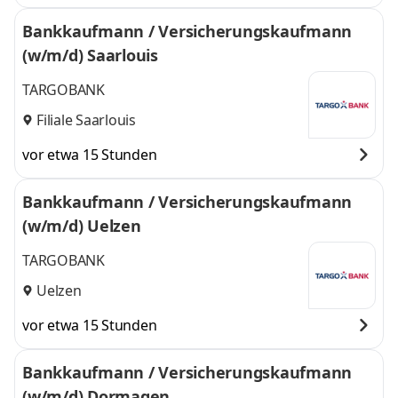
Bankkaufmann / Versicherungskaufmann
(w/m/d) Saarlouis
TARGOBANK
Filiale Saarlouis
vor etwa 15 Stunden
Bankkaufmann / Versicherungskaufmann
(w/m/d) Uelzen
TARGOBANK
Uelzen
vor etwa 15 Stunden
Bankkaufmann / Versicherungskaufmann
(w/m/d) Dormagen