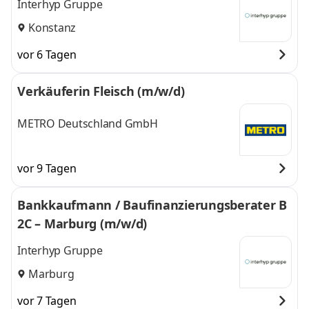
Interhyp Gruppe
Konstanz
vor 6 Tagen
Verkäuferin Fleisch (m/w/d)
METRO Deutschland GmbH
vor 9 Tagen
Bankkaufmann / Baufinanzierungsberater B
2C – Marburg (m/w/d)
Interhyp Gruppe
Marburg
vor 7 Tagen