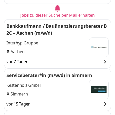
Jobs
zu dieser Suche per Mail erhalten
Bankkaufmann / Baufinanzierungsberater B
2C – Aachen (m/w/d)
Interhyp Gruppe
Aachen
vor 7 Tagen
Serviceberater*in (m/w/d) in Simmern
Kestenholz GmbH
Simmern
vor 15 Tagen