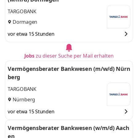
TARGOBANK
Dormagen
vor etwa 15 Stunden
Jobs
zu dieser Suche per Mail erhalten
Vermögensberater Bankwesen (m/w/d) Nürn
berg
TARGOBANK
Nürnberg
vor etwa 15 Stunden
Vermögensberater Bankwesen (w/m/d) Aach
en