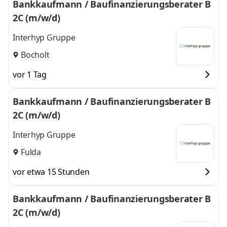
Bankkaufmann / Baufinanzierungsberater B
2C (m/w/d)
Interhyp Gruppe
Bocholt
vor 1 Tag
Bankkaufmann / Baufinanzierungsberater B
2C (m/w/d)
Interhyp Gruppe
Fulda
vor etwa 15 Stunden
Bankkaufmann / Baufinanzierungsberater B
2C (m/w/d)