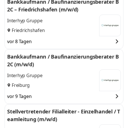
Bankkaufmann / Baufinanzierungsberater B
2C – Friedrichshafen (m/w/d)
Interhyp Gruppe
Friedrichshafen
vor 8 Tagen
Bankkaufmann / Baufinanzierungsberater B
2C (m/w/d)
Interhyp Gruppe
Freiburg
vor 9 Tagen
Stellvertretender Filialleiter - Einzelhandel / T
eamleitung (m/w/d)