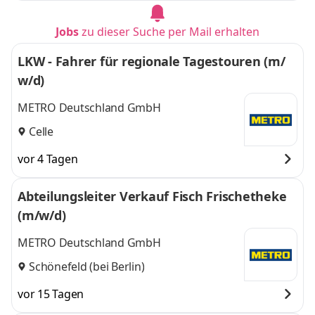
Jobs
zu dieser Suche per Mail erhalten
LKW - Fahrer für regionale Tagestouren (m/
w/d)
METRO Deutschland GmbH
Celle
vor 4 Tagen
Abteilungsleiter Verkauf Fisch Frischetheke
(m/w/d)
METRO Deutschland GmbH
Schönefeld (bei Berlin)
vor 15 Tagen