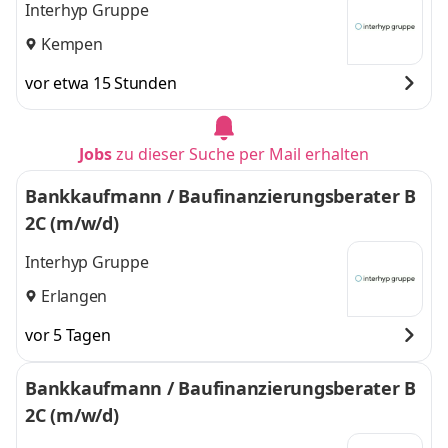
Interhyp Gruppe
Kempen
vor etwa 15 Stunden
Jobs
zu dieser Suche per Mail erhalten
Bankkaufmann / Baufinanzierungsberater B
2C (m/w/d)
Interhyp Gruppe
Erlangen
vor 5 Tagen
Bankkaufmann / Baufinanzierungsberater B
2C (m/w/d)