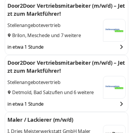
Door2Door Vertriebsmitarbeiter (m/w/d) – Jet
zt zum Marktführer!
Stellenangebotevertrieb
Brilon
,
Meschede
und 7 weitere
in etwa 1 Stunde
Door2Door Vertriebsmitarbeiter (m/w/d) – Jet
zt zum Marktführer!
Stellenangebotevertrieb
Detmold
,
Bad Salzuflen
und 6 weitere
in etwa 1 Stunde
Maler / Lackierer (m/w/d)
I. Dries Meisterwerkstatt GmbH Maler