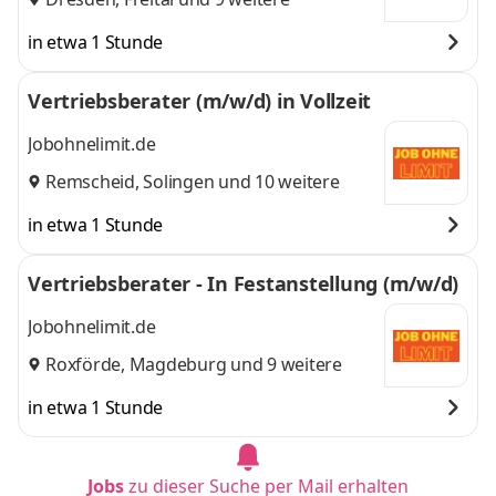
in etwa 1 Stunde
Vertriebsberater (m/w/d) in Vollzeit
Jobohnelimit.de
Remscheid
,
Solingen
und 10 weitere
in etwa 1 Stunde
Vertriebsberater - In Festanstellung (m/w/d)
Jobohnelimit.de
Roxförde
,
Magdeburg
und 9 weitere
in etwa 1 Stunde
Jobs
zu dieser Suche per Mail erhalten