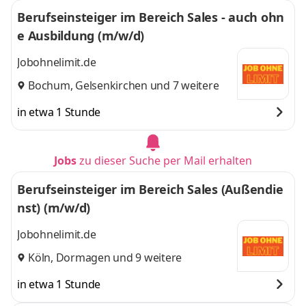
Berufseinsteiger im Bereich Sales - auch ohn
e Ausbildung (m/w/d)
Jobohnelimit.de
Bochum
,
Gelsenkirchen
und 7 weitere
in etwa 1 Stunde
Jobs
zu dieser Suche per Mail erhalten
Berufseinsteiger im Bereich Sales (Außendie
nst) (m/w/d)
Jobohnelimit.de
Köln
,
Dormagen
und 9 weitere
in etwa 1 Stunde