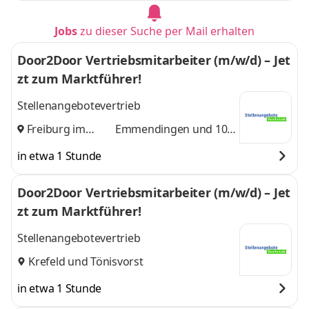
Jobs
zu dieser Suche per Mail erhalten
Door2Door Vertriebsmitarbeiter (m/w/d) – Jet
zt zum Marktführer!
Stellenangebotevertrieb
Freiburg im
Emmendingen
und 10
Breisgau
,
weitere
in etwa 1 Stunde
Door2Door Vertriebsmitarbeiter (m/w/d) – Jet
zt zum Marktführer!
Stellenangebotevertrieb
Krefeld
und
Tönisvorst
in etwa 1 Stunde