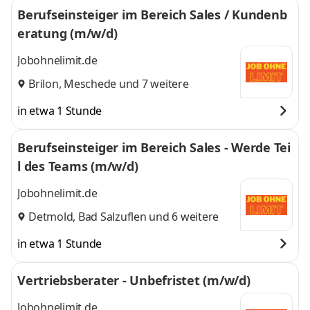
Berufseinsteiger im Bereich Sales / Kundenb
eratung (m/w/d)
Jobohnelimit.de
Brilon
,
Meschede
und 7 weitere
in etwa 1 Stunde
Berufseinsteiger im Bereich Sales - Werde Tei
l des Teams (m/w/d)
Jobohnelimit.de
Detmold
,
Bad Salzuflen
und 6 weitere
in etwa 1 Stunde
Vertriebsberater - Unbefristet (m/w/d)
Jobohnelimit.de