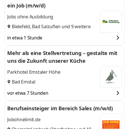
ein Job (m/w/d)
Jobs ohne Ausbildung
Bielefeld
,
Bad Salzuflen
und 9 weitere
in etwa 1 Stunde
Mehr als eine Stellvertretung – gestalte mit
uns die Zukunft unserer Küche
Parkhotel Emstaler Höhe
Bad Emstal
vor etwa 7 Stunden
Berufseinsteiger im Bereich Sales (m/w/d)
Jobohnelimit.de