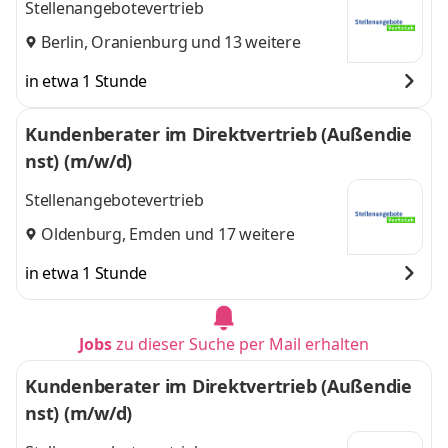
Stellenangebotevertrieb
Berlin
,
Oranienburg
und 13 weitere
in etwa 1 Stunde
Kundenberater im Direktvertrieb (Außendie
nst) (m/w/d)
Stellenangebotevertrieb
Oldenburg
,
Emden
und 17 weitere
in etwa 1 Stunde
Jobs
zu dieser Suche per Mail erhalten
Kundenberater im Direktvertrieb (Außendie
nst) (m/w/d)