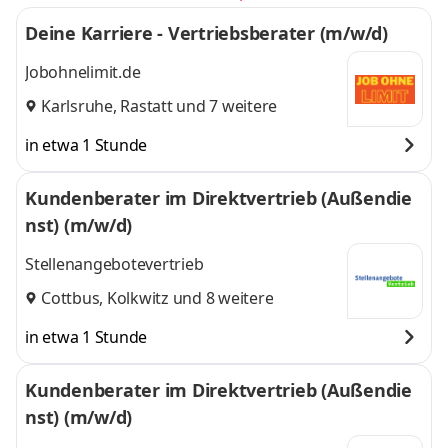
Deine Karriere - Vertriebsberater (m/w/d)
Jobohnelimit.de
Karlsruhe
,
Rastatt
und 7 weitere
in etwa 1 Stunde
Kundenberater im Direktvertrieb (Außendie
nst) (m/w/d)
Stellenangebotevertrieb
Cottbus
,
Kolkwitz
und 8 weitere
in etwa 1 Stunde
Kundenberater im Direktvertrieb (Außendie
nst) (m/w/d)