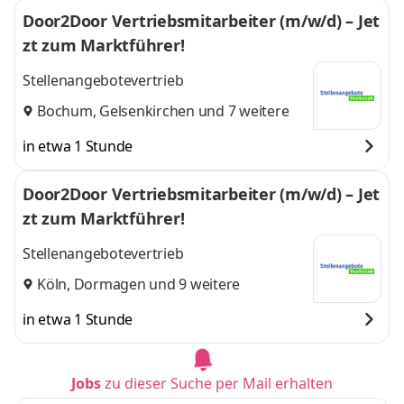
Door2Door Vertriebsmitarbeiter (m/w/d) – Jet
zt zum Marktführer!
Stellenangebotevertrieb
Bochum
,
Gelsenkirchen
und 7 weitere
in etwa 1 Stunde
Door2Door Vertriebsmitarbeiter (m/w/d) – Jet
zt zum Marktführer!
Stellenangebotevertrieb
Köln
,
Dormagen
und 9 weitere
in etwa 1 Stunde
Jobs
zu dieser Suche per Mail erhalten