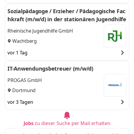
Sozialpädagoge / Erzieher / Pädagogische Fac
hkraft (m/w/d) in der stationären Jugendhilfe
Rheinische Jugendhilfe GmbH
Wachtberg
vor 1 Tag
IT-Anwendungsbetreuer (m/w/d)
PROGAS GmbH
Dortmund
vor 3 Tagen
Jobs
zu dieser Suche per Mail erhalten