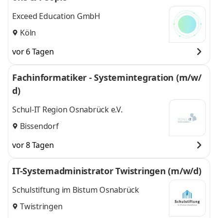
Exceed Education GmbH
Köln
vor 6 Tagen
Fachinformatiker - Systemintegration (m/w/
d)
Schul-IT Region Osnabrück e.V.
Bissendorf
vor 8 Tagen
IT-Systemadministrator Twistringen (m/w/d)
Schulstiftung im Bistum Osnabrück
Twistringen