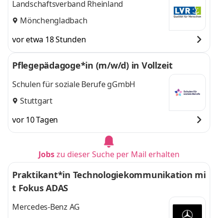
Landschaftsverband Rheinland
Mönchengladbach
vor etwa 18 Stunden
Pflegepädagoge*in (m/w/d) in Vollzeit
Schulen für soziale Berufe gGmbH
Stuttgart
vor 10 Tagen
Jobs
zu dieser Suche per Mail erhalten
Praktikant*in Technologiekommunikation mi
t Fokus ADAS
Mercedes-Benz AG