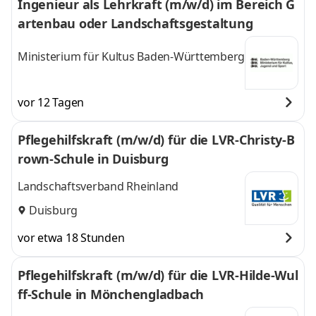
Ingenieur als Lehrkraft (m/w/d) im Bereich G
artenbau oder Landschaftsgestaltung
Ministerium für Kultus Baden-Württemberg
vor 12 Tagen
Pflegehilfskraft (m/w/d) für die LVR-Christy-B
rown-Schule in Duisburg
Landschaftsverband Rheinland
Duisburg
vor etwa 18 Stunden
Pflegehilfskraft (m/w/d) für die LVR-Hilde-Wul
ff-Schule in Mönchengladbach