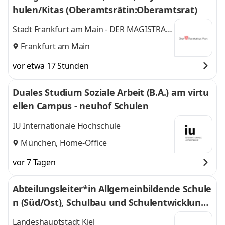
hulen/Kitas (Oberamtsrätin:Oberamtsrat)
Stadt Frankfurt am Main - DER MAGISTRAT
–
Frankfurt am Main
vor etwa 17 Stunden
Duales Studium Soziale Arbeit (B.A.) am virtu
ellen Campus - neuhof Schulen
IU Internationale Hochschule
München, Home-Office
vor 7 Tagen
Abteilungsleiter*in Allgemeinbildende Schule
n (Süd/Ost), Schulbau und Schulentwicklungs
planung
Landeshauptstadt Kiel