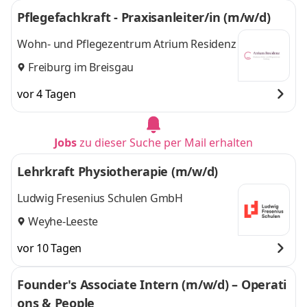
Pflegefachkraft - Praxisanleiter/in (m/w/d)
Wohn- und Pflegezentrum Atrium Residenz
Freiburg im Breisgau
vor 4 Tagen
Jobs
zu dieser Suche per Mail erhalten
Lehrkraft Physiotherapie (m/w/d)
Ludwig Fresenius Schulen GmbH
Weyhe-Leeste
vor 10 Tagen
Founder's Associate Intern (m/w/d) – Operati
ons & People