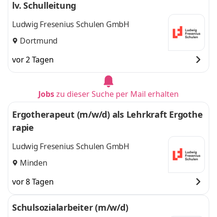
lv. Schulleitung
Ludwig Fresenius Schulen GmbH
Dortmund
vor 2 Tagen
Jobs
zu dieser Suche per Mail erhalten
Ergotherapeut (m/w/d) als Lehrkraft Ergothe
rapie
Ludwig Fresenius Schulen GmbH
Minden
vor 8 Tagen
Schulsozialarbeiter (m/w/d)