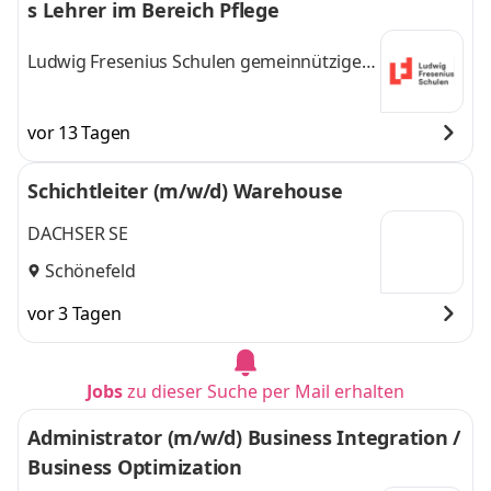
s Lehrer im Bereich Pflege
Ludwig Fresenius Schulen gemeinnützige
GmbH
vor 13 Tagen
Schichtleiter (m/w/d) Warehouse
DACHSER SE
Schönefeld
vor 3 Tagen
Jobs
zu dieser Suche per Mail erhalten
Administrator (m/w/d) Business Integration /
Business Optimization