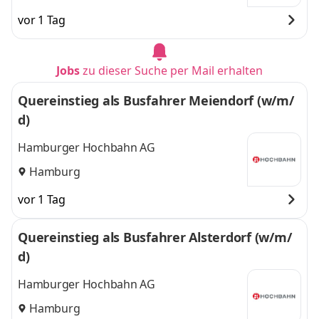
vor 1 Tag
Jobs
zu dieser Suche per Mail erhalten
Quereinstieg als Busfahrer Meiendorf (w/m/
d)
Hamburger Hochbahn AG
Hamburg
vor 1 Tag
Quereinstieg als Busfahrer Alsterdorf (w/m/
d)
Hamburger Hochbahn AG
Hamburg