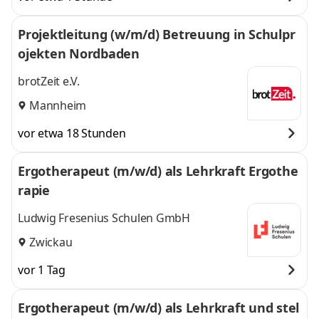
Projektleitung (w/m/d) Betreuung in Schulpr
ojekten Nordbaden
brotZeit e.V.
Mannheim
vor etwa 18 Stunden
Ergotherapeut (m/w/d) als Lehrkraft Ergothe
rapie
Ludwig Fresenius Schulen GmbH
Zwickau
vor 1 Tag
Ergotherapeut (m/w/d) als Lehrkraft und stel