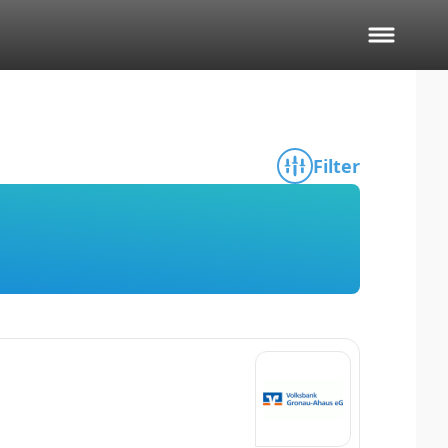
Filter