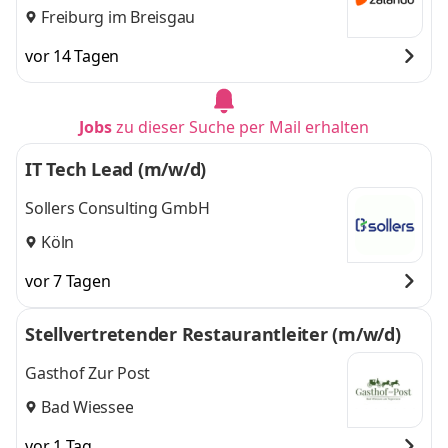
Freiburg im Breisgau
vor 14 Tagen
Jobs
zu dieser Suche per Mail erhalten
IT Tech Lead (m/w/d)
Sollers Consulting GmbH
Köln
vor 7 Tagen
Stellvertretender Restaurantleiter (m/w/d)
Gasthof Zur Post
Bad Wiessee
vor 1 Tag