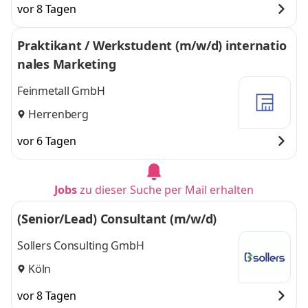
vor 8 Tagen
Praktikant / Werkstudent (m/w/d) internatio
nales Marketing
Feinmetall GmbH
Herrenberg
vor 6 Tagen
Jobs
zu dieser Suche per Mail erhalten
(Senior/Lead) Consultant (m/w/d)
Sollers Consulting GmbH
Köln
vor 8 Tagen