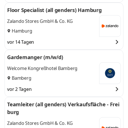
Floor Specialist (all genders) Hamburg
Zalando Stores GmbH & Co. KG
Hamburg
vor 14 Tagen
Gardemanger (m/w/d)
Welcome Kongreßhotel Bamberg
Bamberg
vor 2 Tagen
Teamleiter (all genders) Verkaufsfläche - Frei
burg
Zalando Stores GmbH & Co. KG