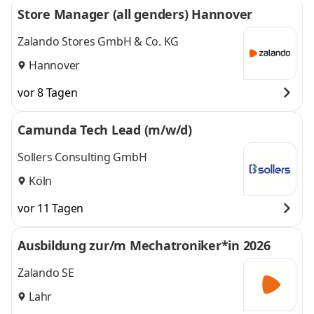
Store Manager (all genders) Hannover
Zalando Stores GmbH & Co. KG
Hannover
vor 8 Tagen
Camunda Tech Lead (m/w/d)
Sollers Consulting GmbH
Köln
vor 11 Tagen
Ausbildung zur/m Mechatroniker*in 2026
Zalando SE
Lahr