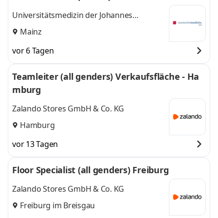
Universitätsmedizin der Johannes
Gutenberg-Universität Mainz
Mainz
vor 6 Tagen
Teamleiter (all genders) Verkaufsfläche - Ha
mburg
Zalando Stores GmbH & Co. KG
Hamburg
vor 13 Tagen
Floor Specialist (all genders) Freiburg
Zalando Stores GmbH & Co. KG
Freiburg im Breisgau