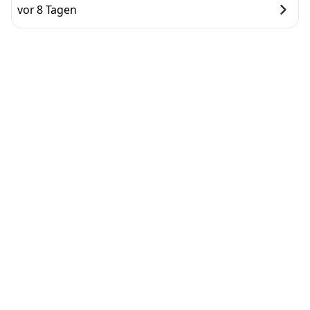
vor 8 Tagen