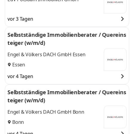
vor 3 Tagen
Selbstständige Immobilienberater / Quereins
teiger (w/m/d)
Engel & Völkers DACH GmbH Essen
Essen
vor 4 Tagen
Selbstständige Immobilienberater / Quereins
teiger (w/m/d)
Engel & Völkers DACH GmbH Bonn
Bonn
vor 4 Tagen