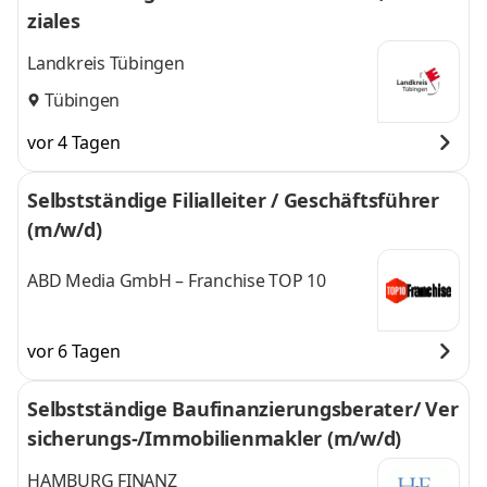
ziales
Landkreis Tübingen
Tübingen
vor 4 Tagen
Selbstständige Filialleiter / Geschäftsführer
(m/w/d)
ABD Media GmbH – Franchise TOP 10
vor 6 Tagen
Selbstständige Baufinanzierungsberater/ Ver
sicherungs-/Immobilienmakler (m/w/d)
HAMBURG FINANZ