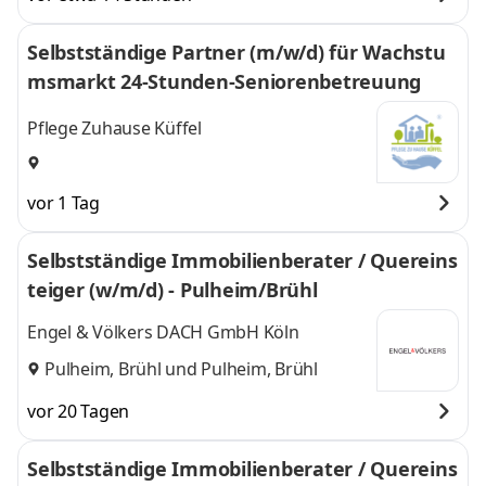
Selbstständige Partner (m/w/d) für Wachstu
msmarkt 24-Stunden-Seniorenbetreuung
Pflege Zuhause Küffel
vor 1 Tag
Selbstständige Immobilienberater / Quereins
teiger (w/m/d) - Pulheim/Brühl
Engel & Völkers DACH GmbH Köln
Pulheim, Brühl
und
Pulheim, Brühl
vor 20 Tagen
Selbstständige Immobilienberater / Quereins