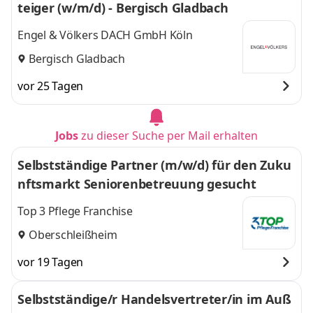
teiger (w/m/d) - Bergisch Gladbach
Engel & Völkers DACH GmbH Köln
Bergisch Gladbach
vor 25 Tagen
Jobs
zu dieser Suche per Mail erhalten
Selbstständige Partner (m/w/d) für den Zuku
nftsmarkt Seniorenbetreuung gesucht
Top 3 Pflege Franchise
Oberschleißheim
vor 19 Tagen
Selbstständige/r Handelsvertreter/in im Auß