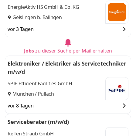
EnergieAktiv HS GmbH & Co. KG
Geislingen b. Balingen
vor 3 Tagen
Jobs
zu dieser Suche per Mail erhalten
Elektroniker / Elektriker als Servicetechniker
m/w/d
SPIE Efficient Facilities GmbH
München / Pullach
vor 8 Tagen
Serviceberater (m/w/d)
Reifen Straub GmbH