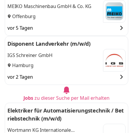
MEIKO Maschinenbau GmbH & Co. KG
Offenburg
vor 5 Tagen
Disponent Landverkehr (m/w/d)
IGS Schreiner GmbH
Hamburg
vor 2 Tagen
Jobs
zu dieser Suche per Mail erhalten
Elektriker für Automatisierungstechnik / Bet
riebstechnik (m/w/d)
Wortmann KG Internationale