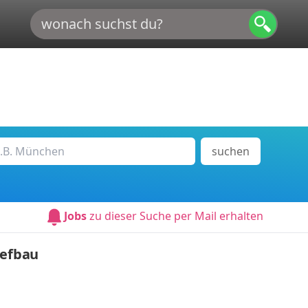
suchen
Jobs
zu dieser Suche per Mail erhalten
iefbau