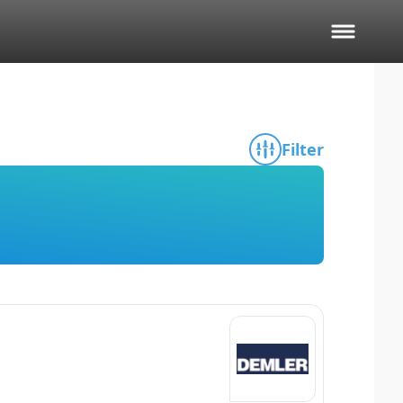
Filter