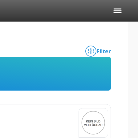
Filter