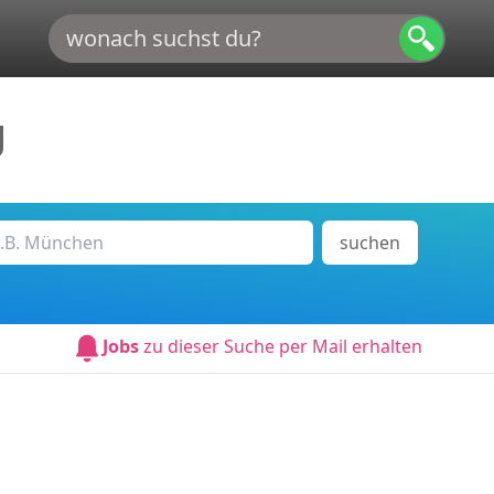
g
suchen
Jobs
zu dieser Suche per Mail erhalten