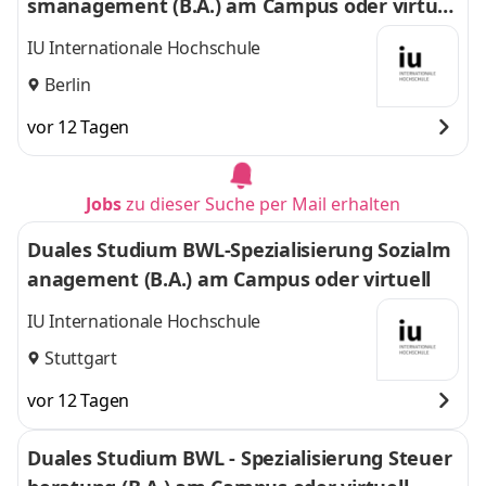
smanagement (B.A.) am Campus oder virtuel
l
IU Internationale Hochschule
Berlin
vor 12 Tagen
Jobs
zu dieser Suche per Mail erhalten
Duales Studium BWL-Spezialisierung Sozialm
anagement (B.A.) am Campus oder virtuell
IU Internationale Hochschule
Stuttgart
vor 12 Tagen
Duales Studium BWL - Spezialisierung Steuer