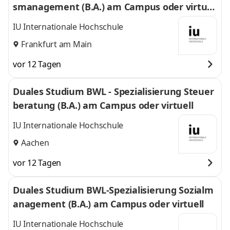
smanagement (B.A.) am Campus oder virtuel
l
IU Internationale Hochschule
Frankfurt am Main
vor 12 Tagen
Duales Studium BWL - Spezialisierung Steuer
beratung (B.A.) am Campus oder virtuell
IU Internationale Hochschule
Aachen
vor 12 Tagen
Duales Studium BWL-Spezialisierung Sozialm
anagement (B.A.) am Campus oder virtuell
IU Internationale Hochschule