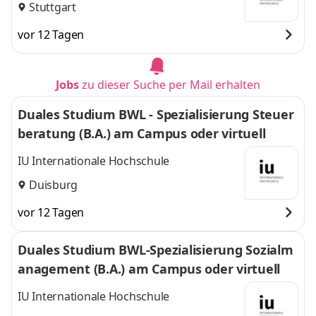
Stuttgart
vor 12 Tagen
Jobs
zu dieser Suche per Mail erhalten
Duales Studium BWL - Spezialisierung Steuer
beratung (B.A.) am Campus oder virtuell
IU Internationale Hochschule
Duisburg
vor 12 Tagen
Duales Studium BWL-Spezialisierung Sozialm
anagement (B.A.) am Campus oder virtuell
IU Internationale Hochschule