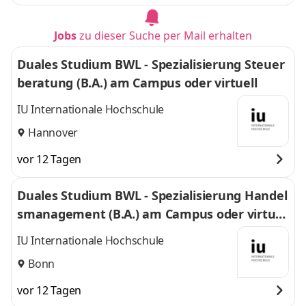
Jobs
zu dieser Suche per Mail erhalten
Duales Studium BWL - Spezialisierung Steuer
beratung (B.A.) am Campus oder virtuell
IU Internationale Hochschule
Hannover
vor 12 Tagen
Duales Studium BWL - Spezialisierung Handel
smanagement (B.A.) am Campus oder virtuel
l
IU Internationale Hochschule
Bonn
vor 12 Tagen