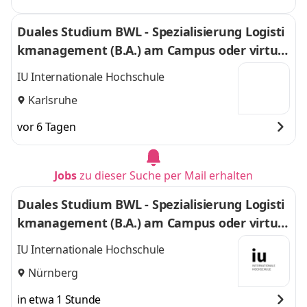
Duales Studium BWL - Spezialisierung Logisti
kmanagement (B.A.) am Campus oder virtuel
l
IU Internationale Hochschule
Karlsruhe
vor 6 Tagen
Jobs
zu dieser Suche per Mail erhalten
Duales Studium BWL - Spezialisierung Logisti
kmanagement (B.A.) am Campus oder virtuel
l
IU Internationale Hochschule
Nürnberg
in etwa 1 Stunde