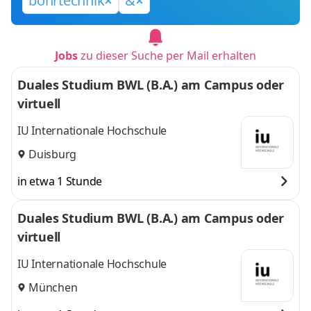
bohrtechnik
&
Jobs
zu dieser Suche per Mail erhalten
Duales Studium BWL (B.A.) am Campus oder
virtuell
IU Internationale Hochschule
Duisburg
in etwa 1 Stunde
Duales Studium BWL (B.A.) am Campus oder
virtuell
IU Internationale Hochschule
München