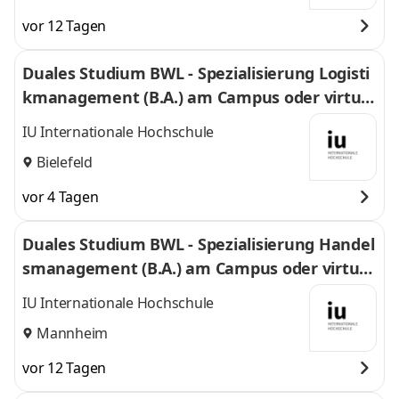
vor 12 Tagen
Duales Studium BWL - Spezialisierung Logisti
kmanagement (B.A.) am Campus oder virtuel
l
IU Internationale Hochschule
Bielefeld
vor 4 Tagen
Duales Studium BWL - Spezialisierung Handel
smanagement (B.A.) am Campus oder virtuel
l
IU Internationale Hochschule
Mannheim
vor 12 Tagen