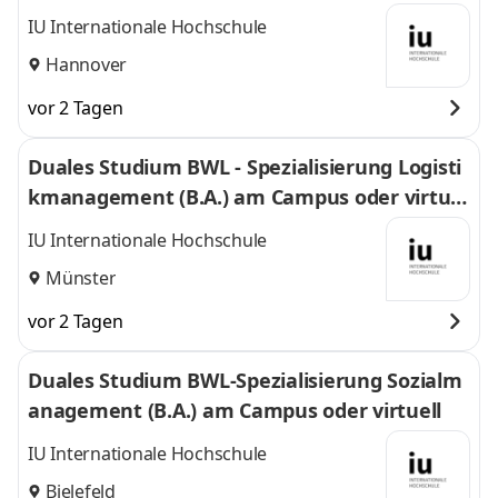
l
IU Internationale Hochschule
Hannover
vor 2 Tagen
Duales Studium BWL - Spezialisierung Logisti
kmanagement (B.A.) am Campus oder virtuel
l
IU Internationale Hochschule
Münster
vor 2 Tagen
Duales Studium BWL-Spezialisierung Sozialm
anagement (B.A.) am Campus oder virtuell
IU Internationale Hochschule
Bielefeld