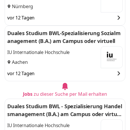
Nürnberg
vor 12 Tagen
Duales Studium BWL-Spezialisierung Sozialm
anagement (B.A.) am Campus oder virtuell
IU Internationale Hochschule
Aachen
vor 12 Tagen
Jobs
zu dieser Suche per Mail erhalten
Duales Studium BWL - Spezialisierung Handel
smanagement (B.A.) am Campus oder virtuel
l
IU Internationale Hochschule