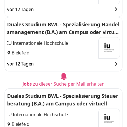
vor 12 Tagen
Duales Studium BWL - Spezialisierung Handel
smanagement (B.A.) am Campus oder virtuel
l
IU Internationale Hochschule
Bielefeld
vor 12 Tagen
Jobs
zu dieser Suche per Mail erhalten
Duales Studium BWL - Spezialisierung Steuer
beratung (B.A.) am Campus oder virtuell
IU Internationale Hochschule
Bielefeld