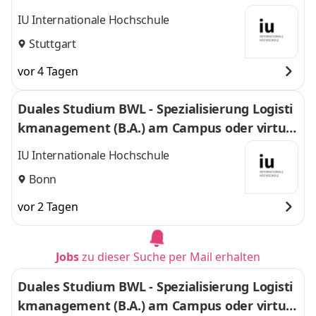
l
IU Internationale Hochschule
Stuttgart
vor 4 Tagen
Duales Studium BWL - Spezialisierung Logisti
kmanagement (B.A.) am Campus oder virtuel
l
IU Internationale Hochschule
Bonn
vor 2 Tagen
Jobs
zu dieser Suche per Mail erhalten
Duales Studium BWL - Spezialisierung Logisti
kmanagement (B.A.) am Campus oder virtuel