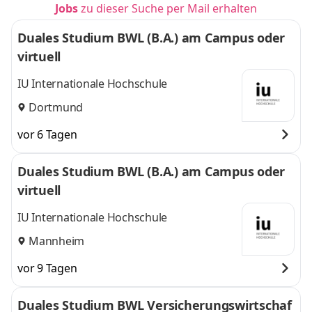
Jobs
zu dieser Suche per Mail erhalten
Duales Studium BWL (B.A.) am Campus oder
virtuell
IU Internationale Hochschule
Dortmund
vor 6 Tagen
Duales Studium BWL (B.A.) am Campus oder
virtuell
IU Internationale Hochschule
Mannheim
vor 9 Tagen
Duales Studium BWL Versicherungswirtschaf