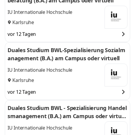
beratung (B.A.) am Campus oder virtuell
IU Internationale Hochschule
Karlsruhe
vor 12 Tagen
Duales Studium BWL-Spezialisierung Sozialm
anagement (B.A.) am Campus oder virtuell
IU Internationale Hochschule
Karlsruhe
vor 12 Tagen
Duales Studium BWL - Spezialisierung Handel
smanagement (B.A.) am Campus oder virtuel
l
IU Internationale Hochschule