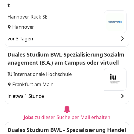
t
Hannover Rück SE
Hannover
vor 3 Tagen
Duales Studium BWL-Spezialisierung Sozialm
anagement (B.A.) am Campus oder virtuell
IU Internationale Hochschule
Frankfurt am Main
in etwa 1 Stunde
Jobs
zu dieser Suche per Mail erhalten
Duales Studium BWL - Spezialisierung Handel