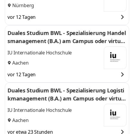
Nürnberg
vor 12 Tagen
Duales Studium BWL - Spezialisierung Handel
smanagement (B.A.) am Campus oder virtuel
l
IU Internationale Hochschule
Aachen
vor 12 Tagen
Duales Studium BWL - Spezialisierung Logisti
kmanagement (B.A.) am Campus oder virtuel
l
IU Internationale Hochschule
Aachen
vor etwa 23 Stunden