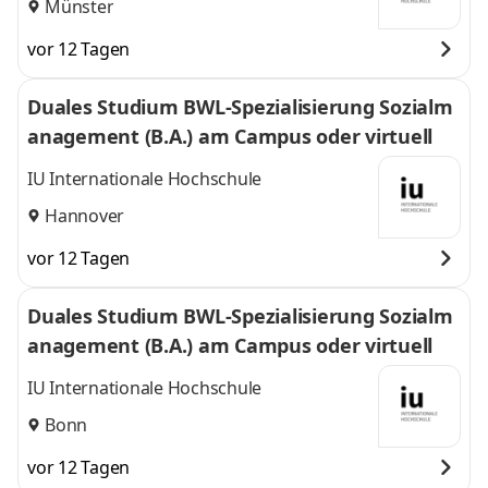
Münster
vor 12 Tagen
Duales Studium BWL-Spezialisierung Sozialm
anagement (B.A.) am Campus oder virtuell
IU Internationale Hochschule
Hannover
vor 12 Tagen
Duales Studium BWL-Spezialisierung Sozialm
anagement (B.A.) am Campus oder virtuell
IU Internationale Hochschule
Bonn
vor 12 Tagen