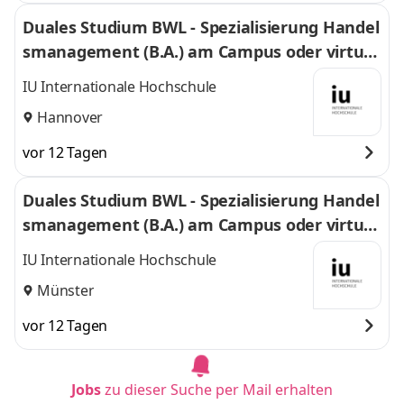
Duales Studium BWL - Spezialisierung Handel
smanagement (B.A.) am Campus oder virtuel
l
IU Internationale Hochschule
Hannover
vor 12 Tagen
Duales Studium BWL - Spezialisierung Handel
smanagement (B.A.) am Campus oder virtuel
l
IU Internationale Hochschule
Münster
vor 12 Tagen
Jobs
zu dieser Suche per Mail erhalten