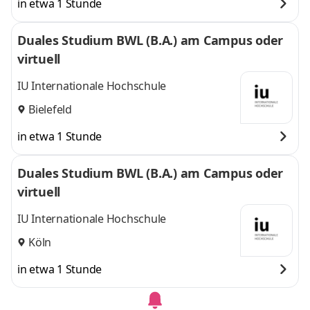
in etwa 1 Stunde
Duales Studium BWL (B.A.) am Campus oder
virtuell
IU Internationale Hochschule
Bielefeld
in etwa 1 Stunde
Duales Studium BWL (B.A.) am Campus oder
virtuell
IU Internationale Hochschule
Köln
in etwa 1 Stunde