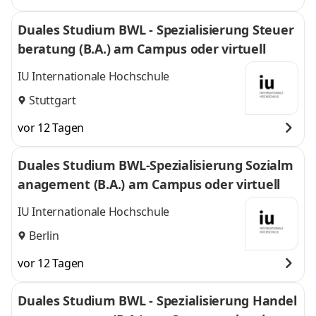
Duales Studium BWL - Spezialisierung Steuer
beratung (B.A.) am Campus oder virtuell
IU Internationale Hochschule
Stuttgart
vor 12 Tagen
Duales Studium BWL-Spezialisierung Sozialm
anagement (B.A.) am Campus oder virtuell
IU Internationale Hochschule
Berlin
vor 12 Tagen
Duales Studium BWL - Spezialisierung Handel