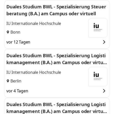
Duales Studium BWL - Spezialisierung Steuer
beratung (B.A.) am Campus oder virtuell
IU Internationale Hochschule
Bonn
vor 12 Tagen
Duales Studium BWL - Spezialisierung Logisti
kmanagement (B.A.) am Campus oder virtuel
l
IU Internationale Hochschule
Berlin
vor 4 Tagen
Duales Studium BWL - Spezialisierung Logisti
kmanagement (B.A.) am Campus oder virtuel