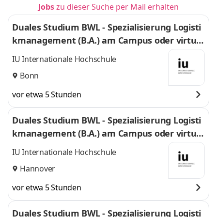
Jobs
zu dieser Suche per Mail erhalten
Duales Studium BWL - Spezialisierung Logisti
kmanagement (B.A.) am Campus oder virtuel
l
IU Internationale Hochschule
Bonn
vor etwa 5 Stunden
Duales Studium BWL - Spezialisierung Logisti
kmanagement (B.A.) am Campus oder virtuel
l
IU Internationale Hochschule
Hannover
vor etwa 5 Stunden
Duales Studium BWL - Spezialisierung Logisti