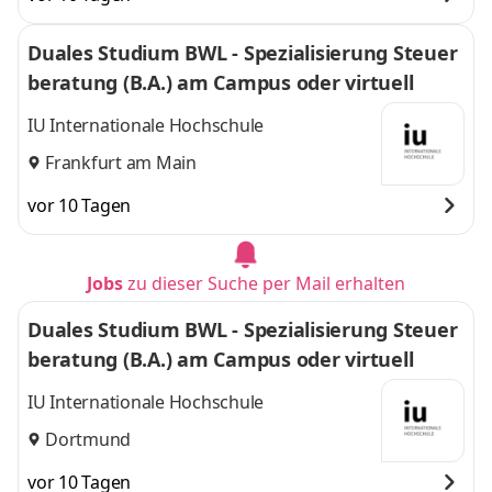
Duales Studium BWL - Spezialisierung Steuer
beratung (B.A.) am Campus oder virtuell
IU Internationale Hochschule
Frankfurt am Main
vor 10 Tagen
Jobs
zu dieser Suche per Mail erhalten
Duales Studium BWL - Spezialisierung Steuer
beratung (B.A.) am Campus oder virtuell
IU Internationale Hochschule
Dortmund
vor 10 Tagen