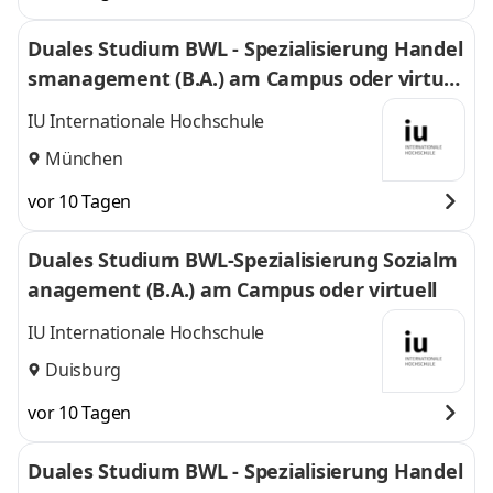
Duales Studium BWL - Spezialisierung Handel
smanagement (B.A.) am Campus oder virtuel
l
IU Internationale Hochschule
München
vor 10 Tagen
Duales Studium BWL-Spezialisierung Sozialm
anagement (B.A.) am Campus oder virtuell
IU Internationale Hochschule
Duisburg
vor 10 Tagen
Duales Studium BWL - Spezialisierung Handel