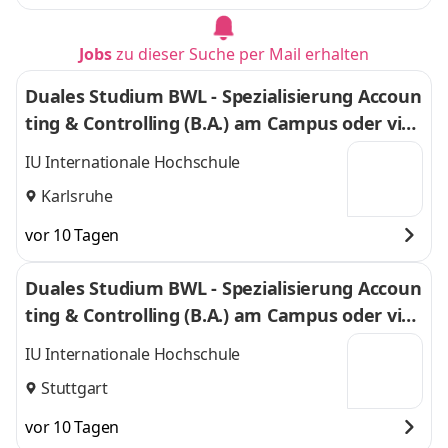
Jobs
zu dieser Suche per Mail erhalten
Duales Studium BWL - Spezialisierung Accoun
ting & Controlling (B.A.) am Campus oder virt
uell
IU Internationale Hochschule
Karlsruhe
vor 10 Tagen
Duales Studium BWL - Spezialisierung Accoun
ting & Controlling (B.A.) am Campus oder virt
uell
IU Internationale Hochschule
Stuttgart
vor 10 Tagen