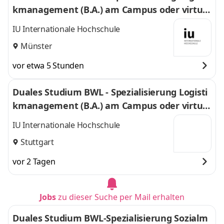
kmanagement (B.A.) am Campus oder virtuel
l
IU Internationale Hochschule
Münster
vor etwa 5 Stunden
Duales Studium BWL - Spezialisierung Logisti
kmanagement (B.A.) am Campus oder virtuel
l
IU Internationale Hochschule
Stuttgart
vor 2 Tagen
Jobs
zu dieser Suche per Mail erhalten
Duales Studium BWL-Spezialisierung Sozialm