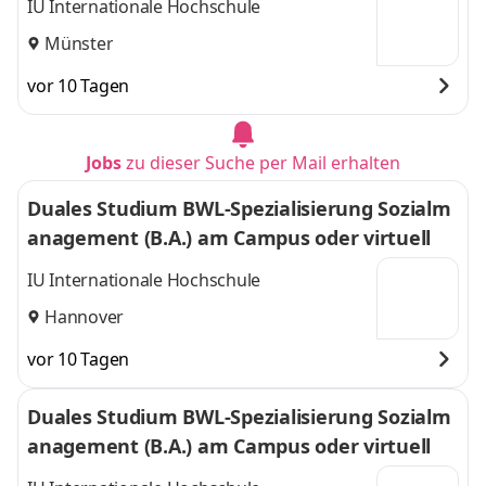
IU Internationale Hochschule
Münster
vor 10 Tagen
Jobs
zu dieser Suche per Mail erhalten
Duales Studium BWL-Spezialisierung Sozialm
anagement (B.A.) am Campus oder virtuell
IU Internationale Hochschule
Hannover
vor 10 Tagen
Duales Studium BWL-Spezialisierung Sozialm
anagement (B.A.) am Campus oder virtuell