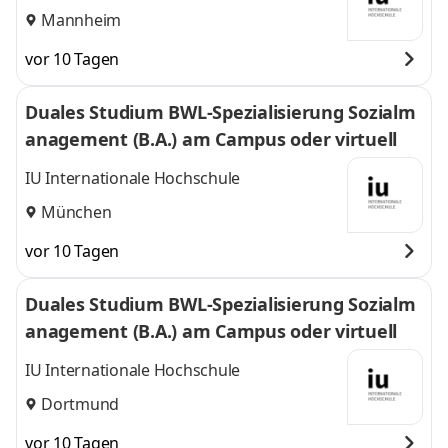
Mannheim
vor 10 Tagen
Duales Studium BWL-Spezialisierung Sozialm
anagement (B.A.) am Campus oder virtuell
IU Internationale Hochschule
München
vor 10 Tagen
Duales Studium BWL-Spezialisierung Sozialm
anagement (B.A.) am Campus oder virtuell
IU Internationale Hochschule
Dortmund
vor 10 Tagen