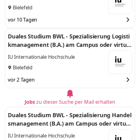
Bielefeld
vor 10 Tagen
Duales Studium BWL - Spezialisierung Logisti
kmanagement (B.A.) am Campus oder virtuel
l
IU Internationale Hochschule
Bielefeld
vor 2 Tagen
Jobs
zu dieser Suche per Mail erhalten
Duales Studium BWL - Spezialisierung Handel
smanagement (B.A.) am Campus oder virtuel
l
IU Internationale Hochschule