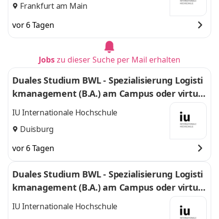
Frankfurt am Main
vor 6 Tagen
Jobs
zu dieser Suche per Mail erhalten
Duales Studium BWL - Spezialisierung Logisti
kmanagement (B.A.) am Campus oder virtuel
l
IU Internationale Hochschule
Duisburg
vor 6 Tagen
Duales Studium BWL - Spezialisierung Logisti
kmanagement (B.A.) am Campus oder virtuel
l
IU Internationale Hochschule