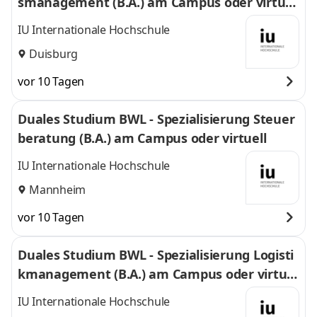
smanagement (B.A.) am Campus oder virtuel
l
IU Internationale Hochschule
Duisburg
vor 10 Tagen
Duales Studium BWL - Spezialisierung Steuer
beratung (B.A.) am Campus oder virtuell
IU Internationale Hochschule
Mannheim
vor 10 Tagen
Duales Studium BWL - Spezialisierung Logisti
kmanagement (B.A.) am Campus oder virtuel
l
IU Internationale Hochschule