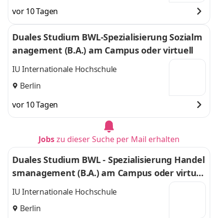
vor 10 Tagen
Duales Studium BWL-Spezialisierung Sozialm
anagement (B.A.) am Campus oder virtuell
IU Internationale Hochschule
Berlin
vor 10 Tagen
Jobs
zu dieser Suche per Mail erhalten
Duales Studium BWL - Spezialisierung Handel
smanagement (B.A.) am Campus oder virtuel
l
IU Internationale Hochschule
Berlin