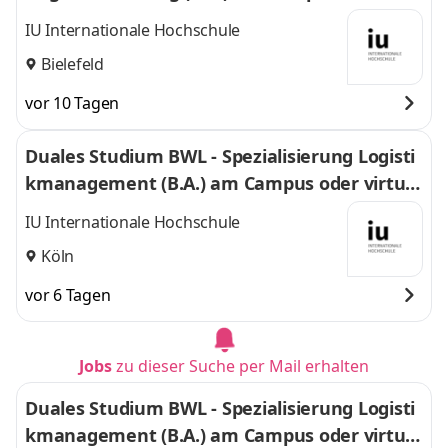
uell
IU Internationale Hochschule
Bielefeld
vor 10 Tagen
Duales Studium BWL - Spezialisierung Logisti
kmanagement (B.A.) am Campus oder virtuel
l
IU Internationale Hochschule
Köln
vor 6 Tagen
Jobs
zu dieser Suche per Mail erhalten
Duales Studium BWL - Spezialisierung Logisti
kmanagement (B.A.) am Campus oder virtuel