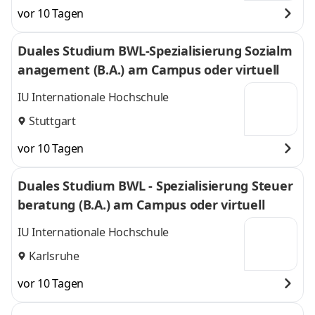
vor 10 Tagen
Duales Studium BWL-Spezialisierung Sozialm
anagement (B.A.) am Campus oder virtuell
IU Internationale Hochschule
Stuttgart
vor 10 Tagen
Duales Studium BWL - Spezialisierung Steuer
beratung (B.A.) am Campus oder virtuell
IU Internationale Hochschule
Karlsruhe
vor 10 Tagen