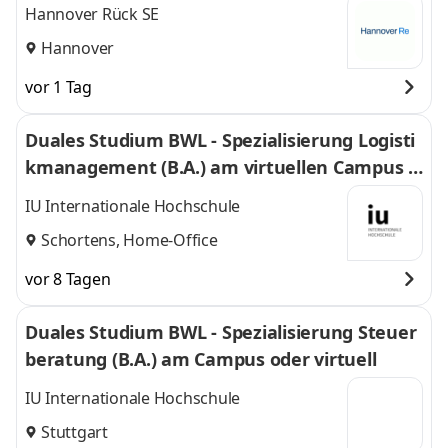
Hannover Rück SE
Hannover
vor 1 Tag
Duales Studium BWL - Spezialisierung Logisti
kmanagement (B.A.) am virtuellen Campus -
Nordfrost GmbH & Co. KG
IU Internationale Hochschule
Schortens, Home-Office
vor 8 Tagen
Duales Studium BWL - Spezialisierung Steuer
beratung (B.A.) am Campus oder virtuell
IU Internationale Hochschule
Stuttgart