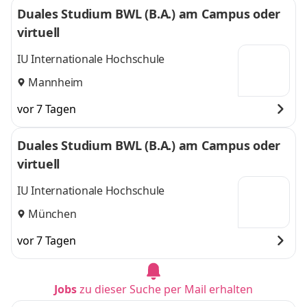
Duales Studium BWL (B.A.) am Campus oder
virtuell
IU Internationale Hochschule
Mannheim
vor 7 Tagen
Duales Studium BWL (B.A.) am Campus oder
virtuell
IU Internationale Hochschule
München
vor 7 Tagen
Jobs
zu dieser Suche per Mail erhalten