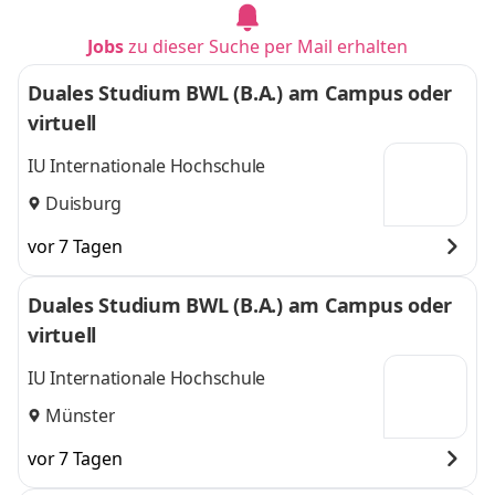
Jobs
zu dieser Suche per Mail erhalten
Duales Studium BWL (B.A.) am Campus oder
virtuell
IU Internationale Hochschule
Duisburg
vor 7 Tagen
Duales Studium BWL (B.A.) am Campus oder
virtuell
IU Internationale Hochschule
Münster
vor 7 Tagen