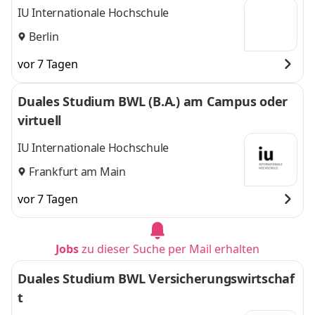
IU Internationale Hochschule
Berlin
vor 7 Tagen
Duales Studium BWL (B.A.) am Campus oder
virtuell
IU Internationale Hochschule
Frankfurt am Main
vor 7 Tagen
Jobs
zu dieser Suche per Mail erhalten
Duales Studium BWL Versicherungswirtschaf
t