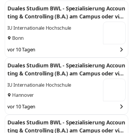
Duales Studium BWL - Spezialisierung Accoun
ting & Controlling (B.A.) am Campus oder virt
uell
IU Internationale Hochschule
Bonn
vor 10 Tagen
Duales Studium BWL - Spezialisierung Accoun
ting & Controlling (B.A.) am Campus oder virt
uell
IU Internationale Hochschule
Hannover
vor 10 Tagen
Duales Studium BWL - Spezialisierung Accoun
ting & Controlling (B.A.) am Campus oder virt