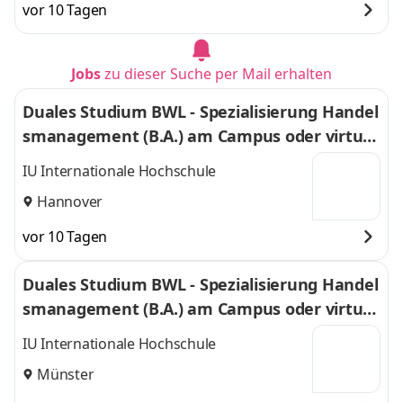
vor 10 Tagen
Jobs
zu dieser Suche per Mail erhalten
Duales Studium BWL - Spezialisierung Handel
smanagement (B.A.) am Campus oder virtuel
l
IU Internationale Hochschule
Hannover
vor 10 Tagen
Duales Studium BWL - Spezialisierung Handel
smanagement (B.A.) am Campus oder virtuel
l
IU Internationale Hochschule
Münster