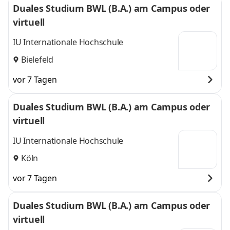
Duales Studium BWL (B.A.) am Campus oder
virtuell
IU Internationale Hochschule
Bielefeld
vor 7 Tagen
Duales Studium BWL (B.A.) am Campus oder
virtuell
IU Internationale Hochschule
Köln
vor 7 Tagen
Duales Studium BWL (B.A.) am Campus oder
virtuell