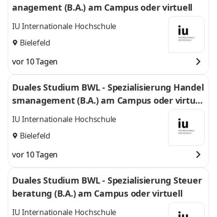
anagement (B.A.) am Campus oder virtuell
IU Internationale Hochschule
Bielefeld
vor 10 Tagen
Duales Studium BWL - Spezialisierung Handel
smanagement (B.A.) am Campus oder virtuel
l
IU Internationale Hochschule
Bielefeld
vor 10 Tagen
Duales Studium BWL - Spezialisierung Steuer
beratung (B.A.) am Campus oder virtuell
IU Internationale Hochschule