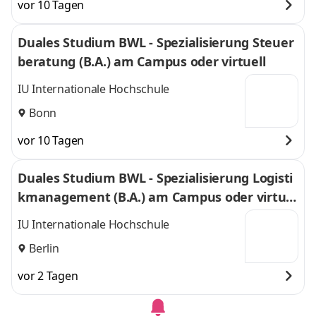
vor 10 Tagen
Duales Studium BWL - Spezialisierung Steuer
beratung (B.A.) am Campus oder virtuell
IU Internationale Hochschule
Bonn
vor 10 Tagen
Duales Studium BWL - Spezialisierung Logisti
kmanagement (B.A.) am Campus oder virtuel
l
IU Internationale Hochschule
Berlin
vor 2 Tagen