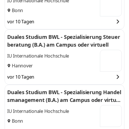
IU Internationale Hochschule
Bonn
vor 10 Tagen
Duales Studium BWL - Spezialisierung Steuer
beratung (B.A.) am Campus oder virtuell
IU Internationale Hochschule
Hannover
vor 10 Tagen
Duales Studium BWL - Spezialisierung Handel
smanagement (B.A.) am Campus oder virtuel
l
IU Internationale Hochschule
Bonn