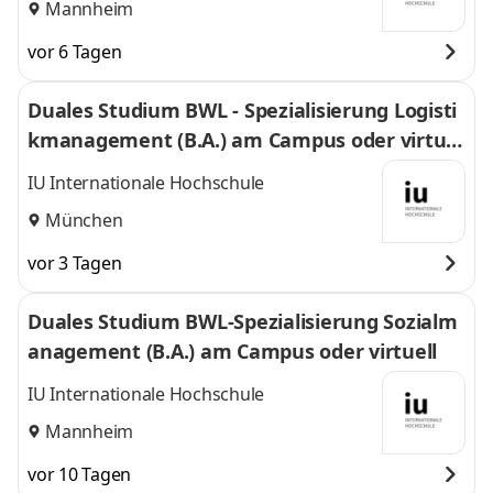
Mannheim
vor 6 Tagen
Duales Studium BWL - Spezialisierung Logisti
kmanagement (B.A.) am Campus oder virtuel
l
IU Internationale Hochschule
München
vor 3 Tagen
Duales Studium BWL-Spezialisierung Sozialm
anagement (B.A.) am Campus oder virtuell
IU Internationale Hochschule
Mannheim
vor 10 Tagen