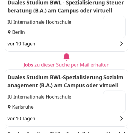
Duales Studium BWL - Spezialisierung Steuer
beratung (B.A.) am Campus oder virtuell
IU Internationale Hochschule
Berlin
vor 10 Tagen
Jobs
zu dieser Suche per Mail erhalten
Duales Studium BWL-Spezialisierung Sozialm
anagement (B.A.) am Campus oder virtuell
IU Internationale Hochschule
Karlsruhe
vor 10 Tagen