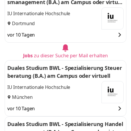
smanagement (B.A.) am Campus oder virtuel
l
IU Internationale Hochschule
Dortmund
vor 10 Tagen
Jobs
zu dieser Suche per Mail erhalten
Duales Studium BWL - Spezialisierung Steuer
beratung (B.A.) am Campus oder virtuell
IU Internationale Hochschule
München
vor 10 Tagen
Duales Studium BWL - Spezialisierung Handel