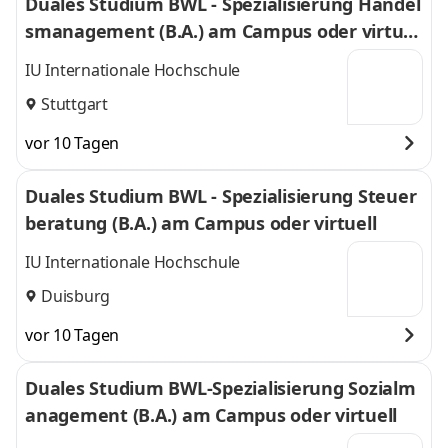
Duales Studium BWL - Spezialisierung Handel
smanagement (B.A.) am Campus oder virtuel
l
IU Internationale Hochschule
Stuttgart
vor 10 Tagen
Duales Studium BWL - Spezialisierung Steuer
beratung (B.A.) am Campus oder virtuell
IU Internationale Hochschule
Duisburg
vor 10 Tagen
Duales Studium BWL-Spezialisierung Sozialm
anagement (B.A.) am Campus oder virtuell