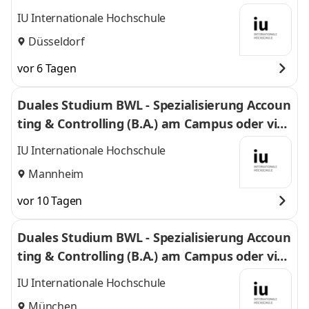
l
IU Internationale Hochschule
Düsseldorf
vor 6 Tagen
Duales Studium BWL - Spezialisierung Accoun
ting & Controlling (B.A.) am Campus oder virt
uell
IU Internationale Hochschule
Mannheim
vor 10 Tagen
Duales Studium BWL - Spezialisierung Accoun
ting & Controlling (B.A.) am Campus oder virt
uell
IU Internationale Hochschule
München