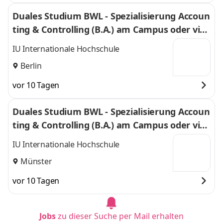
Duales Studium BWL - Spezialisierung Accoun
ting & Controlling (B.A.) am Campus oder virt
uell
IU Internationale Hochschule
Berlin
vor 10 Tagen
Duales Studium BWL - Spezialisierung Accoun
ting & Controlling (B.A.) am Campus oder virt
uell
IU Internationale Hochschule
Münster
vor 10 Tagen
Jobs
zu dieser Suche per Mail erhalten