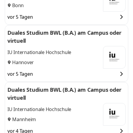
Bonn
vor 5 Tagen
Duales Studium BWL (B.A.) am Campus oder
virtuell
IU Internationale Hochschule
Hannover
vor 5 Tagen
Duales Studium BWL (B.A.) am Campus oder
virtuell
IU Internationale Hochschule
Mannheim
vor 4 Tagen