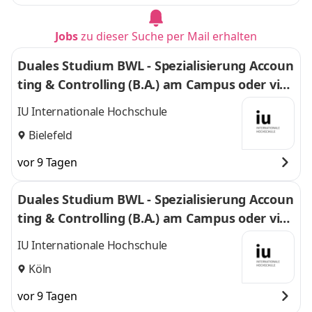
Jobs
zu dieser Suche per Mail erhalten
Duales Studium BWL - Spezialisierung Accoun
ting & Controlling (B.A.) am Campus oder virt
uell
IU Internationale Hochschule
Bielefeld
vor 9 Tagen
Duales Studium BWL - Spezialisierung Accoun
ting & Controlling (B.A.) am Campus oder virt
uell
IU Internationale Hochschule
Köln
vor 9 Tagen