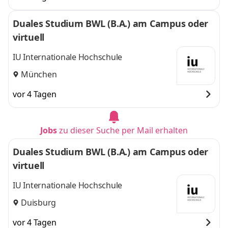
Duales Studium BWL (B.A.) am Campus oder
virtuell
IU Internationale Hochschule
München
vor 4 Tagen
Jobs
zu dieser Suche per Mail erhalten
Duales Studium BWL (B.A.) am Campus oder
virtuell
IU Internationale Hochschule
Duisburg
vor 4 Tagen