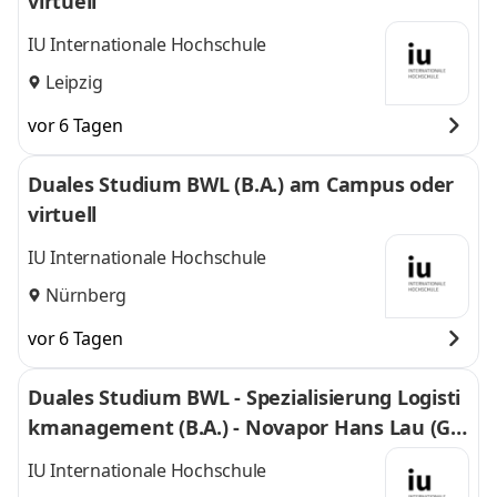
virtuell
IU Internationale Hochschule
Leipzig
vor 6 Tagen
Duales Studium BWL (B.A.) am Campus oder
virtuell
IU Internationale Hochschule
Nürnberg
vor 6 Tagen
Duales Studium BWL - Spezialisierung Logisti
kmanagement (B.A.) - Novapor Hans Lau (G
mbH & Co) KG
IU Internationale Hochschule