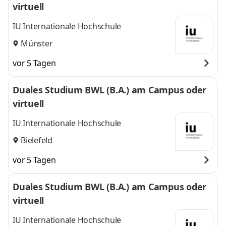
virtuell
IU Internationale Hochschule
Münster
vor 5 Tagen
Duales Studium BWL (B.A.) am Campus oder
virtuell
IU Internationale Hochschule
Bielefeld
vor 5 Tagen
Duales Studium BWL (B.A.) am Campus oder
virtuell
IU Internationale Hochschule