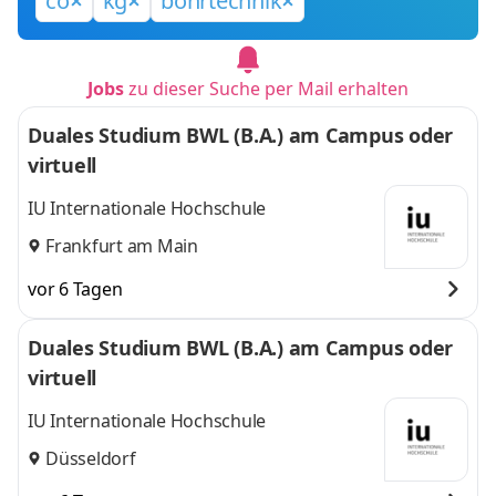
co
kg
bohrtechnik
Jobs
zu dieser Suche per Mail erhalten
Duales Studium BWL (B.A.) am Campus oder
virtuell
IU Internationale Hochschule
Frankfurt am Main
vor 6 Tagen
Duales Studium BWL (B.A.) am Campus oder
virtuell
IU Internationale Hochschule
Düsseldorf