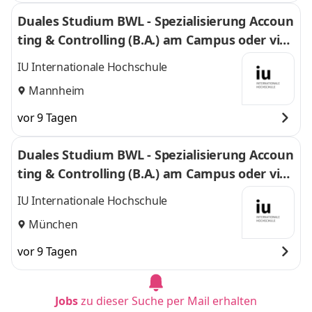
Duales Studium BWL - Spezialisierung Accoun
ting & Controlling (B.A.) am Campus oder virt
uell
IU Internationale Hochschule
Mannheim
vor 9 Tagen
Duales Studium BWL - Spezialisierung Accoun
ting & Controlling (B.A.) am Campus oder virt
uell
IU Internationale Hochschule
München
vor 9 Tagen
Jobs
zu dieser Suche per Mail erhalten