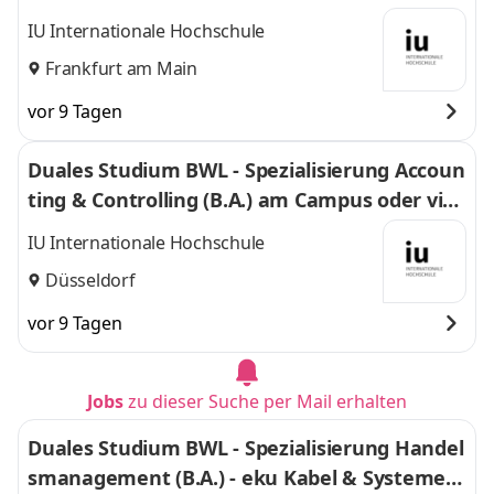
uell
IU Internationale Hochschule
Frankfurt am Main
vor 9 Tagen
Duales Studium BWL - Spezialisierung Accoun
ting & Controlling (B.A.) am Campus oder virt
uell
IU Internationale Hochschule
Düsseldorf
vor 9 Tagen
Jobs
zu dieser Suche per Mail erhalten
Duales Studium BWL - Spezialisierung Handel
smanagement (B.A.) - eku Kabel & Systeme G