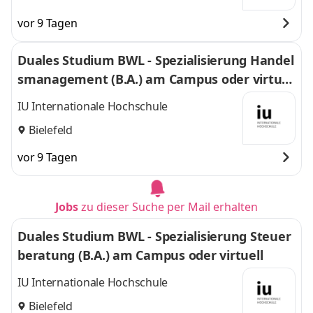
vor 9 Tagen
Duales Studium BWL - Spezialisierung Handel
smanagement (B.A.) am Campus oder virtuel
l
IU Internationale Hochschule
Bielefeld
vor 9 Tagen
Jobs
zu dieser Suche per Mail erhalten
Duales Studium BWL - Spezialisierung Steuer
beratung (B.A.) am Campus oder virtuell
IU Internationale Hochschule
Bielefeld