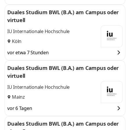
Duales Studium BWL (B.A.) am Campus oder
virtuell
IU Internationale Hochschule
Köln
vor etwa 7 Stunden
Duales Studium BWL (B.A.) am Campus oder
virtuell
IU Internationale Hochschule
Mainz
vor 6 Tagen
Duales Studium BWL (B.A.) am Campus oder