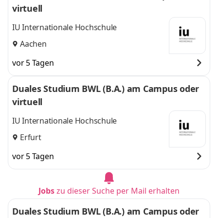
virtuell
IU Internationale Hochschule
Aachen
vor 5 Tagen
Duales Studium BWL (B.A.) am Campus oder
virtuell
IU Internationale Hochschule
Erfurt
vor 5 Tagen
Jobs
zu dieser Suche per Mail erhalten
Duales Studium BWL (B.A.) am Campus oder