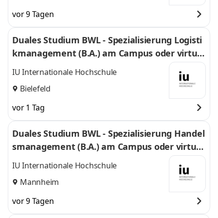
vor 9 Tagen
Duales Studium BWL - Spezialisierung Logisti
kmanagement (B.A.) am Campus oder virtuel
l
IU Internationale Hochschule
Bielefeld
vor 1 Tag
Duales Studium BWL - Spezialisierung Handel
smanagement (B.A.) am Campus oder virtuel
l
IU Internationale Hochschule
Mannheim
vor 9 Tagen