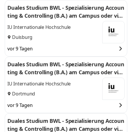
Duales Studium BWL - Spezialisierung Accoun
ting & Controlling (B.A.) am Campus oder virt
uell
IU Internationale Hochschule
Duisburg
vor 9 Tagen
Duales Studium BWL - Spezialisierung Accoun
ting & Controlling (B.A.) am Campus oder virt
uell
IU Internationale Hochschule
Dortmund
vor 9 Tagen
Duales Studium BWL - Spezialisierung Accoun
ting & Controlling (B.A.) am Campus oder virt