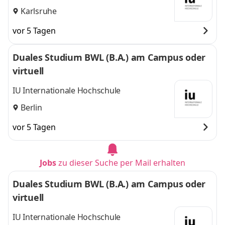
Karlsruhe
vor 5 Tagen
Duales Studium BWL (B.A.) am Campus oder
virtuell
IU Internationale Hochschule
Berlin
vor 5 Tagen
Jobs
zu dieser Suche per Mail erhalten
Duales Studium BWL (B.A.) am Campus oder
virtuell
IU Internationale Hochschule