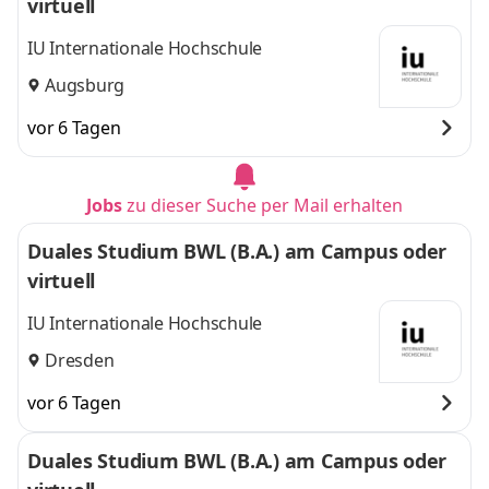
virtuell
IU Internationale Hochschule
Augsburg
vor 6 Tagen
Jobs
zu dieser Suche per Mail erhalten
Duales Studium BWL (B.A.) am Campus oder
virtuell
IU Internationale Hochschule
Dresden
vor 6 Tagen
Duales Studium BWL (B.A.) am Campus oder