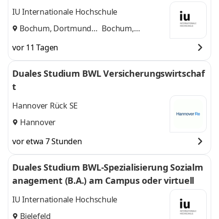
mbH & Co. KG
IU Internationale Hochschule
Bochum, Dortmund
Bochum,
und
Dortmund
vor 11 Tagen
Duales Studium BWL Versicherungswirtschaf
t
Hannover Rück SE
Hannover
vor etwa 7 Stunden
Duales Studium BWL-Spezialisierung Sozialm
anagement (B.A.) am Campus oder virtuell
IU Internationale Hochschule
Bielefeld