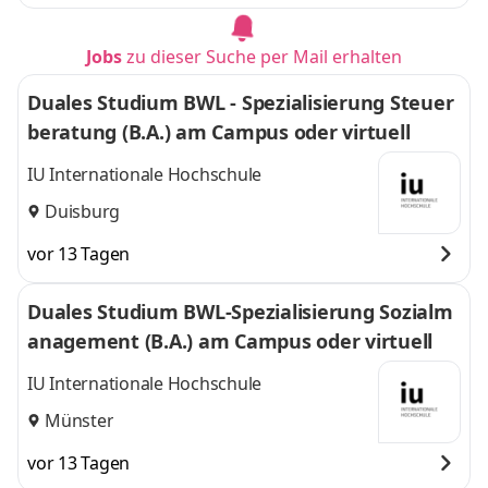
Jobs
zu dieser Suche per Mail erhalten
Duales Studium BWL - Spezialisierung Steuer
beratung (B.A.) am Campus oder virtuell
IU Internationale Hochschule
Duisburg
vor 13 Tagen
Duales Studium BWL-Spezialisierung Sozialm
anagement (B.A.) am Campus oder virtuell
IU Internationale Hochschule
Münster
vor 13 Tagen