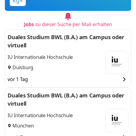
kg
Jobs
zu dieser Suche per Mail erhalten
Duales Studium BWL (B.A.) am Campus oder
virtuell
IU Internationale Hochschule
Duisburg
vor 1 Tag
Duales Studium BWL (B.A.) am Campus oder
virtuell
IU Internationale Hochschule
München