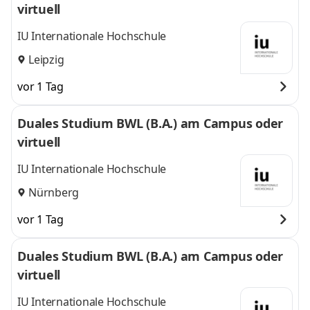
virtuell
IU Internationale Hochschule
Leipzig
vor 1 Tag
Duales Studium BWL (B.A.) am Campus oder
virtuell
IU Internationale Hochschule
Nürnberg
vor 1 Tag
Duales Studium BWL (B.A.) am Campus oder
virtuell
IU Internationale Hochschule