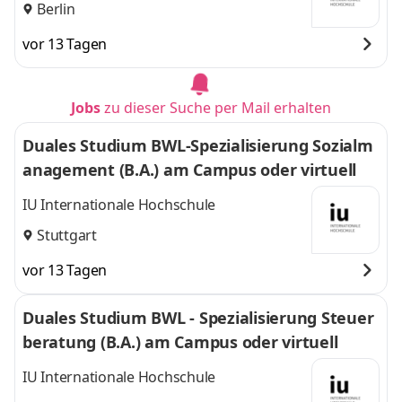
Berlin
vor 13 Tagen
Jobs
zu dieser Suche per Mail erhalten
Duales Studium BWL-Spezialisierung Sozialm
anagement (B.A.) am Campus oder virtuell
IU Internationale Hochschule
Stuttgart
vor 13 Tagen
Duales Studium BWL - Spezialisierung Steuer
beratung (B.A.) am Campus oder virtuell
IU Internationale Hochschule