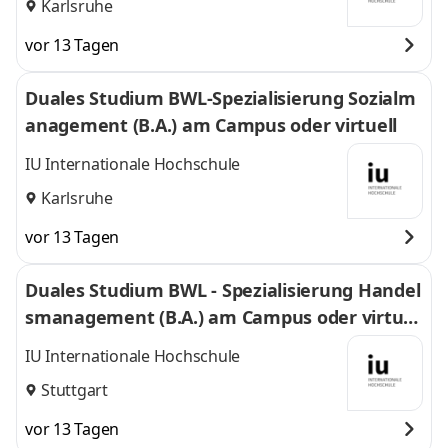
Karlsruhe
vor 13 Tagen
Duales Studium BWL-Spezialisierung Sozialm
anagement (B.A.) am Campus oder virtuell
IU Internationale Hochschule
Karlsruhe
vor 13 Tagen
Duales Studium BWL - Spezialisierung Handel
smanagement (B.A.) am Campus oder virtuel
l
IU Internationale Hochschule
Stuttgart
vor 13 Tagen