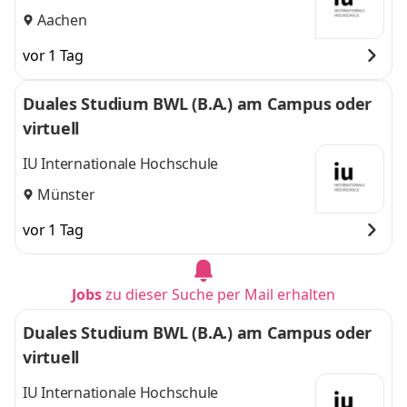
Aachen
vor 1 Tag
Duales Studium BWL (B.A.) am Campus oder
virtuell
IU Internationale Hochschule
Münster
vor 1 Tag
Jobs
zu dieser Suche per Mail erhalten
Duales Studium BWL (B.A.) am Campus oder
virtuell
IU Internationale Hochschule