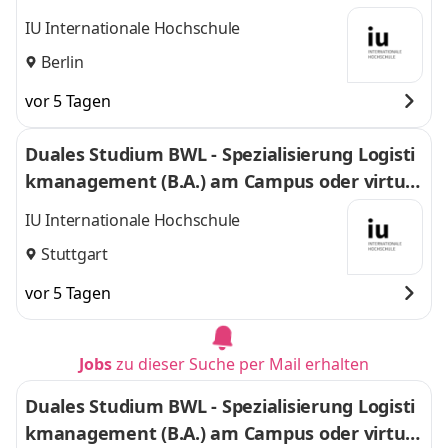
l
IU Internationale Hochschule
Berlin
vor 5 Tagen
Duales Studium BWL - Spezialisierung Logisti
kmanagement (B.A.) am Campus oder virtuel
l
IU Internationale Hochschule
Stuttgart
vor 5 Tagen
Jobs
zu dieser Suche per Mail erhalten
Duales Studium BWL - Spezialisierung Logisti
kmanagement (B.A.) am Campus oder virtuel