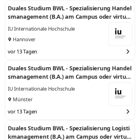
Duales Studium BWL - Spezialisierung Handel
smanagement (B.A.) am Campus oder virtuel
l
IU Internationale Hochschule
Hannover
vor 13 Tagen
Duales Studium BWL - Spezialisierung Handel
smanagement (B.A.) am Campus oder virtuel
l
IU Internationale Hochschule
Münster
vor 13 Tagen
Duales Studium BWL - Spezialisierung Logisti
kmanagement (B.A.) am Campus oder virtuel