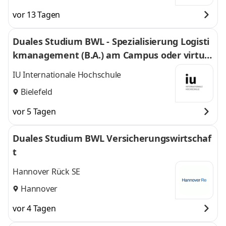
vor 13 Tagen
Duales Studium BWL - Spezialisierung Logisti
kmanagement (B.A.) am Campus oder virtuel
l
IU Internationale Hochschule
Bielefeld
vor 5 Tagen
Duales Studium BWL Versicherungswirtschaf
t
Hannover Rück SE
Hannover
vor 4 Tagen