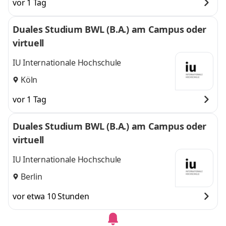
vor 1 Tag
Duales Studium BWL (B.A.) am Campus oder
virtuell
IU Internationale Hochschule
Köln
vor 1 Tag
Duales Studium BWL (B.A.) am Campus oder
virtuell
IU Internationale Hochschule
Berlin
vor etwa 10 Stunden