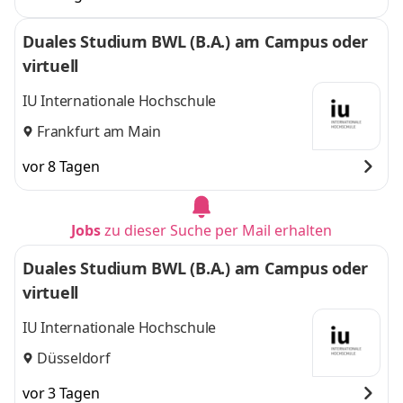
Duales Studium BWL (B.A.) am Campus oder
virtuell
IU Internationale Hochschule
Frankfurt am Main
vor 8 Tagen
Jobs
zu dieser Suche per Mail erhalten
Duales Studium BWL (B.A.) am Campus oder
virtuell
IU Internationale Hochschule
Düsseldorf
vor 3 Tagen