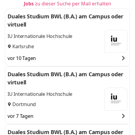
Jobs
zu dieser Suche per Mail erhalten
Duales Studium BWL (B.A.) am Campus oder
virtuell
IU Internationale Hochschule
Karlsruhe
vor 10 Tagen
Duales Studium BWL (B.A.) am Campus oder
virtuell
IU Internationale Hochschule
Dortmund
vor 7 Tagen
Duales Studium BWL (B.A.) am Campus oder