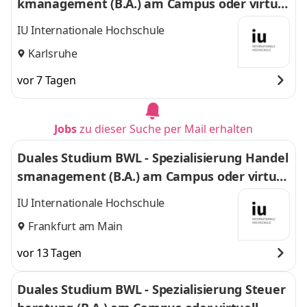
kmanagement (B.A.) am Campus oder virtuel
l
IU Internationale Hochschule
Karlsruhe
vor 7 Tagen
Jobs
zu dieser Suche per Mail erhalten
Duales Studium BWL - Spezialisierung Handel
smanagement (B.A.) am Campus oder virtuel
l
IU Internationale Hochschule
Frankfurt am Main
vor 13 Tagen
Duales Studium BWL - Spezialisierung Steuer