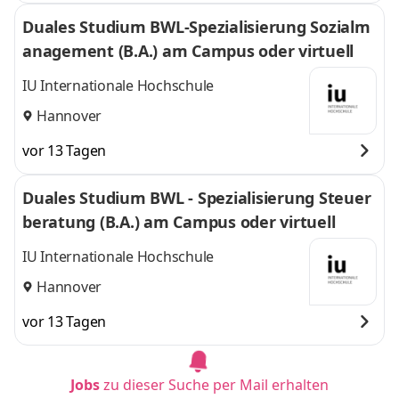
Duales Studium BWL-Spezialisierung Sozialm
anagement (B.A.) am Campus oder virtuell
IU Internationale Hochschule
Hannover
vor 13 Tagen
Duales Studium BWL - Spezialisierung Steuer
beratung (B.A.) am Campus oder virtuell
IU Internationale Hochschule
Hannover
vor 13 Tagen
Jobs
zu dieser Suche per Mail erhalten