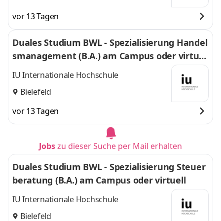
vor 13 Tagen
Duales Studium BWL - Spezialisierung Handel
smanagement (B.A.) am Campus oder virtuel
l
IU Internationale Hochschule
Bielefeld
vor 13 Tagen
Jobs
zu dieser Suche per Mail erhalten
Duales Studium BWL - Spezialisierung Steuer
beratung (B.A.) am Campus oder virtuell
IU Internationale Hochschule
Bielefeld