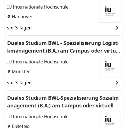
l
IU Internationale Hochschule
Hannover
vor 3 Tagen
Duales Studium BWL - Spezialisierung Logisti
kmanagement (B.A.) am Campus oder virtuel
l
IU Internationale Hochschule
Münster
vor 3 Tagen
Duales Studium BWL-Spezialisierung Sozialm
anagement (B.A.) am Campus oder virtuell
IU Internationale Hochschule
Bielefeld