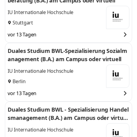
beratung (B.A.) am Campus oder virtuell
IU Internationale Hochschule
Stuttgart
vor 13 Tagen
Duales Studium BWL-Spezialisierung Sozialm
anagement (B.A.) am Campus oder virtuell
IU Internationale Hochschule
Berlin
vor 13 Tagen
Duales Studium BWL - Spezialisierung Handel
smanagement (B.A.) am Campus oder virtuel
l
IU Internationale Hochschule