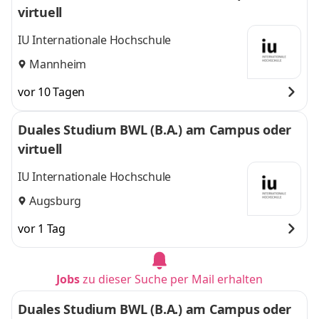
virtuell
IU Internationale Hochschule
Mannheim
vor 10 Tagen
Duales Studium BWL (B.A.) am Campus oder
virtuell
IU Internationale Hochschule
Augsburg
vor 1 Tag
Jobs
zu dieser Suche per Mail erhalten
Duales Studium BWL (B.A.) am Campus oder