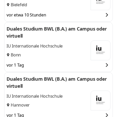
Bielefeld
vor etwa 10 Stunden
Duales Studium BWL (B.A.) am Campus oder
virtuell
IU Internationale Hochschule
Bonn
vor 1 Tag
Duales Studium BWL (B.A.) am Campus oder
virtuell
IU Internationale Hochschule
Hannover
vor 1 Tag