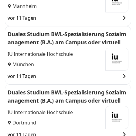
Mannheim
vor 11 Tagen
Duales Studium BWL-Spezialisierung Sozialm
anagement (B.A.) am Campus oder virtuell
IU Internationale Hochschule
München
vor 11 Tagen
Duales Studium BWL-Spezialisierung Sozialm
anagement (B.A.) am Campus oder virtuell
IU Internationale Hochschule
Dortmund
vor 11 Tagen