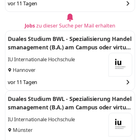
vor 11 Tagen
Jobs
zu dieser Suche per Mail erhalten
Duales Studium BWL - Spezialisierung Handel
smanagement (B.A.) am Campus oder virtuel
l
IU Internationale Hochschule
Hannover
vor 11 Tagen
Duales Studium BWL - Spezialisierung Handel
smanagement (B.A.) am Campus oder virtuel
l
IU Internationale Hochschule
Münster