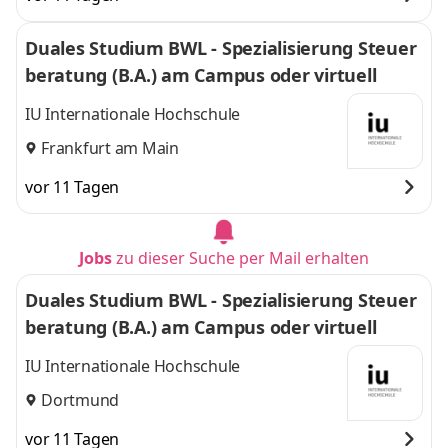
Duales Studium BWL - Spezialisierung Steuer
beratung (B.A.) am Campus oder virtuell
IU Internationale Hochschule
Frankfurt am Main
vor 11 Tagen
Jobs
zu dieser Suche per Mail erhalten
Duales Studium BWL - Spezialisierung Steuer
beratung (B.A.) am Campus oder virtuell
IU Internationale Hochschule
Dortmund
vor 11 Tagen