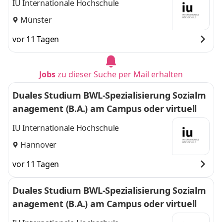
IU Internationale Hochschule
Münster
vor 11 Tagen
Jobs
zu dieser Suche per Mail erhalten
Duales Studium BWL-Spezialisierung Sozialm
anagement (B.A.) am Campus oder virtuell
IU Internationale Hochschule
Hannover
vor 11 Tagen
Duales Studium BWL-Spezialisierung Sozialm
anagement (B.A.) am Campus oder virtuell