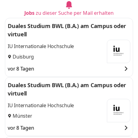
Jobs
zu dieser Suche per Mail erhalten
Duales Studium BWL (B.A.) am Campus oder
virtuell
IU Internationale Hochschule
Duisburg
vor 8 Tagen
Duales Studium BWL (B.A.) am Campus oder
virtuell
IU Internationale Hochschule
Münster
vor 8 Tagen