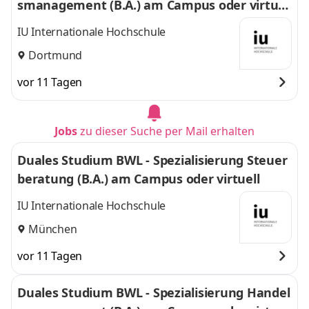
smanagement (B.A.) am Campus oder virtuel
l
IU Internationale Hochschule
Dortmund
vor 11 Tagen
Jobs
zu dieser Suche per Mail erhalten
Duales Studium BWL - Spezialisierung Steuer
beratung (B.A.) am Campus oder virtuell
IU Internationale Hochschule
München
vor 11 Tagen
Duales Studium BWL - Spezialisierung Handel