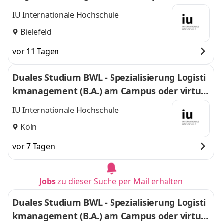
uell
IU Internationale Hochschule
Bielefeld
vor 11 Tagen
Duales Studium BWL - Spezialisierung Logisti
kmanagement (B.A.) am Campus oder virtuel
l
IU Internationale Hochschule
Köln
vor 7 Tagen
Jobs
zu dieser Suche per Mail erhalten
Duales Studium BWL - Spezialisierung Logisti
kmanagement (B.A.) am Campus oder virtuel