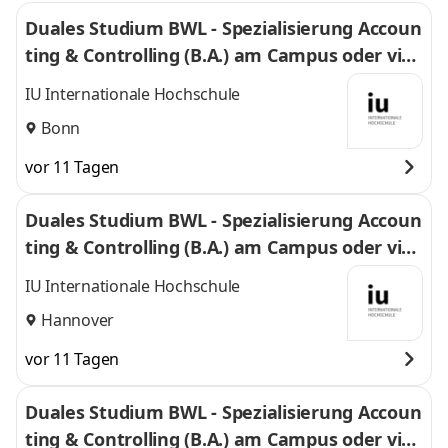
Duales Studium BWL - Spezialisierung Accoun
ting & Controlling (B.A.) am Campus oder virt
uell
IU Internationale Hochschule
Bonn
vor 11 Tagen
Duales Studium BWL - Spezialisierung Accoun
ting & Controlling (B.A.) am Campus oder virt
uell
IU Internationale Hochschule
Hannover
vor 11 Tagen
Duales Studium BWL - Spezialisierung Accoun
ting & Controlling (B.A.) am Campus oder virt