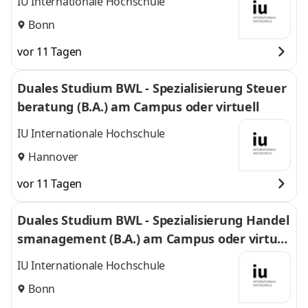
IU Internationale Hochschule
Bonn
vor 11 Tagen
Duales Studium BWL - Spezialisierung Steuer
beratung (B.A.) am Campus oder virtuell
IU Internationale Hochschule
Hannover
vor 11 Tagen
Duales Studium BWL - Spezialisierung Handel
smanagement (B.A.) am Campus oder virtuel
l
IU Internationale Hochschule
Bonn