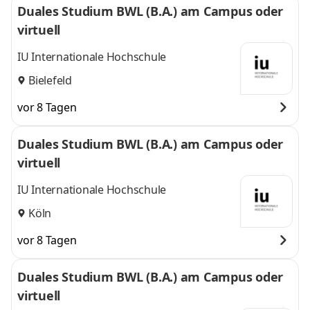
Duales Studium BWL (B.A.) am Campus oder
virtuell
IU Internationale Hochschule
Bielefeld
vor 8 Tagen
Duales Studium BWL (B.A.) am Campus oder
virtuell
IU Internationale Hochschule
Köln
vor 8 Tagen
Duales Studium BWL (B.A.) am Campus oder
virtuell