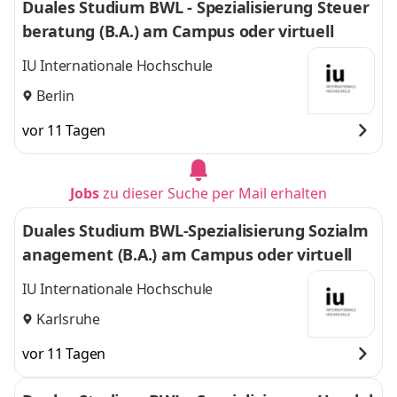
Duales Studium BWL - Spezialisierung Steuer
beratung (B.A.) am Campus oder virtuell
IU Internationale Hochschule
Berlin
vor 11 Tagen
Jobs
zu dieser Suche per Mail erhalten
Duales Studium BWL-Spezialisierung Sozialm
anagement (B.A.) am Campus oder virtuell
IU Internationale Hochschule
Karlsruhe
vor 11 Tagen