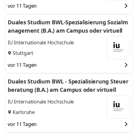
vor 11 Tagen
Duales Studium BWL-Spezialisierung Sozialm
anagement (B.A.) am Campus oder virtuell
IU Internationale Hochschule
Stuttgart
vor 11 Tagen
Duales Studium BWL - Spezialisierung Steuer
beratung (B.A.) am Campus oder virtuell
IU Internationale Hochschule
Karlsruhe
vor 11 Tagen