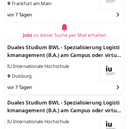
Frankfurt am Main
vor 7 Tagen
Jobs
zu dieser Suche per Mail erhalten
Duales Studium BWL - Spezialisierung Logisti
kmanagement (B.A.) am Campus oder virtuel
l
IU Internationale Hochschule
Duisburg
vor 7 Tagen
Duales Studium BWL - Spezialisierung Logisti
kmanagement (B.A.) am Campus oder virtuel
l
IU Internationale Hochschule