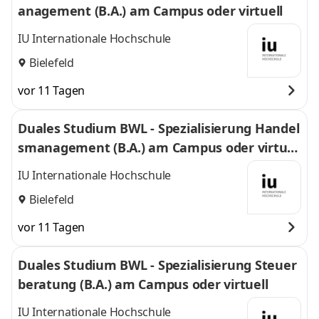
anagement (B.A.) am Campus oder virtuell
IU Internationale Hochschule
Bielefeld
vor 11 Tagen
Duales Studium BWL - Spezialisierung Handel
smanagement (B.A.) am Campus oder virtuel
l
IU Internationale Hochschule
Bielefeld
vor 11 Tagen
Duales Studium BWL - Spezialisierung Steuer
beratung (B.A.) am Campus oder virtuell
IU Internationale Hochschule