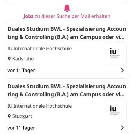
Jobs
zu dieser Suche per Mail erhalten
Duales Studium BWL - Spezialisierung Accoun
ting & Controlling (B.A.) am Campus oder virt
uell
IU Internationale Hochschule
Karlsruhe
vor 11 Tagen
Duales Studium BWL - Spezialisierung Accoun
ting & Controlling (B.A.) am Campus oder virt
uell
IU Internationale Hochschule
Stuttgart
vor 11 Tagen