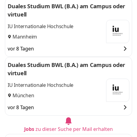
Duales Studium BWL (B.A.) am Campus oder
virtuell
IU Internationale Hochschule
Mannheim
vor 8 Tagen
Duales Studium BWL (B.A.) am Campus oder
virtuell
IU Internationale Hochschule
München
vor 8 Tagen
Jobs
zu dieser Suche per Mail erhalten