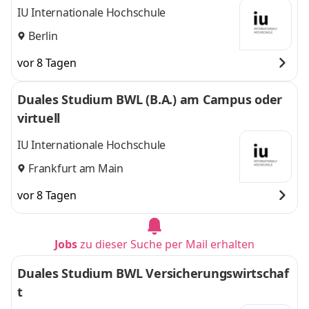
IU Internationale Hochschule
Berlin
vor 8 Tagen
Duales Studium BWL (B.A.) am Campus oder
virtuell
IU Internationale Hochschule
Frankfurt am Main
vor 8 Tagen
Jobs
zu dieser Suche per Mail erhalten
Duales Studium BWL Versicherungswirtschaf
t