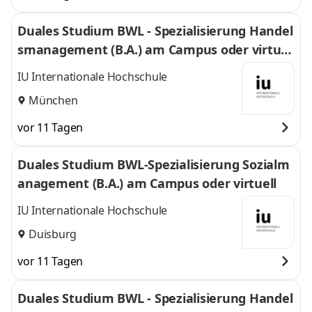
Duales Studium BWL - Spezialisierung Handel
smanagement (B.A.) am Campus oder virtuel
l
IU Internationale Hochschule
München
vor 11 Tagen
Duales Studium BWL-Spezialisierung Sozialm
anagement (B.A.) am Campus oder virtuell
IU Internationale Hochschule
Duisburg
vor 11 Tagen
Duales Studium BWL - Spezialisierung Handel