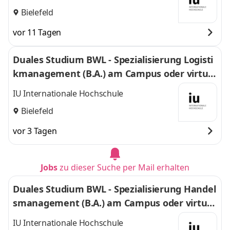
Bielefeld
vor 11 Tagen
Duales Studium BWL - Spezialisierung Logisti
kmanagement (B.A.) am Campus oder virtuel
l
IU Internationale Hochschule
Bielefeld
vor 3 Tagen
Jobs
zu dieser Suche per Mail erhalten
Duales Studium BWL - Spezialisierung Handel
smanagement (B.A.) am Campus oder virtuel
l
IU Internationale Hochschule