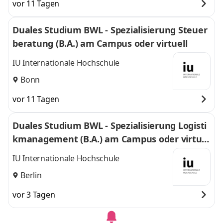
vor 11 Tagen
Duales Studium BWL - Spezialisierung Steuer
beratung (B.A.) am Campus oder virtuell
IU Internationale Hochschule
Bonn
vor 11 Tagen
Duales Studium BWL - Spezialisierung Logisti
kmanagement (B.A.) am Campus oder virtuel
l
IU Internationale Hochschule
Berlin
vor 3 Tagen