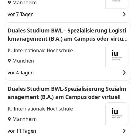
Mannheim
vor 7 Tagen
Duales Studium BWL - Spezialisierung Logisti
kmanagement (B.A.) am Campus oder virtuel
l
IU Internationale Hochschule
München
vor 4 Tagen
Duales Studium BWL-Spezialisierung Sozialm
anagement (B.A.) am Campus oder virtuell
IU Internationale Hochschule
Mannheim
vor 11 Tagen