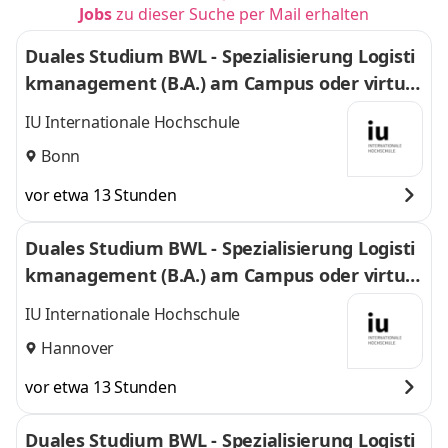
Jobs
zu dieser Suche per Mail erhalten
Duales Studium BWL - Spezialisierung Logisti
kmanagement (B.A.) am Campus oder virtuel
l
IU Internationale Hochschule
Bonn
vor etwa 13 Stunden
Duales Studium BWL - Spezialisierung Logisti
kmanagement (B.A.) am Campus oder virtuel
l
IU Internationale Hochschule
Hannover
vor etwa 13 Stunden
Duales Studium BWL - Spezialisierung Logisti