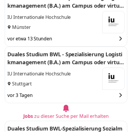
kmanagement (B.A.) am Campus oder virtuel
l
IU Internationale Hochschule
Münster
vor etwa 13 Stunden
Duales Studium BWL - Spezialisierung Logisti
kmanagement (B.A.) am Campus oder virtuel
l
IU Internationale Hochschule
Stuttgart
vor 3 Tagen
Jobs
zu dieser Suche per Mail erhalten
Duales Studium BWL-Spezialisierung Sozialm