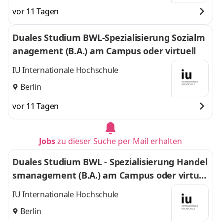
vor 11 Tagen
Duales Studium BWL-Spezialisierung Sozialm
anagement (B.A.) am Campus oder virtuell
IU Internationale Hochschule
Berlin
vor 11 Tagen
Jobs
zu dieser Suche per Mail erhalten
Duales Studium BWL - Spezialisierung Handel
smanagement (B.A.) am Campus oder virtuel
l
IU Internationale Hochschule
Berlin