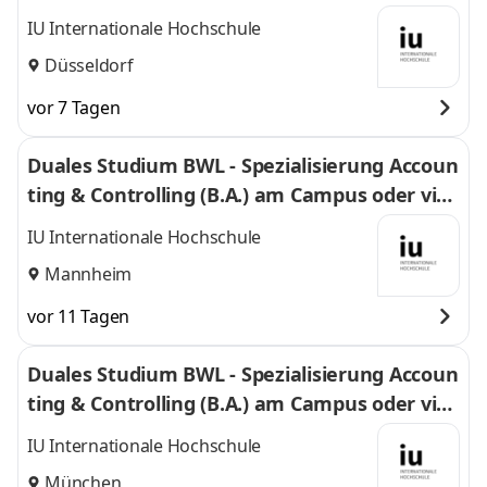
l
IU Internationale Hochschule
Düsseldorf
vor 7 Tagen
Duales Studium BWL - Spezialisierung Accoun
ting & Controlling (B.A.) am Campus oder virt
uell
IU Internationale Hochschule
Mannheim
vor 11 Tagen
Duales Studium BWL - Spezialisierung Accoun
ting & Controlling (B.A.) am Campus oder virt
uell
IU Internationale Hochschule
München