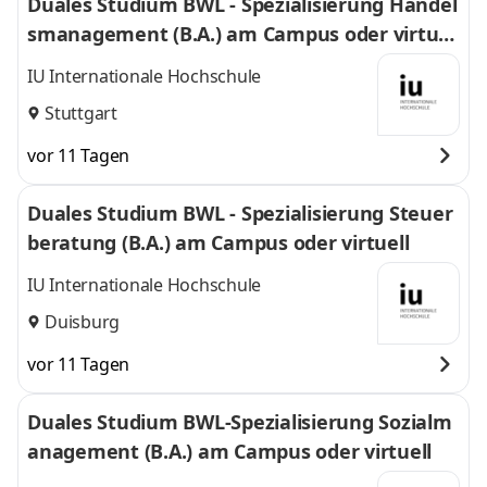
Duales Studium BWL - Spezialisierung Handel
smanagement (B.A.) am Campus oder virtuel
l
IU Internationale Hochschule
Stuttgart
vor 11 Tagen
Duales Studium BWL - Spezialisierung Steuer
beratung (B.A.) am Campus oder virtuell
IU Internationale Hochschule
Duisburg
vor 11 Tagen
Duales Studium BWL-Spezialisierung Sozialm
anagement (B.A.) am Campus oder virtuell