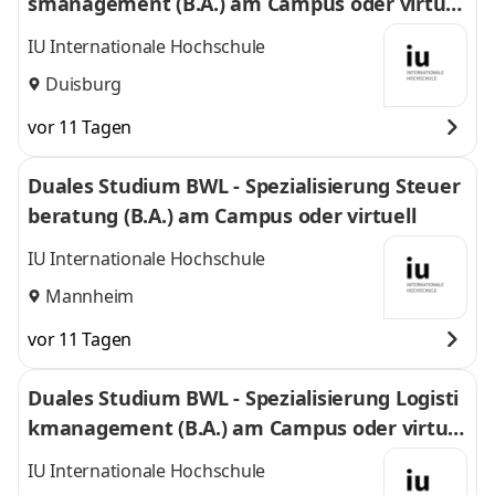
smanagement (B.A.) am Campus oder virtuel
l
IU Internationale Hochschule
Duisburg
vor 11 Tagen
Duales Studium BWL - Spezialisierung Steuer
beratung (B.A.) am Campus oder virtuell
IU Internationale Hochschule
Mannheim
vor 11 Tagen
Duales Studium BWL - Spezialisierung Logisti
kmanagement (B.A.) am Campus oder virtuel
l
IU Internationale Hochschule