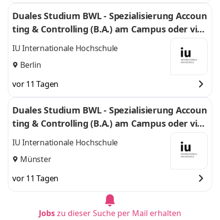
Duales Studium BWL - Spezialisierung Accoun
ting & Controlling (B.A.) am Campus oder virt
uell
IU Internationale Hochschule
Berlin
vor 11 Tagen
Duales Studium BWL - Spezialisierung Accoun
ting & Controlling (B.A.) am Campus oder virt
uell
IU Internationale Hochschule
Münster
vor 11 Tagen
Jobs
zu dieser Suche per Mail erhalten