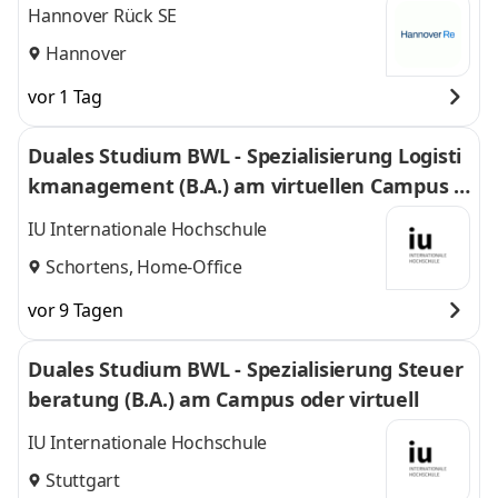
Hannover Rück SE
Hannover
vor 1 Tag
Duales Studium BWL - Spezialisierung Logisti
kmanagement (B.A.) am virtuellen Campus -
Nordfrost GmbH & Co. KG
IU Internationale Hochschule
Schortens, Home-Office
vor 9 Tagen
Duales Studium BWL - Spezialisierung Steuer
beratung (B.A.) am Campus oder virtuell
IU Internationale Hochschule
Stuttgart