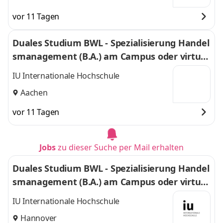
vor 11 Tagen
Duales Studium BWL - Spezialisierung Handel
smanagement (B.A.) am Campus oder virtuel
l
IU Internationale Hochschule
Aachen
vor 11 Tagen
Jobs
zu dieser Suche per Mail erhalten
Duales Studium BWL - Spezialisierung Handel
smanagement (B.A.) am Campus oder virtuel
l
IU Internationale Hochschule
Hannover