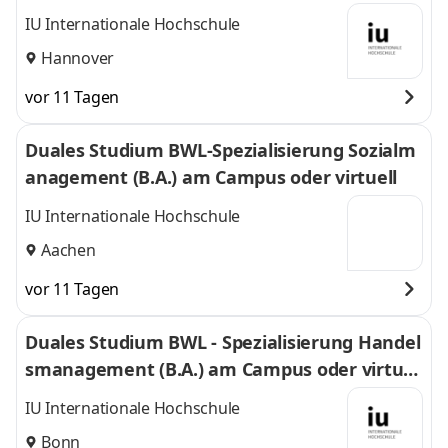
IU Internationale Hochschule
Hannover
vor 11 Tagen
Duales Studium BWL-Spezialisierung Sozialm
anagement (B.A.) am Campus oder virtuell
IU Internationale Hochschule
Aachen
vor 11 Tagen
Duales Studium BWL - Spezialisierung Handel
smanagement (B.A.) am Campus oder virtuel
l
IU Internationale Hochschule
Bonn