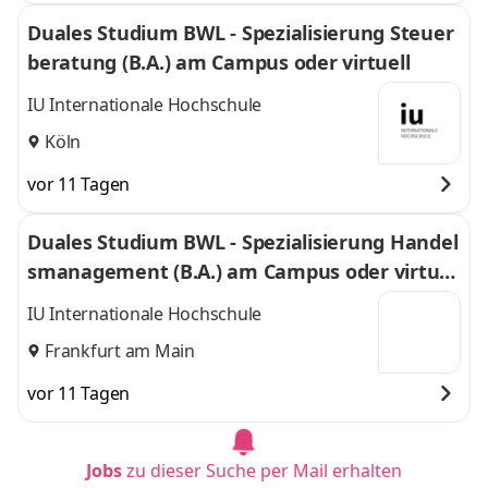
Duales Studium BWL - Spezialisierung Steuer
beratung (B.A.) am Campus oder virtuell
IU Internationale Hochschule
Köln
vor 11 Tagen
Duales Studium BWL - Spezialisierung Handel
smanagement (B.A.) am Campus oder virtuel
l
IU Internationale Hochschule
Frankfurt am Main
vor 11 Tagen
Jobs
zu dieser Suche per Mail erhalten