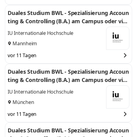
Duales Studium BWL - Spezialisierung Accoun
ting & Controlling (B.A.) am Campus oder virt
uell
IU Internationale Hochschule
Mannheim
vor 11 Tagen
Duales Studium BWL - Spezialisierung Accoun
ting & Controlling (B.A.) am Campus oder virt
uell
IU Internationale Hochschule
München
vor 11 Tagen
Duales Studium BWL - Spezialisierung Accoun