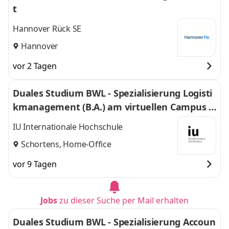
t
Hannover Rück SE
Hannover
vor 2 Tagen
Duales Studium BWL - Spezialisierung Logisti
kmanagement (B.A.) am virtuellen Campus -
Nordfrost GmbH & Co. KG
IU Internationale Hochschule
Schortens, Home-Office
vor 9 Tagen
Jobs
zu dieser Suche per Mail erhalten
Duales Studium BWL - Spezialisierung Accoun