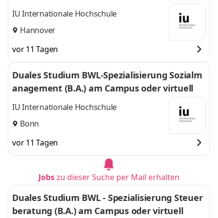
IU Internationale Hochschule
Hannover
vor 11 Tagen
Duales Studium BWL-Spezialisierung Sozialm
anagement (B.A.) am Campus oder virtuell
IU Internationale Hochschule
Bonn
vor 11 Tagen
Jobs
zu dieser Suche per Mail erhalten
Duales Studium BWL - Spezialisierung Steuer
beratung (B.A.) am Campus oder virtuell