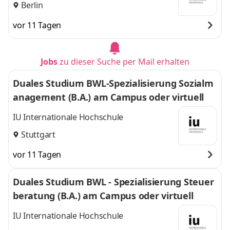
Berlin
vor 11 Tagen
Jobs
zu dieser Suche per Mail erhalten
Duales Studium BWL-Spezialisierung Sozialm
anagement (B.A.) am Campus oder virtuell
IU Internationale Hochschule
Stuttgart
vor 11 Tagen
Duales Studium BWL - Spezialisierung Steuer
beratung (B.A.) am Campus oder virtuell
IU Internationale Hochschule