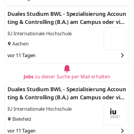
Duales Studium BWL - Spezialisierung Accoun
ting & Controlling (B.A.) am Campus oder virt
uell
IU Internationale Hochschule
Aachen
vor 11 Tagen
Jobs
zu dieser Suche per Mail erhalten
Duales Studium BWL - Spezialisierung Accoun
ting & Controlling (B.A.) am Campus oder virt
uell
IU Internationale Hochschule
Bielefeld
vor 11 Tagen