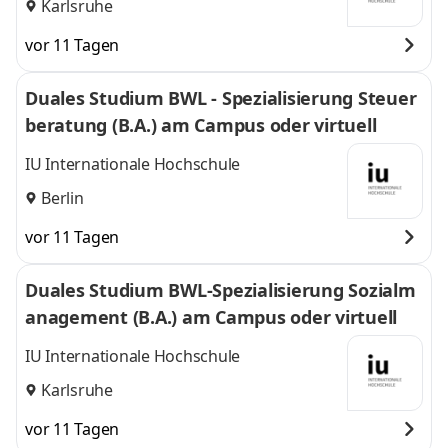
Karlsruhe
vor 11 Tagen
Duales Studium BWL - Spezialisierung Steuer
beratung (B.A.) am Campus oder virtuell
IU Internationale Hochschule
Berlin
vor 11 Tagen
Duales Studium BWL-Spezialisierung Sozialm
anagement (B.A.) am Campus oder virtuell
IU Internationale Hochschule
Karlsruhe
vor 11 Tagen