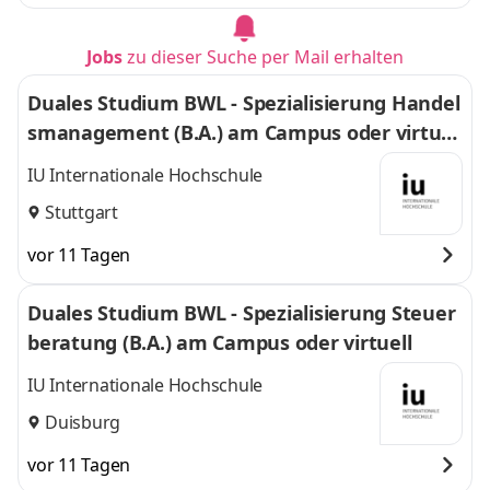
Jobs
zu dieser Suche per Mail erhalten
Duales Studium BWL - Spezialisierung Handel
smanagement (B.A.) am Campus oder virtuel
l
IU Internationale Hochschule
Stuttgart
vor 11 Tagen
Duales Studium BWL - Spezialisierung Steuer
beratung (B.A.) am Campus oder virtuell
IU Internationale Hochschule
Duisburg
vor 11 Tagen