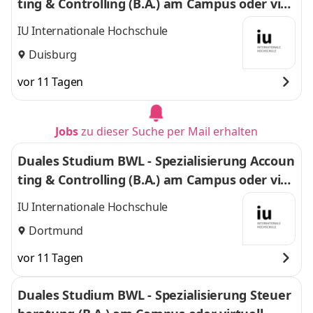
ting & Controlling (B.A.) am Campus oder virt
uell
IU Internationale Hochschule
Duisburg
vor 11 Tagen
Jobs
zu dieser Suche per Mail erhalten
Duales Studium BWL - Spezialisierung Accoun
ting & Controlling (B.A.) am Campus oder virt
uell
IU Internationale Hochschule
Dortmund
vor 11 Tagen
Duales Studium BWL - Spezialisierung Steuer