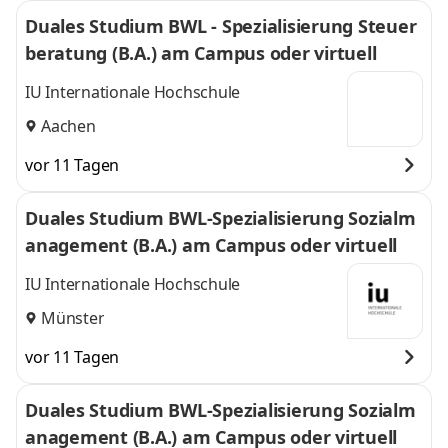
Duales Studium BWL - Spezialisierung Steuer
beratung (B.A.) am Campus oder virtuell
IU Internationale Hochschule
Aachen
vor 11 Tagen
Duales Studium BWL-Spezialisierung Sozialm
anagement (B.A.) am Campus oder virtuell
IU Internationale Hochschule
Münster
vor 11 Tagen
Duales Studium BWL-Spezialisierung Sozialm
anagement (B.A.) am Campus oder virtuell