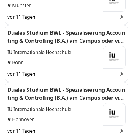
Münster
vor 11 Tagen
Duales Studium BWL - Spezialisierung Accoun
ting & Controlling (B.A.) am Campus oder virt
uell
IU Internationale Hochschule
Bonn
vor 11 Tagen
Duales Studium BWL - Spezialisierung Accoun
ting & Controlling (B.A.) am Campus oder virt
uell
IU Internationale Hochschule
Hannover
vor 11 Tagen