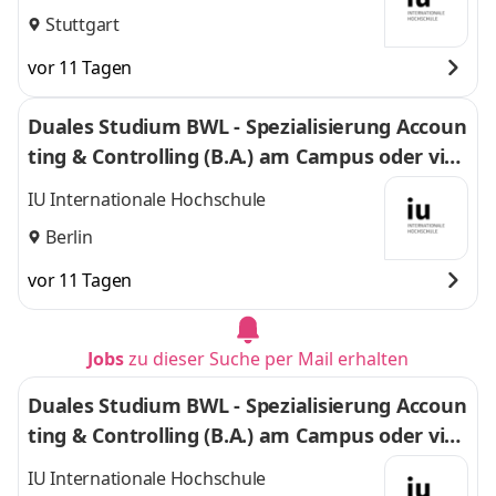
Stuttgart
vor 11 Tagen
Duales Studium BWL - Spezialisierung Accoun
ting & Controlling (B.A.) am Campus oder virt
uell
IU Internationale Hochschule
Berlin
vor 11 Tagen
Jobs
zu dieser Suche per Mail erhalten
Duales Studium BWL - Spezialisierung Accoun
ting & Controlling (B.A.) am Campus oder virt
uell
IU Internationale Hochschule