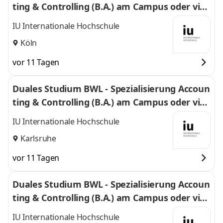
ting & Controlling (B.A.) am Campus oder virt
uell
IU Internationale Hochschule
Köln
vor 11 Tagen
Duales Studium BWL - Spezialisierung Accoun
ting & Controlling (B.A.) am Campus oder virt
uell
IU Internationale Hochschule
Karlsruhe
vor 11 Tagen
Duales Studium BWL - Spezialisierung Accoun
ting & Controlling (B.A.) am Campus oder virt
uell
IU Internationale Hochschule