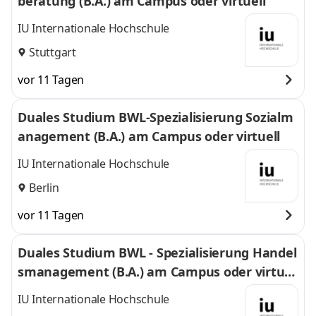
beratung (B.A.) am Campus oder virtuell
IU Internationale Hochschule
Stuttgart
vor 11 Tagen
Duales Studium BWL-Spezialisierung Sozialm
anagement (B.A.) am Campus oder virtuell
IU Internationale Hochschule
Berlin
vor 11 Tagen
Duales Studium BWL - Spezialisierung Handel
smanagement (B.A.) am Campus oder virtuel
l
IU Internationale Hochschule