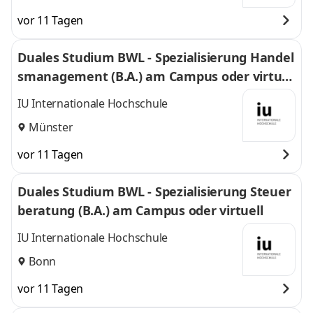
vor 11 Tagen
Duales Studium BWL - Spezialisierung Handel
smanagement (B.A.) am Campus oder virtuel
l
IU Internationale Hochschule
Münster
vor 11 Tagen
Duales Studium BWL - Spezialisierung Steuer
beratung (B.A.) am Campus oder virtuell
IU Internationale Hochschule
Bonn
vor 11 Tagen