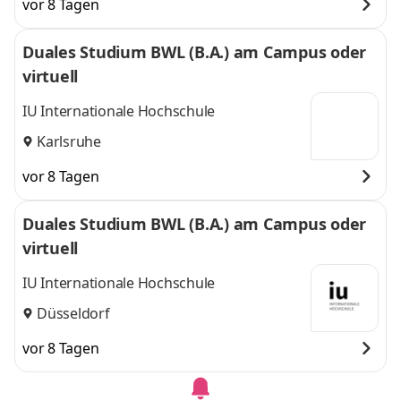
vor 8 Tagen
Duales Studium BWL (B.A.) am Campus oder
virtuell
IU Internationale Hochschule
Karlsruhe
vor 8 Tagen
Duales Studium BWL (B.A.) am Campus oder
virtuell
IU Internationale Hochschule
Düsseldorf
vor 8 Tagen