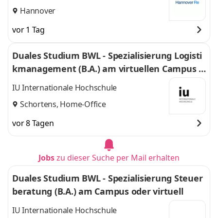
Hannover
vor 1 Tag
Duales Studium BWL - Spezialisierung Logisti
kmanagement (B.A.) am virtuellen Campus -
Nordfrost GmbH & Co. KG
IU Internationale Hochschule
Schortens, Home-Office
vor 8 Tagen
Jobs
zu dieser Suche per Mail erhalten
Duales Studium BWL - Spezialisierung Steuer
beratung (B.A.) am Campus oder virtuell
IU Internationale Hochschule