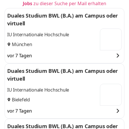
Jobs
zu dieser Suche per Mail erhalten
Duales Studium BWL (B.A.) am Campus oder
virtuell
IU Internationale Hochschule
München
vor 7 Tagen
Duales Studium BWL (B.A.) am Campus oder
virtuell
IU Internationale Hochschule
Bielefeld
vor 7 Tagen
Duales Studium BWL (B.A.) am Campus oder