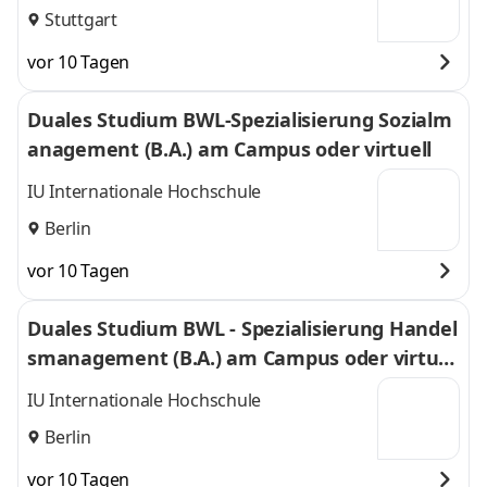
Stuttgart
vor 10 Tagen
Duales Studium BWL-Spezialisierung Sozialm
anagement (B.A.) am Campus oder virtuell
IU Internationale Hochschule
Berlin
vor 10 Tagen
Duales Studium BWL - Spezialisierung Handel
smanagement (B.A.) am Campus oder virtuel
l
IU Internationale Hochschule
Berlin
vor 10 Tagen