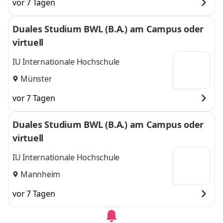
vor 7 Tagen
Duales Studium BWL (B.A.) am Campus oder
virtuell
IU Internationale Hochschule
Münster
vor 7 Tagen
Duales Studium BWL (B.A.) am Campus oder
virtuell
IU Internationale Hochschule
Mannheim
vor 7 Tagen