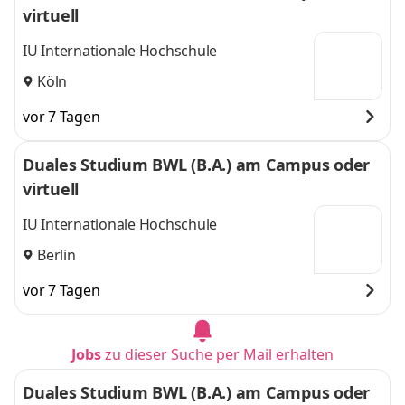
virtuell
IU Internationale Hochschule
Köln
vor 7 Tagen
Duales Studium BWL (B.A.) am Campus oder
virtuell
IU Internationale Hochschule
Berlin
vor 7 Tagen
Jobs
zu dieser Suche per Mail erhalten
Duales Studium BWL (B.A.) am Campus oder