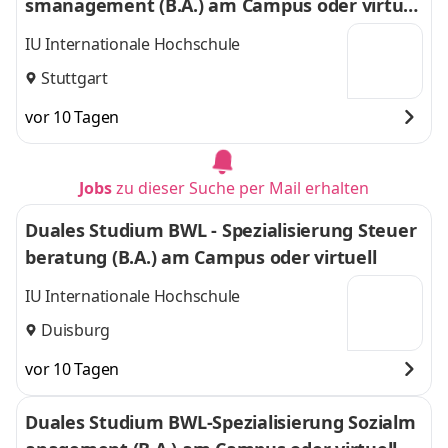
smanagement (B.A.) am Campus oder virtuel
l
IU Internationale Hochschule
Stuttgart
vor 10 Tagen
Jobs
zu dieser Suche per Mail erhalten
Duales Studium BWL - Spezialisierung Steuer
beratung (B.A.) am Campus oder virtuell
IU Internationale Hochschule
Duisburg
vor 10 Tagen
Duales Studium BWL-Spezialisierung Sozialm