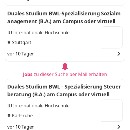
Duales Studium BWL-Spezialisierung Sozialm
anagement (B.A.) am Campus oder virtuell
IU Internationale Hochschule
Stuttgart
vor 10 Tagen
Jobs
zu dieser Suche per Mail erhalten
Duales Studium BWL - Spezialisierung Steuer
beratung (B.A.) am Campus oder virtuell
IU Internationale Hochschule
Karlsruhe
vor 10 Tagen