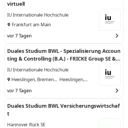
virtuell
IU Internationale Hochschule
Frankfurt am Main
vor 7 Tagen
Duales Studium BWL - Spezialisierung Accoun
ting & Controlling (B.A.) - FRICKE Group SE & C
o. KG
IU Internationale Hochschule
Heeslingen, Bremen
Heeslingen,
und
Bremen
vor 7 Tagen
Duales Studium BWL Versicherungswirtschaf
t
Hannover Rück SE