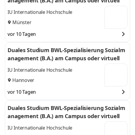
anagement (B.A.) am Campus oder virtuell
IU Internationale Hochschule
Münster
vor 10 Tagen
Duales Studium BWL-Spezialisierung Sozialm
anagement (B.A.) am Campus oder virtuell
IU Internationale Hochschule
Hannover
vor 10 Tagen
Duales Studium BWL-Spezialisierung Sozialm
anagement (B.A.) am Campus oder virtuell
IU Internationale Hochschule