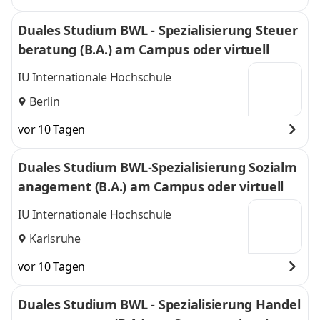
Duales Studium BWL - Spezialisierung Steuer
beratung (B.A.) am Campus oder virtuell
IU Internationale Hochschule
Berlin
vor 10 Tagen
Duales Studium BWL-Spezialisierung Sozialm
anagement (B.A.) am Campus oder virtuell
IU Internationale Hochschule
Karlsruhe
vor 10 Tagen
Duales Studium BWL - Spezialisierung Handel