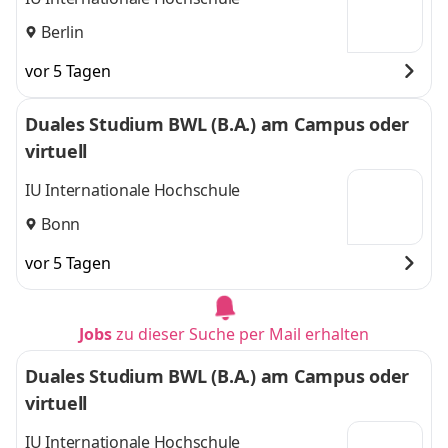
Berlin
vor 5 Tagen
Duales Studium BWL (B.A.) am Campus oder
virtuell
IU Internationale Hochschule
Bonn
vor 5 Tagen
Jobs
zu dieser Suche per Mail erhalten
Duales Studium BWL (B.A.) am Campus oder
virtuell
IU Internationale Hochschule