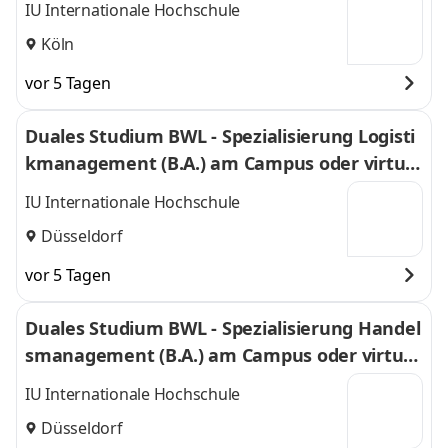
IU Internationale Hochschule
Köln
vor 5 Tagen
Duales Studium BWL - Spezialisierung Logisti
kmanagement (B.A.) am Campus oder virtuel
l
IU Internationale Hochschule
Düsseldorf
vor 5 Tagen
Duales Studium BWL - Spezialisierung Handel
smanagement (B.A.) am Campus oder virtuel
l
IU Internationale Hochschule
Düsseldorf