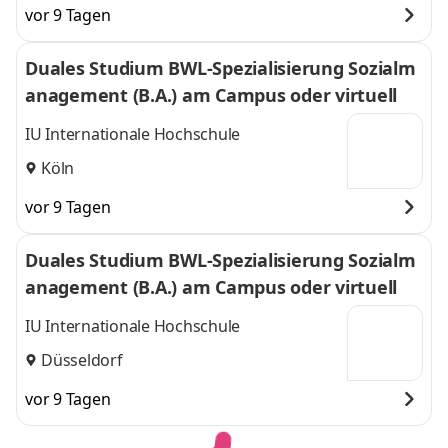
vor 9 Tagen
Duales Studium BWL-Spezialisierung Sozialm
anagement (B.A.) am Campus oder virtuell
IU Internationale Hochschule
Köln
vor 9 Tagen
Duales Studium BWL-Spezialisierung Sozialm
anagement (B.A.) am Campus oder virtuell
IU Internationale Hochschule
Düsseldorf
vor 9 Tagen