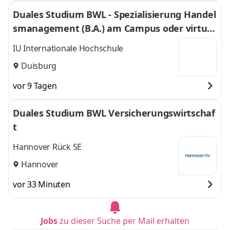
Duales Studium BWL - Spezialisierung Handel
smanagement (B.A.) am Campus oder virtuel
l
IU Internationale Hochschule
Duisburg
vor 9 Tagen
Duales Studium BWL Versicherungswirtschaf
t
Hannover Rück SE
Hannover
vor 33 Minuten
Jobs
zu dieser Suche per Mail erhalten