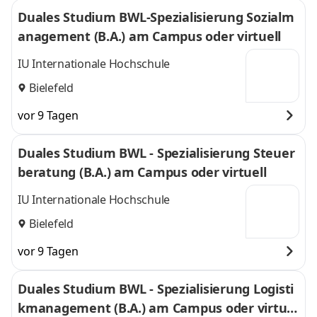
Duales Studium BWL-Spezialisierung Sozialm
anagement (B.A.) am Campus oder virtuell
IU Internationale Hochschule
Bielefeld
vor 9 Tagen
Duales Studium BWL - Spezialisierung Steuer
beratung (B.A.) am Campus oder virtuell
IU Internationale Hochschule
Bielefeld
vor 9 Tagen
Duales Studium BWL - Spezialisierung Logisti
kmanagement (B.A.) am Campus oder virtuel