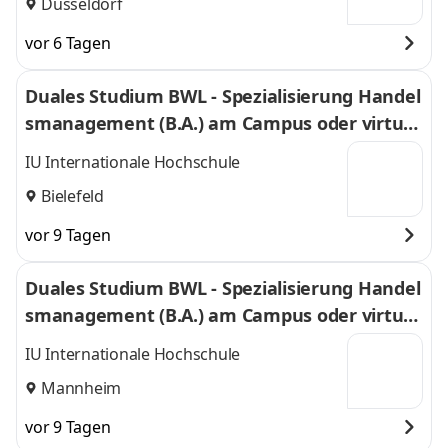
Düsseldorf
vor 6 Tagen
Duales Studium BWL - Spezialisierung Handel
smanagement (B.A.) am Campus oder virtuel
l
IU Internationale Hochschule
Bielefeld
vor 9 Tagen
Duales Studium BWL - Spezialisierung Handel
smanagement (B.A.) am Campus oder virtuel
l
IU Internationale Hochschule
Mannheim
vor 9 Tagen