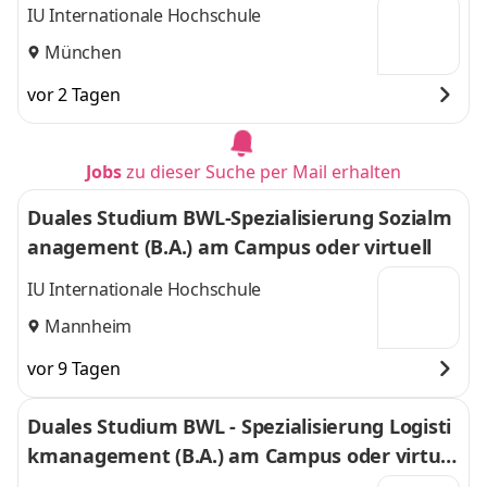
l
IU Internationale Hochschule
München
vor 2 Tagen
Jobs
zu dieser Suche per Mail erhalten
Duales Studium BWL-Spezialisierung Sozialm
anagement (B.A.) am Campus oder virtuell
IU Internationale Hochschule
Mannheim
vor 9 Tagen
Duales Studium BWL - Spezialisierung Logisti
kmanagement (B.A.) am Campus oder virtuel
l