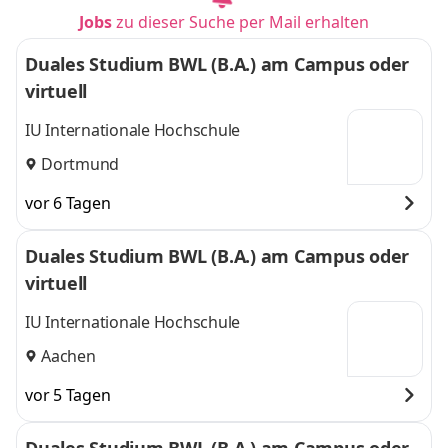
Jobs
zu dieser Suche per Mail erhalten
Duales Studium BWL (B.A.) am Campus oder
virtuell
IU Internationale Hochschule
Dortmund
vor 6 Tagen
Duales Studium BWL (B.A.) am Campus oder
virtuell
IU Internationale Hochschule
Aachen
vor 5 Tagen