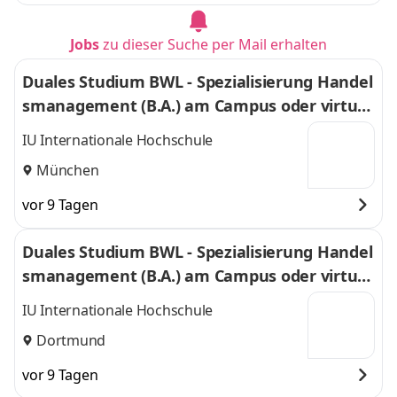
Jobs
zu dieser Suche per Mail erhalten
Duales Studium BWL - Spezialisierung Handel
smanagement (B.A.) am Campus oder virtuel
l
IU Internationale Hochschule
München
vor 9 Tagen
Duales Studium BWL - Spezialisierung Handel
smanagement (B.A.) am Campus oder virtuel
l
IU Internationale Hochschule
Dortmund
vor 9 Tagen