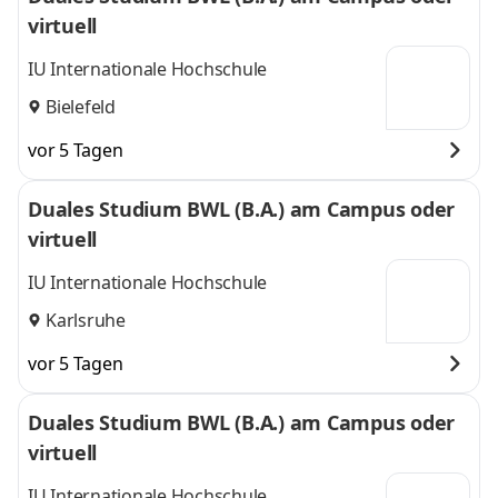
virtuell
IU Internationale Hochschule
Bielefeld
vor 5 Tagen
Duales Studium BWL (B.A.) am Campus oder
virtuell
IU Internationale Hochschule
Karlsruhe
vor 5 Tagen
Duales Studium BWL (B.A.) am Campus oder
virtuell
IU Internationale Hochschule