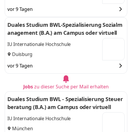
vor 9 Tagen
Duales Studium BWL-Spezialisierung Sozialm
anagement (B.A.) am Campus oder virtuell
IU Internationale Hochschule
Duisburg
vor 9 Tagen
Jobs
zu dieser Suche per Mail erhalten
Duales Studium BWL - Spezialisierung Steuer
beratung (B.A.) am Campus oder virtuell
IU Internationale Hochschule
München