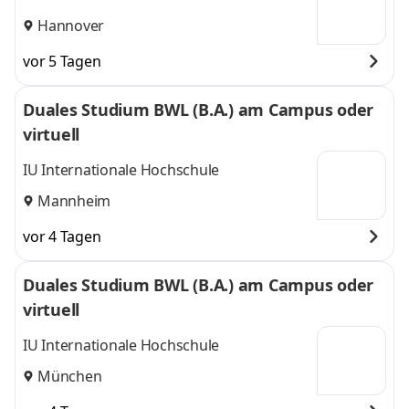
Hannover
vor 5 Tagen
Duales Studium BWL (B.A.) am Campus oder
virtuell
IU Internationale Hochschule
Mannheim
vor 4 Tagen
Duales Studium BWL (B.A.) am Campus oder
virtuell
IU Internationale Hochschule
München