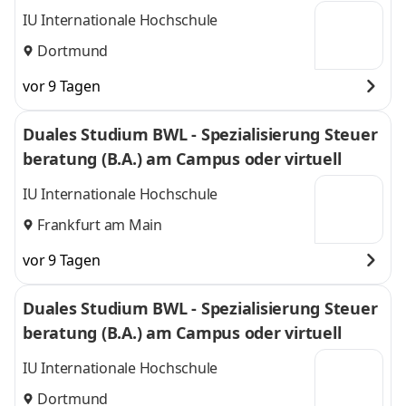
IU Internationale Hochschule
Dortmund
vor 9 Tagen
Duales Studium BWL - Spezialisierung Steuer
beratung (B.A.) am Campus oder virtuell
IU Internationale Hochschule
Frankfurt am Main
vor 9 Tagen
Duales Studium BWL - Spezialisierung Steuer
beratung (B.A.) am Campus oder virtuell
IU Internationale Hochschule
Dortmund