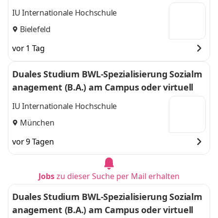
l
IU Internationale Hochschule
Bielefeld
vor 1 Tag
Duales Studium BWL-Spezialisierung Sozialm
anagement (B.A.) am Campus oder virtuell
IU Internationale Hochschule
München
vor 9 Tagen
Jobs
zu dieser Suche per Mail erhalten
Duales Studium BWL-Spezialisierung Sozialm
anagement (B.A.) am Campus oder virtuell