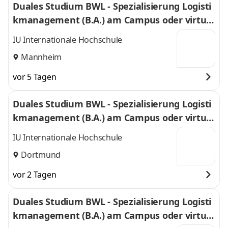
Duales Studium BWL - Spezialisierung Logisti
kmanagement (B.A.) am Campus oder virtuel
l
IU Internationale Hochschule
Mannheim
vor 5 Tagen
Duales Studium BWL - Spezialisierung Logisti
kmanagement (B.A.) am Campus oder virtuel
l
IU Internationale Hochschule
Dortmund
vor 2 Tagen
Duales Studium BWL - Spezialisierung Logisti
kmanagement (B.A.) am Campus oder virtuel