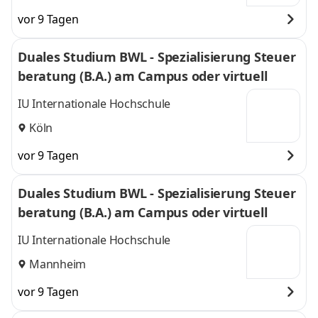
vor 9 Tagen
Duales Studium BWL - Spezialisierung Steuer
beratung (B.A.) am Campus oder virtuell
IU Internationale Hochschule
Köln
vor 9 Tagen
Duales Studium BWL - Spezialisierung Steuer
beratung (B.A.) am Campus oder virtuell
IU Internationale Hochschule
Mannheim
vor 9 Tagen