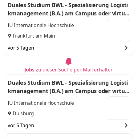
Duales Studium BWL - Spezialisierung Logisti
kmanagement (B.A.) am Campus oder virtuel
l
IU Internationale Hochschule
Frankfurt am Main
vor 5 Tagen
Jobs
zu dieser Suche per Mail erhalten
Duales Studium BWL - Spezialisierung Logisti
kmanagement (B.A.) am Campus oder virtuel
l
IU Internationale Hochschule
Duisburg
vor 5 Tagen