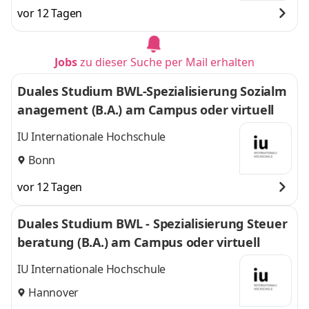
vor 12 Tagen
Jobs
zu dieser Suche per Mail erhalten
Duales Studium BWL-Spezialisierung Sozialm
anagement (B.A.) am Campus oder virtuell
IU Internationale Hochschule
Bonn
vor 12 Tagen
Duales Studium BWL - Spezialisierung Steuer
beratung (B.A.) am Campus oder virtuell
IU Internationale Hochschule
Hannover