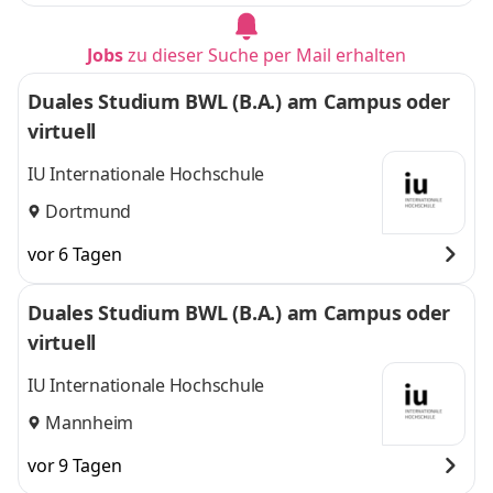
Jobs
zu dieser Suche per Mail erhalten
Duales Studium BWL (B.A.) am Campus oder
virtuell
IU Internationale Hochschule
Dortmund
vor 6 Tagen
Duales Studium BWL (B.A.) am Campus oder
virtuell
IU Internationale Hochschule
Mannheim
vor 9 Tagen