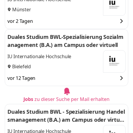
Münster
vor 2 Tagen
Duales Studium BWL-Spezialisierung Sozialm
anagement (B.A.) am Campus oder virtuell
IU Internationale Hochschule
Bielefeld
vor 12 Tagen
Jobs
zu dieser Suche per Mail erhalten
Duales Studium BWL - Spezialisierung Handel
smanagement (B.A.) am Campus oder virtuel
l
IU Internationale Hochschule