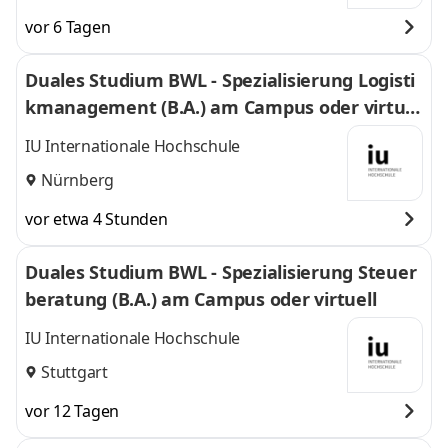
vor 6 Tagen
Duales Studium BWL - Spezialisierung Logisti
kmanagement (B.A.) am Campus oder virtuel
l
IU Internationale Hochschule
Nürnberg
vor etwa 4 Stunden
Duales Studium BWL - Spezialisierung Steuer
beratung (B.A.) am Campus oder virtuell
IU Internationale Hochschule
Stuttgart
vor 12 Tagen