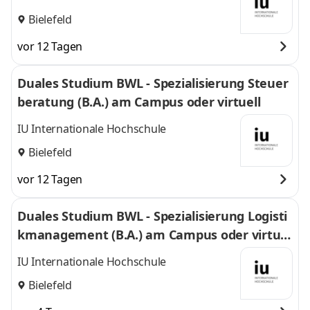
Bielefeld
vor 12 Tagen
Duales Studium BWL - Spezialisierung Steuer
beratung (B.A.) am Campus oder virtuell
IU Internationale Hochschule
Bielefeld
vor 12 Tagen
Duales Studium BWL - Spezialisierung Logisti
kmanagement (B.A.) am Campus oder virtuel
l
IU Internationale Hochschule
Bielefeld