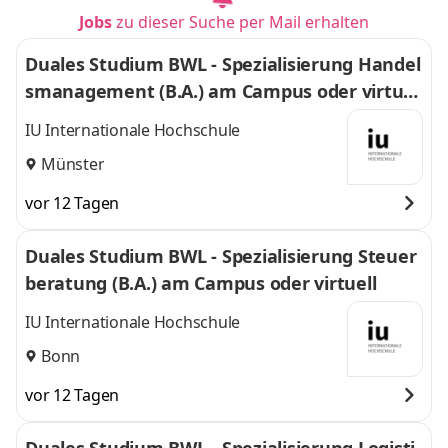
Jobs
zu dieser Suche per Mail erhalten
Duales Studium BWL - Spezialisierung Handel
smanagement (B.A.) am Campus oder virtuel
l
IU Internationale Hochschule
Münster
vor 12 Tagen
Duales Studium BWL - Spezialisierung Steuer
beratung (B.A.) am Campus oder virtuell
IU Internationale Hochschule
Bonn
vor 12 Tagen