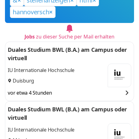
&
stellenanzeigen
html
hannoversch
Jobs
zu dieser Suche per Mail erhalten
Duales Studium BWL (B.A.) am Campus oder
virtuell
IU Internationale Hochschule
Duisburg
vor etwa 4 Stunden
Duales Studium BWL (B.A.) am Campus oder
virtuell
IU Internationale Hochschule