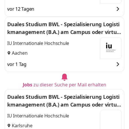
vor 12 Tagen
Duales Studium BWL - Spezialisierung Logisti
kmanagement (B.A.) am Campus oder virtuel
l
IU Internationale Hochschule
Aachen
vor 1 Tag
Jobs
zu dieser Suche per Mail erhalten
Duales Studium BWL - Spezialisierung Logisti
kmanagement (B.A.) am Campus oder virtuel
l
IU Internationale Hochschule
Karlsruhe