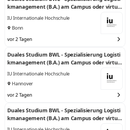
kmanagement (B.A.) am Campus oder virtuel
l
IU Internationale Hochschule
Bonn
vor 2 Tagen
Duales Studium BWL - Spezialisierung Logisti
kmanagement (B.A.) am Campus oder virtuel
l
IU Internationale Hochschule
Hannover
vor 2 Tagen
Duales Studium BWL - Spezialisierung Logisti
kmanagement (B.A.) am Campus oder virtuel
l
IU Internationale Hochschule