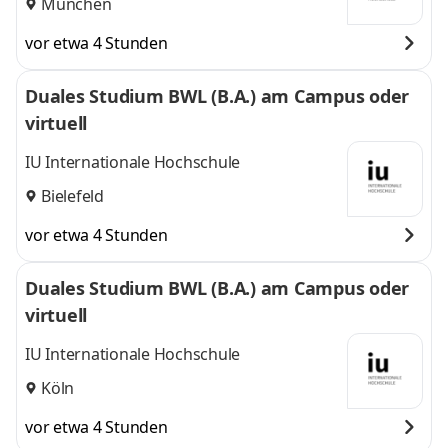
München
vor etwa 4 Stunden
Duales Studium BWL (B.A.) am Campus oder
virtuell
IU Internationale Hochschule
Bielefeld
vor etwa 4 Stunden
Duales Studium BWL (B.A.) am Campus oder
virtuell
IU Internationale Hochschule
Köln
vor etwa 4 Stunden