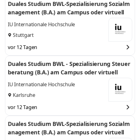
Duales Studium BWL-Spezialisierung Sozialm
anagement (B.A.) am Campus oder virtuell
IU Internationale Hochschule
Stuttgart
vor 12 Tagen
Duales Studium BWL - Spezialisierung Steuer
beratung (B.A.) am Campus oder virtuell
IU Internationale Hochschule
Karlsruhe
vor 12 Tagen
Duales Studium BWL-Spezialisierung Sozialm
anagement (B.A.) am Campus oder virtuell