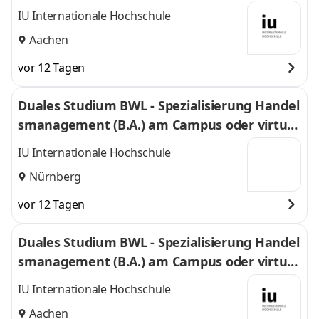
IU Internationale Hochschule
Aachen
vor 12 Tagen
Duales Studium BWL - Spezialisierung Handel
smanagement (B.A.) am Campus oder virtuel
l
IU Internationale Hochschule
Nürnberg
vor 12 Tagen
Duales Studium BWL - Spezialisierung Handel
smanagement (B.A.) am Campus oder virtuel
l
IU Internationale Hochschule
Aachen