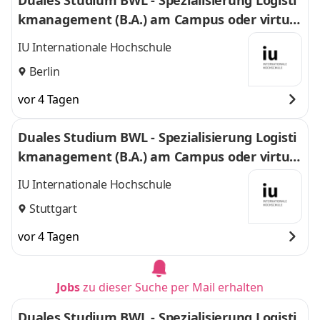
Duales Studium BWL - Spezialisierung Logisti
kmanagement (B.A.) am Campus oder virtuel
l
IU Internationale Hochschule
Berlin
vor 4 Tagen
Duales Studium BWL - Spezialisierung Logisti
kmanagement (B.A.) am Campus oder virtuel
l
IU Internationale Hochschule
Stuttgart
vor 4 Tagen
Jobs
zu dieser Suche per Mail erhalten
Duales Studium BWL - Spezialisierung Logisti