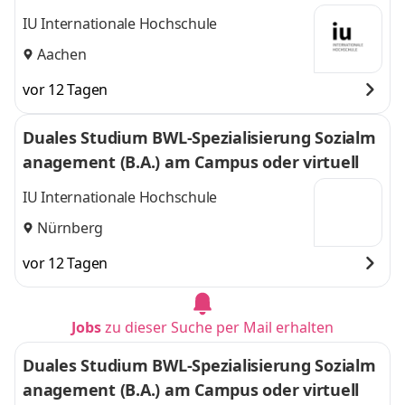
IU Internationale Hochschule
Aachen
vor 12 Tagen
Duales Studium BWL-Spezialisierung Sozialm
anagement (B.A.) am Campus oder virtuell
IU Internationale Hochschule
Nürnberg
vor 12 Tagen
Jobs
zu dieser Suche per Mail erhalten
Duales Studium BWL-Spezialisierung Sozialm
anagement (B.A.) am Campus oder virtuell