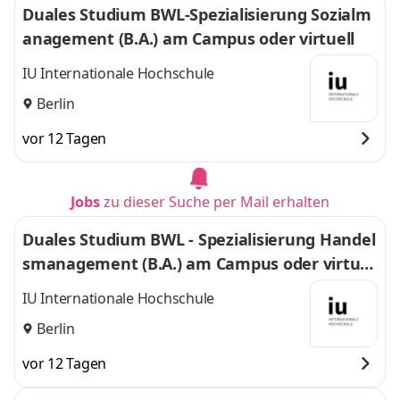
Duales Studium BWL-Spezialisierung Sozialm
anagement (B.A.) am Campus oder virtuell
IU Internationale Hochschule
Berlin
vor 12 Tagen
Jobs
zu dieser Suche per Mail erhalten
Duales Studium BWL - Spezialisierung Handel
smanagement (B.A.) am Campus oder virtuel
l
IU Internationale Hochschule
Berlin
vor 12 Tagen