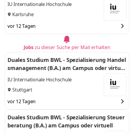
IU Internationale Hochschule
Karlsruhe
vor 12 Tagen
Jobs
zu dieser Suche per Mail erhalten
Duales Studium BWL - Spezialisierung Handel
smanagement (B.A.) am Campus oder virtuel
l
IU Internationale Hochschule
Stuttgart
vor 12 Tagen
Duales Studium BWL - Spezialisierung Steuer
beratung (B.A.) am Campus oder virtuell