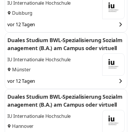
IU Internationale Hochschule
Duisburg
vor 12 Tagen
Duales Studium BWL-Spezialisierung Sozialm
anagement (B.A.) am Campus oder virtuell
IU Internationale Hochschule
Münster
vor 12 Tagen
Duales Studium BWL-Spezialisierung Sozialm
anagement (B.A.) am Campus oder virtuell
IU Internationale Hochschule
Hannover