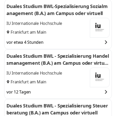
Duales Studium BWL-Spezialisierung Sozialm
anagement (B.A.) am Campus oder virtuell
IU Internationale Hochschule
Frankfurt am Main
vor etwa 4 Stunden
Duales Studium BWL - Spezialisierung Handel
smanagement (B.A.) am Campus oder virtuel
l
IU Internationale Hochschule
Frankfurt am Main
vor 12 Tagen
Duales Studium BWL - Spezialisierung Steuer
beratung (B.A.) am Campus oder virtuell