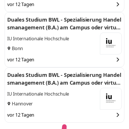
vor 12 Tagen
Duales Studium BWL - Spezialisierung Handel
smanagement (B.A.) am Campus oder virtuel
l
IU Internationale Hochschule
Bonn
vor 12 Tagen
Duales Studium BWL - Spezialisierung Handel
smanagement (B.A.) am Campus oder virtuel
l
IU Internationale Hochschule
Hannover
vor 12 Tagen