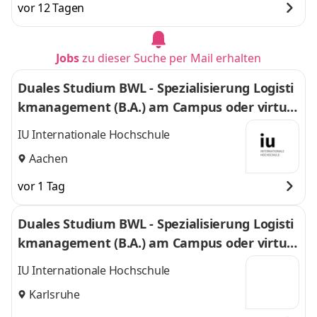
vor 12 Tagen
Jobs
zu dieser Suche per Mail erhalten
Duales Studium BWL - Spezialisierung Logisti
kmanagement (B.A.) am Campus oder virtuel
l
IU Internationale Hochschule
Aachen
vor 1 Tag
Duales Studium BWL - Spezialisierung Logisti
kmanagement (B.A.) am Campus oder virtuel
l
IU Internationale Hochschule
Karlsruhe