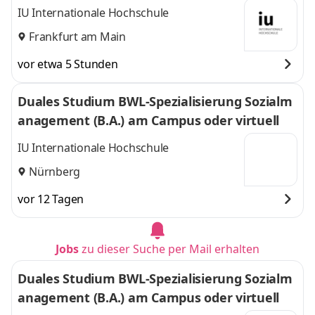
IU Internationale Hochschule
Frankfurt am Main
vor etwa 5 Stunden
Duales Studium BWL-Spezialisierung Sozialm
anagement (B.A.) am Campus oder virtuell
IU Internationale Hochschule
Nürnberg
vor 12 Tagen
Jobs
zu dieser Suche per Mail erhalten
Duales Studium BWL-Spezialisierung Sozialm
anagement (B.A.) am Campus oder virtuell