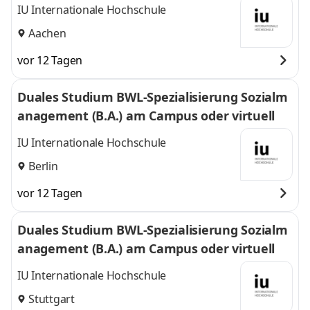
IU Internationale Hochschule
Aachen
vor 12 Tagen
Duales Studium BWL-Spezialisierung Sozialm
anagement (B.A.) am Campus oder virtuell
IU Internationale Hochschule
Berlin
vor 12 Tagen
Duales Studium BWL-Spezialisierung Sozialm
anagement (B.A.) am Campus oder virtuell
IU Internationale Hochschule
Stuttgart