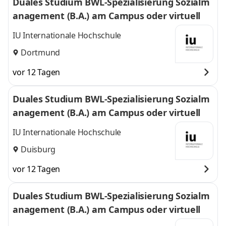
Duales Studium BWL-Spezialisierung Sozialm
anagement (B.A.) am Campus oder virtuell
IU Internationale Hochschule
Dortmund
vor 12 Tagen
Duales Studium BWL-Spezialisierung Sozialm
anagement (B.A.) am Campus oder virtuell
IU Internationale Hochschule
Duisburg
vor 12 Tagen
Duales Studium BWL-Spezialisierung Sozialm
anagement (B.A.) am Campus oder virtuell