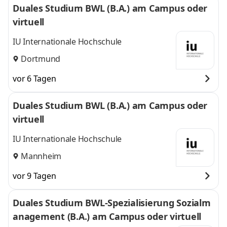
Duales Studium BWL (B.A.) am Campus oder
virtuell
IU Internationale Hochschule
Dortmund
vor 6 Tagen
Duales Studium BWL (B.A.) am Campus oder
virtuell
IU Internationale Hochschule
Mannheim
vor 9 Tagen
Duales Studium BWL-Spezialisierung Sozialm
anagement (B.A.) am Campus oder virtuell