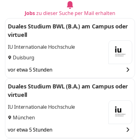
Jobs
zu dieser Suche per Mail erhalten
Duales Studium BWL (B.A.) am Campus oder
virtuell
IU Internationale Hochschule
Duisburg
vor etwa 5 Stunden
Duales Studium BWL (B.A.) am Campus oder
virtuell
IU Internationale Hochschule
München
vor etwa 5 Stunden