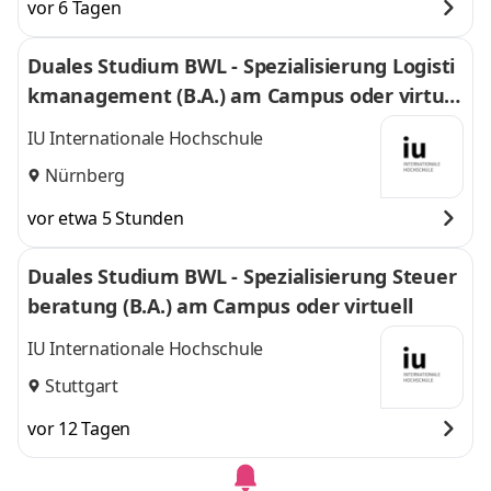
vor 6 Tagen
Duales Studium BWL - Spezialisierung Logisti
kmanagement (B.A.) am Campus oder virtuel
l
IU Internationale Hochschule
Nürnberg
vor etwa 5 Stunden
Duales Studium BWL - Spezialisierung Steuer
beratung (B.A.) am Campus oder virtuell
IU Internationale Hochschule
Stuttgart
vor 12 Tagen