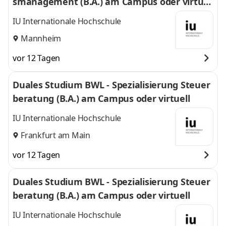
smanagement (B.A.) am Campus oder virtuel
l
IU Internationale Hochschule
Mannheim
vor 12 Tagen
Duales Studium BWL - Spezialisierung Steuer
beratung (B.A.) am Campus oder virtuell
IU Internationale Hochschule
Frankfurt am Main
vor 12 Tagen
Duales Studium BWL - Spezialisierung Steuer
beratung (B.A.) am Campus oder virtuell
IU Internationale Hochschule