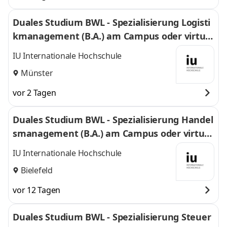
Duales Studium BWL - Spezialisierung Logisti
kmanagement (B.A.) am Campus oder virtuel
l
IU Internationale Hochschule
Münster
vor 2 Tagen
Duales Studium BWL - Spezialisierung Handel
smanagement (B.A.) am Campus oder virtuel
l
IU Internationale Hochschule
Bielefeld
vor 12 Tagen
Duales Studium BWL - Spezialisierung Steuer