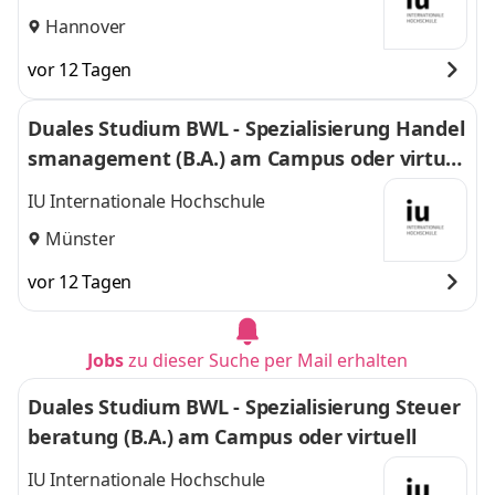
Hannover
vor 12 Tagen
Duales Studium BWL - Spezialisierung Handel
smanagement (B.A.) am Campus oder virtuel
l
IU Internationale Hochschule
Münster
vor 12 Tagen
Jobs
zu dieser Suche per Mail erhalten
Duales Studium BWL - Spezialisierung Steuer
beratung (B.A.) am Campus oder virtuell
IU Internationale Hochschule