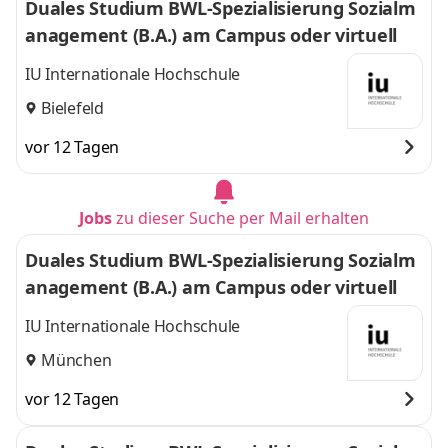
Duales Studium BWL-Spezialisierung Sozialm
anagement (B.A.) am Campus oder virtuell
IU Internationale Hochschule
Bielefeld
vor 12 Tagen
Jobs
zu dieser Suche per Mail erhalten
Duales Studium BWL-Spezialisierung Sozialm
anagement (B.A.) am Campus oder virtuell
IU Internationale Hochschule
München
vor 12 Tagen