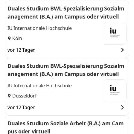
Duales Studium BWL-Spezialisierung Sozialm
anagement (B.A.) am Campus oder virtuell
IU Internationale Hochschule
Köln
vor 12 Tagen
Duales Studium BWL-Spezialisierung Sozialm
anagement (B.A.) am Campus oder virtuell
IU Internationale Hochschule
Düsseldorf
vor 12 Tagen
Duales Studium Soziale Arbeit (B.A.) am Cam
pus oder virtuell