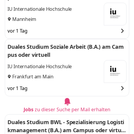
IU Internationale Hochschule
Mannheim
vor 1 Tag
Duales Studium Soziale Arbeit (B.A.) am Cam
pus oder virtuell
IU Internationale Hochschule
Frankfurt am Main
vor 1 Tag
Jobs
zu dieser Suche per Mail erhalten
Duales Studium BWL - Spezialisierung Logisti
kmanagement (B.A.) am Campus oder virtuel