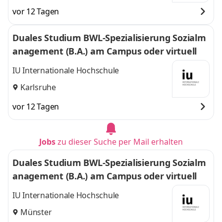
vor 12 Tagen
Duales Studium BWL-Spezialisierung Sozialm
anagement (B.A.) am Campus oder virtuell
IU Internationale Hochschule
Karlsruhe
vor 12 Tagen
Jobs
zu dieser Suche per Mail erhalten
Duales Studium BWL-Spezialisierung Sozialm
anagement (B.A.) am Campus oder virtuell
IU Internationale Hochschule
Münster