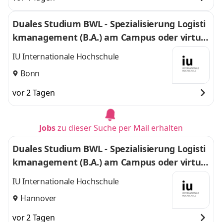
Duales Studium BWL - Spezialisierung Logisti
kmanagement (B.A.) am Campus oder virtuel
l
IU Internationale Hochschule
Bonn
vor 2 Tagen
Jobs
zu dieser Suche per Mail erhalten
Duales Studium BWL - Spezialisierung Logisti
kmanagement (B.A.) am Campus oder virtuel
l
IU Internationale Hochschule
Hannover
vor 2 Tagen