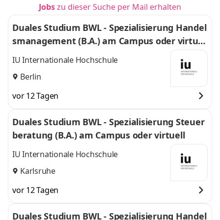
Jobs
zu dieser Suche per Mail erhalten
Duales Studium BWL - Spezialisierung Handel
smanagement (B.A.) am Campus oder virtuel
l
IU Internationale Hochschule
Berlin
vor 12 Tagen
Duales Studium BWL - Spezialisierung Steuer
beratung (B.A.) am Campus oder virtuell
IU Internationale Hochschule
Karlsruhe
vor 12 Tagen
Duales Studium BWL - Spezialisierung Handel