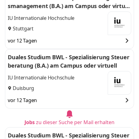
smanagement (B.A.) am Campus oder virtuel
l
IU Internationale Hochschule
Stuttgart
vor 12 Tagen
Duales Studium BWL - Spezialisierung Steuer
beratung (B.A.) am Campus oder virtuell
IU Internationale Hochschule
Duisburg
vor 12 Tagen
Jobs
zu dieser Suche per Mail erhalten
Duales Studium BWL - Spezialisierung Steuer