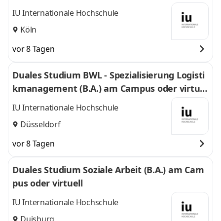
l
IU Internationale Hochschule
Köln
vor 8 Tagen
Duales Studium BWL - Spezialisierung Logisti
kmanagement (B.A.) am Campus oder virtuel
l
IU Internationale Hochschule
Düsseldorf
vor 8 Tagen
Duales Studium Soziale Arbeit (B.A.) am Cam
pus oder virtuell
IU Internationale Hochschule
Duisburg