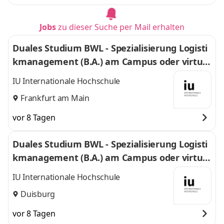
Jobs
zu dieser Suche per Mail erhalten
Duales Studium BWL - Spezialisierung Logisti
kmanagement (B.A.) am Campus oder virtuel
l
IU Internationale Hochschule
Frankfurt am Main
vor 8 Tagen
Duales Studium BWL - Spezialisierung Logisti
kmanagement (B.A.) am Campus oder virtuel
l
IU Internationale Hochschule
Duisburg
vor 8 Tagen