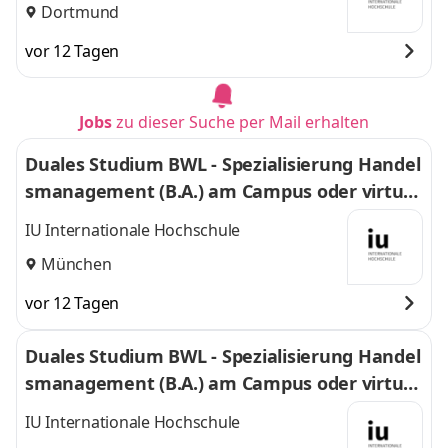
Dortmund
vor 12 Tagen
Jobs
zu dieser Suche per Mail erhalten
Duales Studium BWL - Spezialisierung Handel
smanagement (B.A.) am Campus oder virtuel
l
IU Internationale Hochschule
München
vor 12 Tagen
Duales Studium BWL - Spezialisierung Handel
smanagement (B.A.) am Campus oder virtuel
l
IU Internationale Hochschule