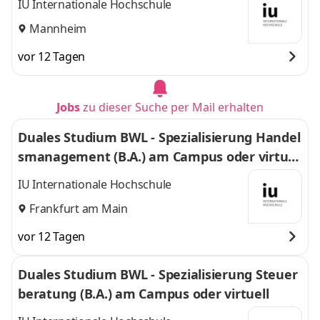
IU Internationale Hochschule
Mannheim
vor 12 Tagen
Jobs
zu dieser Suche per Mail erhalten
Duales Studium BWL - Spezialisierung Handel
smanagement (B.A.) am Campus oder virtuel
l
IU Internationale Hochschule
Frankfurt am Main
vor 12 Tagen
Duales Studium BWL - Spezialisierung Steuer
beratung (B.A.) am Campus oder virtuell