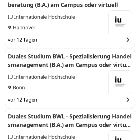
beratung (B.A.) am Campus oder virtuell
IU Internationale Hochschule
Hannover
vor 12 Tagen
Duales Studium BWL - Spezialisierung Handel
smanagement (B.A.) am Campus oder virtuel
l
IU Internationale Hochschule
Bonn
vor 12 Tagen
Duales Studium BWL - Spezialisierung Handel
smanagement (B.A.) am Campus oder virtuel
l
IU Internationale Hochschule