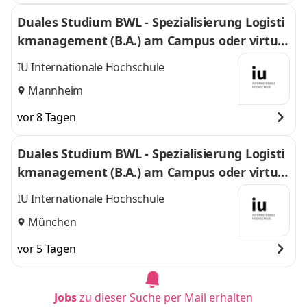
Duales Studium BWL - Spezialisierung Logisti
kmanagement (B.A.) am Campus oder virtuel
l
IU Internationale Hochschule
Mannheim
vor 8 Tagen
Duales Studium BWL - Spezialisierung Logisti
kmanagement (B.A.) am Campus oder virtuel
l
IU Internationale Hochschule
München
vor 5 Tagen
Jobs
zu dieser Suche per Mail erhalten