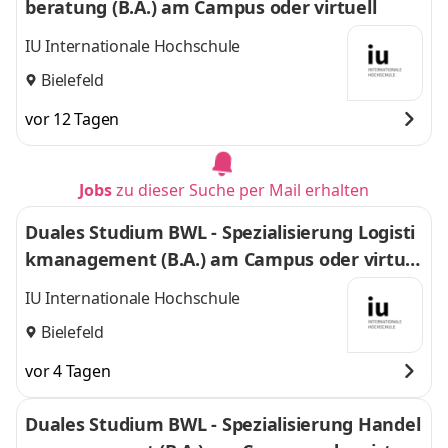
beratung (B.A.) am Campus oder virtuell
IU Internationale Hochschule
Bielefeld
vor 12 Tagen
Jobs
zu dieser Suche per Mail erhalten
Duales Studium BWL - Spezialisierung Logisti
kmanagement (B.A.) am Campus oder virtuel
l
IU Internationale Hochschule
Bielefeld
vor 4 Tagen
Duales Studium BWL - Spezialisierung Handel