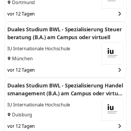
Dortmund
vor 12 Tagen
Duales Studium BWL - Spezialisierung Steuer
beratung (B.A.) am Campus oder virtuell
IU Internationale Hochschule
München
vor 12 Tagen
Duales Studium BWL - Spezialisierung Handel
smanagement (B.A.) am Campus oder virtuel
l
IU Internationale Hochschule
Duisburg
vor 12 Tagen