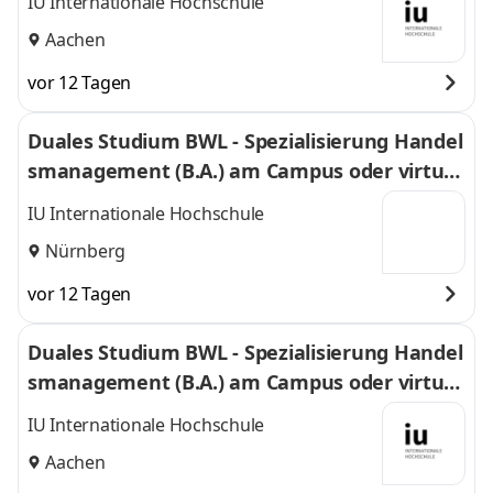
IU Internationale Hochschule
Aachen
vor 12 Tagen
Duales Studium BWL - Spezialisierung Handel
smanagement (B.A.) am Campus oder virtuel
l
IU Internationale Hochschule
Nürnberg
vor 12 Tagen
Duales Studium BWL - Spezialisierung Handel
smanagement (B.A.) am Campus oder virtuel
l
IU Internationale Hochschule
Aachen