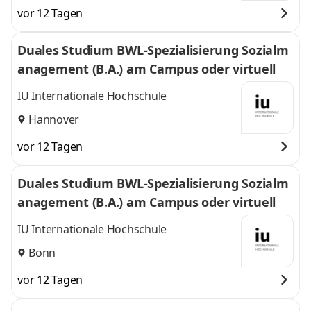
vor 12 Tagen
Duales Studium BWL-Spezialisierung Sozialm
anagement (B.A.) am Campus oder virtuell
IU Internationale Hochschule
Hannover
vor 12 Tagen
Duales Studium BWL-Spezialisierung Sozialm
anagement (B.A.) am Campus oder virtuell
IU Internationale Hochschule
Bonn
vor 12 Tagen