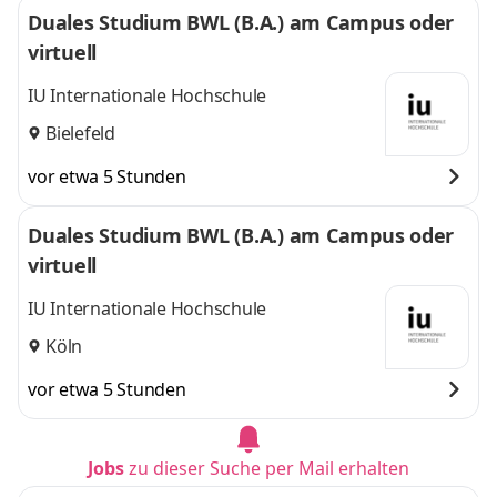
Duales Studium BWL (B.A.) am Campus oder
virtuell
IU Internationale Hochschule
Bielefeld
vor etwa 5 Stunden
Duales Studium BWL (B.A.) am Campus oder
virtuell
IU Internationale Hochschule
Köln
vor etwa 5 Stunden
Jobs
zu dieser Suche per Mail erhalten