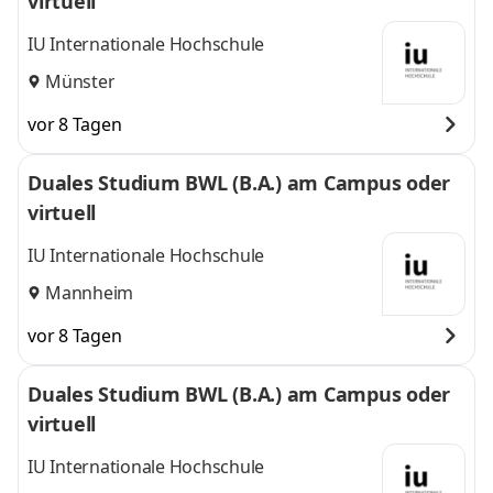
virtuell
IU Internationale Hochschule
Münster
vor 8 Tagen
Duales Studium BWL (B.A.) am Campus oder
virtuell
IU Internationale Hochschule
Mannheim
vor 8 Tagen
Duales Studium BWL (B.A.) am Campus oder
virtuell
IU Internationale Hochschule