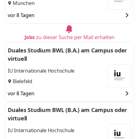
München
vor 8 Tagen
Jobs
zu dieser Suche per Mail erhalten
Duales Studium BWL (B.A.) am Campus oder
virtuell
IU Internationale Hochschule
Bielefeld
vor 8 Tagen
Duales Studium BWL (B.A.) am Campus oder
virtuell
IU Internationale Hochschule