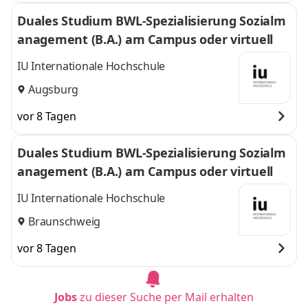
Duales Studium BWL-Spezialisierung Sozialm
anagement (B.A.) am Campus oder virtuell
IU Internationale Hochschule
Augsburg
vor 8 Tagen
Duales Studium BWL-Spezialisierung Sozialm
anagement (B.A.) am Campus oder virtuell
IU Internationale Hochschule
Braunschweig
vor 8 Tagen
Jobs
zu dieser Suche per Mail erhalten