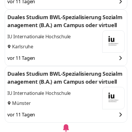
vor 11 Tagen
Duales Studium BWL-Spezialisierung Sozialm
anagement (B.A.) am Campus oder virtuell
IU Internationale Hochschule
Karlsruhe
vor 11 Tagen
Duales Studium BWL-Spezialisierung Sozialm
anagement (B.A.) am Campus oder virtuell
IU Internationale Hochschule
Münster
vor 11 Tagen