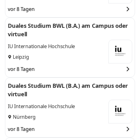
vor 8 Tagen
Duales Studium BWL (B.A.) am Campus oder
virtuell
IU Internationale Hochschule
Leipzig
vor 8 Tagen
Duales Studium BWL (B.A.) am Campus oder
virtuell
IU Internationale Hochschule
Nürnberg
vor 8 Tagen