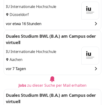
IU Internationale Hochschule
Düsseldorf
vor etwa 16 Stunden
Duales Studium BWL (B.A.) am Campus oder
virtuell
IU Internationale Hochschule
Aachen
vor 7 Tagen
Jobs
zu dieser Suche per Mail erhalten
Duales Studium BWL (B.A.) am Campus oder
virtuell