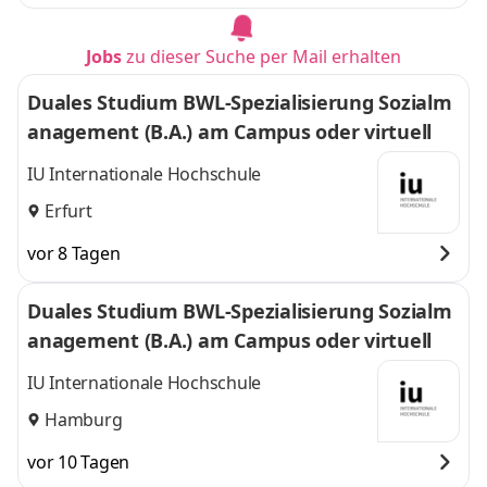
Jobs
zu dieser Suche per Mail erhalten
Duales Studium BWL-Spezialisierung Sozialm
anagement (B.A.) am Campus oder virtuell
IU Internationale Hochschule
Erfurt
vor 8 Tagen
Duales Studium BWL-Spezialisierung Sozialm
anagement (B.A.) am Campus oder virtuell
IU Internationale Hochschule
Hamburg
vor 10 Tagen