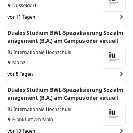
Düsseldorf
vor 11 Tagen
Duales Studium BWL-Spezialisierung Sozialm
anagement (B.A.) am Campus oder virtuell
IU Internationale Hochschule
Mainz
vor 8 Tagen
Duales Studium BWL-Spezialisierung Sozialm
anagement (B.A.) am Campus oder virtuell
IU Internationale Hochschule
Frankfurt am Main
vor 10 Tagen