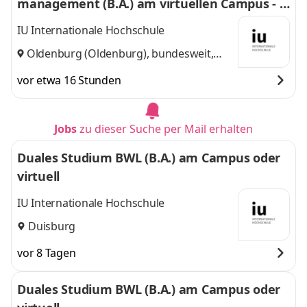
management (B.A.) am virtuellen Campus - P
erspektive Oldenburg Sozialwerk gGmbH
IU Internationale Hochschule
Oldenburg (Oldenburg), bundesweit,
Home-Office
vor etwa 16 Stunden
Jobs
zu dieser Suche per Mail erhalten
Duales Studium BWL (B.A.) am Campus oder
virtuell
IU Internationale Hochschule
Duisburg
vor 8 Tagen
Duales Studium BWL (B.A.) am Campus oder