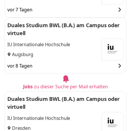
vor 7 Tagen
Duales Studium BWL (B.A.) am Campus oder
virtuell
IU Internationale Hochschule
Augsburg
vor 8 Tagen
Jobs
zu dieser Suche per Mail erhalten
Duales Studium BWL (B.A.) am Campus oder
virtuell
IU Internationale Hochschule
Dresden