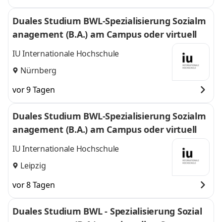
Duales Studium BWL-Spezialisierung Sozialm
anagement (B.A.) am Campus oder virtuell
IU Internationale Hochschule
Nürnberg
vor 9 Tagen
Duales Studium BWL-Spezialisierung Sozialm
anagement (B.A.) am Campus oder virtuell
IU Internationale Hochschule
Leipzig
vor 8 Tagen
Duales Studium BWL - Spezialisierung Sozial