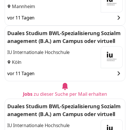
Mannheim
vor 11 Tagen
Duales Studium BWL-Spezialisierung Sozialm
anagement (B.A.) am Campus oder virtuell
IU Internationale Hochschule
Köln
vor 11 Tagen
Jobs
zu dieser Suche per Mail erhalten
Duales Studium BWL-Spezialisierung Sozialm
anagement (B.A.) am Campus oder virtuell
IU Internationale Hochschule