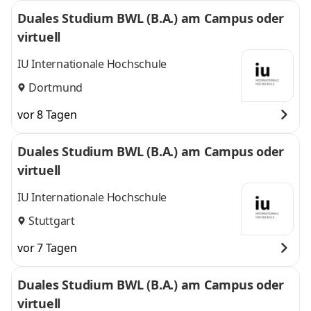
Duales Studium BWL (B.A.) am Campus oder
virtuell
IU Internationale Hochschule
Dortmund
vor 8 Tagen
Duales Studium BWL (B.A.) am Campus oder
virtuell
IU Internationale Hochschule
Stuttgart
vor 7 Tagen
Duales Studium BWL (B.A.) am Campus oder
virtuell