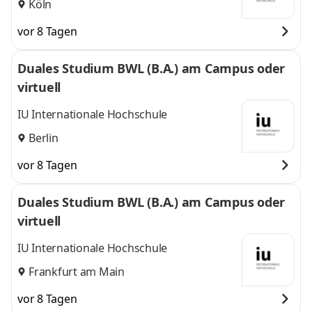
Köln
vor 8 Tagen
Duales Studium BWL (B.A.) am Campus oder
virtuell
IU Internationale Hochschule
Berlin
vor 8 Tagen
Duales Studium BWL (B.A.) am Campus oder
virtuell
IU Internationale Hochschule
Frankfurt am Main
vor 8 Tagen