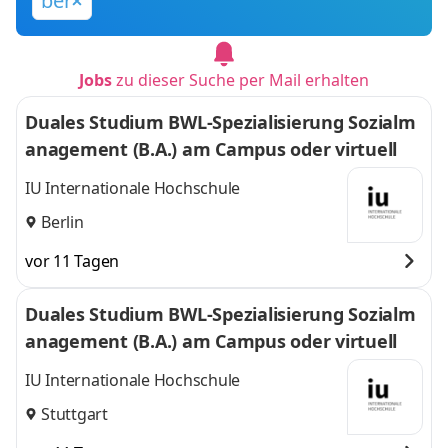
ber
Jobs
zu dieser Suche per Mail erhalten
Duales Studium BWL-Spezialisierung Sozialm
anagement (B.A.) am Campus oder virtuell
IU Internationale Hochschule
Berlin
vor 11 Tagen
Duales Studium BWL-Spezialisierung Sozialm
anagement (B.A.) am Campus oder virtuell
IU Internationale Hochschule
Stuttgart