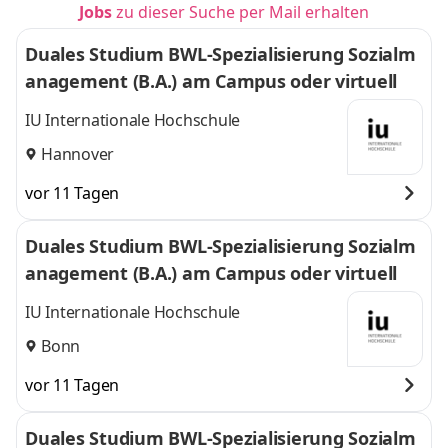
Jobs
zu dieser Suche per Mail erhalten
Duales Studium BWL-Spezialisierung Sozialm
anagement (B.A.) am Campus oder virtuell
IU Internationale Hochschule
Hannover
vor 11 Tagen
Duales Studium BWL-Spezialisierung Sozialm
anagement (B.A.) am Campus oder virtuell
IU Internationale Hochschule
Bonn
vor 11 Tagen
Duales Studium BWL-Spezialisierung Sozialm