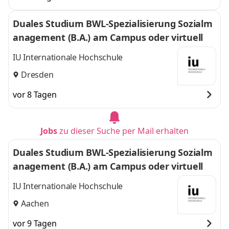
Duales Studium BWL-Spezialisierung Sozialm
anagement (B.A.) am Campus oder virtuell
IU Internationale Hochschule
Dresden
vor 8 Tagen
Jobs
zu dieser Suche per Mail erhalten
Duales Studium BWL-Spezialisierung Sozialm
anagement (B.A.) am Campus oder virtuell
IU Internationale Hochschule
Aachen
vor 9 Tagen