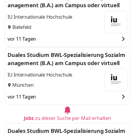
anagement (B.A.) am Campus oder virtuell
IU Internationale Hochschule
Bielefeld
vor 11 Tagen
Duales Studium BWL-Spezialisierung Sozialm
anagement (B.A.) am Campus oder virtuell
IU Internationale Hochschule
München
vor 11 Tagen
Jobs
zu dieser Suche per Mail erhalten
Duales Studium BWL-Spezialisierung Sozialm