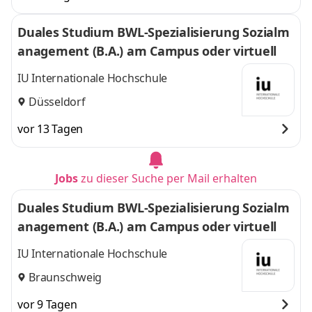
Duales Studium BWL-Spezialisierung Sozialm
anagement (B.A.) am Campus oder virtuell
IU Internationale Hochschule
Düsseldorf
vor 13 Tagen
Jobs
zu dieser Suche per Mail erhalten
Duales Studium BWL-Spezialisierung Sozialm
anagement (B.A.) am Campus oder virtuell
IU Internationale Hochschule
Braunschweig
vor 9 Tagen