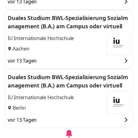
vor 13 Tagen
Duales Studium BWL-Spezialisierung Sozialm
anagement (B.A.) am Campus oder virtuell
IU Internationale Hochschule
Aachen
vor 13 Tagen
Duales Studium BWL-Spezialisierung Sozialm
anagement (B.A.) am Campus oder virtuell
IU Internationale Hochschule
Berlin
vor 13 Tagen