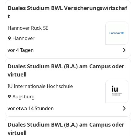
Duales Studium BWL Versicherungswirtschaf
t
Hannover Rück SE
Hannover
vor 4 Tagen
Duales Studium BWL (B.A.) am Campus oder
virtuell
IU Internationale Hochschule
Augsburg
vor etwa 14 Stunden
Duales Studium BWL (B.A.) am Campus oder
virtuell