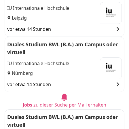
IU Internationale Hochschule
Leipzig
vor etwa 14 Stunden
Duales Studium BWL (B.A.) am Campus oder
virtuell
IU Internationale Hochschule
Nürnberg
vor etwa 14 Stunden
Jobs
zu dieser Suche per Mail erhalten
Duales Studium BWL (B.A.) am Campus oder
virtuell