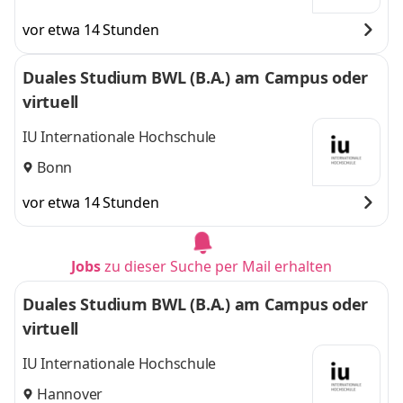
vor etwa 14 Stunden
Duales Studium BWL (B.A.) am Campus oder
virtuell
IU Internationale Hochschule
Bonn
vor etwa 14 Stunden
Jobs
zu dieser Suche per Mail erhalten
Duales Studium BWL (B.A.) am Campus oder
virtuell
IU Internationale Hochschule
Hannover