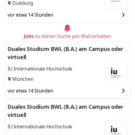
Duisburg
vor etwa 14 Stunden
Jobs
zu dieser Suche per Mail erhalten
Duales Studium BWL (B.A.) am Campus oder
virtuell
IU Internationale Hochschule
München
vor etwa 14 Stunden
Duales Studium BWL (B.A.) am Campus oder
virtuell
IU Internationale Hochschule