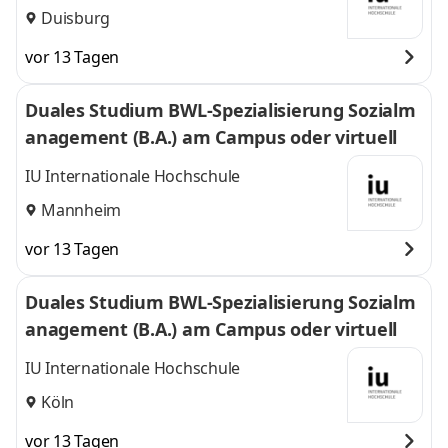
Duisburg
vor 13 Tagen
Duales Studium BWL-Spezialisierung Sozialm
anagement (B.A.) am Campus oder virtuell
IU Internationale Hochschule
Mannheim
vor 13 Tagen
Duales Studium BWL-Spezialisierung Sozialm
anagement (B.A.) am Campus oder virtuell
IU Internationale Hochschule
Köln
vor 13 Tagen