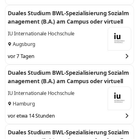
Duales Studium BWL-Spezialisierung Sozialm
anagement (B.A.) am Campus oder virtuell
IU Internationale Hochschule
Augsburg
vor 7 Tagen
Duales Studium BWL-Spezialisierung Sozialm
anagement (B.A.) am Campus oder virtuell
IU Internationale Hochschule
Hamburg
vor etwa 14 Stunden
Duales Studium BWL-Spezialisierung Sozialm