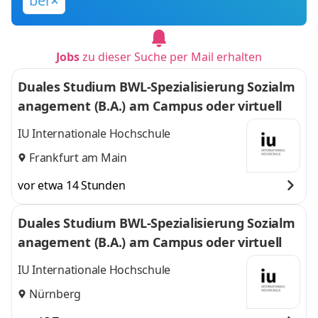
ber
Jobs
zu dieser Suche per Mail erhalten
Duales Studium BWL-Spezialisierung Sozialm
anagement (B.A.) am Campus oder virtuell
IU Internationale Hochschule
Frankfurt am Main
vor etwa 14 Stunden
Duales Studium BWL-Spezialisierung Sozialm
anagement (B.A.) am Campus oder virtuell
IU Internationale Hochschule
Nürnberg