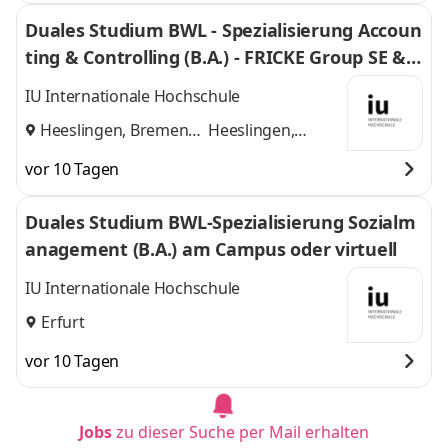
Duales Studium BWL - Spezialisierung Accoun
ting & Controlling (B.A.) - FRICKE Group SE & C
o. KG
IU Internationale Hochschule
Heeslingen, Bremen
Heeslingen,
und
Bremen
vor 10 Tagen
Duales Studium BWL-Spezialisierung Sozialm
anagement (B.A.) am Campus oder virtuell
IU Internationale Hochschule
Erfurt
vor 10 Tagen
Jobs
zu dieser Suche per Mail erhalten