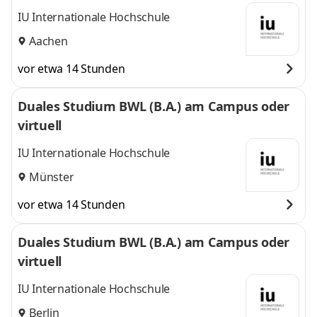
IU Internationale Hochschule
Aachen
vor etwa 14 Stunden
Duales Studium BWL (B.A.) am Campus oder
virtuell
IU Internationale Hochschule
Münster
vor etwa 14 Stunden
Duales Studium BWL (B.A.) am Campus oder
virtuell
IU Internationale Hochschule
Berlin