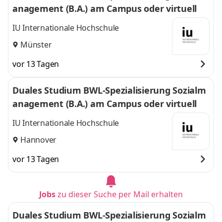
anagement (B.A.) am Campus oder virtuell
IU Internationale Hochschule
Münster
vor 13 Tagen
Duales Studium BWL-Spezialisierung Sozialm
anagement (B.A.) am Campus oder virtuell
IU Internationale Hochschule
Hannover
vor 13 Tagen
Jobs
zu dieser Suche per Mail erhalten
Duales Studium BWL-Spezialisierung Sozialm