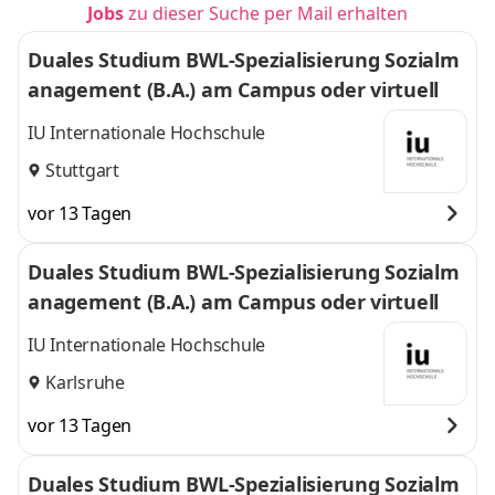
Jobs
zu dieser Suche per Mail erhalten
Duales Studium BWL-Spezialisierung Sozialm
anagement (B.A.) am Campus oder virtuell
IU Internationale Hochschule
Stuttgart
vor 13 Tagen
Duales Studium BWL-Spezialisierung Sozialm
anagement (B.A.) am Campus oder virtuell
IU Internationale Hochschule
Karlsruhe
vor 13 Tagen
Duales Studium BWL-Spezialisierung Sozialm