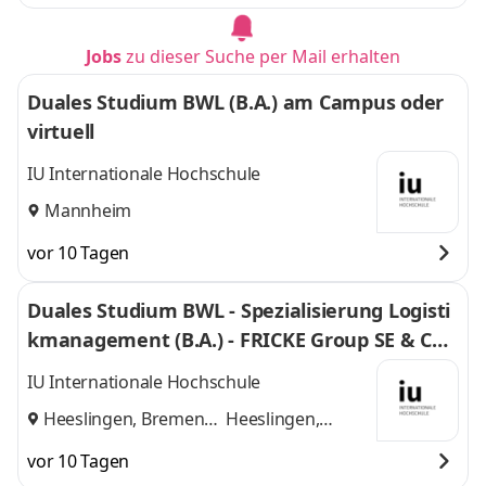
Jobs
zu dieser Suche per Mail erhalten
Duales Studium BWL (B.A.) am Campus oder
virtuell
IU Internationale Hochschule
Mannheim
vor 10 Tagen
Duales Studium BWL - Spezialisierung Logisti
kmanagement (B.A.) - FRICKE Group SE & Co.
KG
IU Internationale Hochschule
Heeslingen, Bremen
Heeslingen,
und
Bremen
vor 10 Tagen