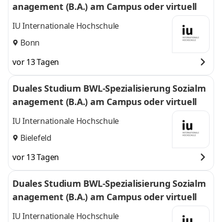
anagement (B.A.) am Campus oder virtuell
IU Internationale Hochschule
Bonn
vor 13 Tagen
Duales Studium BWL-Spezialisierung Sozialm
anagement (B.A.) am Campus oder virtuell
IU Internationale Hochschule
Bielefeld
vor 13 Tagen
Duales Studium BWL-Spezialisierung Sozialm
anagement (B.A.) am Campus oder virtuell
IU Internationale Hochschule