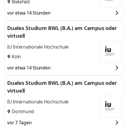
Bielefeld
vor etwa 14 Stunden
Duales Studium BWL (B.A.) am Campus oder
virtuell
IU Internationale Hochschule
Köln
vor etwa 14 Stunden
Duales Studium BWL (B.A.) am Campus oder
virtuell
IU Internationale Hochschule
Dortmund
vor 7 Tagen