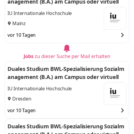
anagement (B.A.) am Campus oder virtuell
IU Internationale Hochschule
Mainz
vor 10 Tagen
Jobs
zu dieser Suche per Mail erhalten
Duales Studium BWL-Spezialisierung Sozialm
anagement (B.A.) am Campus oder virtuell
IU Internationale Hochschule
Dresden
vor 10 Tagen
Duales Studium BWL-Spezialisierung Sozialm