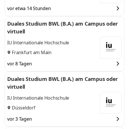
vor etwa 14 Stunden
Duales Studium BWL (B.A.) am Campus oder
virtuell
IU Internationale Hochschule
Frankfurt am Main
vor 8 Tagen
Duales Studium BWL (B.A.) am Campus oder
virtuell
IU Internationale Hochschule
Düsseldorf
vor 3 Tagen