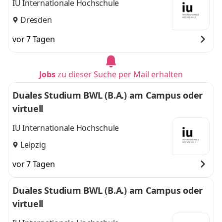
IU Internationale Hochschule
Dresden
vor 7 Tagen
Jobs
zu dieser Suche per Mail erhalten
Duales Studium BWL (B.A.) am Campus oder
virtuell
IU Internationale Hochschule
Leipzig
vor 7 Tagen
Duales Studium BWL (B.A.) am Campus oder
virtuell