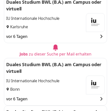
Duales Studium BWL (B.A.) am Campus oder
virtuell
IU Internationale Hochschule
Karlsruhe
vor 6 Tagen
Jobs
zu dieser Suche per Mail erhalten
Duales Studium BWL (B.A.) am Campus oder
virtuell
IU Internationale Hochschule
Bonn
vor 6 Tagen