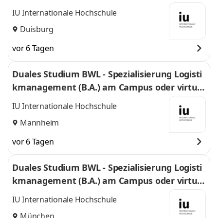
l
IU Internationale Hochschule
Duisburg
vor 6 Tagen
Duales Studium BWL - Spezialisierung Logisti
kmanagement (B.A.) am Campus oder virtuel
l
IU Internationale Hochschule
Mannheim
vor 6 Tagen
Duales Studium BWL - Spezialisierung Logisti
kmanagement (B.A.) am Campus oder virtuel
l
IU Internationale Hochschule
München