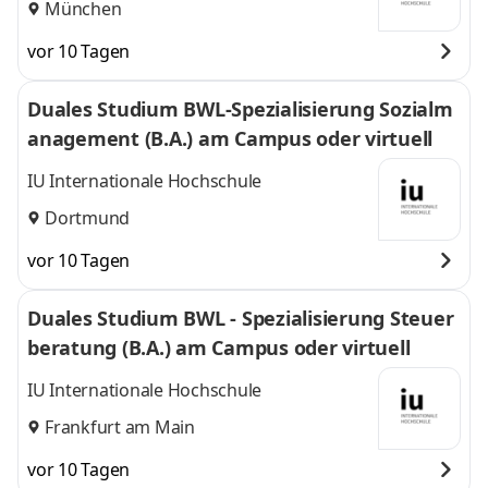
München
vor 10 Tagen
Duales Studium BWL-Spezialisierung Sozialm
anagement (B.A.) am Campus oder virtuell
IU Internationale Hochschule
Dortmund
vor 10 Tagen
Duales Studium BWL - Spezialisierung Steuer
beratung (B.A.) am Campus oder virtuell
IU Internationale Hochschule
Frankfurt am Main
vor 10 Tagen