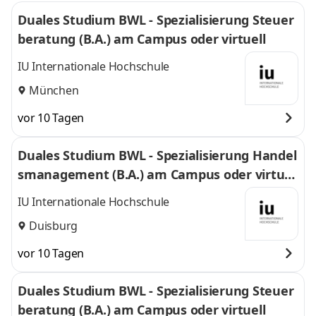
Duales Studium BWL - Spezialisierung Steuer
beratung (B.A.) am Campus oder virtuell
IU Internationale Hochschule
München
vor 10 Tagen
Duales Studium BWL - Spezialisierung Handel
smanagement (B.A.) am Campus oder virtuel
l
IU Internationale Hochschule
Duisburg
vor 10 Tagen
Duales Studium BWL - Spezialisierung Steuer
beratung (B.A.) am Campus oder virtuell