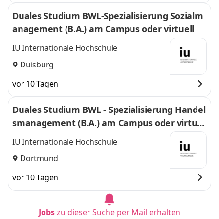
Duales Studium BWL-Spezialisierung Sozialm
anagement (B.A.) am Campus oder virtuell
IU Internationale Hochschule
Duisburg
vor 10 Tagen
Duales Studium BWL - Spezialisierung Handel
smanagement (B.A.) am Campus oder virtuel
l
IU Internationale Hochschule
Dortmund
vor 10 Tagen
Jobs
zu dieser Suche per Mail erhalten