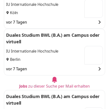
IU Internationale Hochschule
Köln
vor 7 Tagen
Duales Studium BWL (B.A.) am Campus oder
virtuell
IU Internationale Hochschule
Berlin
vor 7 Tagen
Jobs
zu dieser Suche per Mail erhalten
Duales Studium BWL (B.A.) am Campus oder
virtuell