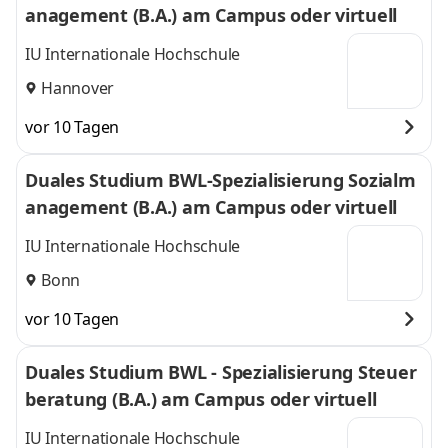
anagement (B.A.) am Campus oder virtuell
IU Internationale Hochschule
Hannover
vor 10 Tagen
Duales Studium BWL-Spezialisierung Sozialm
anagement (B.A.) am Campus oder virtuell
IU Internationale Hochschule
Bonn
vor 10 Tagen
Duales Studium BWL - Spezialisierung Steuer
beratung (B.A.) am Campus oder virtuell
IU Internationale Hochschule