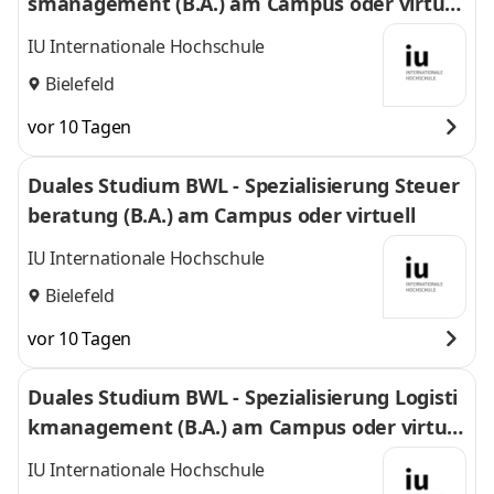
smanagement (B.A.) am Campus oder virtuel
l
IU Internationale Hochschule
Bielefeld
vor 10 Tagen
Duales Studium BWL - Spezialisierung Steuer
beratung (B.A.) am Campus oder virtuell
IU Internationale Hochschule
Bielefeld
vor 10 Tagen
Duales Studium BWL - Spezialisierung Logisti
kmanagement (B.A.) am Campus oder virtuel
l
IU Internationale Hochschule