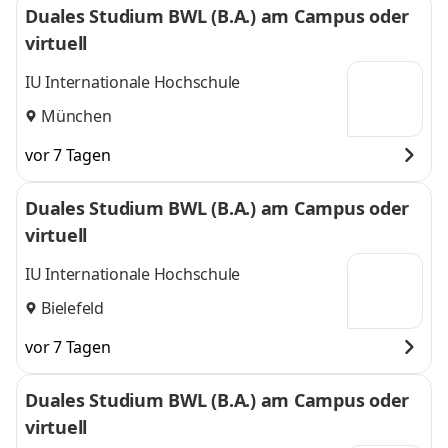
Duales Studium BWL (B.A.) am Campus oder
virtuell
IU Internationale Hochschule
München
vor 7 Tagen
Duales Studium BWL (B.A.) am Campus oder
virtuell
IU Internationale Hochschule
Bielefeld
vor 7 Tagen
Duales Studium BWL (B.A.) am Campus oder
virtuell