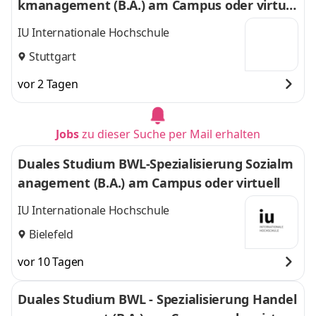
kmanagement (B.A.) am Campus oder virtuel
l
IU Internationale Hochschule
Stuttgart
vor 2 Tagen
Jobs
zu dieser Suche per Mail erhalten
Duales Studium BWL-Spezialisierung Sozialm
anagement (B.A.) am Campus oder virtuell
IU Internationale Hochschule
Bielefeld
vor 10 Tagen
Duales Studium BWL - Spezialisierung Handel