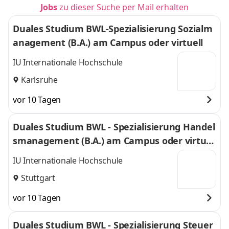
Jobs
zu dieser Suche per Mail erhalten
Duales Studium BWL-Spezialisierung Sozialm
anagement (B.A.) am Campus oder virtuell
IU Internationale Hochschule
Karlsruhe
vor 10 Tagen
Duales Studium BWL - Spezialisierung Handel
smanagement (B.A.) am Campus oder virtuel
l
IU Internationale Hochschule
Stuttgart
vor 10 Tagen
Duales Studium BWL - Spezialisierung Steuer