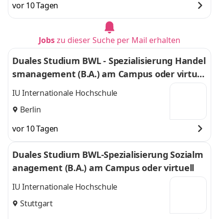
vor 10 Tagen
Jobs
zu dieser Suche per Mail erhalten
Duales Studium BWL - Spezialisierung Handel
smanagement (B.A.) am Campus oder virtuel
l
IU Internationale Hochschule
Berlin
vor 10 Tagen
Duales Studium BWL-Spezialisierung Sozialm
anagement (B.A.) am Campus oder virtuell
IU Internationale Hochschule
Stuttgart