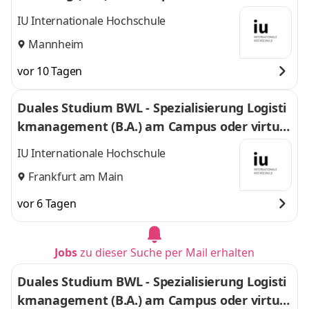
IU Internationale Hochschule
Mannheim
vor 10 Tagen
Duales Studium BWL - Spezialisierung Logisti
kmanagement (B.A.) am Campus oder virtuel
l
IU Internationale Hochschule
Frankfurt am Main
vor 6 Tagen
Jobs
zu dieser Suche per Mail erhalten
Duales Studium BWL - Spezialisierung Logisti
kmanagement (B.A.) am Campus oder virtuel