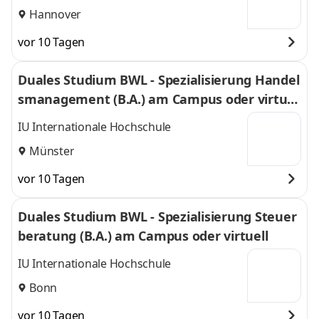
Hannover
vor 10 Tagen
Duales Studium BWL - Spezialisierung Handel
smanagement (B.A.) am Campus oder virtuel
l
IU Internationale Hochschule
Münster
vor 10 Tagen
Duales Studium BWL - Spezialisierung Steuer
beratung (B.A.) am Campus oder virtuell
IU Internationale Hochschule
Bonn
vor 10 Tagen