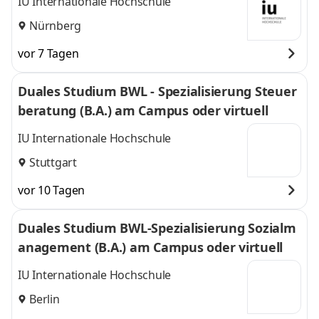
IU Internationale Hochschule
Nürnberg
vor 7 Tagen
Duales Studium BWL - Spezialisierung Steuer
beratung (B.A.) am Campus oder virtuell
IU Internationale Hochschule
Stuttgart
vor 10 Tagen
Duales Studium BWL-Spezialisierung Sozialm
anagement (B.A.) am Campus oder virtuell
IU Internationale Hochschule
Berlin