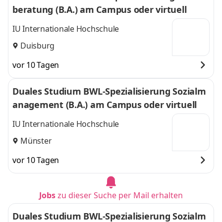
beratung (B.A.) am Campus oder virtuell
IU Internationale Hochschule
Duisburg
vor 10 Tagen
Duales Studium BWL-Spezialisierung Sozialm
anagement (B.A.) am Campus oder virtuell
IU Internationale Hochschule
Münster
vor 10 Tagen
Jobs
zu dieser Suche per Mail erhalten
Duales Studium BWL-Spezialisierung Sozialm