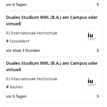
vor 6 Tagen
Duales Studium BWL (B.A.) am Campus oder
virtuell
IU Internationale Hochschule
Düsseldorf
vor etwa 3 Stunden
Duales Studium BWL (B.A.) am Campus oder
virtuell
IU Internationale Hochschule
Aachen
vor 6 Tagen