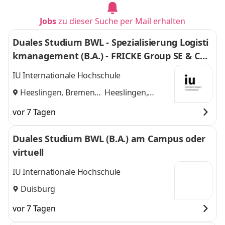
Jobs
zu dieser Suche per Mail erhalten
Duales Studium BWL - Spezialisierung Logisti
kmanagement (B.A.) - FRICKE Group SE & Co.
KG
IU Internationale Hochschule
Heeslingen, Bremen
Heeslingen,
und
Bremen
vor 7 Tagen
Duales Studium BWL (B.A.) am Campus oder
virtuell
IU Internationale Hochschule
Duisburg
vor 7 Tagen