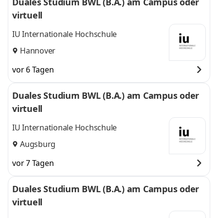
Duales Studium BWL (B.A.) am Campus oder
virtuell
IU Internationale Hochschule
Hannover
vor 6 Tagen
Duales Studium BWL (B.A.) am Campus oder
virtuell
IU Internationale Hochschule
Augsburg
vor 7 Tagen
Duales Studium BWL (B.A.) am Campus oder
virtuell