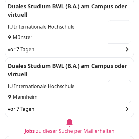
Duales Studium BWL (B.A.) am Campus oder
virtuell
IU Internationale Hochschule
Münster
vor 7 Tagen
Duales Studium BWL (B.A.) am Campus oder
virtuell
IU Internationale Hochschule
Mannheim
vor 7 Tagen
Jobs
zu dieser Suche per Mail erhalten