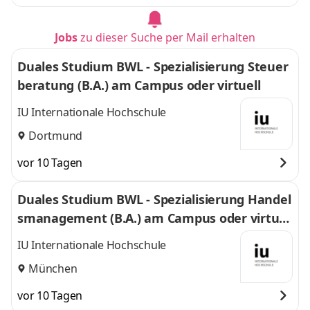
Jobs
zu dieser Suche per Mail erhalten
Duales Studium BWL - Spezialisierung Steuer
beratung (B.A.) am Campus oder virtuell
IU Internationale Hochschule
Dortmund
vor 10 Tagen
Duales Studium BWL - Spezialisierung Handel
smanagement (B.A.) am Campus oder virtuel
l
IU Internationale Hochschule
München
vor 10 Tagen