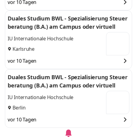
vor 10 Tagen
Duales Studium BWL - Spezialisierung Steuer
beratung (B.A.) am Campus oder virtuell
IU Internationale Hochschule
Karlsruhe
vor 10 Tagen
Duales Studium BWL - Spezialisierung Steuer
beratung (B.A.) am Campus oder virtuell
IU Internationale Hochschule
Berlin
vor 10 Tagen