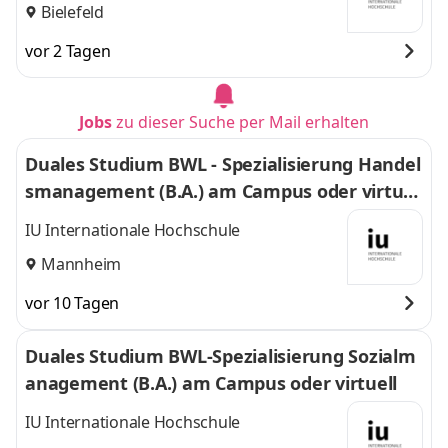
Bielefeld
vor 2 Tagen
Jobs
zu dieser Suche per Mail erhalten
Duales Studium BWL - Spezialisierung Handel
smanagement (B.A.) am Campus oder virtuel
l
IU Internationale Hochschule
Mannheim
vor 10 Tagen
Duales Studium BWL-Spezialisierung Sozialm
anagement (B.A.) am Campus oder virtuell
IU Internationale Hochschule