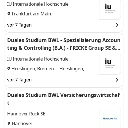
IU Internationale Hochschule
Frankfurt am Main
vor 7 Tagen
Duales Studium BWL - Spezialisierung Accoun
ting & Controlling (B.A.) - FRICKE Group SE & C
o. KG
IU Internationale Hochschule
Heeslingen, Bremen
Heeslingen,
und
Bremen
vor 7 Tagen
Duales Studium BWL Versicherungswirtschaf
t
Hannover Rück SE
Hannover