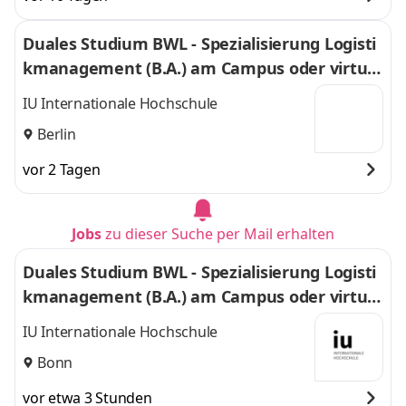
Duales Studium BWL - Spezialisierung Logisti
kmanagement (B.A.) am Campus oder virtuel
l
IU Internationale Hochschule
Berlin
vor 2 Tagen
Jobs
zu dieser Suche per Mail erhalten
Duales Studium BWL - Spezialisierung Logisti
kmanagement (B.A.) am Campus oder virtuel
l
IU Internationale Hochschule
Bonn
vor etwa 3 Stunden