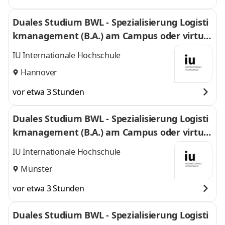
Duales Studium BWL - Spezialisierung Logisti
kmanagement (B.A.) am Campus oder virtuel
l
IU Internationale Hochschule
Hannover
vor etwa 3 Stunden
Duales Studium BWL - Spezialisierung Logisti
kmanagement (B.A.) am Campus oder virtuel
l
IU Internationale Hochschule
Münster
vor etwa 3 Stunden
Duales Studium BWL - Spezialisierung Logisti