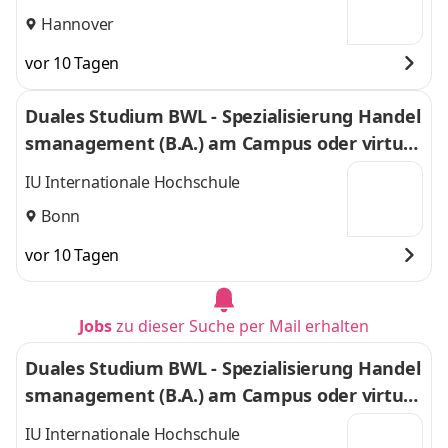
Hannover
vor 10 Tagen
Duales Studium BWL - Spezialisierung Handel
smanagement (B.A.) am Campus oder virtuel
l
IU Internationale Hochschule
Bonn
vor 10 Tagen
Jobs
zu dieser Suche per Mail erhalten
Duales Studium BWL - Spezialisierung Handel
smanagement (B.A.) am Campus oder virtuel
l
IU Internationale Hochschule