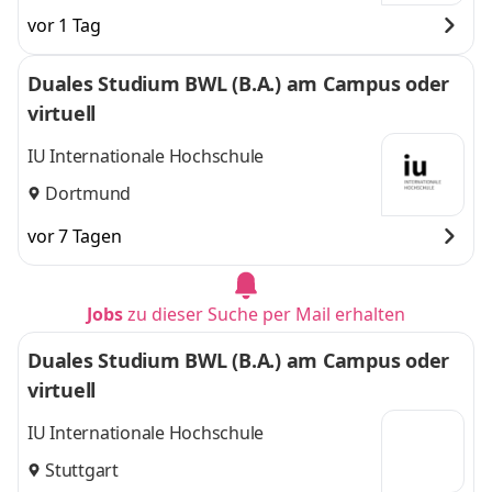
vor 1 Tag
Duales Studium BWL (B.A.) am Campus oder
virtuell
IU Internationale Hochschule
Dortmund
vor 7 Tagen
Jobs
zu dieser Suche per Mail erhalten
Duales Studium BWL (B.A.) am Campus oder
virtuell
IU Internationale Hochschule
Stuttgart