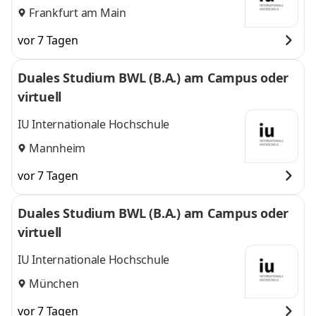
Frankfurt am Main
vor 7 Tagen
Duales Studium BWL (B.A.) am Campus oder
virtuell
IU Internationale Hochschule
Mannheim
vor 7 Tagen
Duales Studium BWL (B.A.) am Campus oder
virtuell
IU Internationale Hochschule
München
vor 7 Tagen