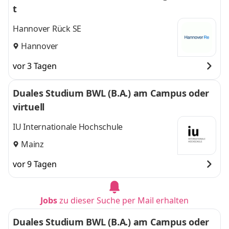
t
Hannover Rück SE
Hannover
vor 3 Tagen
Duales Studium BWL (B.A.) am Campus oder
virtuell
IU Internationale Hochschule
Mainz
vor 9 Tagen
Jobs
zu dieser Suche per Mail erhalten
Duales Studium BWL (B.A.) am Campus oder