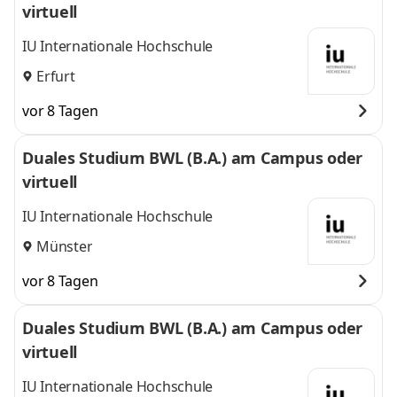
virtuell
IU Internationale Hochschule
Erfurt
vor 8 Tagen
Duales Studium BWL (B.A.) am Campus oder
virtuell
IU Internationale Hochschule
Münster
vor 8 Tagen
Duales Studium BWL (B.A.) am Campus oder
virtuell
IU Internationale Hochschule