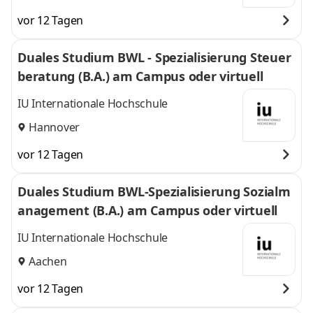
vor 12 Tagen
Duales Studium BWL - Spezialisierung Steuer
beratung (B.A.) am Campus oder virtuell
IU Internationale Hochschule
Hannover
vor 12 Tagen
Duales Studium BWL-Spezialisierung Sozialm
anagement (B.A.) am Campus oder virtuell
IU Internationale Hochschule
Aachen
vor 12 Tagen