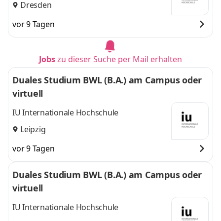
Dresden
vor 9 Tagen
Jobs
zu dieser Suche per Mail erhalten
Duales Studium BWL (B.A.) am Campus oder
virtuell
IU Internationale Hochschule
Leipzig
vor 9 Tagen
Duales Studium BWL (B.A.) am Campus oder
virtuell
IU Internationale Hochschule