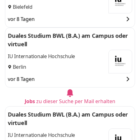
Bielefeld
vor 8 Tagen
Duales Studium BWL (B.A.) am Campus oder
virtuell
IU Internationale Hochschule
Berlin
vor 8 Tagen
Jobs
zu dieser Suche per Mail erhalten
Duales Studium BWL (B.A.) am Campus oder
virtuell
IU Internationale Hochschule