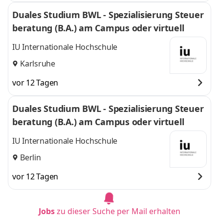
Duales Studium BWL - Spezialisierung Steuer
beratung (B.A.) am Campus oder virtuell
IU Internationale Hochschule
Karlsruhe
vor 12 Tagen
Duales Studium BWL - Spezialisierung Steuer
beratung (B.A.) am Campus oder virtuell
IU Internationale Hochschule
Berlin
vor 12 Tagen
Jobs
zu dieser Suche per Mail erhalten