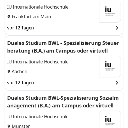
l
IU Internationale Hochschule
Frankfurt am Main
vor 12 Tagen
Duales Studium BWL - Spezialisierung Steuer
beratung (B.A.) am Campus oder virtuell
IU Internationale Hochschule
Aachen
vor 12 Tagen
Duales Studium BWL-Spezialisierung Sozialm
anagement (B.A.) am Campus oder virtuell
IU Internationale Hochschule
Münster