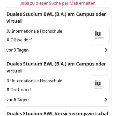
Jobs
zu dieser Suche per Mail erhalten
Duales Studium BWL (B.A.) am Campus oder
virtuell
IU Internationale Hochschule
Düsseldorf
vor 9 Tagen
Duales Studium BWL (B.A.) am Campus oder
virtuell
IU Internationale Hochschule
Dortmund
vor 6 Tagen
Duales Studium BWL Versicherungswirtschaf