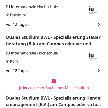
IU Internationale Hochschule
Duisburg
vor 12 Tagen
Duales Studium BWL - Spezialisierung Steuer
beratung (B.A.) am Campus oder virtuell
IU Internationale Hochschule
Köln
vor 12 Tagen
Jobs
zu dieser Suche per Mail erhalten
Duales Studium BWL - Spezialisierung Handel
smanagement (B.A.) am Campus oder virtuel