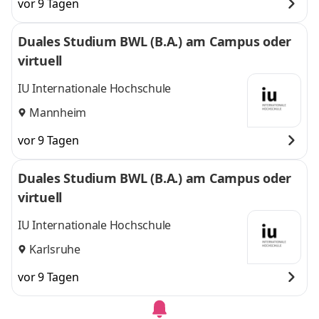
vor 9 Tagen
Duales Studium BWL (B.A.) am Campus oder
virtuell
IU Internationale Hochschule
Mannheim
vor 9 Tagen
Duales Studium BWL (B.A.) am Campus oder
virtuell
IU Internationale Hochschule
Karlsruhe
vor 9 Tagen