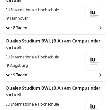
virtuell
IU Internationale Hochschule
Hannover
vor 8 Tagen
Duales Studium BWL (B.A.) am Campus oder
virtuell
IU Internationale Hochschule
Augsburg
vor 9 Tagen
Duales Studium BWL (B.A.) am Campus oder
virtuell
IU Internationale Hochschule