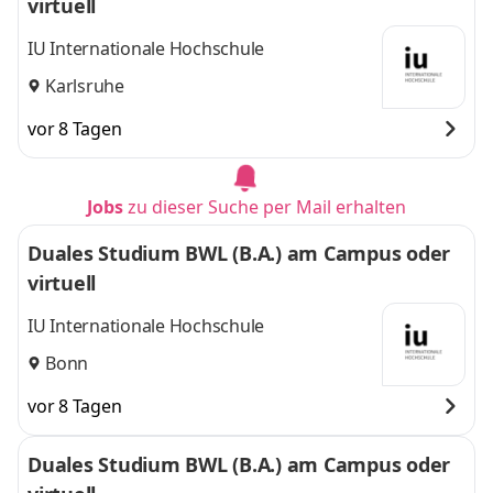
virtuell
IU Internationale Hochschule
Karlsruhe
vor 8 Tagen
Jobs
zu dieser Suche per Mail erhalten
Duales Studium BWL (B.A.) am Campus oder
virtuell
IU Internationale Hochschule
Bonn
vor 8 Tagen
Duales Studium BWL (B.A.) am Campus oder