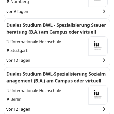
Nürnberg
vor 9 Tagen
Duales Studium BWL - Spezialisierung Steuer
beratung (B.A.) am Campus oder virtuell
IU Internationale Hochschule
Stuttgart
vor 12 Tagen
Duales Studium BWL-Spezialisierung Sozialm
anagement (B.A.) am Campus oder virtuell
IU Internationale Hochschule
Berlin
vor 12 Tagen