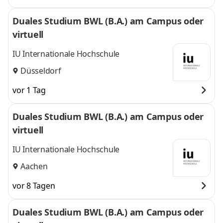
Duales Studium BWL (B.A.) am Campus oder
virtuell
IU Internationale Hochschule
Düsseldorf
vor 1 Tag
Duales Studium BWL (B.A.) am Campus oder
virtuell
IU Internationale Hochschule
Aachen
vor 8 Tagen
Duales Studium BWL (B.A.) am Campus oder