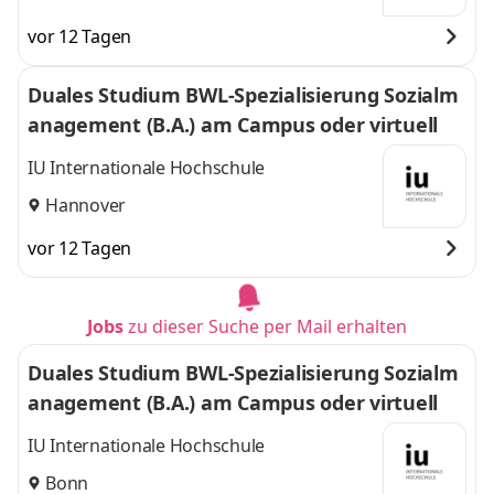
vor 12 Tagen
Duales Studium BWL-Spezialisierung Sozialm
anagement (B.A.) am Campus oder virtuell
IU Internationale Hochschule
Hannover
vor 12 Tagen
Jobs
zu dieser Suche per Mail erhalten
Duales Studium BWL-Spezialisierung Sozialm
anagement (B.A.) am Campus oder virtuell
IU Internationale Hochschule
Bonn