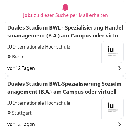
Jobs
zu dieser Suche per Mail erhalten
Duales Studium BWL - Spezialisierung Handel
smanagement (B.A.) am Campus oder virtuel
l
IU Internationale Hochschule
Berlin
vor 12 Tagen
Duales Studium BWL-Spezialisierung Sozialm
anagement (B.A.) am Campus oder virtuell
IU Internationale Hochschule
Stuttgart
vor 12 Tagen