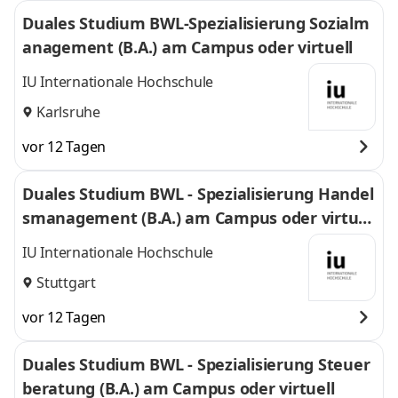
Duales Studium BWL-Spezialisierung Sozialm
anagement (B.A.) am Campus oder virtuell
IU Internationale Hochschule
Karlsruhe
vor 12 Tagen
Duales Studium BWL - Spezialisierung Handel
smanagement (B.A.) am Campus oder virtuel
l
IU Internationale Hochschule
Stuttgart
vor 12 Tagen
Duales Studium BWL - Spezialisierung Steuer
beratung (B.A.) am Campus oder virtuell