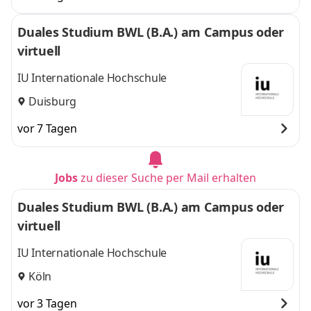
Duales Studium BWL (B.A.) am Campus oder
virtuell
IU Internationale Hochschule
Duisburg
vor 7 Tagen
Jobs
zu dieser Suche per Mail erhalten
Duales Studium BWL (B.A.) am Campus oder
virtuell
IU Internationale Hochschule
Köln
vor 3 Tagen