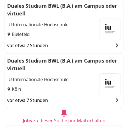
Duales Studium BWL (B.A.) am Campus oder
virtuell
IU Internationale Hochschule
Bielefeld
vor etwa 7 Stunden
Duales Studium BWL (B.A.) am Campus oder
virtuell
IU Internationale Hochschule
Köln
vor etwa 7 Stunden
Jobs
zu dieser Suche per Mail erhalten