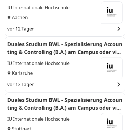
uell
IU Internationale Hochschule
Aachen
vor 12 Tagen
Duales Studium BWL - Spezialisierung Accoun
ting & Controlling (B.A.) am Campus oder virt
uell
IU Internationale Hochschule
Karlsruhe
vor 12 Tagen
Duales Studium BWL - Spezialisierung Accoun
ting & Controlling (B.A.) am Campus oder virt
uell
IU Internationale Hochschule
Stuttgart