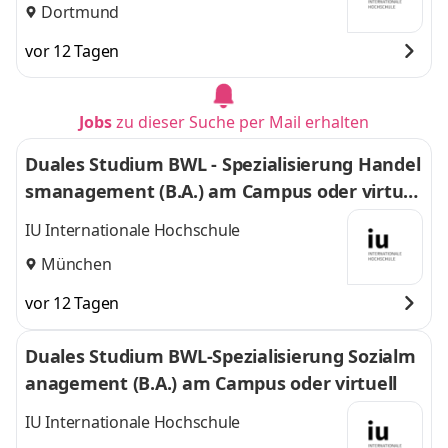
Dortmund
vor 12 Tagen
Jobs
zu dieser Suche per Mail erhalten
Duales Studium BWL - Spezialisierung Handel
smanagement (B.A.) am Campus oder virtuel
l
IU Internationale Hochschule
München
vor 12 Tagen
Duales Studium BWL-Spezialisierung Sozialm
anagement (B.A.) am Campus oder virtuell
IU Internationale Hochschule