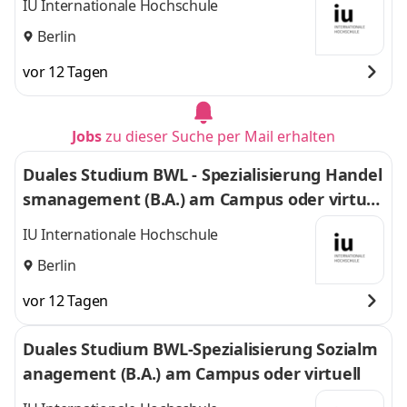
IU Internationale Hochschule
Berlin
vor 12 Tagen
Jobs
zu dieser Suche per Mail erhalten
Duales Studium BWL - Spezialisierung Handel
smanagement (B.A.) am Campus oder virtuel
l
IU Internationale Hochschule
Berlin
vor 12 Tagen
Duales Studium BWL-Spezialisierung Sozialm
anagement (B.A.) am Campus oder virtuell