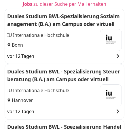
Jobs
zu dieser Suche per Mail erhalten
Duales Studium BWL-Spezialisierung Sozialm
anagement (B.A.) am Campus oder virtuell
IU Internationale Hochschule
Bonn
vor 12 Tagen
Duales Studium BWL - Spezialisierung Steuer
beratung (B.A.) am Campus oder virtuell
IU Internationale Hochschule
Hannover
vor 12 Tagen
Duales Studium BWL - Spezialisierung Handel