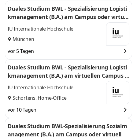
Duales Studium BWL - Spezialisierung Logisti
kmanagement (B.A.) am Campus oder virtuel
l
IU Internationale Hochschule
München
vor 5 Tagen
Duales Studium BWL - Spezialisierung Logisti
kmanagement (B.A.) am virtuellen Campus -
Nordfrost GmbH & Co. KG
IU Internationale Hochschule
Schortens, Home-Office
vor 10 Tagen
Duales Studium BWL-Spezialisierung Sozialm
anagement (B.A.) am Campus oder virtuell