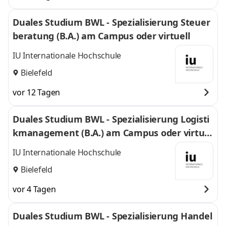
Duales Studium BWL - Spezialisierung Steuer
beratung (B.A.) am Campus oder virtuell
IU Internationale Hochschule
Bielefeld
vor 12 Tagen
Duales Studium BWL - Spezialisierung Logisti
kmanagement (B.A.) am Campus oder virtuel
l
IU Internationale Hochschule
Bielefeld
vor 4 Tagen
Duales Studium BWL - Spezialisierung Handel