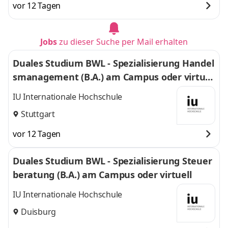
vor 12 Tagen
Jobs
zu dieser Suche per Mail erhalten
Duales Studium BWL - Spezialisierung Handel
smanagement (B.A.) am Campus oder virtuel
l
IU Internationale Hochschule
Stuttgart
vor 12 Tagen
Duales Studium BWL - Spezialisierung Steuer
beratung (B.A.) am Campus oder virtuell
IU Internationale Hochschule
Duisburg