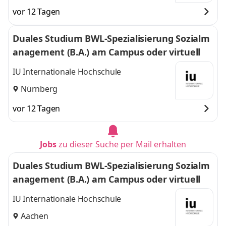
vor 12 Tagen
Duales Studium BWL-Spezialisierung Sozialm
anagement (B.A.) am Campus oder virtuell
IU Internationale Hochschule
Nürnberg
vor 12 Tagen
Jobs
zu dieser Suche per Mail erhalten
Duales Studium BWL-Spezialisierung Sozialm
anagement (B.A.) am Campus oder virtuell
IU Internationale Hochschule
Aachen