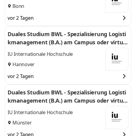
Bonn
vor 2 Tagen
Duales Studium BWL - Spezialisierung Logisti
kmanagement (B.A.) am Campus oder virtuel
l
IU Internationale Hochschule
Hannover
vor 2 Tagen
Duales Studium BWL - Spezialisierung Logisti
kmanagement (B.A.) am Campus oder virtuel
l
IU Internationale Hochschule
Münster
vor 2 Tagen