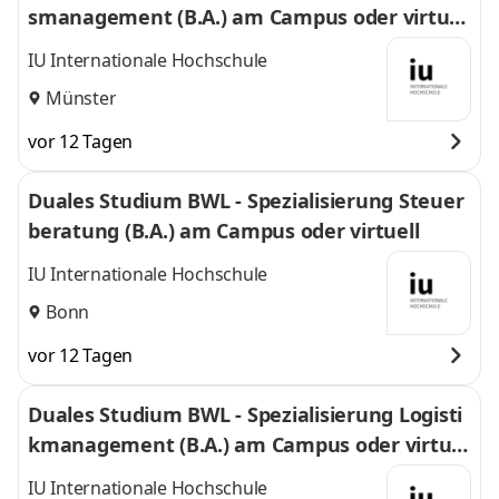
smanagement (B.A.) am Campus oder virtuel
l
IU Internationale Hochschule
Münster
vor 12 Tagen
Duales Studium BWL - Spezialisierung Steuer
beratung (B.A.) am Campus oder virtuell
IU Internationale Hochschule
Bonn
vor 12 Tagen
Duales Studium BWL - Spezialisierung Logisti
kmanagement (B.A.) am Campus oder virtuel
l
IU Internationale Hochschule