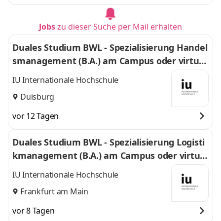
Jobs
zu dieser Suche per Mail erhalten
Duales Studium BWL - Spezialisierung Handel
smanagement (B.A.) am Campus oder virtuel
l
IU Internationale Hochschule
Duisburg
vor 12 Tagen
Duales Studium BWL - Spezialisierung Logisti
kmanagement (B.A.) am Campus oder virtuel
l
IU Internationale Hochschule
Frankfurt am Main
vor 8 Tagen