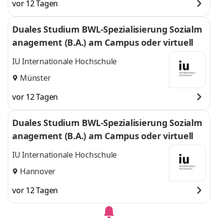
vor 12 Tagen
Duales Studium BWL-Spezialisierung Sozialm
anagement (B.A.) am Campus oder virtuell
IU Internationale Hochschule
Münster
vor 12 Tagen
Duales Studium BWL-Spezialisierung Sozialm
anagement (B.A.) am Campus oder virtuell
IU Internationale Hochschule
Hannover
vor 12 Tagen