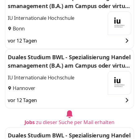
smanagement (B.A.) am Campus oder virtuel
l
IU Internationale Hochschule
Bonn
vor 12 Tagen
Duales Studium BWL - Spezialisierung Handel
smanagement (B.A.) am Campus oder virtuel
l
IU Internationale Hochschule
Hannover
vor 12 Tagen
Jobs
zu dieser Suche per Mail erhalten
Duales Studium BWL - Spezialisierung Handel