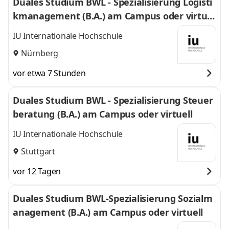
Duales Studium BWL - Spezialisierung Logisti
kmanagement (B.A.) am Campus oder virtuel
l
IU Internationale Hochschule
Nürnberg
vor etwa 7 Stunden
Duales Studium BWL - Spezialisierung Steuer
beratung (B.A.) am Campus oder virtuell
IU Internationale Hochschule
Stuttgart
vor 12 Tagen
Duales Studium BWL-Spezialisierung Sozialm
anagement (B.A.) am Campus oder virtuell