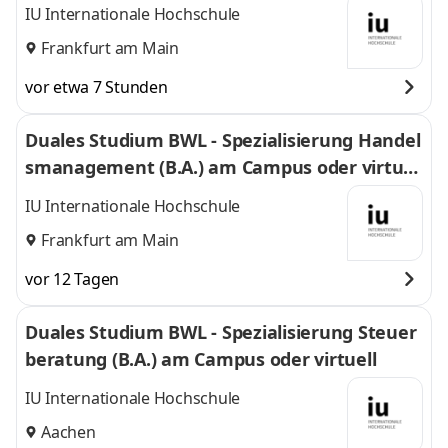
IU Internationale Hochschule
Frankfurt am Main
vor etwa 7 Stunden
Duales Studium BWL - Spezialisierung Handel
smanagement (B.A.) am Campus oder virtuel
l
IU Internationale Hochschule
Frankfurt am Main
vor 12 Tagen
Duales Studium BWL - Spezialisierung Steuer
beratung (B.A.) am Campus oder virtuell
IU Internationale Hochschule
Aachen