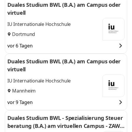
Duales Studium BWL (B.A.) am Campus oder
virtuell
IU Internationale Hochschule
Dortmund
vor 6 Tagen
Duales Studium BWL (B.A.) am Campus oder
virtuell
IU Internationale Hochschule
Mannheim
vor 9 Tagen
Duales Studium BWL - Spezialisierung Steuer
beratung (B.A.) am virtuellen Campus - ZAWI-