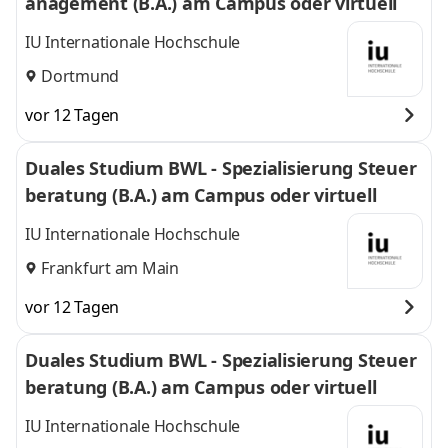
anagement (B.A.) am Campus oder virtuell
IU Internationale Hochschule
Dortmund
vor 12 Tagen
Duales Studium BWL - Spezialisierung Steuer
beratung (B.A.) am Campus oder virtuell
IU Internationale Hochschule
Frankfurt am Main
vor 12 Tagen
Duales Studium BWL - Spezialisierung Steuer
beratung (B.A.) am Campus oder virtuell
IU Internationale Hochschule