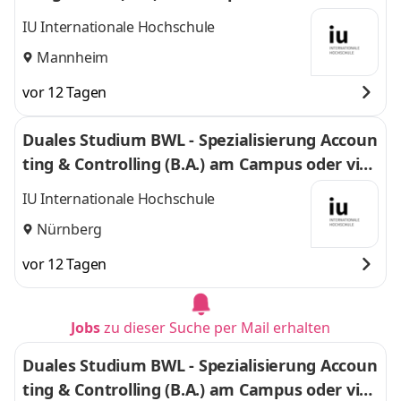
IU Internationale Hochschule
Mannheim
vor 12 Tagen
Duales Studium BWL - Spezialisierung Accoun
ting & Controlling (B.A.) am Campus oder virt
uell
IU Internationale Hochschule
Nürnberg
vor 12 Tagen
Jobs
zu dieser Suche per Mail erhalten
Duales Studium BWL - Spezialisierung Accoun
ting & Controlling (B.A.) am Campus oder virt