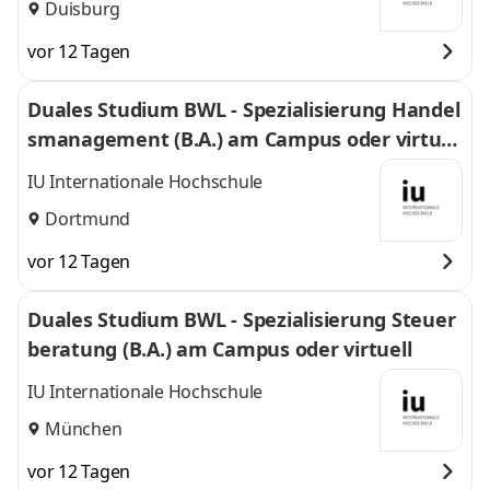
Duisburg
vor 12 Tagen
Duales Studium BWL - Spezialisierung Handel
smanagement (B.A.) am Campus oder virtuel
l
IU Internationale Hochschule
Dortmund
vor 12 Tagen
Duales Studium BWL - Spezialisierung Steuer
beratung (B.A.) am Campus oder virtuell
IU Internationale Hochschule
München
vor 12 Tagen