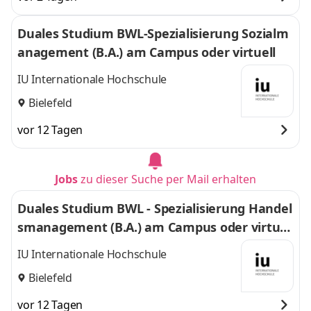
Duales Studium BWL-Spezialisierung Sozialm
anagement (B.A.) am Campus oder virtuell
IU Internationale Hochschule
Bielefeld
vor 12 Tagen
Jobs
zu dieser Suche per Mail erhalten
Duales Studium BWL - Spezialisierung Handel
smanagement (B.A.) am Campus oder virtuel
l
IU Internationale Hochschule
Bielefeld
vor 12 Tagen