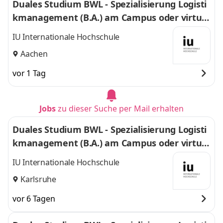
Duales Studium BWL - Spezialisierung Logisti
kmanagement (B.A.) am Campus oder virtuel
l
IU Internationale Hochschule
Aachen
vor 1 Tag
Jobs
zu dieser Suche per Mail erhalten
Duales Studium BWL - Spezialisierung Logisti
kmanagement (B.A.) am Campus oder virtuel
l
IU Internationale Hochschule
Karlsruhe
vor 6 Tagen