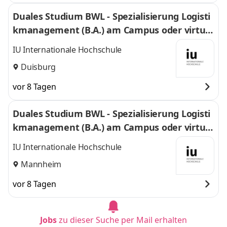
Duales Studium BWL - Spezialisierung Logisti
kmanagement (B.A.) am Campus oder virtuel
l
IU Internationale Hochschule
Duisburg
vor 8 Tagen
Duales Studium BWL - Spezialisierung Logisti
kmanagement (B.A.) am Campus oder virtuel
l
IU Internationale Hochschule
Mannheim
vor 8 Tagen
Jobs
zu dieser Suche per Mail erhalten