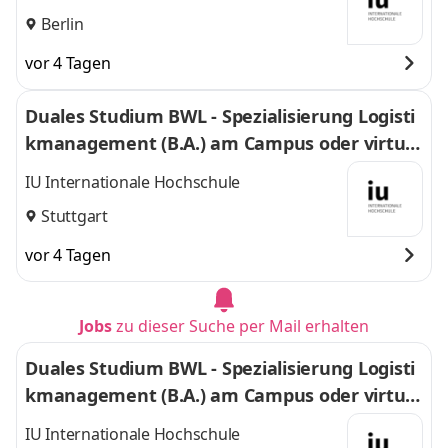
Berlin
vor 4 Tagen
Duales Studium BWL - Spezialisierung Logisti
kmanagement (B.A.) am Campus oder virtuel
l
IU Internationale Hochschule
Stuttgart
vor 4 Tagen
Jobs
zu dieser Suche per Mail erhalten
Duales Studium BWL - Spezialisierung Logisti
kmanagement (B.A.) am Campus oder virtuel
l
IU Internationale Hochschule