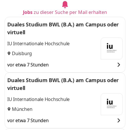
Jobs
zu dieser Suche per Mail erhalten
Duales Studium BWL (B.A.) am Campus oder
virtuell
IU Internationale Hochschule
Duisburg
vor etwa 7 Stunden
Duales Studium BWL (B.A.) am Campus oder
virtuell
IU Internationale Hochschule
München
vor etwa 7 Stunden