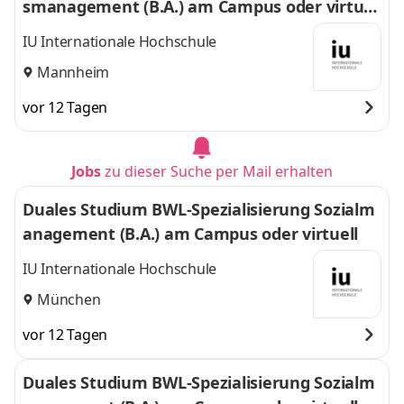
smanagement (B.A.) am Campus oder virtuel
l
IU Internationale Hochschule
Mannheim
vor 12 Tagen
Jobs
zu dieser Suche per Mail erhalten
Duales Studium BWL-Spezialisierung Sozialm
anagement (B.A.) am Campus oder virtuell
IU Internationale Hochschule
München
vor 12 Tagen
Duales Studium BWL-Spezialisierung Sozialm