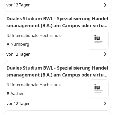
vor 12 Tagen
Duales Studium BWL - Spezialisierung Handel
smanagement (B.A.) am Campus oder virtuel
l
IU Internationale Hochschule
Nürnberg
vor 12 Tagen
Duales Studium BWL - Spezialisierung Handel
smanagement (B.A.) am Campus oder virtuel
l
IU Internationale Hochschule
Aachen
vor 12 Tagen