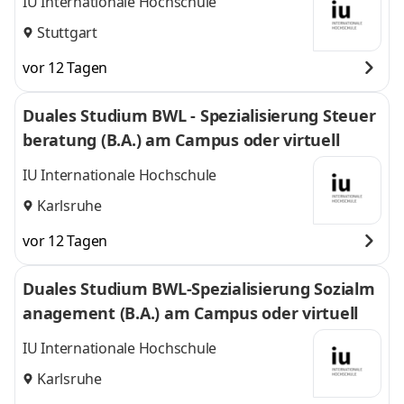
IU Internationale Hochschule
Stuttgart
vor 12 Tagen
Duales Studium BWL - Spezialisierung Steuer
beratung (B.A.) am Campus oder virtuell
IU Internationale Hochschule
Karlsruhe
vor 12 Tagen
Duales Studium BWL-Spezialisierung Sozialm
anagement (B.A.) am Campus oder virtuell
IU Internationale Hochschule
Karlsruhe