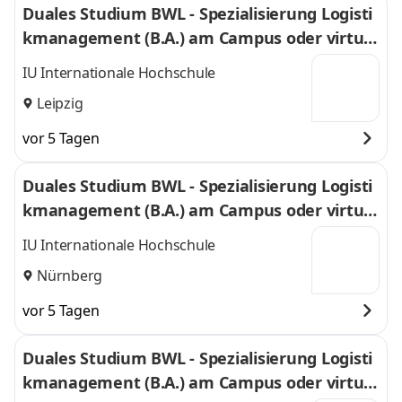
Duales Studium BWL - Spezialisierung Logisti
kmanagement (B.A.) am Campus oder virtuel
l
IU Internationale Hochschule
Leipzig
vor 5 Tagen
Duales Studium BWL - Spezialisierung Logisti
kmanagement (B.A.) am Campus oder virtuel
l
IU Internationale Hochschule
Nürnberg
vor 5 Tagen
Duales Studium BWL - Spezialisierung Logisti
kmanagement (B.A.) am Campus oder virtuel