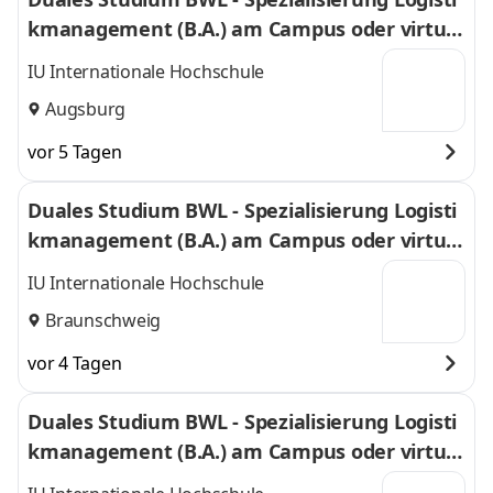
kmanagement (B.A.) am Campus oder virtuel
l
IU Internationale Hochschule
Augsburg
vor 5 Tagen
Duales Studium BWL - Spezialisierung Logisti
kmanagement (B.A.) am Campus oder virtuel
l
IU Internationale Hochschule
Braunschweig
vor 4 Tagen
Duales Studium BWL - Spezialisierung Logisti
kmanagement (B.A.) am Campus oder virtuel
l