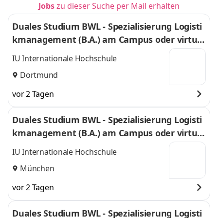
Jobs
zu dieser Suche per Mail erhalten
Duales Studium BWL - Spezialisierung Logisti
kmanagement (B.A.) am Campus oder virtuel
l
IU Internationale Hochschule
Dortmund
vor 2 Tagen
Duales Studium BWL - Spezialisierung Logisti
kmanagement (B.A.) am Campus oder virtuel
l
IU Internationale Hochschule
München
vor 2 Tagen
Duales Studium BWL - Spezialisierung Logisti