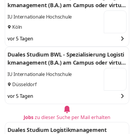
kmanagement (B.A.) am Campus oder virtuel
l
IU Internationale Hochschule
Köln
vor 5 Tagen
Duales Studium BWL - Spezialisierung Logisti
kmanagement (B.A.) am Campus oder virtuel
l
IU Internationale Hochschule
Düsseldorf
vor 5 Tagen
Jobs
zu dieser Suche per Mail erhalten
Duales Studium Logistikmanagement