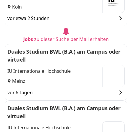
Köln
vor etwa 2 Stunden
Jobs
zu dieser Suche per Mail erhalten
Duales Studium BWL (B.A.) am Campus oder
virtuell
IU Internationale Hochschule
Mainz
vor 6 Tagen
Duales Studium BWL (B.A.) am Campus oder
virtuell
IU Internationale Hochschule