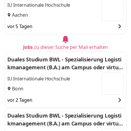
l
IU Internationale Hochschule
Aachen
vor 5 Tagen
Jobs
zu dieser Suche per Mail erhalten
Duales Studium BWL - Spezialisierung Logisti
kmanagement (B.A.) am Campus oder virtuel
l
IU Internationale Hochschule
Bonn
vor 2 Tagen
Duales Studium BWL - Spezialisierung Logisti
kmanagement (B.A.) am Campus oder virtuel