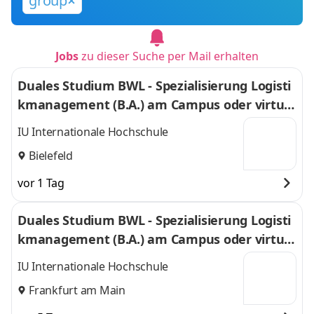
group
Jobs
zu dieser Suche per Mail erhalten
Duales Studium BWL - Spezialisierung Logisti
kmanagement (B.A.) am Campus oder virtuel
l
IU Internationale Hochschule
Bielefeld
vor 1 Tag
Duales Studium BWL - Spezialisierung Logisti
kmanagement (B.A.) am Campus oder virtuel
l
IU Internationale Hochschule
Frankfurt am Main