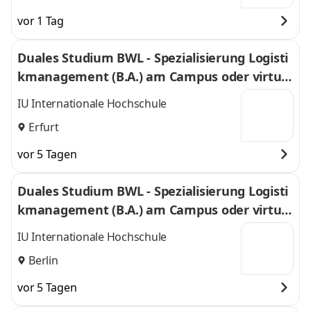
vor 1 Tag
Duales Studium BWL - Spezialisierung Logisti
kmanagement (B.A.) am Campus oder virtuel
l
IU Internationale Hochschule
Erfurt
vor 5 Tagen
Duales Studium BWL - Spezialisierung Logisti
kmanagement (B.A.) am Campus oder virtuel
l
IU Internationale Hochschule
Berlin
vor 5 Tagen