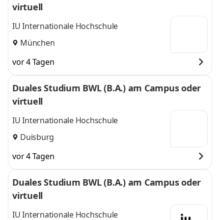
virtuell
IU Internationale Hochschule
München
vor 4 Tagen
Duales Studium BWL (B.A.) am Campus oder
virtuell
IU Internationale Hochschule
Duisburg
vor 4 Tagen
Duales Studium BWL (B.A.) am Campus oder
virtuell
IU Internationale Hochschule