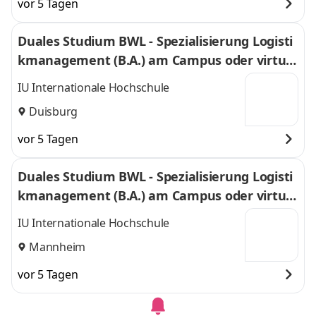
vor 5 Tagen
Duales Studium BWL - Spezialisierung Logisti
kmanagement (B.A.) am Campus oder virtuel
l
IU Internationale Hochschule
Duisburg
vor 5 Tagen
Duales Studium BWL - Spezialisierung Logisti
kmanagement (B.A.) am Campus oder virtuel
l
IU Internationale Hochschule
Mannheim
vor 5 Tagen