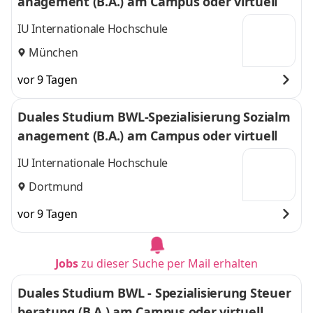
anagement (B.A.) am Campus oder virtuell
IU Internationale Hochschule
München
vor 9 Tagen
Duales Studium BWL-Spezialisierung Sozialm
anagement (B.A.) am Campus oder virtuell
IU Internationale Hochschule
Dortmund
vor 9 Tagen
Jobs
zu dieser Suche per Mail erhalten
Duales Studium BWL - Spezialisierung Steuer
beratung (B.A.) am Campus oder virtuell