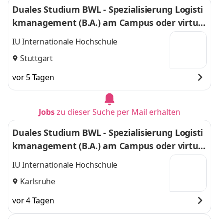
Duales Studium BWL - Spezialisierung Logisti
kmanagement (B.A.) am Campus oder virtuel
l
IU Internationale Hochschule
Stuttgart
vor 5 Tagen
Jobs
zu dieser Suche per Mail erhalten
Duales Studium BWL - Spezialisierung Logisti
kmanagement (B.A.) am Campus oder virtuel
l
IU Internationale Hochschule
Karlsruhe
vor 4 Tagen