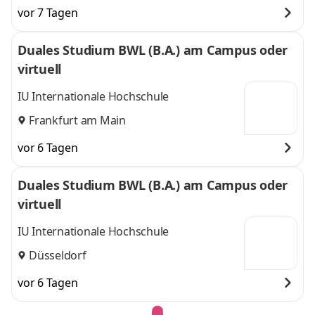
vor 7 Tagen
Duales Studium BWL (B.A.) am Campus oder
virtuell
IU Internationale Hochschule
Frankfurt am Main
vor 6 Tagen
Duales Studium BWL (B.A.) am Campus oder
virtuell
IU Internationale Hochschule
Düsseldorf
vor 6 Tagen