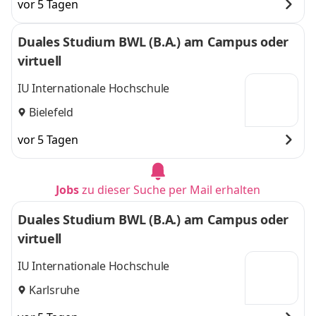
vor 5 Tagen
Duales Studium BWL (B.A.) am Campus oder
virtuell
IU Internationale Hochschule
Bielefeld
vor 5 Tagen
Jobs
zu dieser Suche per Mail erhalten
Duales Studium BWL (B.A.) am Campus oder
virtuell
IU Internationale Hochschule
Karlsruhe