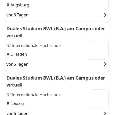
Augsburg
vor 6 Tagen
Duales Studium BWL (B.A.) am Campus oder
virtuell
IU Internationale Hochschule
Dresden
vor 6 Tagen
Duales Studium BWL (B.A.) am Campus oder
virtuell
IU Internationale Hochschule
Leipzig
vor 6 Tagen