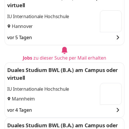
virtuell
IU Internationale Hochschule
Hannover
vor 5 Tagen
Jobs
zu dieser Suche per Mail erhalten
Duales Studium BWL (B.A.) am Campus oder
virtuell
IU Internationale Hochschule
Mannheim
vor 4 Tagen
Duales Studium BWL (B.A.) am Campus oder