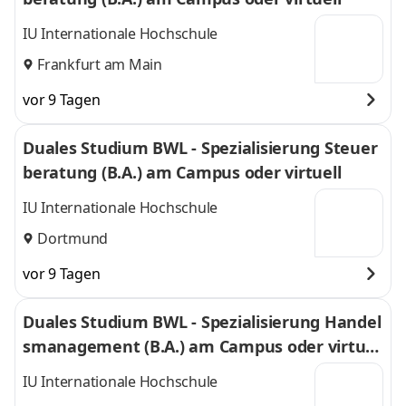
IU Internationale Hochschule
Frankfurt am Main
vor 9 Tagen
Duales Studium BWL - Spezialisierung Steuer
beratung (B.A.) am Campus oder virtuell
IU Internationale Hochschule
Dortmund
vor 9 Tagen
Duales Studium BWL - Spezialisierung Handel
smanagement (B.A.) am Campus oder virtuel
l
IU Internationale Hochschule