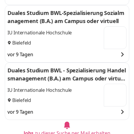
Duales Studium BWL-Spezialisierung Sozialm
anagement (B.A.) am Campus oder virtuell
IU Internationale Hochschule
Bielefeld
vor 9 Tagen
Duales Studium BWL - Spezialisierung Handel
smanagement (B.A.) am Campus oder virtuel
l
IU Internationale Hochschule
Bielefeld
vor 9 Tagen
Jobs
zu dieser Suche per Mail erhalten