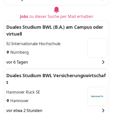
Jobs
zu dieser Suche per Mail erhalten
Duales Studium BWL (B.A.) am Campus oder
virtuell
IU Internationale Hochschule
Nürnberg
vor 6 Tagen
Duales Studium BWL Versicherungswirtschaf
t
Hannover Rück SE
Hannover
vor etwa 2 Stunden