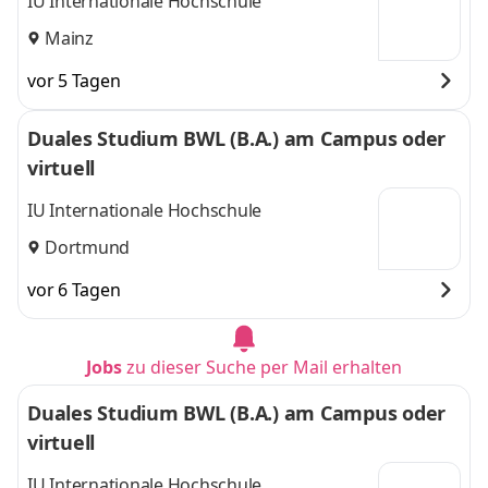
IU Internationale Hochschule
Mainz
vor 5 Tagen
Duales Studium BWL (B.A.) am Campus oder
virtuell
IU Internationale Hochschule
Dortmund
vor 6 Tagen
Jobs
zu dieser Suche per Mail erhalten
Duales Studium BWL (B.A.) am Campus oder
virtuell
IU Internationale Hochschule