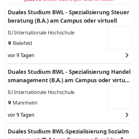
Duales Studium BWL - Spezialisierung Steuer
beratung (B.A.) am Campus oder virtuell
IU Internationale Hochschule
Bielefeld
vor 9 Tagen
Duales Studium BWL - Spezialisierung Handel
smanagement (B.A.) am Campus oder virtuel
l
IU Internationale Hochschule
Mannheim
vor 9 Tagen
Duales Studium BWL-Spezialisierung Sozialm