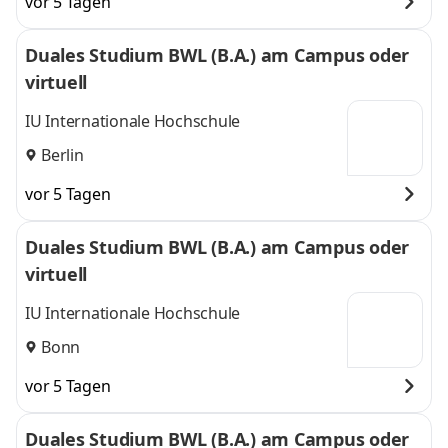
vor 5 Tagen
Duales Studium BWL (B.A.) am Campus oder
virtuell
IU Internationale Hochschule
Berlin
vor 5 Tagen
Duales Studium BWL (B.A.) am Campus oder
virtuell
IU Internationale Hochschule
Bonn
vor 5 Tagen
Duales Studium BWL (B.A.) am Campus oder