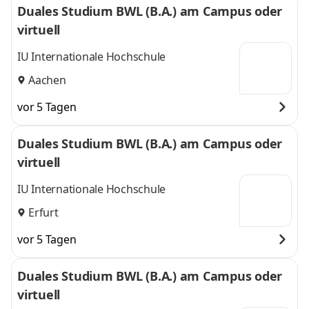
Duales Studium BWL (B.A.) am Campus oder
virtuell
IU Internationale Hochschule
Aachen
vor 5 Tagen
Duales Studium BWL (B.A.) am Campus oder
virtuell
IU Internationale Hochschule
Erfurt
vor 5 Tagen
Duales Studium BWL (B.A.) am Campus oder
virtuell