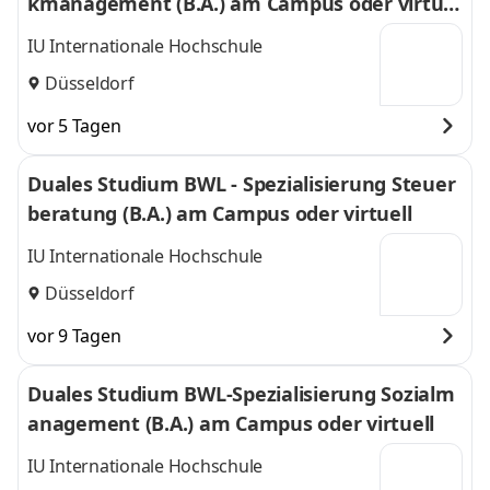
kmanagement (B.A.) am Campus oder virtuel
l
IU Internationale Hochschule
Düsseldorf
vor 5 Tagen
Duales Studium BWL - Spezialisierung Steuer
beratung (B.A.) am Campus oder virtuell
IU Internationale Hochschule
Düsseldorf
vor 9 Tagen
Duales Studium BWL-Spezialisierung Sozialm
anagement (B.A.) am Campus oder virtuell
IU Internationale Hochschule