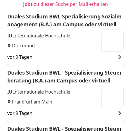
Jobs
zu dieser Suche per Mail erhalten
Duales Studium BWL-Spezialisierung Sozialm
anagement (B.A.) am Campus oder virtuell
IU Internationale Hochschule
Dortmund
vor 9 Tagen
Duales Studium BWL - Spezialisierung Steuer
beratung (B.A.) am Campus oder virtuell
IU Internationale Hochschule
Frankfurt am Main
vor 9 Tagen
Duales Studium BWL - Spezialisierung Steuer