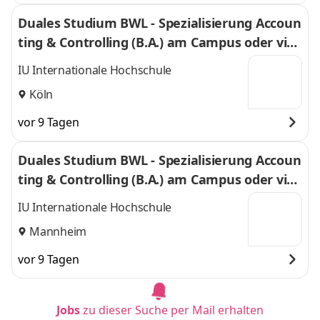
Duales Studium BWL - Spezialisierung Accoun
ting & Controlling (B.A.) am Campus oder virt
uell
IU Internationale Hochschule
Köln
vor 9 Tagen
Duales Studium BWL - Spezialisierung Accoun
ting & Controlling (B.A.) am Campus oder virt
uell
IU Internationale Hochschule
Mannheim
vor 9 Tagen
Jobs
zu dieser Suche per Mail erhalten