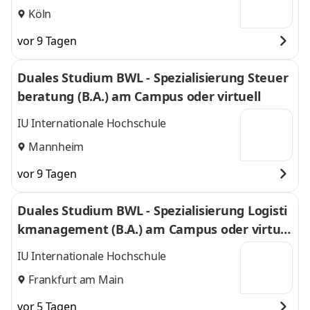
Köln
vor 9 Tagen
Duales Studium BWL - Spezialisierung Steuer
beratung (B.A.) am Campus oder virtuell
IU Internationale Hochschule
Mannheim
vor 9 Tagen
Duales Studium BWL - Spezialisierung Logisti
kmanagement (B.A.) am Campus oder virtuel
l
IU Internationale Hochschule
Frankfurt am Main
vor 5 Tagen