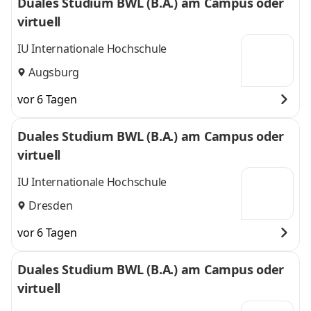
Duales Studium BWL (B.A.) am Campus oder
virtuell
IU Internationale Hochschule
Augsburg
vor 6 Tagen
Duales Studium BWL (B.A.) am Campus oder
virtuell
IU Internationale Hochschule
Dresden
vor 6 Tagen
Duales Studium BWL (B.A.) am Campus oder
virtuell