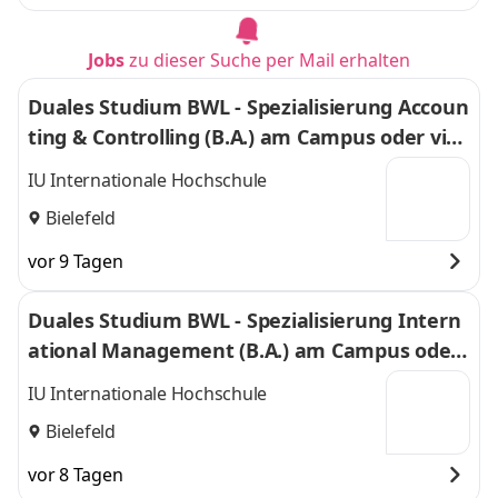
Jobs
zu dieser Suche per Mail erhalten
Duales Studium BWL - Spezialisierung Accoun
ting & Controlling (B.A.) am Campus oder virt
uell
IU Internationale Hochschule
Bielefeld
vor 9 Tagen
Duales Studium BWL - Spezialisierung Intern
ational Management (B.A.) am Campus oder
virtuell
IU Internationale Hochschule
Bielefeld
vor 8 Tagen