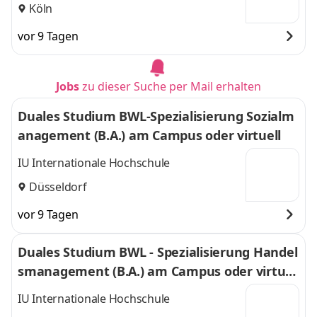
Köln
vor 9 Tagen
Jobs
zu dieser Suche per Mail erhalten
Duales Studium BWL-Spezialisierung Sozialm
anagement (B.A.) am Campus oder virtuell
IU Internationale Hochschule
Düsseldorf
vor 9 Tagen
Duales Studium BWL - Spezialisierung Handel
smanagement (B.A.) am Campus oder virtuel
l
IU Internationale Hochschule