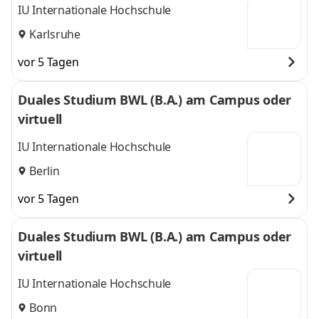
IU Internationale Hochschule
Karlsruhe
vor 5 Tagen
Duales Studium BWL (B.A.) am Campus oder
virtuell
IU Internationale Hochschule
Berlin
vor 5 Tagen
Duales Studium BWL (B.A.) am Campus oder
virtuell
IU Internationale Hochschule
Bonn