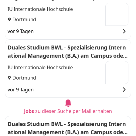
uell
IU Internationale Hochschule
Dortmund
vor 9 Tagen
Duales Studium BWL - Spezialisierung Intern
ational Management (B.A.) am Campus oder
virtuell
IU Internationale Hochschule
Dortmund
vor 9 Tagen
Jobs
zu dieser Suche per Mail erhalten
Duales Studium BWL - Spezialisierung Intern
ational Management (B.A.) am Campus oder