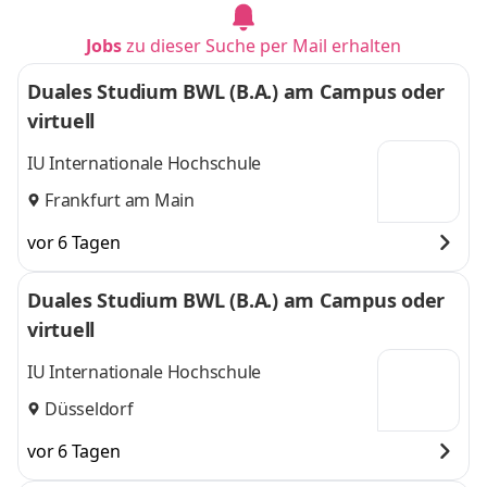
Jobs
zu dieser Suche per Mail erhalten
Duales Studium BWL (B.A.) am Campus oder
virtuell
IU Internationale Hochschule
Frankfurt am Main
vor 6 Tagen
Duales Studium BWL (B.A.) am Campus oder
virtuell
IU Internationale Hochschule
Düsseldorf
vor 6 Tagen