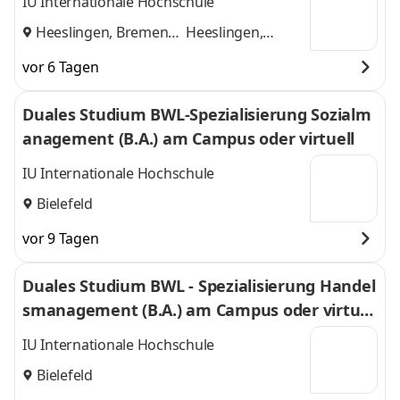
IU Internationale Hochschule
Heeslingen, Bremen
Heeslingen,
und
Bremen
vor 6 Tagen
Duales Studium BWL-Spezialisierung Sozialm
anagement (B.A.) am Campus oder virtuell
IU Internationale Hochschule
Bielefeld
vor 9 Tagen
Duales Studium BWL - Spezialisierung Handel
smanagement (B.A.) am Campus oder virtuel
l
IU Internationale Hochschule
Bielefeld