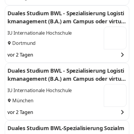
Duales Studium BWL - Spezialisierung Logisti
kmanagement (B.A.) am Campus oder virtuel
l
IU Internationale Hochschule
Dortmund
vor 2 Tagen
Duales Studium BWL - Spezialisierung Logisti
kmanagement (B.A.) am Campus oder virtuel
l
IU Internationale Hochschule
München
vor 2 Tagen
Duales Studium BWL-Spezialisierung Sozialm