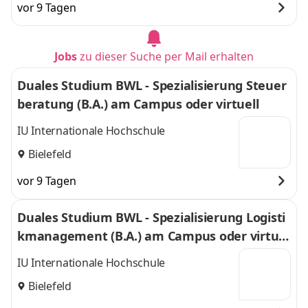
vor 9 Tagen
Jobs
zu dieser Suche per Mail erhalten
Duales Studium BWL - Spezialisierung Steuer
beratung (B.A.) am Campus oder virtuell
IU Internationale Hochschule
Bielefeld
vor 9 Tagen
Duales Studium BWL - Spezialisierung Logisti
kmanagement (B.A.) am Campus oder virtuel
l
IU Internationale Hochschule
Bielefeld