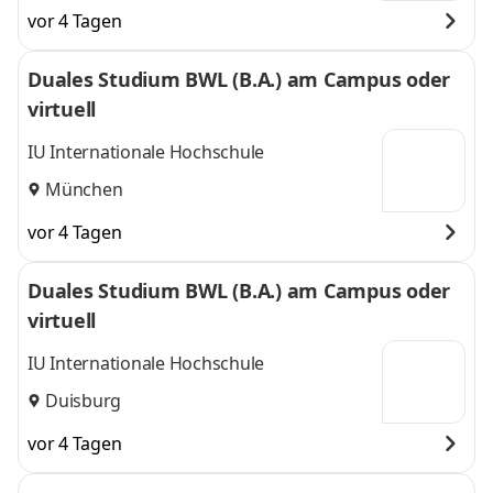
vor 4 Tagen
Duales Studium BWL (B.A.) am Campus oder
virtuell
IU Internationale Hochschule
München
vor 4 Tagen
Duales Studium BWL (B.A.) am Campus oder
virtuell
IU Internationale Hochschule
Duisburg
vor 4 Tagen