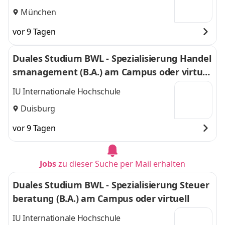
München
vor 9 Tagen
Duales Studium BWL - Spezialisierung Handel
smanagement (B.A.) am Campus oder virtuel
l
IU Internationale Hochschule
Duisburg
vor 9 Tagen
Jobs
zu dieser Suche per Mail erhalten
Duales Studium BWL - Spezialisierung Steuer
beratung (B.A.) am Campus oder virtuell
IU Internationale Hochschule