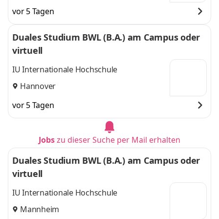
vor 5 Tagen
Duales Studium BWL (B.A.) am Campus oder
virtuell
IU Internationale Hochschule
Hannover
vor 5 Tagen
Jobs
zu dieser Suche per Mail erhalten
Duales Studium BWL (B.A.) am Campus oder
virtuell
IU Internationale Hochschule
Mannheim