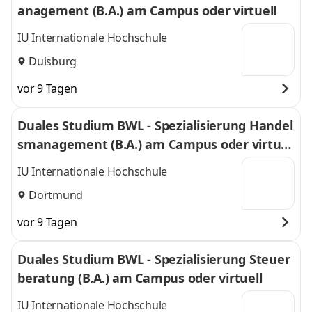
anagement (B.A.) am Campus oder virtuell
IU Internationale Hochschule
Duisburg
vor 9 Tagen
Duales Studium BWL - Spezialisierung Handel
smanagement (B.A.) am Campus oder virtuel
l
IU Internationale Hochschule
Dortmund
vor 9 Tagen
Duales Studium BWL - Spezialisierung Steuer
beratung (B.A.) am Campus oder virtuell
IU Internationale Hochschule