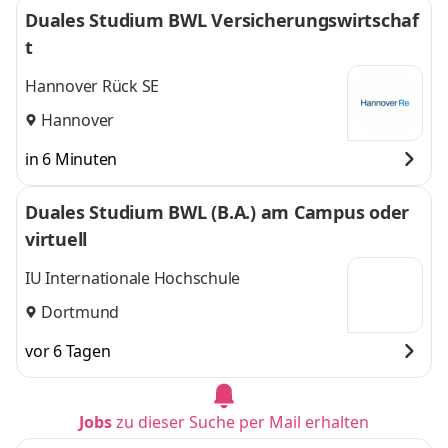
Duales Studium BWL Versicherungswirtschaf
t
Hannover Rück SE
Hannover
in 6 Minuten
Duales Studium BWL (B.A.) am Campus oder
virtuell
IU Internationale Hochschule
Dortmund
vor 6 Tagen
Jobs
zu dieser Suche per Mail erhalten