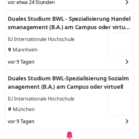
vor etwa 24 Stunden
Duales Studium BWL - Spezialisierung Handel
smanagement (B.A.) am Campus oder virtuel
l
IU Internationale Hochschule
Mannheim
vor 9 Tagen
Duales Studium BWL-Spezialisierung Sozialm
anagement (B.A.) am Campus oder virtuell
IU Internationale Hochschule
München
vor 9 Tagen