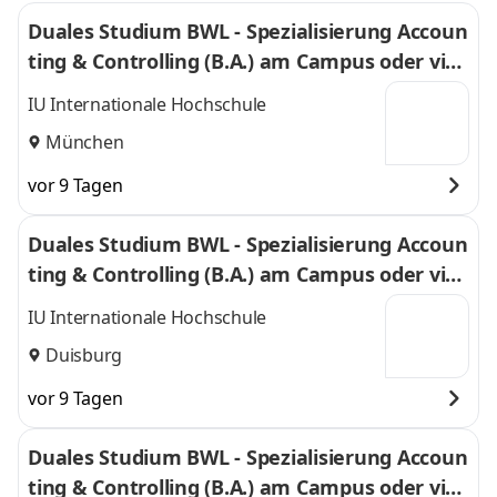
Duales Studium BWL - Spezialisierung Accoun
ting & Controlling (B.A.) am Campus oder virt
uell
IU Internationale Hochschule
München
vor 9 Tagen
Duales Studium BWL - Spezialisierung Accoun
ting & Controlling (B.A.) am Campus oder virt
uell
IU Internationale Hochschule
Duisburg
vor 9 Tagen
Duales Studium BWL - Spezialisierung Accoun
ting & Controlling (B.A.) am Campus oder virt