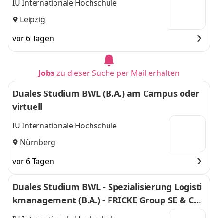
IU Internationale Hochschule
Leipzig
vor 6 Tagen
Jobs
zu dieser Suche per Mail erhalten
Duales Studium BWL (B.A.) am Campus oder
virtuell
IU Internationale Hochschule
Nürnberg
vor 6 Tagen
Duales Studium BWL - Spezialisierung Logisti
kmanagement (B.A.) - FRICKE Group SE & Co.
KG