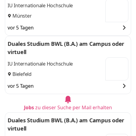
IU Internationale Hochschule
Münster
vor 5 Tagen
Duales Studium BWL (B.A.) am Campus oder
virtuell
IU Internationale Hochschule
Bielefeld
vor 5 Tagen
Jobs
zu dieser Suche per Mail erhalten
Duales Studium BWL (B.A.) am Campus oder
virtuell