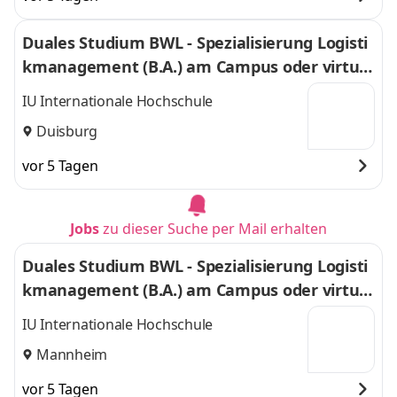
Duales Studium BWL - Spezialisierung Logisti
kmanagement (B.A.) am Campus oder virtuel
l
IU Internationale Hochschule
Duisburg
vor 5 Tagen
Jobs
zu dieser Suche per Mail erhalten
Duales Studium BWL - Spezialisierung Logisti
kmanagement (B.A.) am Campus oder virtuel
l
IU Internationale Hochschule
Mannheim
vor 5 Tagen