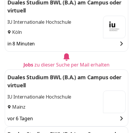
Duales Studium BWL (B.A.) am Campus oder
virtuell
IU Internationale Hochschule
Köln
in 8 Minuten
Jobs
zu dieser Suche per Mail erhalten
Duales Studium BWL (B.A.) am Campus oder
virtuell
IU Internationale Hochschule
Mainz
vor 6 Tagen