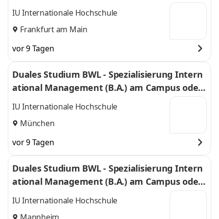
virtuell
IU Internationale Hochschule
Frankfurt am Main
vor 9 Tagen
Duales Studium BWL - Spezialisierung Intern
ational Management (B.A.) am Campus oder
virtuell
IU Internationale Hochschule
München
vor 9 Tagen
Duales Studium BWL - Spezialisierung Intern
ational Management (B.A.) am Campus oder
virtuell
IU Internationale Hochschule
Mannheim