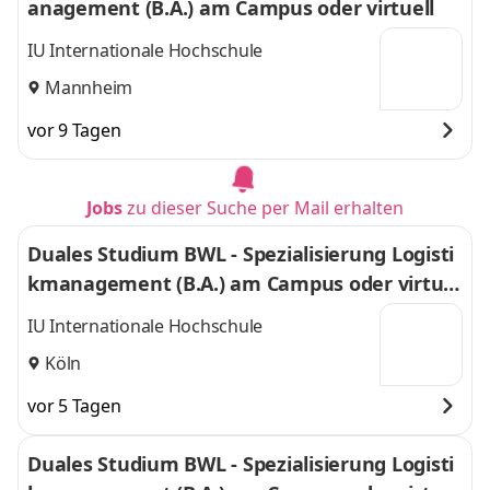
anagement (B.A.) am Campus oder virtuell
IU Internationale Hochschule
Mannheim
vor 9 Tagen
Jobs
zu dieser Suche per Mail erhalten
Duales Studium BWL - Spezialisierung Logisti
kmanagement (B.A.) am Campus oder virtuel
l
IU Internationale Hochschule
Köln
vor 5 Tagen
Duales Studium BWL - Spezialisierung Logisti