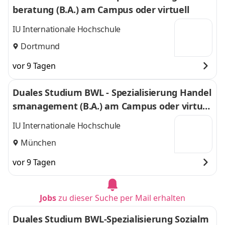
beratung (B.A.) am Campus oder virtuell
IU Internationale Hochschule
Dortmund
vor 9 Tagen
Duales Studium BWL - Spezialisierung Handel
smanagement (B.A.) am Campus oder virtuel
l
IU Internationale Hochschule
München
vor 9 Tagen
Jobs
zu dieser Suche per Mail erhalten
Duales Studium BWL-Spezialisierung Sozialm