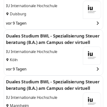
l
IU Internationale Hochschule
Duisburg
vor 9 Tagen
Duales Studium BWL - Spezialisierung Steuer
beratung (B.A.) am Campus oder virtuell
IU Internationale Hochschule
Köln
vor 9 Tagen
Duales Studium BWL - Spezialisierung Steuer
beratung (B.A.) am Campus oder virtuell
IU Internationale Hochschule
Mannheim