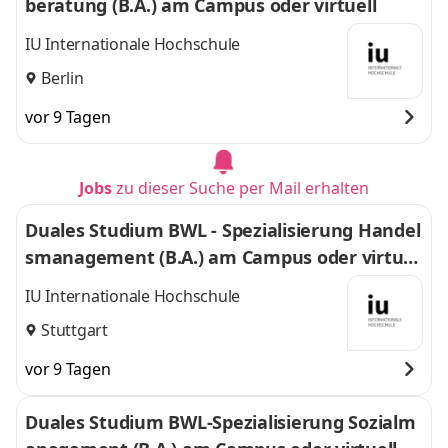
beratung (B.A.) am Campus oder virtuell
IU Internationale Hochschule
Berlin
vor 9 Tagen
Jobs
zu dieser Suche per Mail erhalten
Duales Studium BWL - Spezialisierung Handel
smanagement (B.A.) am Campus oder virtuel
l
IU Internationale Hochschule
Stuttgart
vor 9 Tagen
Duales Studium BWL-Spezialisierung Sozialm