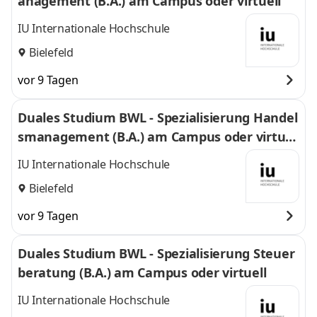
anagement (B.A.) am Campus oder virtuell
IU Internationale Hochschule
Bielefeld
vor 9 Tagen
Duales Studium BWL - Spezialisierung Handel
smanagement (B.A.) am Campus oder virtuel
l
IU Internationale Hochschule
Bielefeld
vor 9 Tagen
Duales Studium BWL - Spezialisierung Steuer
beratung (B.A.) am Campus oder virtuell
IU Internationale Hochschule