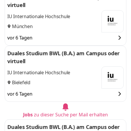
virtuell
IU Internationale Hochschule
München
vor 6 Tagen
Duales Studium BWL (B.A.) am Campus oder
virtuell
IU Internationale Hochschule
Bielefeld
vor 6 Tagen
Jobs
zu dieser Suche per Mail erhalten
Duales Studium BWL (B.A.) am Campus oder