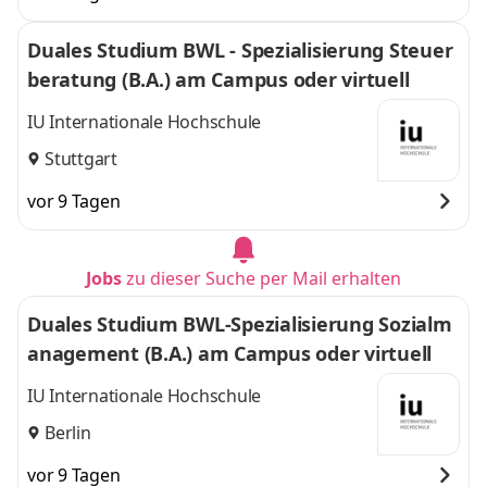
Duales Studium BWL - Spezialisierung Steuer
beratung (B.A.) am Campus oder virtuell
IU Internationale Hochschule
Stuttgart
vor 9 Tagen
Jobs
zu dieser Suche per Mail erhalten
Duales Studium BWL-Spezialisierung Sozialm
anagement (B.A.) am Campus oder virtuell
IU Internationale Hochschule
Berlin
vor 9 Tagen