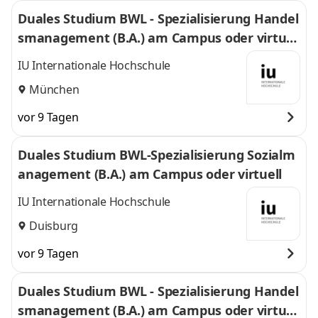
Duales Studium BWL - Spezialisierung Handel
smanagement (B.A.) am Campus oder virtuel
l
IU Internationale Hochschule
München
vor 9 Tagen
Duales Studium BWL-Spezialisierung Sozialm
anagement (B.A.) am Campus oder virtuell
IU Internationale Hochschule
Duisburg
vor 9 Tagen
Duales Studium BWL - Spezialisierung Handel
smanagement (B.A.) am Campus oder virtuel