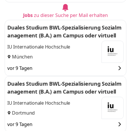
Jobs
zu dieser Suche per Mail erhalten
Duales Studium BWL-Spezialisierung Sozialm
anagement (B.A.) am Campus oder virtuell
IU Internationale Hochschule
München
vor 9 Tagen
Duales Studium BWL-Spezialisierung Sozialm
anagement (B.A.) am Campus oder virtuell
IU Internationale Hochschule
Dortmund
vor 9 Tagen