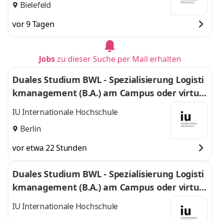
Bielefeld
vor 9 Tagen
Jobs
zu dieser Suche per Mail erhalten
Duales Studium BWL - Spezialisierung Logisti
kmanagement (B.A.) am Campus oder virtuel
l
IU Internationale Hochschule
Berlin
vor etwa 22 Stunden
Duales Studium BWL - Spezialisierung Logisti
kmanagement (B.A.) am Campus oder virtuel
l
IU Internationale Hochschule