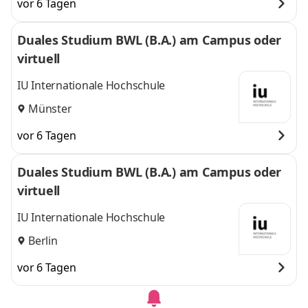
vor 6 Tagen
Duales Studium BWL (B.A.) am Campus oder
virtuell
IU Internationale Hochschule
Münster
vor 6 Tagen
Duales Studium BWL (B.A.) am Campus oder
virtuell
IU Internationale Hochschule
Berlin
vor 6 Tagen