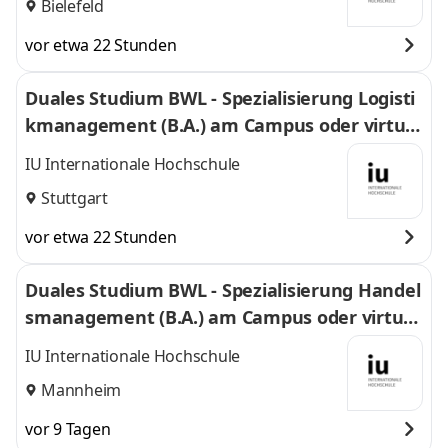
Bielefeld
vor etwa 22 Stunden
Duales Studium BWL - Spezialisierung Logisti
kmanagement (B.A.) am Campus oder virtuel
l
IU Internationale Hochschule
Stuttgart
vor etwa 22 Stunden
Duales Studium BWL - Spezialisierung Handel
smanagement (B.A.) am Campus oder virtuel
l
IU Internationale Hochschule
Mannheim
vor 9 Tagen