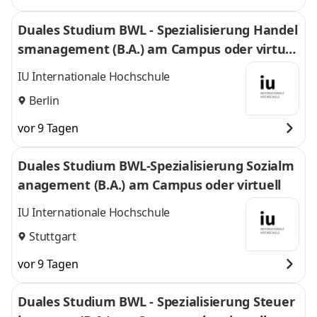
Duales Studium BWL - Spezialisierung Handel
smanagement (B.A.) am Campus oder virtuel
l
IU Internationale Hochschule
Berlin
vor 9 Tagen
Duales Studium BWL-Spezialisierung Sozialm
anagement (B.A.) am Campus oder virtuell
IU Internationale Hochschule
Stuttgart
vor 9 Tagen
Duales Studium BWL - Spezialisierung Steuer