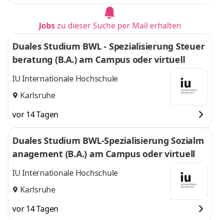
Jobs
zu dieser Suche per Mail erhalten
Duales Studium BWL - Spezialisierung Steuer
beratung (B.A.) am Campus oder virtuell
IU Internationale Hochschule
Karlsruhe
vor 14 Tagen
Duales Studium BWL-Spezialisierung Sozialm
anagement (B.A.) am Campus oder virtuell
IU Internationale Hochschule
Karlsruhe
vor 14 Tagen