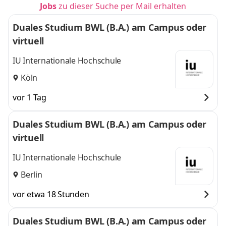
Jobs
zu dieser Suche per Mail erhalten
Duales Studium BWL (B.A.) am Campus oder
virtuell
IU Internationale Hochschule
Köln
vor 1 Tag
Duales Studium BWL (B.A.) am Campus oder
virtuell
IU Internationale Hochschule
Berlin
vor etwa 18 Stunden
Duales Studium BWL (B.A.) am Campus oder