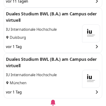
vor 11 Tagen
Duales Studium BWL (B.A.) am Campus oder
virtuell
IU Internationale Hochschule
Duisburg
vor 1 Tag
Duales Studium BWL (B.A.) am Campus oder
virtuell
IU Internationale Hochschule
München
vor 1 Tag