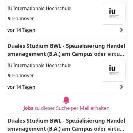
IU Internationale Hochschule
Hannover
vor 14 Tagen
Duales Studium BWL - Spezialisierung Handel
smanagement (B.A.) am Campus oder virtuel
l
IU Internationale Hochschule
Hannover
vor 14 Tagen
Jobs
zu dieser Suche per Mail erhalten
Duales Studium BWL - Spezialisierung Handel
smanagement (B.A.) am Campus oder virtuel