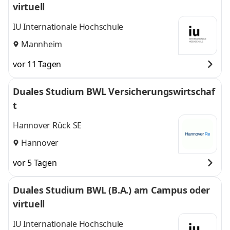
virtuell
IU Internationale Hochschule
Mannheim
vor 11 Tagen
Duales Studium BWL Versicherungswirtschaf
t
Hannover Rück SE
Hannover
vor 5 Tagen
Duales Studium BWL (B.A.) am Campus oder
virtuell
IU Internationale Hochschule