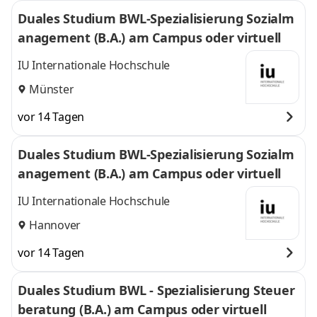
Duales Studium BWL-Spezialisierung Sozialm
anagement (B.A.) am Campus oder virtuell
IU Internationale Hochschule
Münster
vor 14 Tagen
Duales Studium BWL-Spezialisierung Sozialm
anagement (B.A.) am Campus oder virtuell
IU Internationale Hochschule
Hannover
vor 14 Tagen
Duales Studium BWL - Spezialisierung Steuer
beratung (B.A.) am Campus oder virtuell