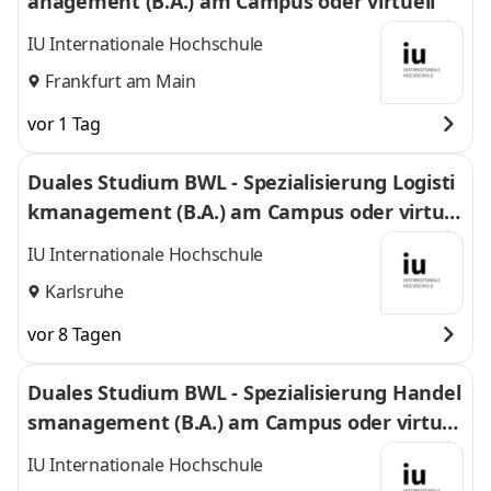
anagement (B.A.) am Campus oder virtuell
IU Internationale Hochschule
Frankfurt am Main
vor 1 Tag
Duales Studium BWL - Spezialisierung Logisti
kmanagement (B.A.) am Campus oder virtuel
l
IU Internationale Hochschule
Karlsruhe
vor 8 Tagen
Duales Studium BWL - Spezialisierung Handel
smanagement (B.A.) am Campus oder virtuel
l
IU Internationale Hochschule