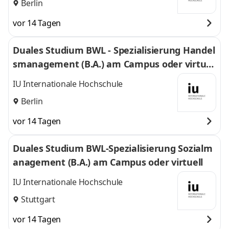
Berlin
vor 14 Tagen
Duales Studium BWL - Spezialisierung Handel
smanagement (B.A.) am Campus oder virtuel
l
IU Internationale Hochschule
Berlin
vor 14 Tagen
Duales Studium BWL-Spezialisierung Sozialm
anagement (B.A.) am Campus oder virtuell
IU Internationale Hochschule
Stuttgart
vor 14 Tagen