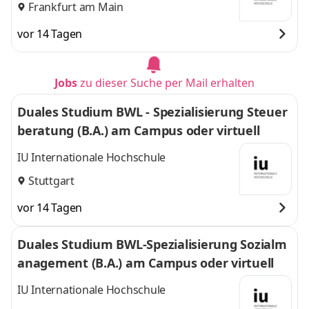
Frankfurt am Main
vor 14 Tagen
Jobs
zu dieser Suche per Mail erhalten
Duales Studium BWL - Spezialisierung Steuer
beratung (B.A.) am Campus oder virtuell
IU Internationale Hochschule
Stuttgart
vor 14 Tagen
Duales Studium BWL-Spezialisierung Sozialm
anagement (B.A.) am Campus oder virtuell
IU Internationale Hochschule