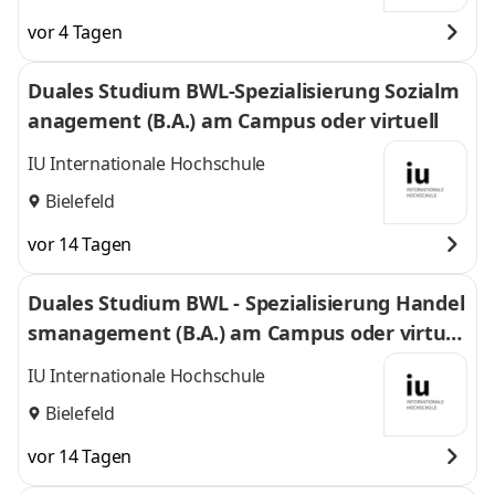
vor 4 Tagen
Duales Studium BWL-Spezialisierung Sozialm
anagement (B.A.) am Campus oder virtuell
IU Internationale Hochschule
Bielefeld
vor 14 Tagen
Duales Studium BWL - Spezialisierung Handel
smanagement (B.A.) am Campus oder virtuel
l
IU Internationale Hochschule
Bielefeld
vor 14 Tagen