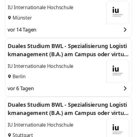
l
IU Internationale Hochschule
Münster
vor 14 Tagen
Duales Studium BWL - Spezialisierung Logisti
kmanagement (B.A.) am Campus oder virtuel
l
IU Internationale Hochschule
Berlin
vor 6 Tagen
Duales Studium BWL - Spezialisierung Logisti
kmanagement (B.A.) am Campus oder virtuel
l
IU Internationale Hochschule
Stuttgart