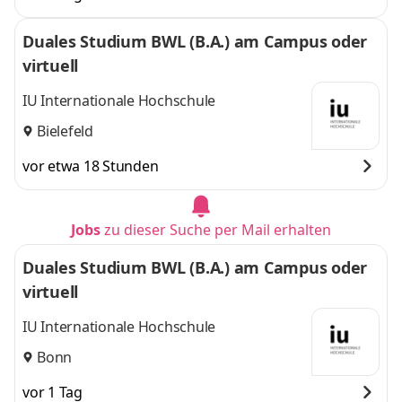
Duales Studium BWL (B.A.) am Campus oder
virtuell
IU Internationale Hochschule
Bielefeld
vor etwa 18 Stunden
Jobs
zu dieser Suche per Mail erhalten
Duales Studium BWL (B.A.) am Campus oder
virtuell
IU Internationale Hochschule
Bonn
vor 1 Tag