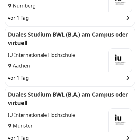
Nürnberg
vor 1 Tag
Duales Studium BWL (B.A.) am Campus oder
virtuell
IU Internationale Hochschule
Aachen
vor 1 Tag
Duales Studium BWL (B.A.) am Campus oder
virtuell
IU Internationale Hochschule
Münster
vor 1 Tag