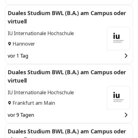
Duales Studium BWL (B.A.) am Campus oder
virtuell
IU Internationale Hochschule
Hannover
vor 1 Tag
Duales Studium BWL (B.A.) am Campus oder
virtuell
IU Internationale Hochschule
Frankfurt am Main
vor 9 Tagen
Duales Studium BWL (B.A.) am Campus oder