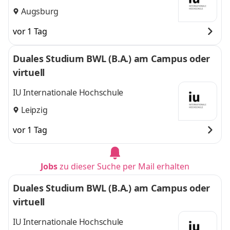
Augsburg
vor 1 Tag
Duales Studium BWL (B.A.) am Campus oder
virtuell
IU Internationale Hochschule
Leipzig
vor 1 Tag
Jobs
zu dieser Suche per Mail erhalten
Duales Studium BWL (B.A.) am Campus oder
virtuell
IU Internationale Hochschule