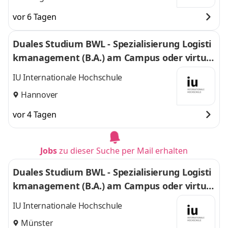
vor 6 Tagen
Duales Studium BWL - Spezialisierung Logisti
kmanagement (B.A.) am Campus oder virtuel
l
IU Internationale Hochschule
Hannover
vor 4 Tagen
Jobs
zu dieser Suche per Mail erhalten
Duales Studium BWL - Spezialisierung Logisti
kmanagement (B.A.) am Campus oder virtuel
l
IU Internationale Hochschule
Münster