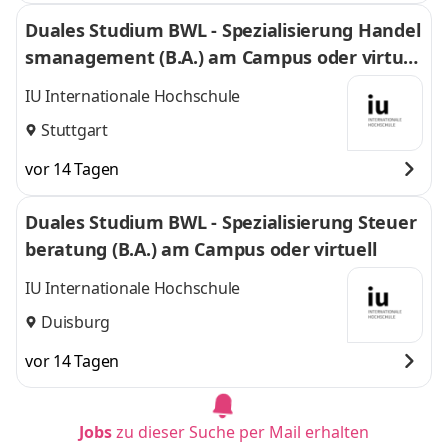
Duales Studium BWL - Spezialisierung Handel
smanagement (B.A.) am Campus oder virtuel
l
IU Internationale Hochschule
Stuttgart
vor 14 Tagen
Duales Studium BWL - Spezialisierung Steuer
beratung (B.A.) am Campus oder virtuell
IU Internationale Hochschule
Duisburg
vor 14 Tagen
Jobs
zu dieser Suche per Mail erhalten