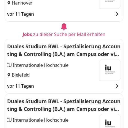
Hannover
vor 11 Tagen
Jobs
zu dieser Suche per Mail erhalten
Duales Studium BWL - Spezialisierung Accoun
ting & Controlling (B.A.) am Campus oder virt
uell
IU Internationale Hochschule
Bielefeld
vor 11 Tagen
Duales Studium BWL - Spezialisierung Accoun
ting & Controlling (B.A.) am Campus oder virt
uell
IU Internationale Hochschule