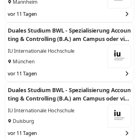
Mannheim
vor 11 Tagen
Duales Studium BWL - Spezialisierung Accoun
ting & Controlling (B.A.) am Campus oder virt
uell
IU Internationale Hochschule
München
vor 11 Tagen
Duales Studium BWL - Spezialisierung Accoun
ting & Controlling (B.A.) am Campus oder virt
uell
IU Internationale Hochschule
Duisburg
vor 11 Tagen