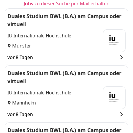
Jobs
zu dieser Suche per Mail erhalten
Duales Studium BWL (B.A.) am Campus oder
virtuell
IU Internationale Hochschule
Münster
vor 8 Tagen
Duales Studium BWL (B.A.) am Campus oder
virtuell
IU Internationale Hochschule
Mannheim
vor 8 Tagen
Duales Studium BWL (B.A.) am Campus oder