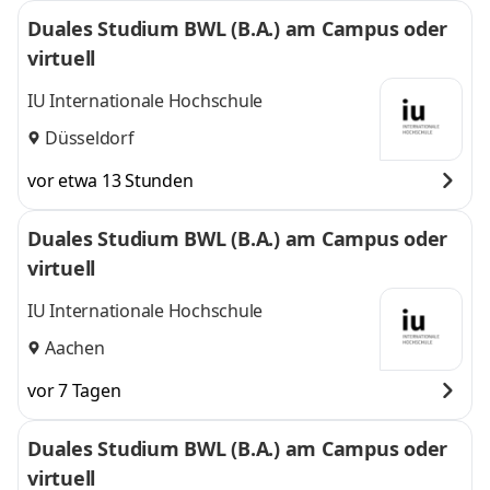
Duales Studium BWL (B.A.) am Campus oder
virtuell
IU Internationale Hochschule
Düsseldorf
vor etwa 13 Stunden
Duales Studium BWL (B.A.) am Campus oder
virtuell
IU Internationale Hochschule
Aachen
vor 7 Tagen
Duales Studium BWL (B.A.) am Campus oder
virtuell