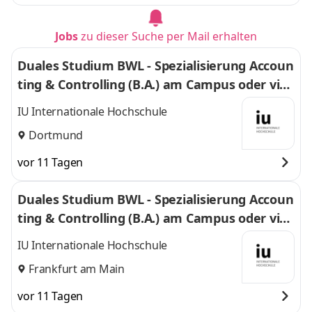
Jobs
zu dieser Suche per Mail erhalten
Duales Studium BWL - Spezialisierung Accoun
ting & Controlling (B.A.) am Campus oder virt
uell
IU Internationale Hochschule
Dortmund
vor 11 Tagen
Duales Studium BWL - Spezialisierung Accoun
ting & Controlling (B.A.) am Campus oder virt
uell
IU Internationale Hochschule
Frankfurt am Main
vor 11 Tagen