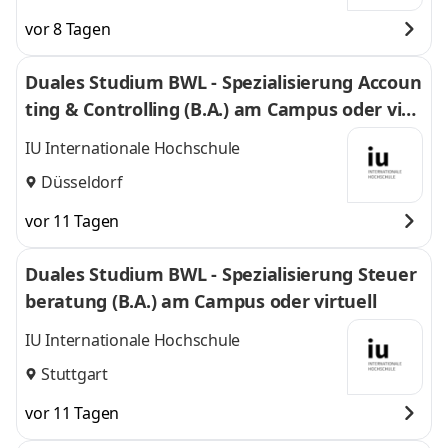
vor 8 Tagen
Duales Studium BWL - Spezialisierung Accoun
ting & Controlling (B.A.) am Campus oder virt
uell
IU Internationale Hochschule
Düsseldorf
vor 11 Tagen
Duales Studium BWL - Spezialisierung Steuer
beratung (B.A.) am Campus oder virtuell
IU Internationale Hochschule
Stuttgart
vor 11 Tagen