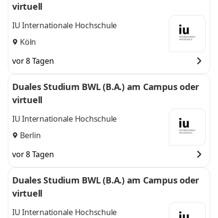
virtuell
IU Internationale Hochschule
Köln
vor 8 Tagen
Duales Studium BWL (B.A.) am Campus oder
virtuell
IU Internationale Hochschule
Berlin
vor 8 Tagen
Duales Studium BWL (B.A.) am Campus oder
virtuell
IU Internationale Hochschule