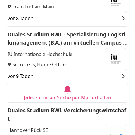
Frankfurt am Main
vor 8 Tagen
Duales Studium BWL - Spezialisierung Logisti
kmanagement (B.A.) am virtuellen Campus -
Nordfrost GmbH & Co. KG
IU Internationale Hochschule
Schortens, Home-Office
vor 9 Tagen
Jobs
zu dieser Suche per Mail erhalten
Duales Studium BWL Versicherungswirtschaf
t
Hannover Rück SE