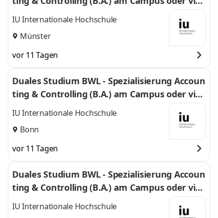
ting & Controlling (B.A.) am Campus oder virt
uell
IU Internationale Hochschule
Münster
vor 11 Tagen
Duales Studium BWL - Spezialisierung Accoun
ting & Controlling (B.A.) am Campus oder virt
uell
IU Internationale Hochschule
Bonn
vor 11 Tagen
Duales Studium BWL - Spezialisierung Accoun
ting & Controlling (B.A.) am Campus oder virt
uell
IU Internationale Hochschule