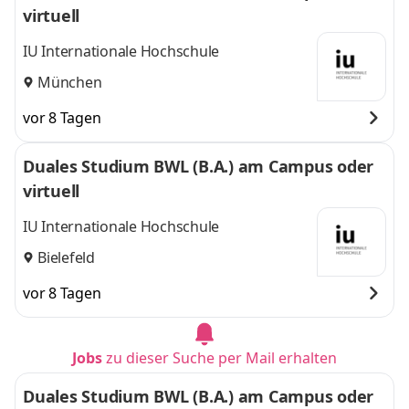
virtuell
IU Internationale Hochschule
München
vor 8 Tagen
Duales Studium BWL (B.A.) am Campus oder
virtuell
IU Internationale Hochschule
Bielefeld
vor 8 Tagen
Jobs
zu dieser Suche per Mail erhalten
Duales Studium BWL (B.A.) am Campus oder