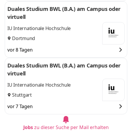
Duales Studium BWL (B.A.) am Campus oder
virtuell
IU Internationale Hochschule
Dortmund
vor 8 Tagen
Duales Studium BWL (B.A.) am Campus oder
virtuell
IU Internationale Hochschule
Stuttgart
vor 7 Tagen
Jobs
zu dieser Suche per Mail erhalten