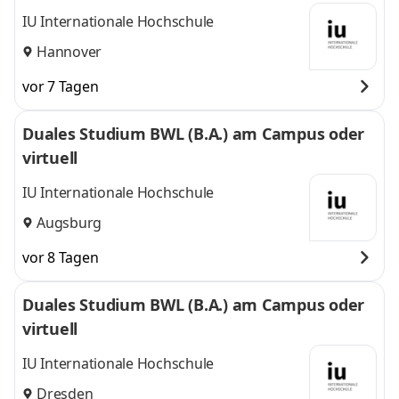
IU Internationale Hochschule
Hannover
vor 7 Tagen
Duales Studium BWL (B.A.) am Campus oder
virtuell
IU Internationale Hochschule
Augsburg
vor 8 Tagen
Duales Studium BWL (B.A.) am Campus oder
virtuell
IU Internationale Hochschule
Dresden