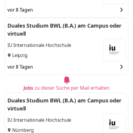
vor 8 Tagen
Duales Studium BWL (B.A.) am Campus oder
virtuell
IU Internationale Hochschule
Leipzig
vor 8 Tagen
Jobs
zu dieser Suche per Mail erhalten
Duales Studium BWL (B.A.) am Campus oder
virtuell
IU Internationale Hochschule
Nürnberg