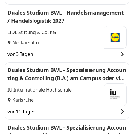
Duales Studium BWL - Handelsmanagement
/ Handelslogistik 2027
LIDL Stiftung & Co. KG
Neckarsulm
vor 3 Tagen
Duales Studium BWL - Spezialisierung Accoun
ting & Controlling (B.A.) am Campus oder virt
uell
IU Internationale Hochschule
Karlsruhe
vor 11 Tagen
Duales Studium BWL - Spezialisierung Accoun