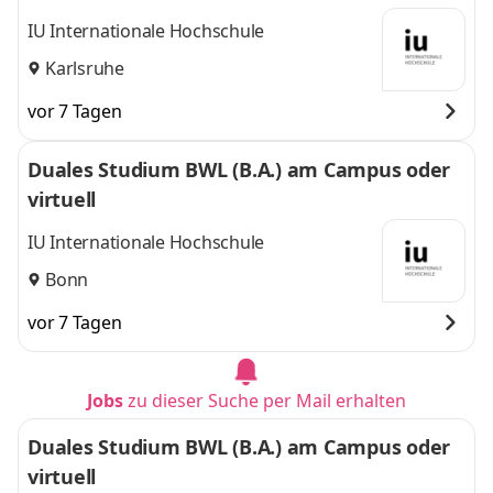
IU Internationale Hochschule
Karlsruhe
vor 7 Tagen
Duales Studium BWL (B.A.) am Campus oder
virtuell
IU Internationale Hochschule
Bonn
vor 7 Tagen
Jobs
zu dieser Suche per Mail erhalten
Duales Studium BWL (B.A.) am Campus oder
virtuell