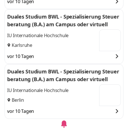
vor 10 Tagen
Duales Studium BWL - Spezialisierung Steuer
beratung (B.A.) am Campus oder virtuell
IU Internationale Hochschule
Karlsruhe
vor 10 Tagen
Duales Studium BWL - Spezialisierung Steuer
beratung (B.A.) am Campus oder virtuell
IU Internationale Hochschule
Berlin
vor 10 Tagen