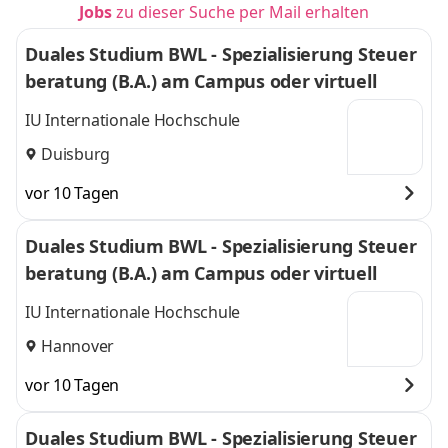
Jobs
zu dieser Suche per Mail erhalten
Duales Studium BWL - Spezialisierung Steuer
beratung (B.A.) am Campus oder virtuell
IU Internationale Hochschule
Duisburg
vor 10 Tagen
Duales Studium BWL - Spezialisierung Steuer
beratung (B.A.) am Campus oder virtuell
IU Internationale Hochschule
Hannover
vor 10 Tagen
Duales Studium BWL - Spezialisierung Steuer