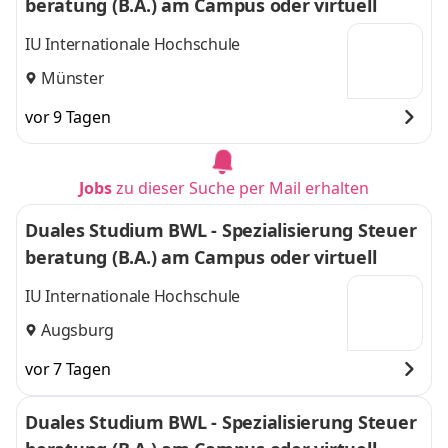
beratung (B.A.) am Campus oder virtuell
IU Internationale Hochschule
Münster
vor 9 Tagen
Jobs
zu dieser Suche per Mail erhalten
Duales Studium BWL - Spezialisierung Steuer
beratung (B.A.) am Campus oder virtuell
IU Internationale Hochschule
Augsburg
vor 7 Tagen
Duales Studium BWL - Spezialisierung Steuer