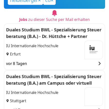
heidelberger
co
Jobs
zu dieser Suche per Mail erhalten
Duales Studium BWL - Spezialisierung Steuer
beratung (B.A.) - Dr. Hüttche + Partner
IU Internationale Hochschule
Erfurt
vor 8 Tagen
Duales Studium BWL - Spezialisierung Steuer
beratung (B.A.) am Campus oder virtuell
IU Internationale Hochschule
Stuttgart