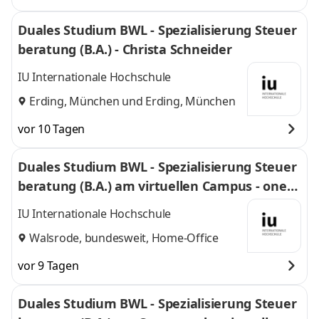
Duales Studium BWL - Spezialisierung Steuer
beratung (B.A.) - Christa Schneider
IU Internationale Hochschule
Erding, München
und
Erding, München
vor 10 Tagen
Duales Studium BWL - Spezialisierung Steuer
beratung (B.A.) am virtuellen Campus - oneta
x Steuerberatungsgesellschaft PartGmbB
IU Internationale Hochschule
Walsrode, bundesweit, Home-Office
vor 9 Tagen
Duales Studium BWL - Spezialisierung Steuer