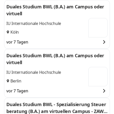
Duales Studium BWL (B.A.) am Campus oder
virtuell
IU Internationale Hochschule
Köln
vor 7 Tagen
Duales Studium BWL (B.A.) am Campus oder
virtuell
IU Internationale Hochschule
Berlin
vor 7 Tagen
Duales Studium BWL - Spezialisierung Steuer
beratung (B.A.) am virtuellen Campus - ZAWI-