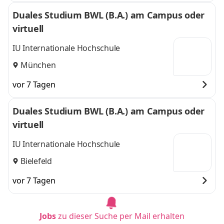
Duales Studium BWL (B.A.) am Campus oder
virtuell
IU Internationale Hochschule
München
vor 7 Tagen
Duales Studium BWL (B.A.) am Campus oder
virtuell
IU Internationale Hochschule
Bielefeld
vor 7 Tagen
Jobs
zu dieser Suche per Mail erhalten