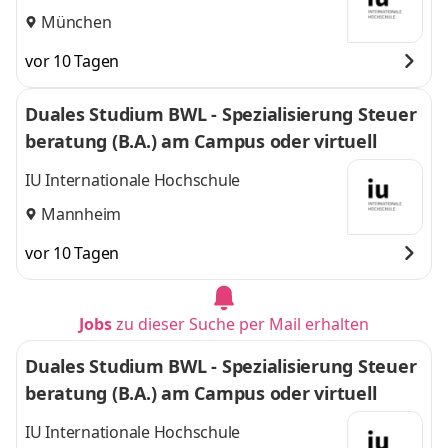
München
vor 10 Tagen
Duales Studium BWL - Spezialisierung Steuer
beratung (B.A.) am Campus oder virtuell
IU Internationale Hochschule
Mannheim
vor 10 Tagen
Jobs
zu dieser Suche per Mail erhalten
Duales Studium BWL - Spezialisierung Steuer
beratung (B.A.) am Campus oder virtuell
IU Internationale Hochschule