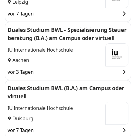
Leipzig
vor 7 Tagen
Duales Studium BWL - Spezialisierung Steuer
beratung (B.A.) am Campus oder virtuell
IU Internationale Hochschule
Aachen
vor 3 Tagen
Duales Studium BWL (B.A.) am Campus oder
virtuell
IU Internationale Hochschule
Duisburg
vor 7 Tagen