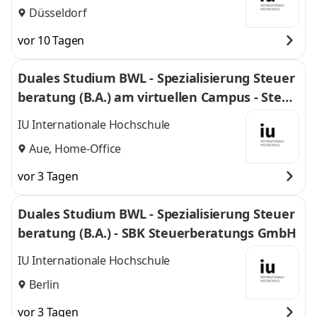
Düsseldorf
vor 10 Tagen
Duales Studium BWL - Spezialisierung Steuer
beratung (B.A.) am virtuellen Campus - Steue
r.WERK Aue GmbH
IU Internationale Hochschule
Aue, Home-Office
vor 3 Tagen
Duales Studium BWL - Spezialisierung Steuer
beratung (B.A.) - SBK Steuerberatungs GmbH
IU Internationale Hochschule
Berlin
vor 3 Tagen