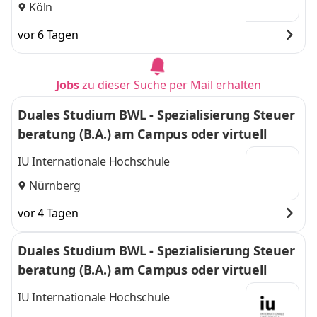
Köln
vor 6 Tagen
Jobs
zu dieser Suche per Mail erhalten
Duales Studium BWL - Spezialisierung Steuer
beratung (B.A.) am Campus oder virtuell
IU Internationale Hochschule
Nürnberg
vor 4 Tagen
Duales Studium BWL - Spezialisierung Steuer
beratung (B.A.) am Campus oder virtuell
IU Internationale Hochschule