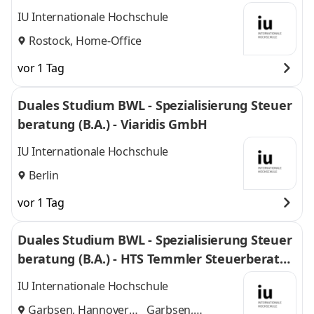
Dotzlaff Steuerberatungsgesellschaft mbH
IU Internationale Hochschule
Rostock, Home-Office
vor 1 Tag
Duales Studium BWL - Spezialisierung Steuer
beratung (B.A.) - Viaridis GmbH
IU Internationale Hochschule
Berlin
vor 1 Tag
Duales Studium BWL - Spezialisierung Steuer
beratung (B.A.) - HTS Temmler Steuerberatun
gsgesellschaften mbH
IU Internationale Hochschule
Garbsen, Hannover
Garbsen,