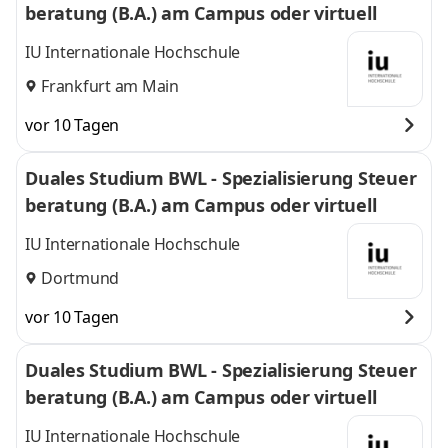
beratung (B.A.) am Campus oder virtuell
IU Internationale Hochschule
Frankfurt am Main
vor 10 Tagen
Duales Studium BWL - Spezialisierung Steuer
beratung (B.A.) am Campus oder virtuell
IU Internationale Hochschule
Dortmund
vor 10 Tagen
Duales Studium BWL - Spezialisierung Steuer
beratung (B.A.) am Campus oder virtuell
IU Internationale Hochschule