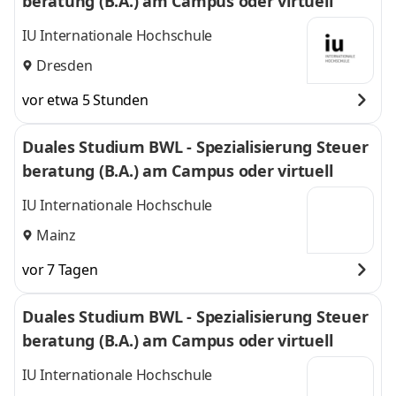
beratung (B.A.) am Campus oder virtuell
IU Internationale Hochschule
Dresden
vor etwa 5 Stunden
Duales Studium BWL - Spezialisierung Steuer
beratung (B.A.) am Campus oder virtuell
IU Internationale Hochschule
Mainz
vor 7 Tagen
Duales Studium BWL - Spezialisierung Steuer
beratung (B.A.) am Campus oder virtuell
IU Internationale Hochschule