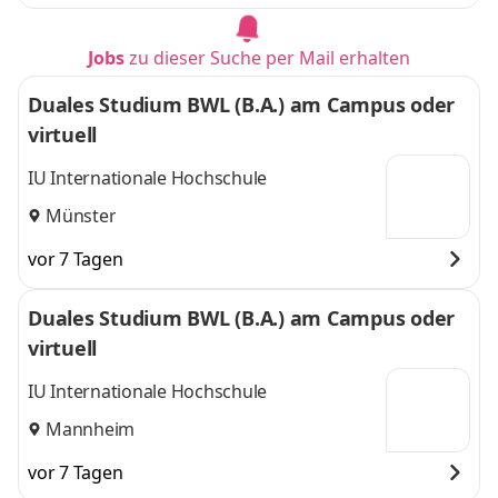
Jobs
zu dieser Suche per Mail erhalten
Duales Studium BWL (B.A.) am Campus oder
virtuell
IU Internationale Hochschule
Münster
vor 7 Tagen
Duales Studium BWL (B.A.) am Campus oder
virtuell
IU Internationale Hochschule
Mannheim
vor 7 Tagen