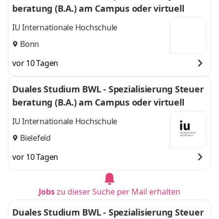
beratung (B.A.) am Campus oder virtuell
IU Internationale Hochschule
Bonn
vor 10 Tagen
Duales Studium BWL - Spezialisierung Steuer
beratung (B.A.) am Campus oder virtuell
IU Internationale Hochschule
Bielefeld
vor 10 Tagen
Jobs
zu dieser Suche per Mail erhalten
Duales Studium BWL - Spezialisierung Steuer