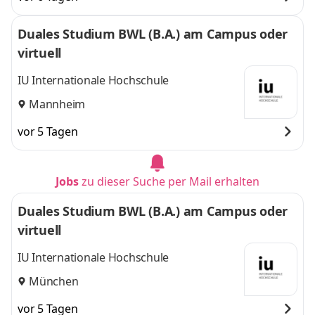
Duales Studium BWL (B.A.) am Campus oder
virtuell
IU Internationale Hochschule
Mannheim
vor 5 Tagen
Jobs
zu dieser Suche per Mail erhalten
Duales Studium BWL (B.A.) am Campus oder
virtuell
IU Internationale Hochschule
München
vor 5 Tagen