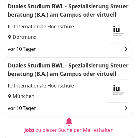
Duales Studium BWL - Spezialisierung Steuer
beratung (B.A.) am Campus oder virtuell
IU Internationale Hochschule
Dortmund
vor 10 Tagen
Duales Studium BWL - Spezialisierung Steuer
beratung (B.A.) am Campus oder virtuell
IU Internationale Hochschule
München
vor 10 Tagen
Jobs
zu dieser Suche per Mail erhalten