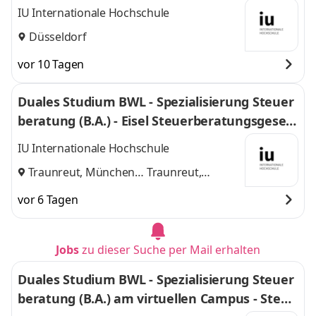
IU Internationale Hochschule
Düsseldorf
vor 10 Tagen
Duales Studium BWL - Spezialisierung Steuer
beratung (B.A.) - Eisel Steuerberatungsgesell
schaft mbH & Co. KG
IU Internationale Hochschule
Traunreut, München
Traunreut,
und
München
vor 6 Tagen
Jobs
zu dieser Suche per Mail erhalten
Duales Studium BWL - Spezialisierung Steuer
beratung (B.A.) am virtuellen Campus - Steue