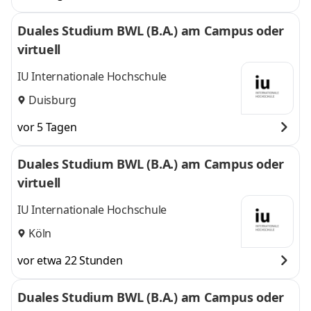
Duales Studium BWL (B.A.) am Campus oder
virtuell
IU Internationale Hochschule
Duisburg
vor 5 Tagen
Duales Studium BWL (B.A.) am Campus oder
virtuell
IU Internationale Hochschule
Köln
vor etwa 22 Stunden
Duales Studium BWL (B.A.) am Campus oder