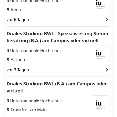
IU Internationale Hochschule
Bonn
vor 6 Tagen
Duales Studium BWL - Spezialisierung Steuer
beratung (B.A.) am Campus oder virtuell
IU Internationale Hochschule
Aachen
vor 3 Tagen
Duales Studium BWL (B.A.) am Campus oder
virtuell
IU Internationale Hochschule
Frankfurt am Main