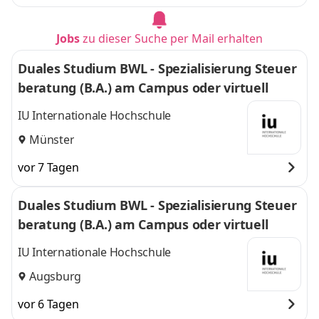
Jobs
zu dieser Suche per Mail erhalten
Duales Studium BWL - Spezialisierung Steuer
beratung (B.A.) am Campus oder virtuell
IU Internationale Hochschule
Münster
vor 7 Tagen
Duales Studium BWL - Spezialisierung Steuer
beratung (B.A.) am Campus oder virtuell
IU Internationale Hochschule
Augsburg
vor 6 Tagen