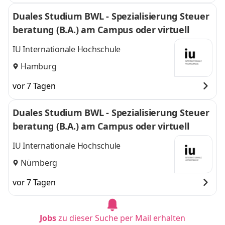
Duales Studium BWL - Spezialisierung Steuer
beratung (B.A.) am Campus oder virtuell
IU Internationale Hochschule
Hamburg
vor 7 Tagen
Duales Studium BWL - Spezialisierung Steuer
beratung (B.A.) am Campus oder virtuell
IU Internationale Hochschule
Nürnberg
vor 7 Tagen
Jobs
zu dieser Suche per Mail erhalten