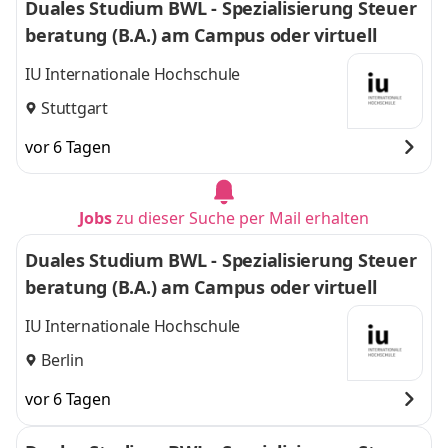
Duales Studium BWL - Spezialisierung Steuer
beratung (B.A.) am Campus oder virtuell
IU Internationale Hochschule
Stuttgart
vor 6 Tagen
Jobs
zu dieser Suche per Mail erhalten
Duales Studium BWL - Spezialisierung Steuer
beratung (B.A.) am Campus oder virtuell
IU Internationale Hochschule
Berlin
vor 6 Tagen