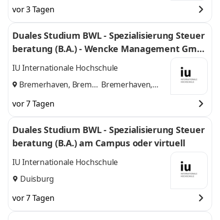
vor 3 Tagen
Duales Studium BWL - Spezialisierung Steuer
beratung (B.A.) - Wencke Management Gmb
H
IU Internationale Hochschule
Bremerhaven, Bremen
Bremerhaven,
und
Bremen
vor 7 Tagen
Duales Studium BWL - Spezialisierung Steuer
beratung (B.A.) am Campus oder virtuell
IU Internationale Hochschule
Duisburg
vor 7 Tagen