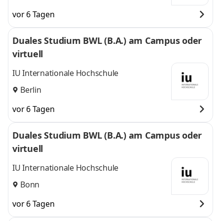
vor 6 Tagen
Duales Studium BWL (B.A.) am Campus oder
virtuell
IU Internationale Hochschule
Berlin
vor 6 Tagen
Duales Studium BWL (B.A.) am Campus oder
virtuell
IU Internationale Hochschule
Bonn
vor 6 Tagen