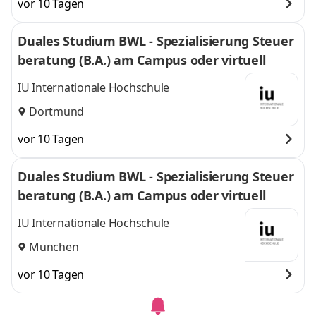
vor 10 Tagen
Duales Studium BWL - Spezialisierung Steuer
beratung (B.A.) am Campus oder virtuell
IU Internationale Hochschule
Dortmund
vor 10 Tagen
Duales Studium BWL - Spezialisierung Steuer
beratung (B.A.) am Campus oder virtuell
IU Internationale Hochschule
München
vor 10 Tagen