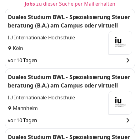
Jobs
zu dieser Suche per Mail erhalten
Duales Studium BWL - Spezialisierung Steuer
beratung (B.A.) am Campus oder virtuell
IU Internationale Hochschule
Köln
vor 10 Tagen
Duales Studium BWL - Spezialisierung Steuer
beratung (B.A.) am Campus oder virtuell
IU Internationale Hochschule
Mannheim
vor 10 Tagen
Duales Studium BWL - Spezialisierung Steuer