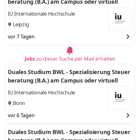
beratung (B.A.) am Campus oder virtuell
IU Internationale Hochschule
Leipzig
vor 7 Tagen
Jobs
zu dieser Suche per Mail erhalten
Duales Studium BWL - Spezialisierung Steuer
beratung (B.A.) am Campus oder virtuell
IU Internationale Hochschule
Bonn
vor 6 Tagen
Duales Studium BWL - Spezialisierung Steuer