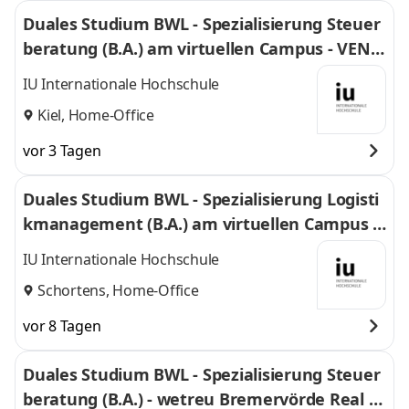
Duales Studium BWL - Spezialisierung Steuer
beratung (B.A.) am virtuellen Campus - VENT
US Steuerberater Rechtsanwälte
IU Internationale Hochschule
Kiel, Home-Office
vor 3 Tagen
Duales Studium BWL - Spezialisierung Logisti
kmanagement (B.A.) am virtuellen Campus -
Nordfrost GmbH & Co. KG
IU Internationale Hochschule
Schortens, Home-Office
vor 8 Tagen
Duales Studium BWL - Spezialisierung Steuer
beratung (B.A.) - wetreu Bremervörde Real Tr