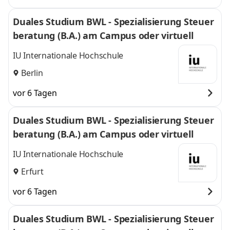
Duales Studium BWL - Spezialisierung Steuer
beratung (B.A.) am Campus oder virtuell
IU Internationale Hochschule
Berlin
vor 6 Tagen
Duales Studium BWL - Spezialisierung Steuer
beratung (B.A.) am Campus oder virtuell
IU Internationale Hochschule
Erfurt
vor 6 Tagen
Duales Studium BWL - Spezialisierung Steuer