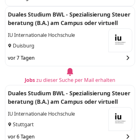
Duales Studium BWL - Spezialisierung Steuer
beratung (B.A.) am Campus oder virtuell
IU Internationale Hochschule
Duisburg
vor 7 Tagen
Jobs
zu dieser Suche per Mail erhalten
Duales Studium BWL - Spezialisierung Steuer
beratung (B.A.) am Campus oder virtuell
IU Internationale Hochschule
Stuttgart
vor 6 Tagen