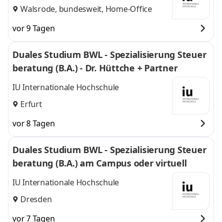
Walsrode, bundesweit, Home-Office
vor 9 Tagen
Duales Studium BWL - Spezialisierung Steuer
beratung (B.A.) - Dr. Hüttche + Partner
IU Internationale Hochschule
Erfurt
vor 8 Tagen
Duales Studium BWL - Spezialisierung Steuer
beratung (B.A.) am Campus oder virtuell
IU Internationale Hochschule
Dresden
vor 7 Tagen