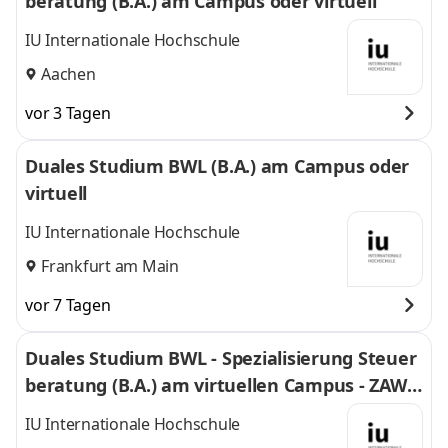
beratung (B.A.) am Campus oder virtuell
IU Internationale Hochschule
Aachen
vor 3 Tagen
Duales Studium BWL (B.A.) am Campus oder
virtuell
IU Internationale Hochschule
Frankfurt am Main
vor 7 Tagen
Duales Studium BWL - Spezialisierung Steuer
beratung (B.A.) am virtuellen Campus - ZAWI-
Treuhand
IU Internationale Hochschule