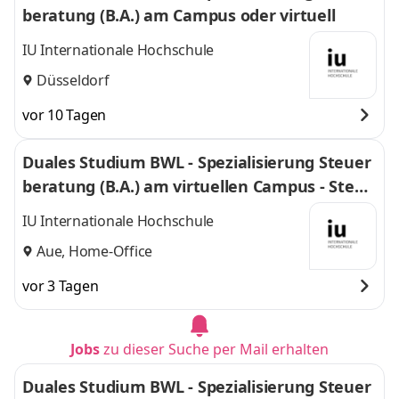
beratung (B.A.) am Campus oder virtuell
IU Internationale Hochschule
Düsseldorf
vor 10 Tagen
Duales Studium BWL - Spezialisierung Steuer
beratung (B.A.) am virtuellen Campus - Steue
r.WERK Aue GmbH
IU Internationale Hochschule
Aue, Home-Office
vor 3 Tagen
Jobs
zu dieser Suche per Mail erhalten
Duales Studium BWL - Spezialisierung Steuer