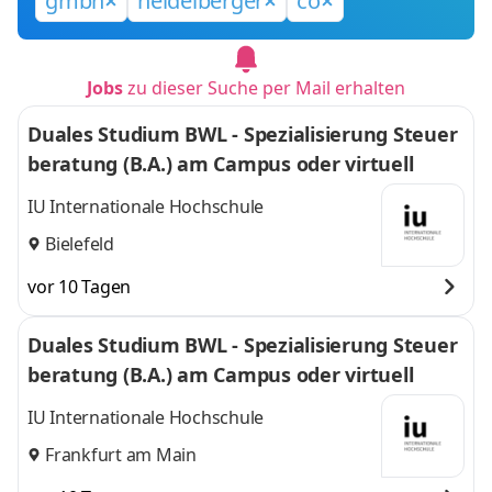
gmbh
heidelberger
co
Jobs
zu dieser Suche per Mail erhalten
Duales Studium BWL - Spezialisierung Steuer
beratung (B.A.) am Campus oder virtuell
IU Internationale Hochschule
Bielefeld
vor 10 Tagen
Duales Studium BWL - Spezialisierung Steuer
beratung (B.A.) am Campus oder virtuell
IU Internationale Hochschule
Frankfurt am Main