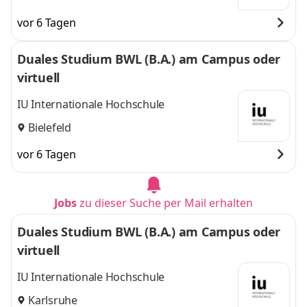
vor 6 Tagen
Duales Studium BWL (B.A.) am Campus oder
virtuell
IU Internationale Hochschule
Bielefeld
vor 6 Tagen
Jobs
zu dieser Suche per Mail erhalten
Duales Studium BWL (B.A.) am Campus oder
virtuell
IU Internationale Hochschule
Karlsruhe