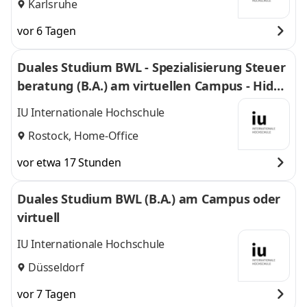
Karlsruhe
vor 6 Tagen
Duales Studium BWL - Spezialisierung Steuer
beratung (B.A.) am virtuellen Campus - Hidde
Dotzlaff Steuerberatungsgesellschaft mbH
IU Internationale Hochschule
Rostock, Home-Office
vor etwa 17 Stunden
Duales Studium BWL (B.A.) am Campus oder
virtuell
IU Internationale Hochschule
Düsseldorf
vor 7 Tagen