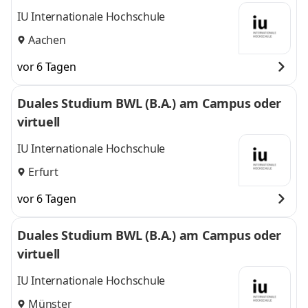
IU Internationale Hochschule
Aachen
vor 6 Tagen
Duales Studium BWL (B.A.) am Campus oder
virtuell
IU Internationale Hochschule
Erfurt
vor 6 Tagen
Duales Studium BWL (B.A.) am Campus oder
virtuell
IU Internationale Hochschule
Münster