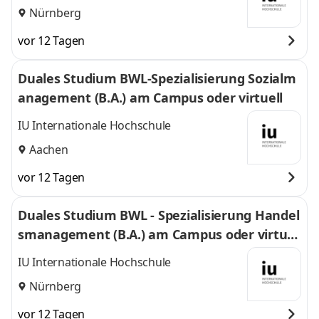
Nürnberg
vor 12 Tagen
Duales Studium BWL-Spezialisierung Sozialm
anagement (B.A.) am Campus oder virtuell
IU Internationale Hochschule
Aachen
vor 12 Tagen
Duales Studium BWL - Spezialisierung Handel
smanagement (B.A.) am Campus oder virtuel
l
IU Internationale Hochschule
Nürnberg
vor 12 Tagen