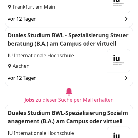
Frankfurt am Main
vor 12 Tagen
Duales Studium BWL - Spezialisierung Steuer
beratung (B.A.) am Campus oder virtuell
IU Internationale Hochschule
Aachen
vor 12 Tagen
Jobs
zu dieser Suche per Mail erhalten
Duales Studium BWL-Spezialisierung Sozialm
anagement (B.A.) am Campus oder virtuell
IU Internationale Hochschule