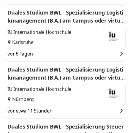
Duales Studium BWL - Spezialisierung Logisti
kmanagement (B.A.) am Campus oder virtuel
l
IU Internationale Hochschule
Karlsruhe
vor 6 Tagen
Duales Studium BWL - Spezialisierung Logisti
kmanagement (B.A.) am Campus oder virtuel
l
IU Internationale Hochschule
Nürnberg
vor etwa 11 Stunden
Duales Studium BWL - Spezialisierung Steuer