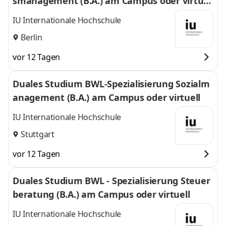
smanagement (B.A.) am Campus oder virtuel
l
IU Internationale Hochschule
Berlin
vor 12 Tagen
Duales Studium BWL-Spezialisierung Sozialm
anagement (B.A.) am Campus oder virtuell
IU Internationale Hochschule
Stuttgart
vor 12 Tagen
Duales Studium BWL - Spezialisierung Steuer
beratung (B.A.) am Campus oder virtuell
IU Internationale Hochschule