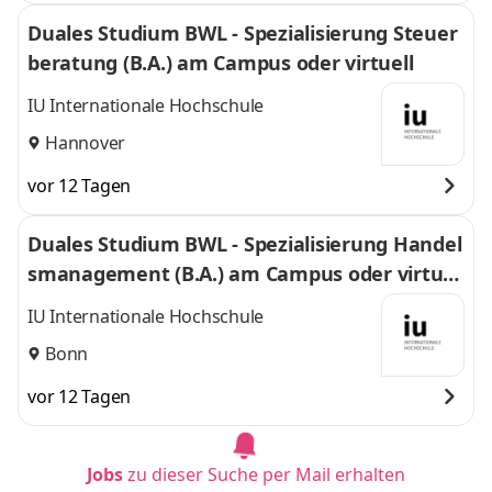
Duales Studium BWL - Spezialisierung Steuer
beratung (B.A.) am Campus oder virtuell
IU Internationale Hochschule
Hannover
vor 12 Tagen
Duales Studium BWL - Spezialisierung Handel
smanagement (B.A.) am Campus oder virtuel
l
IU Internationale Hochschule
Bonn
vor 12 Tagen
Jobs
zu dieser Suche per Mail erhalten