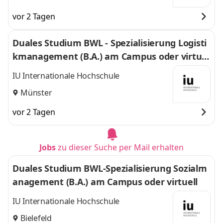
vor 2 Tagen
Duales Studium BWL - Spezialisierung Logisti
kmanagement (B.A.) am Campus oder virtuel
l
IU Internationale Hochschule
Münster
vor 2 Tagen
Jobs
zu dieser Suche per Mail erhalten
Duales Studium BWL-Spezialisierung Sozialm
anagement (B.A.) am Campus oder virtuell
IU Internationale Hochschule
Bielefeld