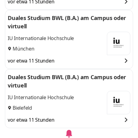
vor etwa 11 Stunden
Duales Studium BWL (B.A.) am Campus oder
virtuell
IU Internationale Hochschule
München
vor etwa 11 Stunden
Duales Studium BWL (B.A.) am Campus oder
virtuell
IU Internationale Hochschule
Bielefeld
vor etwa 11 Stunden