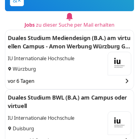
&
Jobs
zu dieser Suche per Mail erhalten
Duales Studium Mediendesign (B.A.) am virtu
ellen Campus - Amon Werbung Würzburg Gm
bH & Co. KG
IU Internationale Hochschule
Würzburg
vor 6 Tagen
Duales Studium BWL (B.A.) am Campus oder
virtuell
IU Internationale Hochschule
Duisburg