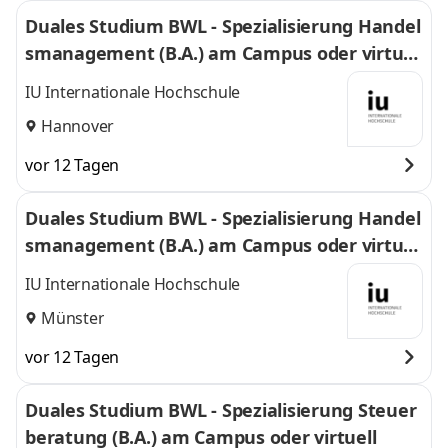
Duales Studium BWL - Spezialisierung Handel
smanagement (B.A.) am Campus oder virtuel
l
IU Internationale Hochschule
Hannover
vor 12 Tagen
Duales Studium BWL - Spezialisierung Handel
smanagement (B.A.) am Campus oder virtuel
l
IU Internationale Hochschule
Münster
vor 12 Tagen
Duales Studium BWL - Spezialisierung Steuer
beratung (B.A.) am Campus oder virtuell