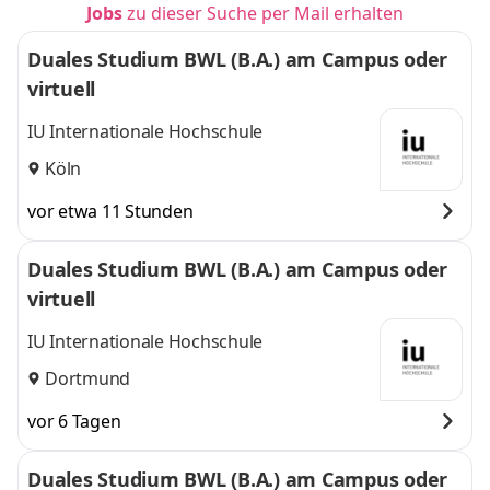
Jobs
zu dieser Suche per Mail erhalten
Duales Studium BWL (B.A.) am Campus oder
virtuell
IU Internationale Hochschule
Köln
vor etwa 11 Stunden
Duales Studium BWL (B.A.) am Campus oder
virtuell
IU Internationale Hochschule
Dortmund
vor 6 Tagen
Duales Studium BWL (B.A.) am Campus oder