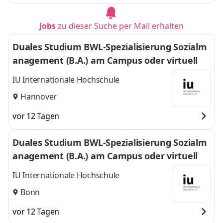
Jobs
zu dieser Suche per Mail erhalten
Duales Studium BWL-Spezialisierung Sozialm
anagement (B.A.) am Campus oder virtuell
IU Internationale Hochschule
Hannover
vor 12 Tagen
Duales Studium BWL-Spezialisierung Sozialm
anagement (B.A.) am Campus oder virtuell
IU Internationale Hochschule
Bonn
vor 12 Tagen