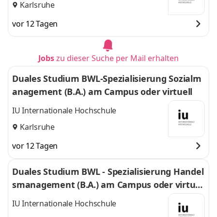
Karlsruhe
vor 12 Tagen
Jobs
zu dieser Suche per Mail erhalten
Duales Studium BWL-Spezialisierung Sozialm
anagement (B.A.) am Campus oder virtuell
IU Internationale Hochschule
Karlsruhe
vor 12 Tagen
Duales Studium BWL - Spezialisierung Handel
smanagement (B.A.) am Campus oder virtuel
l
IU Internationale Hochschule