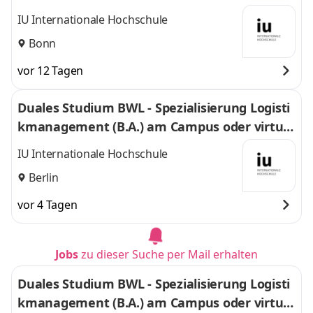
IU Internationale Hochschule
Bonn
vor 12 Tagen
Duales Studium BWL - Spezialisierung Logisti
kmanagement (B.A.) am Campus oder virtuel
l
IU Internationale Hochschule
Berlin
vor 4 Tagen
Jobs
zu dieser Suche per Mail erhalten
Duales Studium BWL - Spezialisierung Logisti
kmanagement (B.A.) am Campus oder virtuel