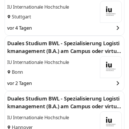
l
IU Internationale Hochschule
Stuttgart
vor 4 Tagen
Duales Studium BWL - Spezialisierung Logisti
kmanagement (B.A.) am Campus oder virtuel
l
IU Internationale Hochschule
Bonn
vor 2 Tagen
Duales Studium BWL - Spezialisierung Logisti
kmanagement (B.A.) am Campus oder virtuel
l
IU Internationale Hochschule
Hannover