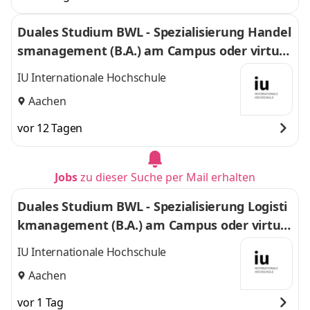
Duales Studium BWL - Spezialisierung Handel
smanagement (B.A.) am Campus oder virtuel
l
IU Internationale Hochschule
Aachen
vor 12 Tagen
Jobs
zu dieser Suche per Mail erhalten
Duales Studium BWL - Spezialisierung Logisti
kmanagement (B.A.) am Campus oder virtuel
l
IU Internationale Hochschule
Aachen
vor 1 Tag