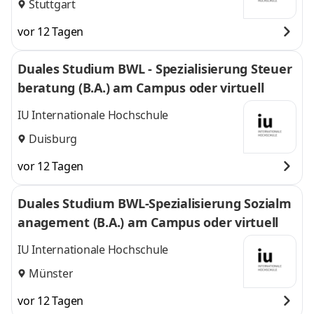
Stuttgart
vor 12 Tagen
Duales Studium BWL - Spezialisierung Steuer
beratung (B.A.) am Campus oder virtuell
IU Internationale Hochschule
Duisburg
vor 12 Tagen
Duales Studium BWL-Spezialisierung Sozialm
anagement (B.A.) am Campus oder virtuell
IU Internationale Hochschule
Münster
vor 12 Tagen