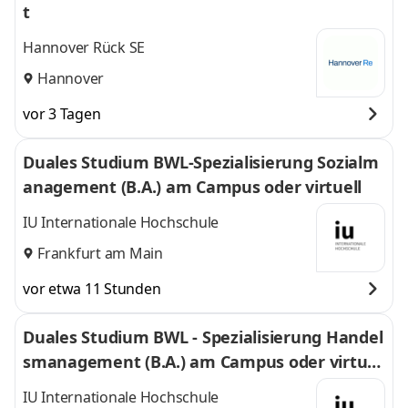
t
Hannover Rück SE
Hannover
vor 3 Tagen
Duales Studium BWL-Spezialisierung Sozialm
anagement (B.A.) am Campus oder virtuell
IU Internationale Hochschule
Frankfurt am Main
vor etwa 11 Stunden
Duales Studium BWL - Spezialisierung Handel
smanagement (B.A.) am Campus oder virtuel
l
IU Internationale Hochschule