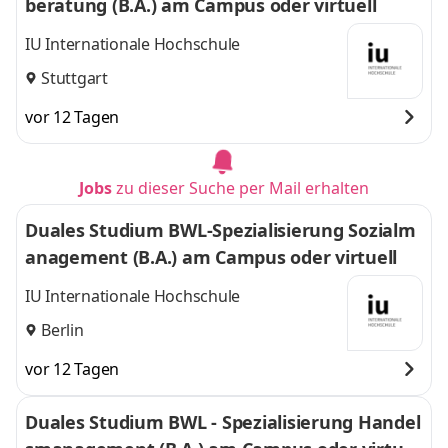
beratung (B.A.) am Campus oder virtuell
IU Internationale Hochschule
Stuttgart
vor 12 Tagen
Jobs
zu dieser Suche per Mail erhalten
Duales Studium BWL-Spezialisierung Sozialm
anagement (B.A.) am Campus oder virtuell
IU Internationale Hochschule
Berlin
vor 12 Tagen
Duales Studium BWL - Spezialisierung Handel