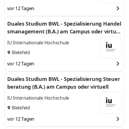
vor 12 Tagen
Duales Studium BWL - Spezialisierung Handel
smanagement (B.A.) am Campus oder virtuel
l
IU Internationale Hochschule
Bielefeld
vor 12 Tagen
Duales Studium BWL - Spezialisierung Steuer
beratung (B.A.) am Campus oder virtuell
IU Internationale Hochschule
Bielefeld
vor 12 Tagen