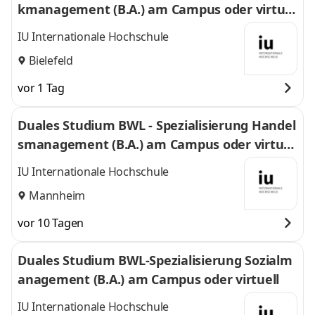
kmanagement (B.A.) am Campus oder virtuel
l
IU Internationale Hochschule
Bielefeld
vor 1 Tag
Duales Studium BWL - Spezialisierung Handel
smanagement (B.A.) am Campus oder virtuel
l
IU Internationale Hochschule
Mannheim
vor 10 Tagen
Duales Studium BWL-Spezialisierung Sozialm
anagement (B.A.) am Campus oder virtuell
IU Internationale Hochschule