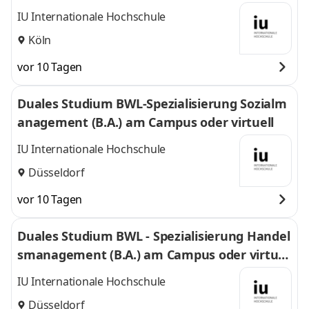
IU Internationale Hochschule
Köln
vor 10 Tagen
Duales Studium BWL-Spezialisierung Sozialm
anagement (B.A.) am Campus oder virtuell
IU Internationale Hochschule
Düsseldorf
vor 10 Tagen
Duales Studium BWL - Spezialisierung Handel
smanagement (B.A.) am Campus oder virtuel
l
IU Internationale Hochschule
Düsseldorf