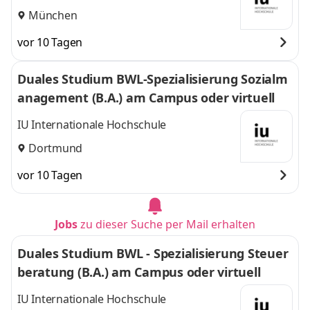
München
vor 10 Tagen
Duales Studium BWL-Spezialisierung Sozialm
anagement (B.A.) am Campus oder virtuell
IU Internationale Hochschule
Dortmund
vor 10 Tagen
Jobs
zu dieser Suche per Mail erhalten
Duales Studium BWL - Spezialisierung Steuer
beratung (B.A.) am Campus oder virtuell
IU Internationale Hochschule