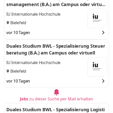
smanagement (B.A.) am Campus oder virtuel
l
IU Internationale Hochschule
Bielefeld
vor 10 Tagen
Duales Studium BWL - Spezialisierung Steuer
beratung (B.A.) am Campus oder virtuell
IU Internationale Hochschule
Bielefeld
vor 10 Tagen
Jobs
zu dieser Suche per Mail erhalten
Duales Studium BWL - Spezialisierung Logisti