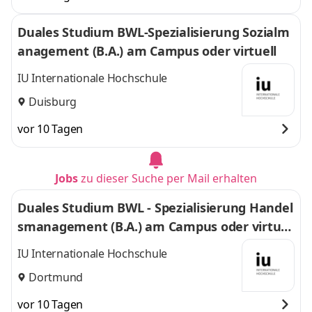
Duales Studium BWL-Spezialisierung Sozialm
anagement (B.A.) am Campus oder virtuell
IU Internationale Hochschule
Duisburg
vor 10 Tagen
Jobs
zu dieser Suche per Mail erhalten
Duales Studium BWL - Spezialisierung Handel
smanagement (B.A.) am Campus oder virtuel
l
IU Internationale Hochschule
Dortmund
vor 10 Tagen