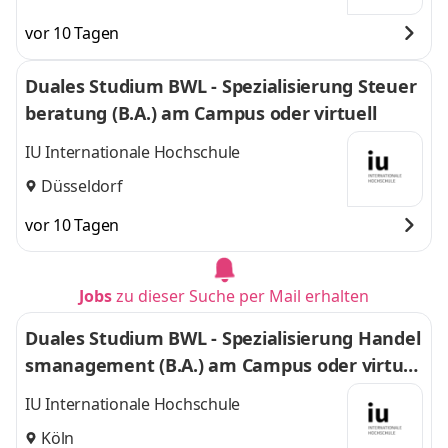
vor 10 Tagen
Duales Studium BWL - Spezialisierung Steuer
beratung (B.A.) am Campus oder virtuell
IU Internationale Hochschule
Düsseldorf
vor 10 Tagen
Jobs
zu dieser Suche per Mail erhalten
Duales Studium BWL - Spezialisierung Handel
smanagement (B.A.) am Campus oder virtuel
l
IU Internationale Hochschule
Köln