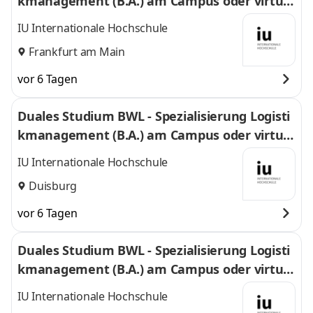
kmanagement (B.A.) am Campus oder virtuel
l
IU Internationale Hochschule
Frankfurt am Main
vor 6 Tagen
Duales Studium BWL - Spezialisierung Logisti
kmanagement (B.A.) am Campus oder virtuel
l
IU Internationale Hochschule
Duisburg
vor 6 Tagen
Duales Studium BWL - Spezialisierung Logisti
kmanagement (B.A.) am Campus oder virtuel
l
IU Internationale Hochschule