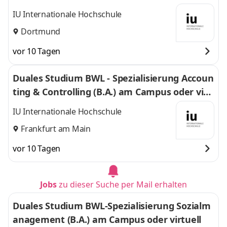
uell
IU Internationale Hochschule
Dortmund
vor 10 Tagen
Duales Studium BWL - Spezialisierung Accoun
ting & Controlling (B.A.) am Campus oder virt
uell
IU Internationale Hochschule
Frankfurt am Main
vor 10 Tagen
Jobs
zu dieser Suche per Mail erhalten
Duales Studium BWL-Spezialisierung Sozialm
anagement (B.A.) am Campus oder virtuell