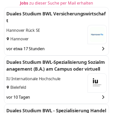
Jobs
zu dieser Suche per Mail erhalten
Duales Studium BWL Versicherungswirtschaf
t
Hannover Rück SE
Hannover
vor etwa 17 Stunden
Duales Studium BWL-Spezialisierung Sozialm
anagement (B.A.) am Campus oder virtuell
IU Internationale Hochschule
Bielefeld
vor 10 Tagen
Duales Studium BWL - Spezialisierung Handel