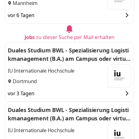
Mannheim
vor 6 Tagen
Jobs
zu dieser Suche per Mail erhalten
Duales Studium BWL - Spezialisierung Logisti
kmanagement (B.A.) am Campus oder virtuel
l
IU Internationale Hochschule
Dortmund
vor 3 Tagen
Duales Studium BWL - Spezialisierung Logisti
kmanagement (B.A.) am Campus oder virtuel
l
IU Internationale Hochschule