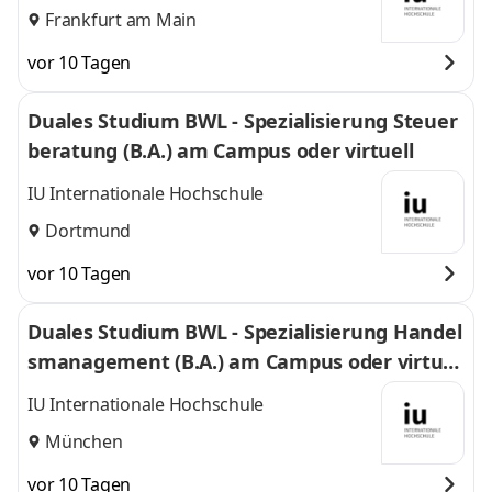
Frankfurt am Main
vor 10 Tagen
Duales Studium BWL - Spezialisierung Steuer
beratung (B.A.) am Campus oder virtuell
IU Internationale Hochschule
Dortmund
vor 10 Tagen
Duales Studium BWL - Spezialisierung Handel
smanagement (B.A.) am Campus oder virtuel
l
IU Internationale Hochschule
München
vor 10 Tagen