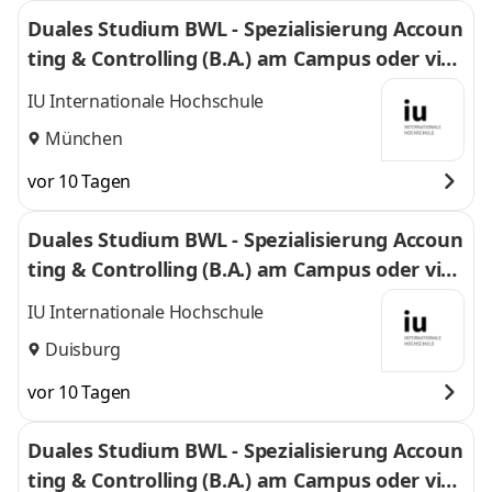
Duales Studium BWL - Spezialisierung Accoun
ting & Controlling (B.A.) am Campus oder virt
uell
IU Internationale Hochschule
München
vor 10 Tagen
Duales Studium BWL - Spezialisierung Accoun
ting & Controlling (B.A.) am Campus oder virt
uell
IU Internationale Hochschule
Duisburg
vor 10 Tagen
Duales Studium BWL - Spezialisierung Accoun
ting & Controlling (B.A.) am Campus oder virt