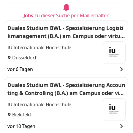
Jobs
zu dieser Suche per Mail erhalten
Duales Studium BWL - Spezialisierung Logisti
kmanagement (B.A.) am Campus oder virtuel
l
IU Internationale Hochschule
Düsseldorf
vor 6 Tagen
Duales Studium BWL - Spezialisierung Accoun
ting & Controlling (B.A.) am Campus oder virt
uell
IU Internationale Hochschule
Bielefeld
vor 10 Tagen