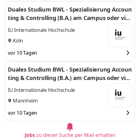
Duales Studium BWL - Spezialisierung Accoun
ting & Controlling (B.A.) am Campus oder virt
uell
IU Internationale Hochschule
Köln
vor 10 Tagen
Duales Studium BWL - Spezialisierung Accoun
ting & Controlling (B.A.) am Campus oder virt
uell
IU Internationale Hochschule
Mannheim
vor 10 Tagen
Jobs
zu dieser Suche per Mail erhalten