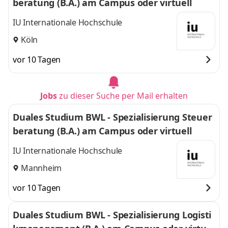
beratung (B.A.) am Campus oder virtuell
IU Internationale Hochschule
Köln
vor 10 Tagen
Jobs
zu dieser Suche per Mail erhalten
Duales Studium BWL - Spezialisierung Steuer
beratung (B.A.) am Campus oder virtuell
IU Internationale Hochschule
Mannheim
vor 10 Tagen
Duales Studium BWL - Spezialisierung Logisti