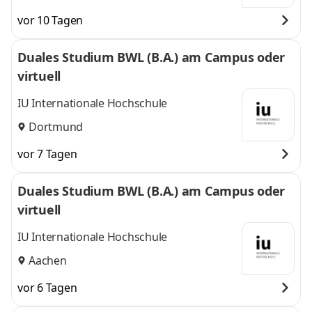
vor 10 Tagen
Duales Studium BWL (B.A.) am Campus oder
virtuell
IU Internationale Hochschule
Dortmund
vor 7 Tagen
Duales Studium BWL (B.A.) am Campus oder
virtuell
IU Internationale Hochschule
Aachen
vor 6 Tagen