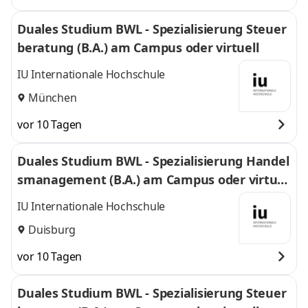
Duales Studium BWL - Spezialisierung Steuer
beratung (B.A.) am Campus oder virtuell
IU Internationale Hochschule
München
vor 10 Tagen
Duales Studium BWL - Spezialisierung Handel
smanagement (B.A.) am Campus oder virtuel
l
IU Internationale Hochschule
Duisburg
vor 10 Tagen
Duales Studium BWL - Spezialisierung Steuer