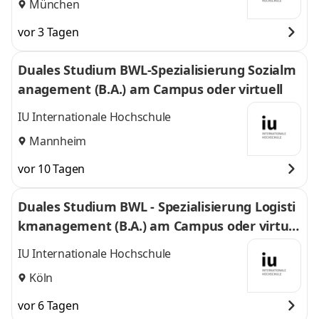
München
vor 3 Tagen
Duales Studium BWL-Spezialisierung Sozialm
anagement (B.A.) am Campus oder virtuell
IU Internationale Hochschule
Mannheim
vor 10 Tagen
Duales Studium BWL - Spezialisierung Logisti
kmanagement (B.A.) am Campus oder virtuel
l
IU Internationale Hochschule
Köln
vor 6 Tagen