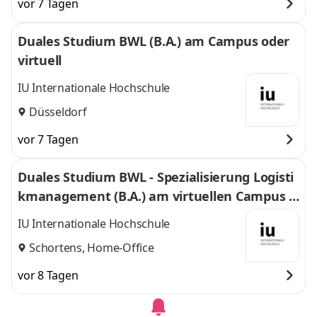
vor 7 Tagen
Duales Studium BWL (B.A.) am Campus oder
virtuell
IU Internationale Hochschule
Düsseldorf
vor 7 Tagen
Duales Studium BWL - Spezialisierung Logisti
kmanagement (B.A.) am virtuellen Campus -
Nordfrost GmbH & Co. KG
IU Internationale Hochschule
Schortens, Home-Office
vor 8 Tagen