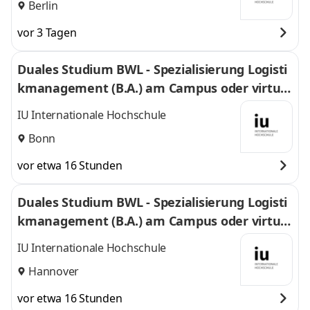
Berlin
vor 3 Tagen
Duales Studium BWL - Spezialisierung Logisti
kmanagement (B.A.) am Campus oder virtuel
l
IU Internationale Hochschule
Bonn
vor etwa 16 Stunden
Duales Studium BWL - Spezialisierung Logisti
kmanagement (B.A.) am Campus oder virtuel
l
IU Internationale Hochschule
Hannover
vor etwa 16 Stunden