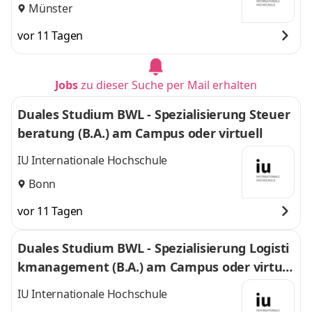
Münster
vor 11 Tagen
Jobs
zu dieser Suche per Mail erhalten
Duales Studium BWL - Spezialisierung Steuer
beratung (B.A.) am Campus oder virtuell
IU Internationale Hochschule
Bonn
vor 11 Tagen
Duales Studium BWL - Spezialisierung Logisti
kmanagement (B.A.) am Campus oder virtuel
l
IU Internationale Hochschule