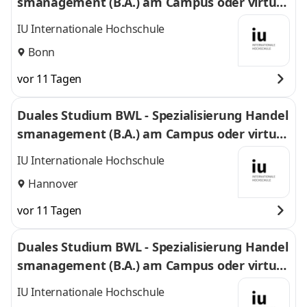
smanagement (B.A.) am Campus oder virtuel
l
IU Internationale Hochschule
Bonn
vor 11 Tagen
Duales Studium BWL - Spezialisierung Handel
smanagement (B.A.) am Campus oder virtuel
l
IU Internationale Hochschule
Hannover
vor 11 Tagen
Duales Studium BWL - Spezialisierung Handel
smanagement (B.A.) am Campus oder virtuel
l
IU Internationale Hochschule