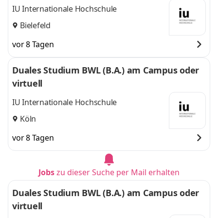
IU Internationale Hochschule
Bielefeld
vor 8 Tagen
Duales Studium BWL (B.A.) am Campus oder
virtuell
IU Internationale Hochschule
Köln
vor 8 Tagen
Jobs
zu dieser Suche per Mail erhalten
Duales Studium BWL (B.A.) am Campus oder
virtuell