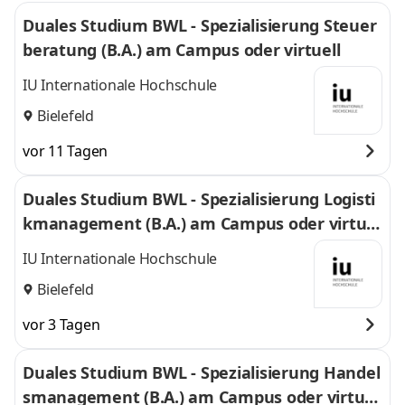
Duales Studium BWL - Spezialisierung Steuer
beratung (B.A.) am Campus oder virtuell
IU Internationale Hochschule
Bielefeld
vor 11 Tagen
Duales Studium BWL - Spezialisierung Logisti
kmanagement (B.A.) am Campus oder virtuel
l
IU Internationale Hochschule
Bielefeld
vor 3 Tagen
Duales Studium BWL - Spezialisierung Handel
smanagement (B.A.) am Campus oder virtuel