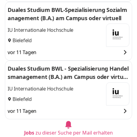
Duales Studium BWL-Spezialisierung Sozialm
anagement (B.A.) am Campus oder virtuell
IU Internationale Hochschule
Bielefeld
vor 11 Tagen
Duales Studium BWL - Spezialisierung Handel
smanagement (B.A.) am Campus oder virtuel
l
IU Internationale Hochschule
Bielefeld
vor 11 Tagen
Jobs
zu dieser Suche per Mail erhalten