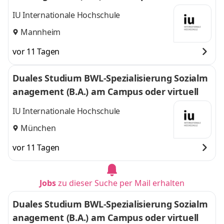
l
IU Internationale Hochschule
Mannheim
vor 11 Tagen
Duales Studium BWL-Spezialisierung Sozialm
anagement (B.A.) am Campus oder virtuell
IU Internationale Hochschule
München
vor 11 Tagen
Jobs
zu dieser Suche per Mail erhalten
Duales Studium BWL-Spezialisierung Sozialm
anagement (B.A.) am Campus oder virtuell