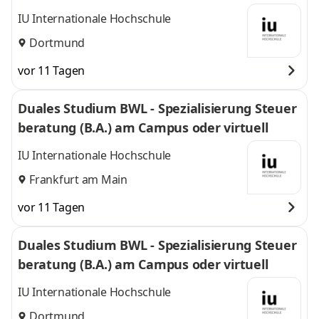
IU Internationale Hochschule
Dortmund
vor 11 Tagen
Duales Studium BWL - Spezialisierung Steuer
beratung (B.A.) am Campus oder virtuell
IU Internationale Hochschule
Frankfurt am Main
vor 11 Tagen
Duales Studium BWL - Spezialisierung Steuer
beratung (B.A.) am Campus oder virtuell
IU Internationale Hochschule
Dortmund