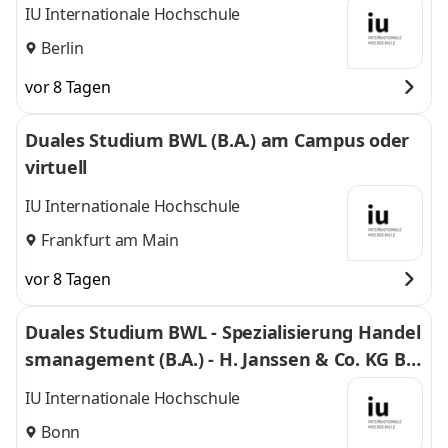
IU Internationale Hochschule
Berlin
vor 8 Tagen
Duales Studium BWL (B.A.) am Campus oder
virtuell
IU Internationale Hochschule
Frankfurt am Main
vor 8 Tagen
Duales Studium BWL - Spezialisierung Handel
smanagement (B.A.) - H. Janssen & Co. KG Bo
nn
IU Internationale Hochschule
Bonn