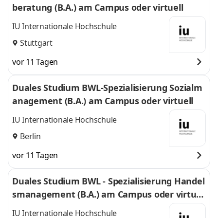
beratung (B.A.) am Campus oder virtuell
IU Internationale Hochschule
Stuttgart
vor 11 Tagen
Duales Studium BWL-Spezialisierung Sozialm
anagement (B.A.) am Campus oder virtuell
IU Internationale Hochschule
Berlin
vor 11 Tagen
Duales Studium BWL - Spezialisierung Handel
smanagement (B.A.) am Campus oder virtuel
l
IU Internationale Hochschule