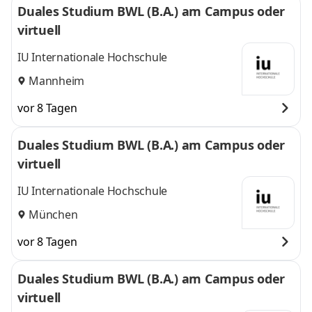
Duales Studium BWL (B.A.) am Campus oder
virtuell
IU Internationale Hochschule
Mannheim
vor 8 Tagen
Duales Studium BWL (B.A.) am Campus oder
virtuell
IU Internationale Hochschule
München
vor 8 Tagen
Duales Studium BWL (B.A.) am Campus oder
virtuell