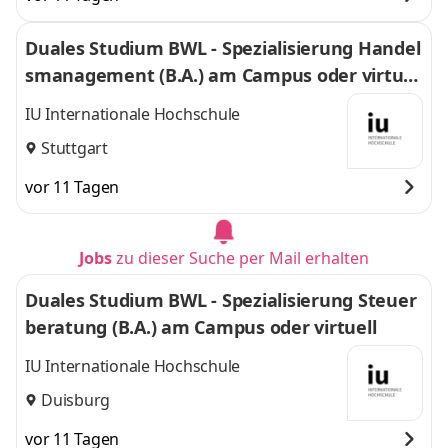
Duales Studium BWL - Spezialisierung Handel
smanagement (B.A.) am Campus oder virtuel
l
IU Internationale Hochschule
Stuttgart
vor 11 Tagen
Jobs
zu dieser Suche per Mail erhalten
Duales Studium BWL - Spezialisierung Steuer
beratung (B.A.) am Campus oder virtuell
IU Internationale Hochschule
Duisburg
vor 11 Tagen