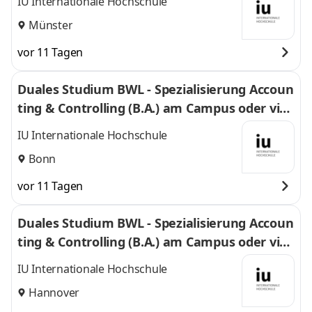
IU Internationale Hochschule
Münster
vor 11 Tagen
Duales Studium BWL - Spezialisierung Accoun
ting & Controlling (B.A.) am Campus oder virt
uell
IU Internationale Hochschule
Bonn
vor 11 Tagen
Duales Studium BWL - Spezialisierung Accoun
ting & Controlling (B.A.) am Campus oder virt
uell
IU Internationale Hochschule
Hannover