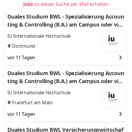
Jobs
zu dieser Suche per Mail erhalten
Duales Studium BWL - Spezialisierung Accoun
ting & Controlling (B.A.) am Campus oder virt
uell
IU Internationale Hochschule
Dortmund
vor 11 Tagen
Duales Studium BWL - Spezialisierung Accoun
ting & Controlling (B.A.) am Campus oder virt
uell
IU Internationale Hochschule
Frankfurt am Main
vor 11 Tagen
Duales Studium BWL Versicherungswirtschaf