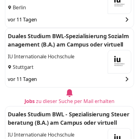
Berlin
vor 11 Tagen
Duales Studium BWL-Spezialisierung Sozialm
anagement (B.A.) am Campus oder virtuell
IU Internationale Hochschule
Stuttgart
vor 11 Tagen
Jobs
zu dieser Suche per Mail erhalten
Duales Studium BWL - Spezialisierung Steuer
beratung (B.A.) am Campus oder virtuell
IU Internationale Hochschule