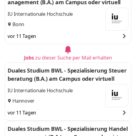
anagement (B.A.) am Campus oder virtuell
IU Internationale Hochschule
Bonn
vor 11 Tagen
Jobs
zu dieser Suche per Mail erhalten
Duales Studium BWL - Spezialisierung Steuer
beratung (B.A.) am Campus oder virtuell
IU Internationale Hochschule
Hannover
vor 11 Tagen
Duales Studium BWL - Spezialisierung Handel