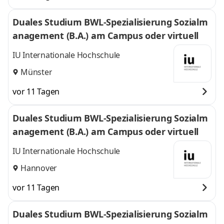
Duales Studium BWL-Spezialisierung Sozialm
anagement (B.A.) am Campus oder virtuell
IU Internationale Hochschule
Münster
vor 11 Tagen
Duales Studium BWL-Spezialisierung Sozialm
anagement (B.A.) am Campus oder virtuell
IU Internationale Hochschule
Hannover
vor 11 Tagen
Duales Studium BWL-Spezialisierung Sozialm