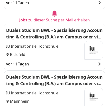
vor 11 Tagen
Jobs
zu dieser Suche per Mail erhalten
Duales Studium BWL - Spezialisierung Accoun
ting & Controlling (B.A.) am Campus oder virt
uell
IU Internationale Hochschule
Bielefeld
vor 11 Tagen
Duales Studium BWL - Spezialisierung Accoun
ting & Controlling (B.A.) am Campus oder virt
uell
IU Internationale Hochschule
Mannheim