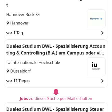
t
Hannover Rück SE
Hannover
vor 1 Tag
Duales Studium BWL - Spezialisierung Accoun
ting & Controlling (B.A.) am Campus oder virt
uell
IU Internationale Hochschule
Düsseldorf
vor 11 Tagen
Jobs
zu dieser Suche per Mail erhalten
Duales Studium BWL - Spezialisierung Steuer