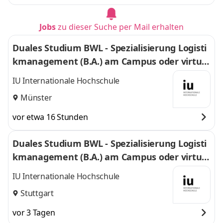
Jobs
zu dieser Suche per Mail erhalten
Duales Studium BWL - Spezialisierung Logisti
kmanagement (B.A.) am Campus oder virtuel
l
IU Internationale Hochschule
Münster
vor etwa 16 Stunden
Duales Studium BWL - Spezialisierung Logisti
kmanagement (B.A.) am Campus oder virtuel
l
IU Internationale Hochschule
Stuttgart
vor 3 Tagen