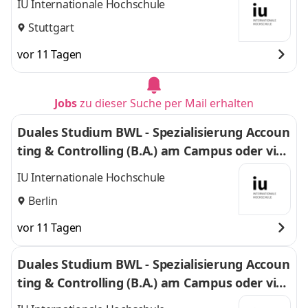
IU Internationale Hochschule
Stuttgart
vor 11 Tagen
Jobs
zu dieser Suche per Mail erhalten
Duales Studium BWL - Spezialisierung Accoun
ting & Controlling (B.A.) am Campus oder virt
uell
IU Internationale Hochschule
Berlin
vor 11 Tagen
Duales Studium BWL - Spezialisierung Accoun
ting & Controlling (B.A.) am Campus oder virt
uell