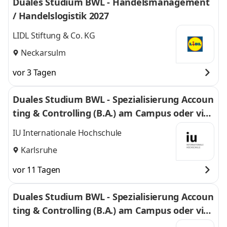
Duales Studium BWL - Handelsmanagement
/ Handelslogistik 2027
LIDL Stiftung & Co. KG
Neckarsulm
vor 3 Tagen
Duales Studium BWL - Spezialisierung Accoun
ting & Controlling (B.A.) am Campus oder virt
uell
IU Internationale Hochschule
Karlsruhe
vor 11 Tagen
Duales Studium BWL - Spezialisierung Accoun
ting & Controlling (B.A.) am Campus oder virt
uell