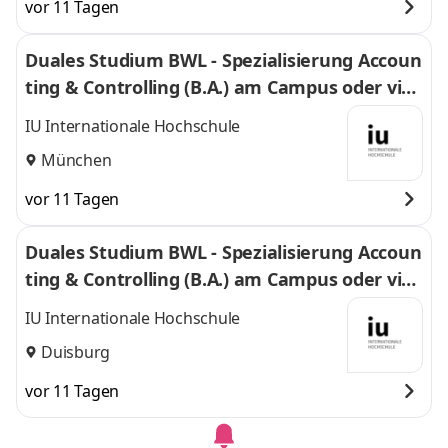
vor 11 Tagen
Duales Studium BWL - Spezialisierung Accoun
ting & Controlling (B.A.) am Campus oder virt
uell
IU Internationale Hochschule
München
vor 11 Tagen
Duales Studium BWL - Spezialisierung Accoun
ting & Controlling (B.A.) am Campus oder virt
uell
IU Internationale Hochschule
Duisburg
vor 11 Tagen