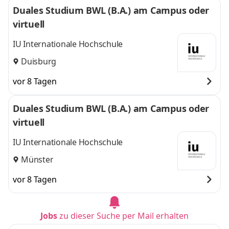
Duales Studium BWL (B.A.) am Campus oder
virtuell
IU Internationale Hochschule
Duisburg
vor 8 Tagen
Duales Studium BWL (B.A.) am Campus oder
virtuell
IU Internationale Hochschule
Münster
vor 8 Tagen
Jobs
zu dieser Suche per Mail erhalten