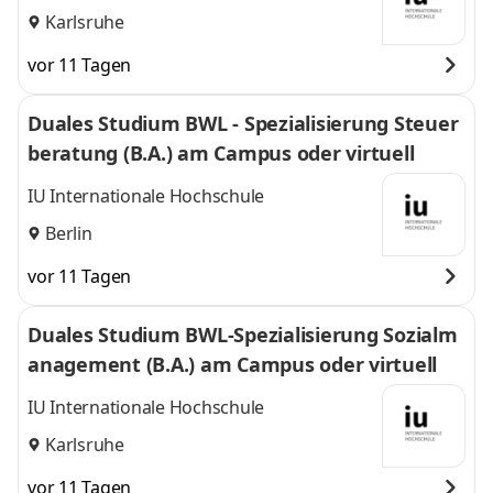
Karlsruhe
vor 11 Tagen
Duales Studium BWL - Spezialisierung Steuer
beratung (B.A.) am Campus oder virtuell
IU Internationale Hochschule
Berlin
vor 11 Tagen
Duales Studium BWL-Spezialisierung Sozialm
anagement (B.A.) am Campus oder virtuell
IU Internationale Hochschule
Karlsruhe
vor 11 Tagen