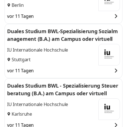
Berlin
vor 11 Tagen
Duales Studium BWL-Spezialisierung Sozialm
anagement (B.A.) am Campus oder virtuell
IU Internationale Hochschule
Stuttgart
vor 11 Tagen
Duales Studium BWL - Spezialisierung Steuer
beratung (B.A.) am Campus oder virtuell
IU Internationale Hochschule
Karlsruhe
vor 11 Tagen