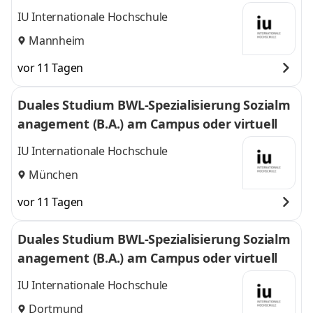
l
IU Internationale Hochschule
Mannheim
vor 11 Tagen
Duales Studium BWL-Spezialisierung Sozialm
anagement (B.A.) am Campus oder virtuell
IU Internationale Hochschule
München
vor 11 Tagen
Duales Studium BWL-Spezialisierung Sozialm
anagement (B.A.) am Campus oder virtuell
IU Internationale Hochschule
Dortmund