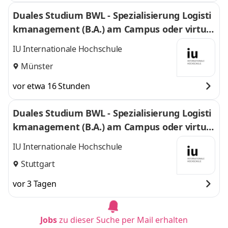
Duales Studium BWL - Spezialisierung Logisti
kmanagement (B.A.) am Campus oder virtuel
l
IU Internationale Hochschule
Münster
vor etwa 16 Stunden
Duales Studium BWL - Spezialisierung Logisti
kmanagement (B.A.) am Campus oder virtuel
l
IU Internationale Hochschule
Stuttgart
vor 3 Tagen
Jobs
zu dieser Suche per Mail erhalten