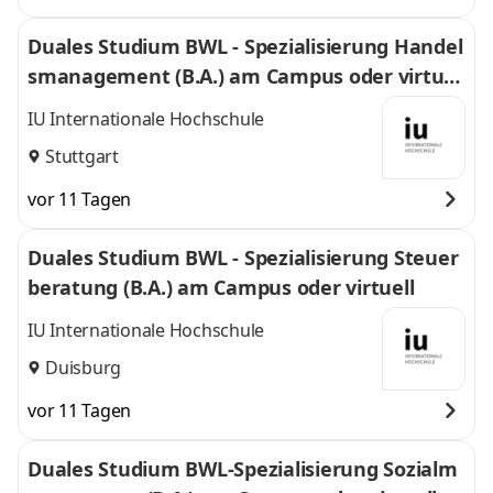
Duales Studium BWL - Spezialisierung Handel
smanagement (B.A.) am Campus oder virtuel
l
IU Internationale Hochschule
Stuttgart
vor 11 Tagen
Duales Studium BWL - Spezialisierung Steuer
beratung (B.A.) am Campus oder virtuell
IU Internationale Hochschule
Duisburg
vor 11 Tagen
Duales Studium BWL-Spezialisierung Sozialm