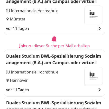
anagement (B.A.) am Campus oder virtuell
IU Internationale Hochschule
Münster
vor 11 Tagen
Jobs
zu dieser Suche per Mail erhalten
Duales Studium BWL-Spezialisierung Sozialm
anagement (B.A.) am Campus oder virtuell
IU Internationale Hochschule
Hannover
vor 11 Tagen
Duales Studium BWL-Spezialisierung Sozialm