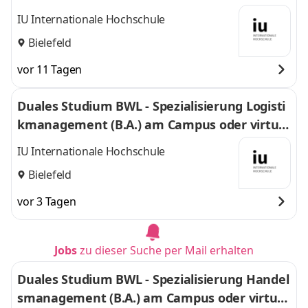
IU Internationale Hochschule
Bielefeld
vor 11 Tagen
Duales Studium BWL - Spezialisierung Logisti
kmanagement (B.A.) am Campus oder virtuel
l
IU Internationale Hochschule
Bielefeld
vor 3 Tagen
Jobs
zu dieser Suche per Mail erhalten
Duales Studium BWL - Spezialisierung Handel
smanagement (B.A.) am Campus oder virtuel