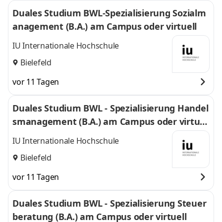
Duales Studium BWL-Spezialisierung Sozialm
anagement (B.A.) am Campus oder virtuell
IU Internationale Hochschule
Bielefeld
vor 11 Tagen
Duales Studium BWL - Spezialisierung Handel
smanagement (B.A.) am Campus oder virtuel
l
IU Internationale Hochschule
Bielefeld
vor 11 Tagen
Duales Studium BWL - Spezialisierung Steuer
beratung (B.A.) am Campus oder virtuell