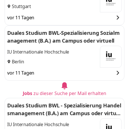
Stuttgart
vor 11 Tagen
Duales Studium BWL-Spezialisierung Sozialm
anagement (B.A.) am Campus oder virtuell
IU Internationale Hochschule
Berlin
vor 11 Tagen
Jobs
zu dieser Suche per Mail erhalten
Duales Studium BWL - Spezialisierung Handel
smanagement (B.A.) am Campus oder virtuel
l
IU Internationale Hochschule