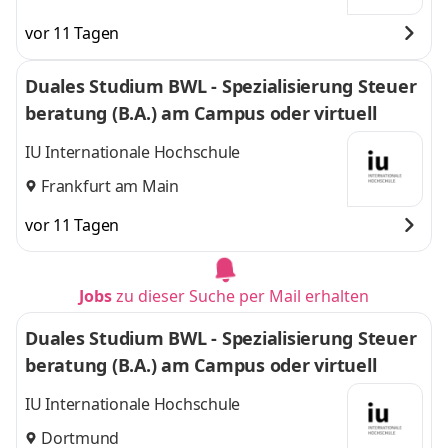
vor 11 Tagen
Duales Studium BWL - Spezialisierung Steuer
beratung (B.A.) am Campus oder virtuell
IU Internationale Hochschule
Frankfurt am Main
vor 11 Tagen
Jobs
zu dieser Suche per Mail erhalten
Duales Studium BWL - Spezialisierung Steuer
beratung (B.A.) am Campus oder virtuell
IU Internationale Hochschule
Dortmund