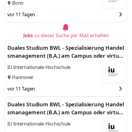
Bonn
vor 11 Tagen
Jobs
zu dieser Suche per Mail erhalten
Duales Studium BWL - Spezialisierung Handel
smanagement (B.A.) am Campus oder virtuel
l
IU Internationale Hochschule
Hannover
vor 11 Tagen
Duales Studium BWL - Spezialisierung Handel
smanagement (B.A.) am Campus oder virtuel
l
IU Internationale Hochschule