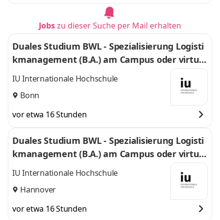
Jobs
zu dieser Suche per Mail erhalten
Duales Studium BWL - Spezialisierung Logisti
kmanagement (B.A.) am Campus oder virtuel
l
IU Internationale Hochschule
Bonn
vor etwa 16 Stunden
Duales Studium BWL - Spezialisierung Logisti
kmanagement (B.A.) am Campus oder virtuel
l
IU Internationale Hochschule
Hannover
vor etwa 16 Stunden