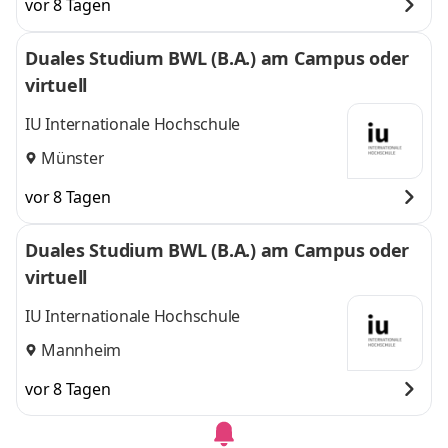
vor 8 Tagen
Duales Studium BWL (B.A.) am Campus oder
virtuell
IU Internationale Hochschule
Münster
vor 8 Tagen
Duales Studium BWL (B.A.) am Campus oder
virtuell
IU Internationale Hochschule
Mannheim
vor 8 Tagen