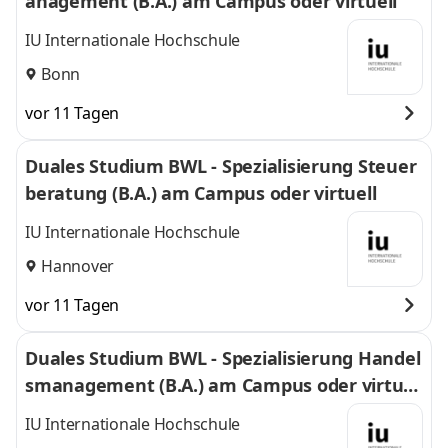
anagement (B.A.) am Campus oder virtuell
IU Internationale Hochschule
Bonn
vor 11 Tagen
Duales Studium BWL - Spezialisierung Steuer
beratung (B.A.) am Campus oder virtuell
IU Internationale Hochschule
Hannover
vor 11 Tagen
Duales Studium BWL - Spezialisierung Handel
smanagement (B.A.) am Campus oder virtuel
l
IU Internationale Hochschule