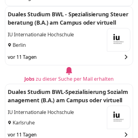
Duales Studium BWL - Spezialisierung Steuer
beratung (B.A.) am Campus oder virtuell
IU Internationale Hochschule
Berlin
vor 11 Tagen
Jobs
zu dieser Suche per Mail erhalten
Duales Studium BWL-Spezialisierung Sozialm
anagement (B.A.) am Campus oder virtuell
IU Internationale Hochschule
Karlsruhe
vor 11 Tagen