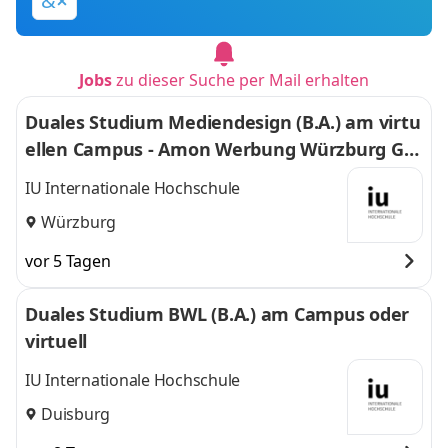
&
Jobs
zu dieser Suche per Mail erhalten
Duales Studium Mediendesign (B.A.) am virtu
ellen Campus - Amon Werbung Würzburg Gm
bH & Co. KG
IU Internationale Hochschule
Würzburg
vor 5 Tagen
Duales Studium BWL (B.A.) am Campus oder
virtuell
IU Internationale Hochschule
Duisburg