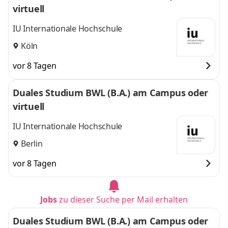
virtuell
IU Internationale Hochschule
Köln
vor 8 Tagen
Duales Studium BWL (B.A.) am Campus oder
virtuell
IU Internationale Hochschule
Berlin
vor 8 Tagen
Jobs
zu dieser Suche per Mail erhalten
Duales Studium BWL (B.A.) am Campus oder