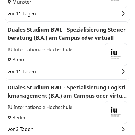
Münster
vor 11 Tagen
Duales Studium BWL - Spezialisierung Steuer
beratung (B.A.) am Campus oder virtuell
IU Internationale Hochschule
Bonn
vor 11 Tagen
Duales Studium BWL - Spezialisierung Logisti
kmanagement (B.A.) am Campus oder virtuel
l
IU Internationale Hochschule
Berlin
vor 3 Tagen