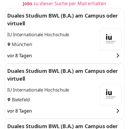
Jobs
zu dieser Suche per Mail erhalten
Duales Studium BWL (B.A.) am Campus oder
virtuell
IU Internationale Hochschule
München
vor 8 Tagen
Duales Studium BWL (B.A.) am Campus oder
virtuell
IU Internationale Hochschule
Bielefeld
vor 8 Tagen
Duales Studium BWL (B.A.) am Campus oder