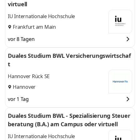
virtuell
IU Internationale Hochschule
Frankfurt am Main
vor 8 Tagen
Duales Studium BWL Versicherungswirtschaf
t
Hannover Rück SE
Hannover
vor 1 Tag
Duales Studium BWL - Spezialisierung Steuer
beratung (B.A.) am Campus oder virtuell
IU Internationale Hochschule