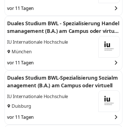
vor 11 Tagen
Duales Studium BWL - Spezialisierung Handel
smanagement (B.A.) am Campus oder virtuel
l
IU Internationale Hochschule
München
vor 11 Tagen
Duales Studium BWL-Spezialisierung Sozialm
anagement (B.A.) am Campus oder virtuell
IU Internationale Hochschule
Duisburg
vor 11 Tagen