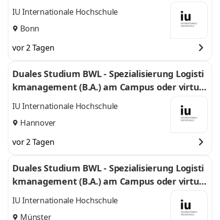
l
IU Internationale Hochschule
Bonn
vor 2 Tagen
Duales Studium BWL - Spezialisierung Logisti
kmanagement (B.A.) am Campus oder virtuel
l
IU Internationale Hochschule
Hannover
vor 2 Tagen
Duales Studium BWL - Spezialisierung Logisti
kmanagement (B.A.) am Campus oder virtuel
l
IU Internationale Hochschule
Münster