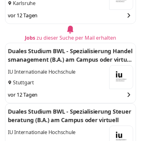
Karlsruhe
vor 12 Tagen
Jobs
zu dieser Suche per Mail erhalten
Duales Studium BWL - Spezialisierung Handel
smanagement (B.A.) am Campus oder virtuel
l
IU Internationale Hochschule
Stuttgart
vor 12 Tagen
Duales Studium BWL - Spezialisierung Steuer
beratung (B.A.) am Campus oder virtuell
IU Internationale Hochschule