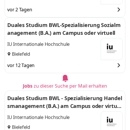
vor 2 Tagen
Duales Studium BWL-Spezialisierung Sozialm
anagement (B.A.) am Campus oder virtuell
IU Internationale Hochschule
Bielefeld
vor 12 Tagen
Jobs
zu dieser Suche per Mail erhalten
Duales Studium BWL - Spezialisierung Handel
smanagement (B.A.) am Campus oder virtuel
l
IU Internationale Hochschule
Bielefeld