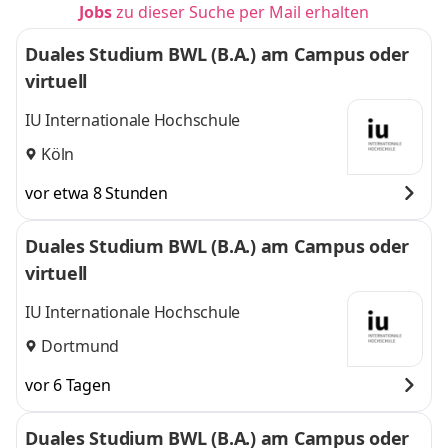
Jobs
zu dieser Suche per Mail erhalten
Duales Studium BWL (B.A.) am Campus oder
virtuell
IU Internationale Hochschule
Köln
vor etwa 8 Stunden
Duales Studium BWL (B.A.) am Campus oder
virtuell
IU Internationale Hochschule
Dortmund
vor 6 Tagen
Duales Studium BWL (B.A.) am Campus oder