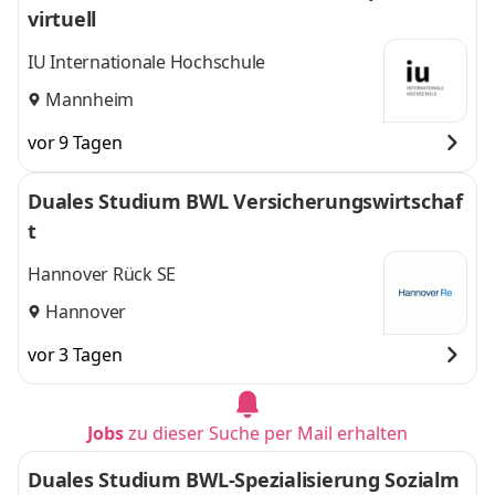
virtuell
IU Internationale Hochschule
Mannheim
vor 9 Tagen
Duales Studium BWL Versicherungswirtschaf
t
Hannover Rück SE
Hannover
vor 3 Tagen
Jobs
zu dieser Suche per Mail erhalten
Duales Studium BWL-Spezialisierung Sozialm