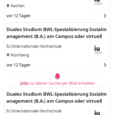
Aachen
vor 12 Tagen
Duales Studium BWL-Spezialisierung Sozialm
anagement (B.A.) am Campus oder virtuell
IU Internationale Hochschule
Nürnberg
vor 12 Tagen
Jobs
zu dieser Suche per Mail erhalten
Duales Studium BWL-Spezialisierung Sozialm
anagement (B.A.) am Campus oder virtuell
IU Internationale Hochschule