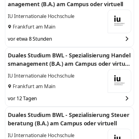
anagement (B.A.) am Campus oder virtuell
IU Internationale Hochschule
Frankfurt am Main
vor etwa 8 Stunden
Duales Studium BWL - Spezialisierung Handel
smanagement (B.A.) am Campus oder virtuel
l
IU Internationale Hochschule
Frankfurt am Main
vor 12 Tagen
Duales Studium BWL - Spezialisierung Steuer
beratung (B.A.) am Campus oder virtuell
IU Internationale Hochschule