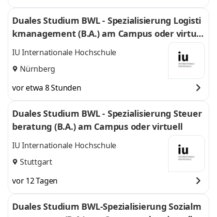
Duales Studium BWL - Spezialisierung Logisti
kmanagement (B.A.) am Campus oder virtuel
l
IU Internationale Hochschule
Nürnberg
vor etwa 8 Stunden
Duales Studium BWL - Spezialisierung Steuer
beratung (B.A.) am Campus oder virtuell
IU Internationale Hochschule
Stuttgart
vor 12 Tagen
Duales Studium BWL-Spezialisierung Sozialm