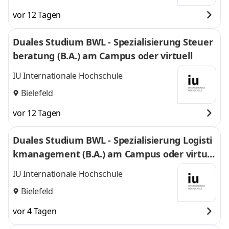
vor 12 Tagen
Duales Studium BWL - Spezialisierung Steuer
beratung (B.A.) am Campus oder virtuell
IU Internationale Hochschule
Bielefeld
vor 12 Tagen
Duales Studium BWL - Spezialisierung Logisti
kmanagement (B.A.) am Campus oder virtuel
l
IU Internationale Hochschule
Bielefeld
vor 4 Tagen