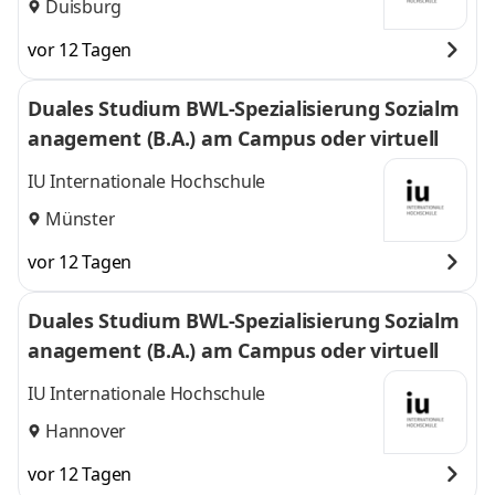
Duisburg
vor 12 Tagen
Duales Studium BWL-Spezialisierung Sozialm
anagement (B.A.) am Campus oder virtuell
IU Internationale Hochschule
Münster
vor 12 Tagen
Duales Studium BWL-Spezialisierung Sozialm
anagement (B.A.) am Campus oder virtuell
IU Internationale Hochschule
Hannover
vor 12 Tagen