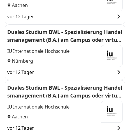
Aachen
vor 12 Tagen
Duales Studium BWL - Spezialisierung Handel
smanagement (B.A.) am Campus oder virtuel
l
IU Internationale Hochschule
Nürnberg
vor 12 Tagen
Duales Studium BWL - Spezialisierung Handel
smanagement (B.A.) am Campus oder virtuel
l
IU Internationale Hochschule
Aachen
vor 12 Tagen