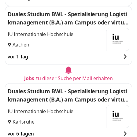
Duales Studium BWL - Spezialisierung Logisti
kmanagement (B.A.) am Campus oder virtuel
l
IU Internationale Hochschule
Aachen
vor 1 Tag
Jobs
zu dieser Suche per Mail erhalten
Duales Studium BWL - Spezialisierung Logisti
kmanagement (B.A.) am Campus oder virtuel
l
IU Internationale Hochschule
Karlsruhe
vor 6 Tagen