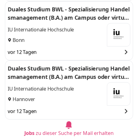
Duales Studium BWL - Spezialisierung Handel
smanagement (B.A.) am Campus oder virtuel
l
IU Internationale Hochschule
Bonn
vor 12 Tagen
Duales Studium BWL - Spezialisierung Handel
smanagement (B.A.) am Campus oder virtuel
l
IU Internationale Hochschule
Hannover
vor 12 Tagen
Jobs
zu dieser Suche per Mail erhalten