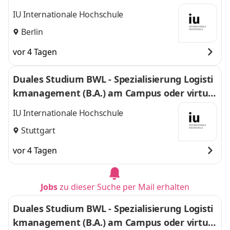
l
IU Internationale Hochschule
Berlin
vor 4 Tagen
Duales Studium BWL - Spezialisierung Logisti
kmanagement (B.A.) am Campus oder virtuel
l
IU Internationale Hochschule
Stuttgart
vor 4 Tagen
Jobs
zu dieser Suche per Mail erhalten
Duales Studium BWL - Spezialisierung Logisti
kmanagement (B.A.) am Campus oder virtuel