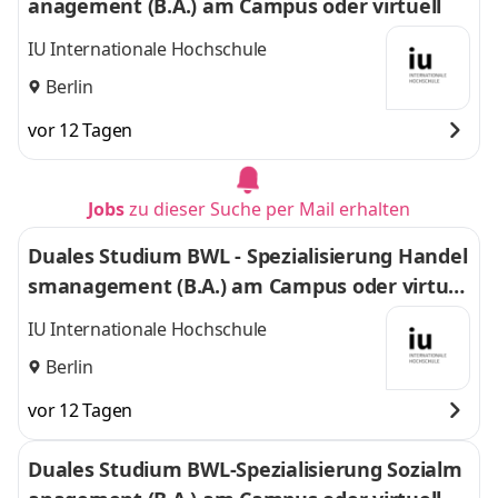
anagement (B.A.) am Campus oder virtuell
IU Internationale Hochschule
Berlin
vor 12 Tagen
Jobs
zu dieser Suche per Mail erhalten
Duales Studium BWL - Spezialisierung Handel
smanagement (B.A.) am Campus oder virtuel
l
IU Internationale Hochschule
Berlin
vor 12 Tagen
Duales Studium BWL-Spezialisierung Sozialm