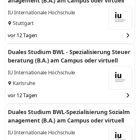
anagement (B.A.) am Campus oder virtuell
IU Internationale Hochschule
Stuttgart
vor 12 Tagen
Duales Studium BWL - Spezialisierung Steuer
beratung (B.A.) am Campus oder virtuell
IU Internationale Hochschule
Karlsruhe
vor 12 Tagen
Duales Studium BWL-Spezialisierung Sozialm
anagement (B.A.) am Campus oder virtuell
IU Internationale Hochschule