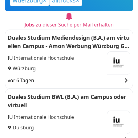
wuerzburg
alltrucks
Jobs
zu dieser Suche per Mail erhalten
Duales Studium Mediendesign (B.A.) am virtu
ellen Campus - Amon Werbung Würzburg Gm
bH & Co. KG
IU Internationale Hochschule
Würzburg
vor 6 Tagen
Duales Studium BWL (B.A.) am Campus oder
virtuell
IU Internationale Hochschule
Duisburg