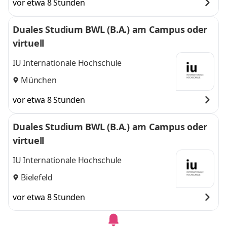
vor etwa 8 Stunden
Duales Studium BWL (B.A.) am Campus oder
virtuell
IU Internationale Hochschule
München
vor etwa 8 Stunden
Duales Studium BWL (B.A.) am Campus oder
virtuell
IU Internationale Hochschule
Bielefeld
vor etwa 8 Stunden