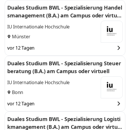
Duales Studium BWL - Spezialisierung Handel
smanagement (B.A.) am Campus oder virtuel
l
IU Internationale Hochschule
Münster
vor 12 Tagen
Duales Studium BWL - Spezialisierung Steuer
beratung (B.A.) am Campus oder virtuell
IU Internationale Hochschule
Bonn
vor 12 Tagen
Duales Studium BWL - Spezialisierung Logisti
kmanagement (B.A.) am Campus oder virtuel