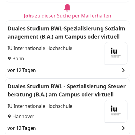
Jobs
zu dieser Suche per Mail erhalten
Duales Studium BWL-Spezialisierung Sozialm
anagement (B.A.) am Campus oder virtuell
IU Internationale Hochschule
Bonn
vor 12 Tagen
Duales Studium BWL - Spezialisierung Steuer
beratung (B.A.) am Campus oder virtuell
IU Internationale Hochschule
Hannover
vor 12 Tagen