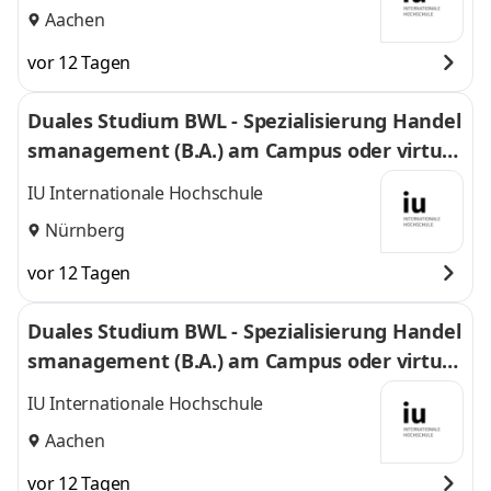
Aachen
vor 12 Tagen
Duales Studium BWL - Spezialisierung Handel
smanagement (B.A.) am Campus oder virtuel
l
IU Internationale Hochschule
Nürnberg
vor 12 Tagen
Duales Studium BWL - Spezialisierung Handel
smanagement (B.A.) am Campus oder virtuel
l
IU Internationale Hochschule
Aachen
vor 12 Tagen