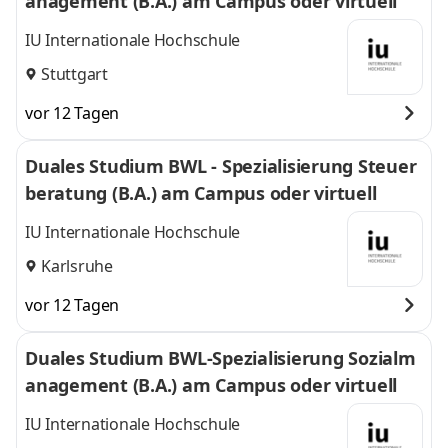
anagement (B.A.) am Campus oder virtuell
IU Internationale Hochschule
Stuttgart
vor 12 Tagen
Duales Studium BWL - Spezialisierung Steuer
beratung (B.A.) am Campus oder virtuell
IU Internationale Hochschule
Karlsruhe
vor 12 Tagen
Duales Studium BWL-Spezialisierung Sozialm
anagement (B.A.) am Campus oder virtuell
IU Internationale Hochschule