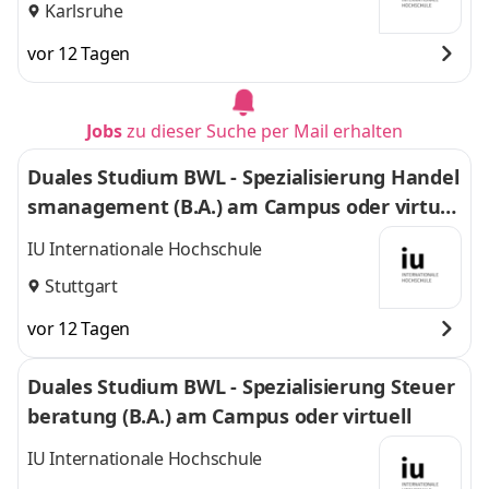
Karlsruhe
vor 12 Tagen
Jobs
zu dieser Suche per Mail erhalten
Duales Studium BWL - Spezialisierung Handel
smanagement (B.A.) am Campus oder virtuel
l
IU Internationale Hochschule
Stuttgart
vor 12 Tagen
Duales Studium BWL - Spezialisierung Steuer
beratung (B.A.) am Campus oder virtuell
IU Internationale Hochschule