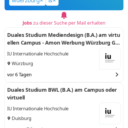
wuerzburg
&
Jobs
zu dieser Suche per Mail erhalten
Duales Studium Mediendesign (B.A.) am virtu
ellen Campus - Amon Werbung Würzburg Gm
bH & Co. KG
IU Internationale Hochschule
Würzburg
vor 6 Tagen
Duales Studium BWL (B.A.) am Campus oder
virtuell
IU Internationale Hochschule
Duisburg