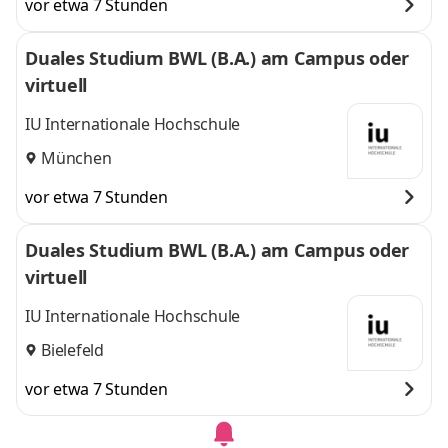
vor etwa 7 Stunden
Duales Studium BWL (B.A.) am Campus oder
virtuell
IU Internationale Hochschule
München
vor etwa 7 Stunden
Duales Studium BWL (B.A.) am Campus oder
virtuell
IU Internationale Hochschule
Bielefeld
vor etwa 7 Stunden