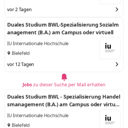
vor 2 Tagen
Duales Studium BWL-Spezialisierung Sozialm
anagement (B.A.) am Campus oder virtuell
IU Internationale Hochschule
Bielefeld
vor 12 Tagen
Jobs
zu dieser Suche per Mail erhalten
Duales Studium BWL - Spezialisierung Handel
smanagement (B.A.) am Campus oder virtuel
l
IU Internationale Hochschule
Bielefeld