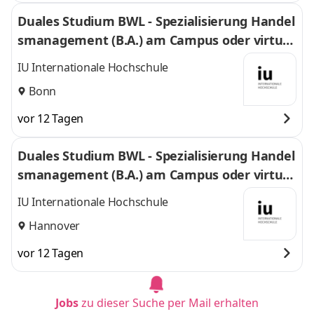
Duales Studium BWL - Spezialisierung Handel
smanagement (B.A.) am Campus oder virtuel
l
IU Internationale Hochschule
Bonn
vor 12 Tagen
Duales Studium BWL - Spezialisierung Handel
smanagement (B.A.) am Campus oder virtuel
l
IU Internationale Hochschule
Hannover
vor 12 Tagen
Jobs
zu dieser Suche per Mail erhalten