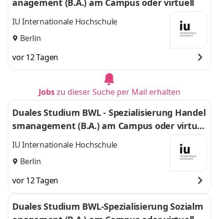
anagement (B.A.) am Campus oder virtuell
IU Internationale Hochschule
Berlin
vor 12 Tagen
Jobs
zu dieser Suche per Mail erhalten
Duales Studium BWL - Spezialisierung Handel
smanagement (B.A.) am Campus oder virtuel
l
IU Internationale Hochschule
Berlin
vor 12 Tagen
Duales Studium BWL-Spezialisierung Sozialm