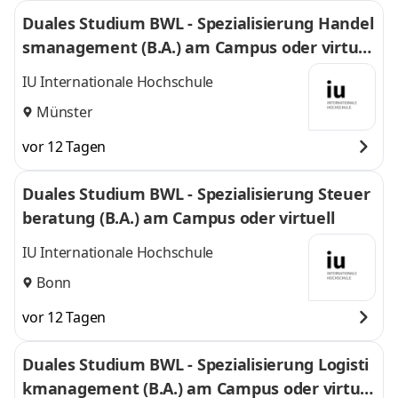
Duales Studium BWL - Spezialisierung Handel
smanagement (B.A.) am Campus oder virtuel
l
IU Internationale Hochschule
Münster
vor 12 Tagen
Duales Studium BWL - Spezialisierung Steuer
beratung (B.A.) am Campus oder virtuell
IU Internationale Hochschule
Bonn
vor 12 Tagen
Duales Studium BWL - Spezialisierung Logisti
kmanagement (B.A.) am Campus oder virtuel