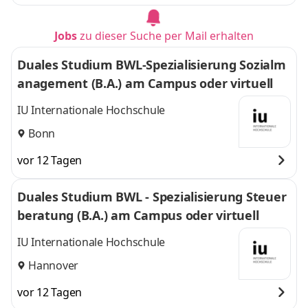
Jobs
zu dieser Suche per Mail erhalten
Duales Studium BWL-Spezialisierung Sozialm
anagement (B.A.) am Campus oder virtuell
IU Internationale Hochschule
Bonn
vor 12 Tagen
Duales Studium BWL - Spezialisierung Steuer
beratung (B.A.) am Campus oder virtuell
IU Internationale Hochschule
Hannover
vor 12 Tagen