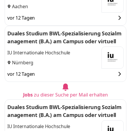
Aachen
vor 12 Tagen
Duales Studium BWL-Spezialisierung Sozialm
anagement (B.A.) am Campus oder virtuell
IU Internationale Hochschule
Nürnberg
vor 12 Tagen
Jobs
zu dieser Suche per Mail erhalten
Duales Studium BWL-Spezialisierung Sozialm
anagement (B.A.) am Campus oder virtuell
IU Internationale Hochschule