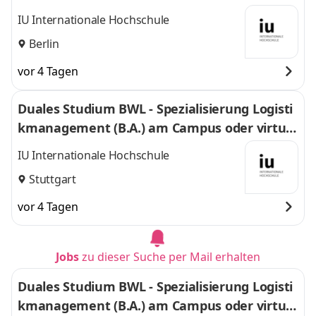
l
IU Internationale Hochschule
Berlin
vor 4 Tagen
Duales Studium BWL - Spezialisierung Logisti
kmanagement (B.A.) am Campus oder virtuel
l
IU Internationale Hochschule
Stuttgart
vor 4 Tagen
Jobs
zu dieser Suche per Mail erhalten
Duales Studium BWL - Spezialisierung Logisti
kmanagement (B.A.) am Campus oder virtuel