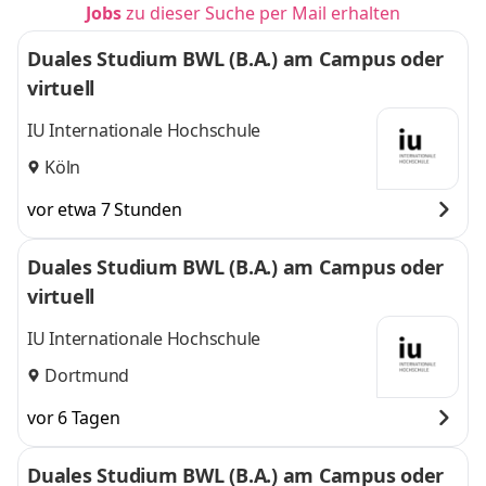
Jobs
zu dieser Suche per Mail erhalten
Duales Studium BWL (B.A.) am Campus oder
virtuell
IU Internationale Hochschule
Köln
vor etwa 7 Stunden
Duales Studium BWL (B.A.) am Campus oder
virtuell
IU Internationale Hochschule
Dortmund
vor 6 Tagen
Duales Studium BWL (B.A.) am Campus oder