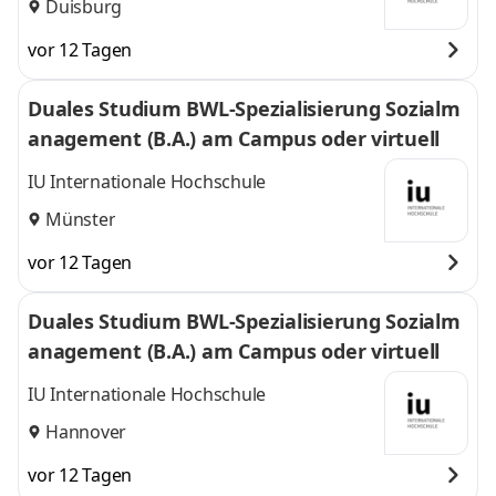
Duisburg
vor 12 Tagen
Duales Studium BWL-Spezialisierung Sozialm
anagement (B.A.) am Campus oder virtuell
IU Internationale Hochschule
Münster
vor 12 Tagen
Duales Studium BWL-Spezialisierung Sozialm
anagement (B.A.) am Campus oder virtuell
IU Internationale Hochschule
Hannover
vor 12 Tagen