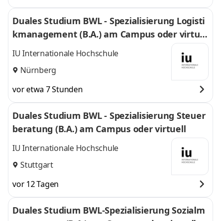
Duales Studium BWL - Spezialisierung Logisti
kmanagement (B.A.) am Campus oder virtuel
l
IU Internationale Hochschule
Nürnberg
vor etwa 7 Stunden
Duales Studium BWL - Spezialisierung Steuer
beratung (B.A.) am Campus oder virtuell
IU Internationale Hochschule
Stuttgart
vor 12 Tagen
Duales Studium BWL-Spezialisierung Sozialm