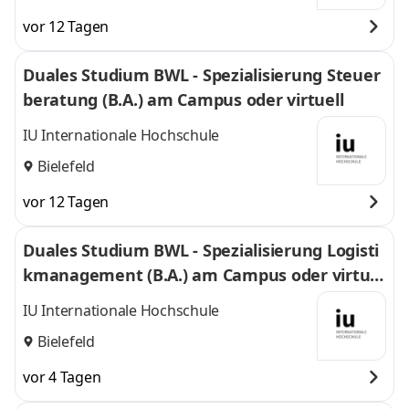
vor 12 Tagen
Duales Studium BWL - Spezialisierung Steuer
beratung (B.A.) am Campus oder virtuell
IU Internationale Hochschule
Bielefeld
vor 12 Tagen
Duales Studium BWL - Spezialisierung Logisti
kmanagement (B.A.) am Campus oder virtuel
l
IU Internationale Hochschule
Bielefeld
vor 4 Tagen