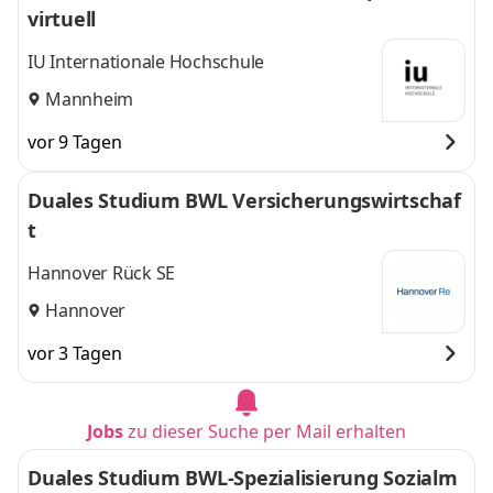
virtuell
IU Internationale Hochschule
Mannheim
vor 9 Tagen
Duales Studium BWL Versicherungswirtschaf
t
Hannover Rück SE
Hannover
vor 3 Tagen
Jobs
zu dieser Suche per Mail erhalten
Duales Studium BWL-Spezialisierung Sozialm