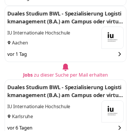
Duales Studium BWL - Spezialisierung Logisti
kmanagement (B.A.) am Campus oder virtuel
l
IU Internationale Hochschule
Aachen
vor 1 Tag
Jobs
zu dieser Suche per Mail erhalten
Duales Studium BWL - Spezialisierung Logisti
kmanagement (B.A.) am Campus oder virtuel
l
IU Internationale Hochschule
Karlsruhe
vor 6 Tagen