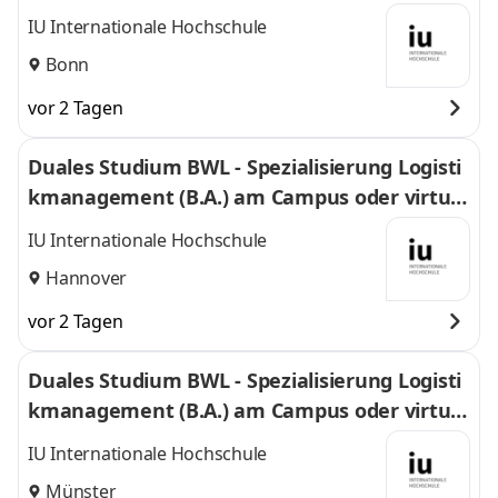
l
IU Internationale Hochschule
Bonn
vor 2 Tagen
Duales Studium BWL - Spezialisierung Logisti
kmanagement (B.A.) am Campus oder virtuel
l
IU Internationale Hochschule
Hannover
vor 2 Tagen
Duales Studium BWL - Spezialisierung Logisti
kmanagement (B.A.) am Campus oder virtuel
l
IU Internationale Hochschule
Münster