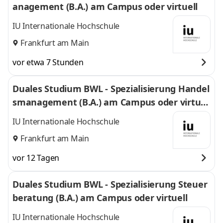
anagement (B.A.) am Campus oder virtuell
IU Internationale Hochschule
Frankfurt am Main
vor etwa 7 Stunden
Duales Studium BWL - Spezialisierung Handel
smanagement (B.A.) am Campus oder virtuel
l
IU Internationale Hochschule
Frankfurt am Main
vor 12 Tagen
Duales Studium BWL - Spezialisierung Steuer
beratung (B.A.) am Campus oder virtuell
IU Internationale Hochschule