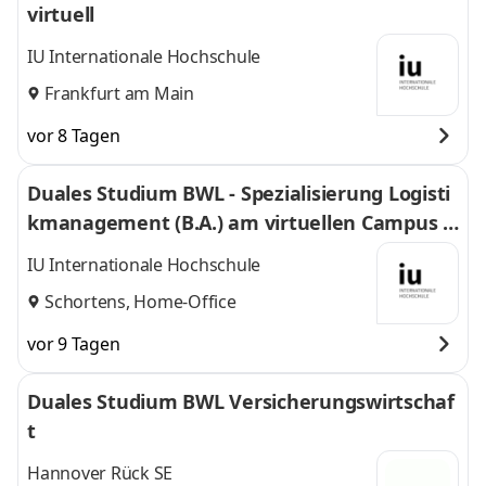
virtuell
IU Internationale Hochschule
Frankfurt am Main
vor 8 Tagen
Duales Studium BWL - Spezialisierung Logisti
kmanagement (B.A.) am virtuellen Campus -
Nordfrost GmbH & Co. KG
IU Internationale Hochschule
Schortens, Home-Office
vor 9 Tagen
Duales Studium BWL Versicherungswirtschaf
t
Hannover Rück SE