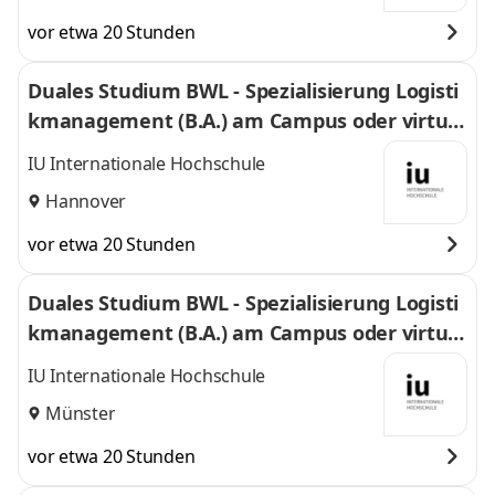
vor etwa 20 Stunden
Duales Studium BWL - Spezialisierung Logisti
kmanagement (B.A.) am Campus oder virtuel
l
IU Internationale Hochschule
Hannover
vor etwa 20 Stunden
Duales Studium BWL - Spezialisierung Logisti
kmanagement (B.A.) am Campus oder virtuel
l
IU Internationale Hochschule
Münster
vor etwa 20 Stunden