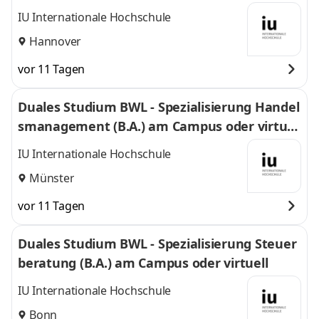
l
IU Internationale Hochschule
Hannover
vor 11 Tagen
Duales Studium BWL - Spezialisierung Handel
smanagement (B.A.) am Campus oder virtuel
l
IU Internationale Hochschule
Münster
vor 11 Tagen
Duales Studium BWL - Spezialisierung Steuer
beratung (B.A.) am Campus oder virtuell
IU Internationale Hochschule
Bonn