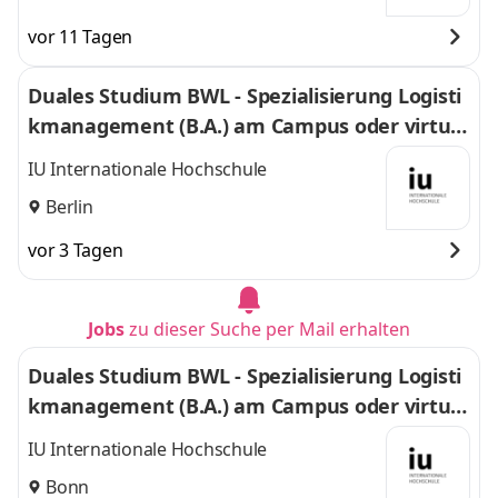
vor 11 Tagen
Duales Studium BWL - Spezialisierung Logisti
kmanagement (B.A.) am Campus oder virtuel
l
IU Internationale Hochschule
Berlin
vor 3 Tagen
Jobs
zu dieser Suche per Mail erhalten
Duales Studium BWL - Spezialisierung Logisti
kmanagement (B.A.) am Campus oder virtuel
l
IU Internationale Hochschule
Bonn