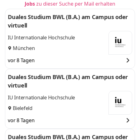
Jobs
zu dieser Suche per Mail erhalten
Duales Studium BWL (B.A.) am Campus oder
virtuell
IU Internationale Hochschule
München
vor 8 Tagen
Duales Studium BWL (B.A.) am Campus oder
virtuell
IU Internationale Hochschule
Bielefeld
vor 8 Tagen
Duales Studium BWL (B.A.) am Campus oder