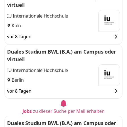
virtuell
IU Internationale Hochschule
Köln
vor 8 Tagen
Duales Studium BWL (B.A.) am Campus oder
virtuell
IU Internationale Hochschule
Berlin
vor 8 Tagen
Jobs
zu dieser Suche per Mail erhalten
Duales Studium BWL (B.A.) am Campus oder