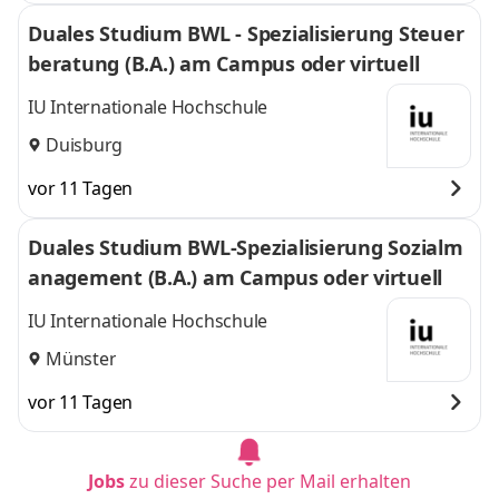
Duales Studium BWL - Spezialisierung Steuer
beratung (B.A.) am Campus oder virtuell
IU Internationale Hochschule
Duisburg
vor 11 Tagen
Duales Studium BWL-Spezialisierung Sozialm
anagement (B.A.) am Campus oder virtuell
IU Internationale Hochschule
Münster
vor 11 Tagen
Jobs
zu dieser Suche per Mail erhalten