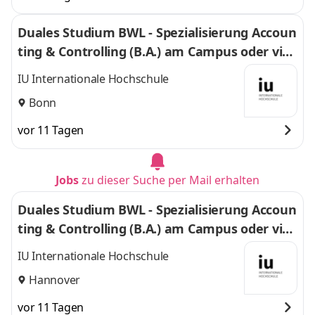
Duales Studium BWL - Spezialisierung Accoun
ting & Controlling (B.A.) am Campus oder virt
uell
IU Internationale Hochschule
Bonn
vor 11 Tagen
Jobs
zu dieser Suche per Mail erhalten
Duales Studium BWL - Spezialisierung Accoun
ting & Controlling (B.A.) am Campus oder virt
uell
IU Internationale Hochschule
Hannover
vor 11 Tagen