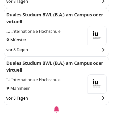
vor 8 Tagen
Duales Studium BWL (B.A.) am Campus oder
virtuell
IU Internationale Hochschule
Münster
vor 8 Tagen
Duales Studium BWL (B.A.) am Campus oder
virtuell
IU Internationale Hochschule
Mannheim
vor 8 Tagen