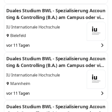
Duales Studium BWL - Spezialisierung Accoun
ting & Controlling (B.A.) am Campus oder virt
uell
IU Internationale Hochschule
Bielefeld
vor 11 Tagen
Duales Studium BWL - Spezialisierung Accoun
ting & Controlling (B.A.) am Campus oder virt
uell
IU Internationale Hochschule
Mannheim
vor 11 Tagen
Duales Studium BWL - Spezialisierung Accoun