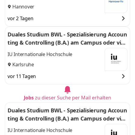
Hannover
vor 2 Tagen
Duales Studium BWL - Spezialisierung Accoun
ting & Controlling (B.A.) am Campus oder virt
uell
IU Internationale Hochschule
Karlsruhe
vor 11 Tagen
Jobs
zu dieser Suche per Mail erhalten
Duales Studium BWL - Spezialisierung Accoun
ting & Controlling (B.A.) am Campus oder virt
uell
IU Internationale Hochschule