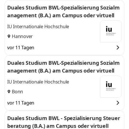
Duales Studium BWL-Spezialisierung Sozialm
anagement (B.A.) am Campus oder virtuell
IU Internationale Hochschule
Hannover
vor 11 Tagen
Duales Studium BWL-Spezialisierung Sozialm
anagement (B.A.) am Campus oder virtuell
IU Internationale Hochschule
Bonn
vor 11 Tagen
Duales Studium BWL - Spezialisierung Steuer
beratung (B.A.) am Campus oder virtuell