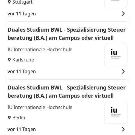
Stuttgart
vor 11 Tagen
Duales Studium BWL - Spezialisierung Steuer
beratung (B.A.) am Campus oder virtuell
IU Internationale Hochschule
Karlsruhe
vor 11 Tagen
Duales Studium BWL - Spezialisierung Steuer
beratung (B.A.) am Campus oder virtuell
IU Internationale Hochschule
Berlin
vor 11 Tagen