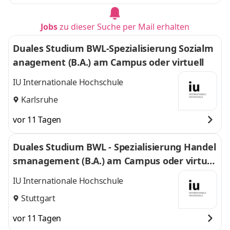
Jobs
zu dieser Suche per Mail erhalten
Duales Studium BWL-Spezialisierung Sozialm
anagement (B.A.) am Campus oder virtuell
IU Internationale Hochschule
Karlsruhe
vor 11 Tagen
Duales Studium BWL - Spezialisierung Handel
smanagement (B.A.) am Campus oder virtuel
l
IU Internationale Hochschule
Stuttgart
vor 11 Tagen