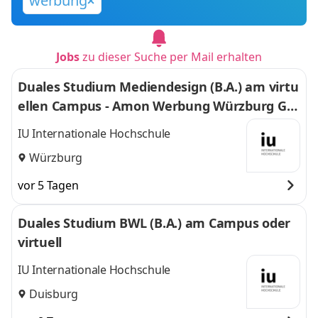
werbung
Jobs
zu dieser Suche per Mail erhalten
Duales Studium Mediendesign (B.A.) am virtu
ellen Campus - Amon Werbung Würzburg Gm
bH & Co. KG
IU Internationale Hochschule
Würzburg
vor 5 Tagen
Duales Studium BWL (B.A.) am Campus oder
virtuell
IU Internationale Hochschule
Duisburg