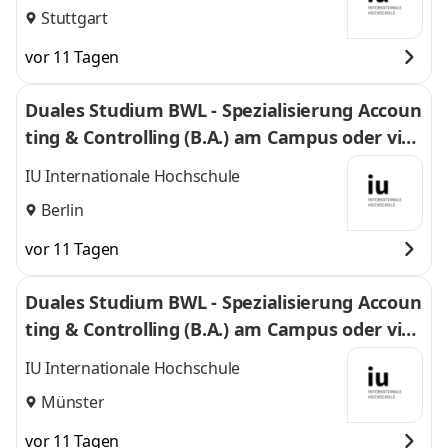
Stuttgart
vor 11 Tagen
Duales Studium BWL - Spezialisierung Accoun
ting & Controlling (B.A.) am Campus oder virt
uell
IU Internationale Hochschule
Berlin
vor 11 Tagen
Duales Studium BWL - Spezialisierung Accoun
ting & Controlling (B.A.) am Campus oder virt
uell
IU Internationale Hochschule
Münster
vor 11 Tagen