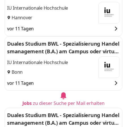
IU Internationale Hochschule
Hannover
vor 11 Tagen
Duales Studium BWL - Spezialisierung Handel
smanagement (B.A.) am Campus oder virtuel
l
IU Internationale Hochschule
Bonn
vor 11 Tagen
Jobs
zu dieser Suche per Mail erhalten
Duales Studium BWL - Spezialisierung Handel
smanagement (B.A.) am Campus oder virtuel