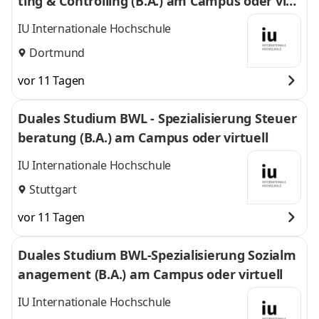
ting & Controlling (B.A.) am Campus oder virt
uell
IU Internationale Hochschule
Dortmund
vor 11 Tagen
Duales Studium BWL - Spezialisierung Steuer
beratung (B.A.) am Campus oder virtuell
IU Internationale Hochschule
Stuttgart
vor 11 Tagen
Duales Studium BWL-Spezialisierung Sozialm
anagement (B.A.) am Campus oder virtuell
IU Internationale Hochschule