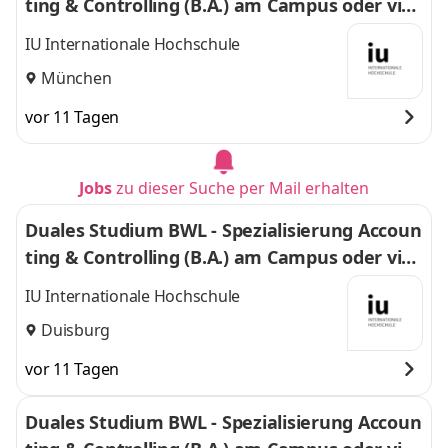
ting & Controlling (B.A.) am Campus oder virt
uell
IU Internationale Hochschule
München
vor 11 Tagen
Jobs
zu dieser Suche per Mail erhalten
Duales Studium BWL - Spezialisierung Accoun
ting & Controlling (B.A.) am Campus oder virt
uell
IU Internationale Hochschule
Duisburg
vor 11 Tagen
Duales Studium BWL - Spezialisierung Accoun