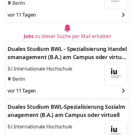
Berlin
vor 11 Tagen
Jobs
zu dieser Suche per Mail erhalten
Duales Studium BWL - Spezialisierung Handel
smanagement (B.A.) am Campus oder virtuel
l
IU Internationale Hochschule
Berlin
vor 11 Tagen
Duales Studium BWL-Spezialisierung Sozialm
anagement (B.A.) am Campus oder virtuell
IU Internationale Hochschule