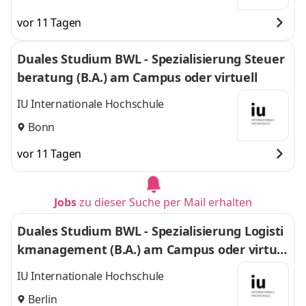
vor 11 Tagen
Duales Studium BWL - Spezialisierung Steuer
beratung (B.A.) am Campus oder virtuell
IU Internationale Hochschule
Bonn
vor 11 Tagen
Jobs
zu dieser Suche per Mail erhalten
Duales Studium BWL - Spezialisierung Logisti
kmanagement (B.A.) am Campus oder virtuel
l
IU Internationale Hochschule
Berlin