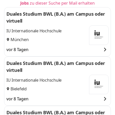
Jobs
zu dieser Suche per Mail erhalten
Duales Studium BWL (B.A.) am Campus oder
virtuell
IU Internationale Hochschule
München
vor 8 Tagen
Duales Studium BWL (B.A.) am Campus oder
virtuell
IU Internationale Hochschule
Bielefeld
vor 8 Tagen
Duales Studium BWL (B.A.) am Campus oder