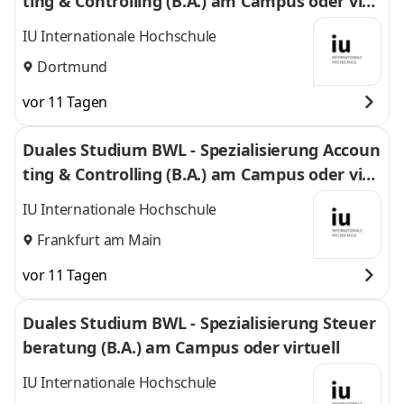
ting & Controlling (B.A.) am Campus oder virt
uell
IU Internationale Hochschule
Dortmund
vor 11 Tagen
Duales Studium BWL - Spezialisierung Accoun
ting & Controlling (B.A.) am Campus oder virt
uell
IU Internationale Hochschule
Frankfurt am Main
vor 11 Tagen
Duales Studium BWL - Spezialisierung Steuer
beratung (B.A.) am Campus oder virtuell
IU Internationale Hochschule