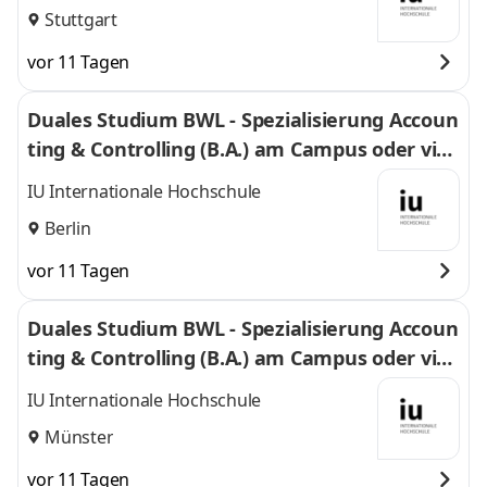
Stuttgart
vor 11 Tagen
Duales Studium BWL - Spezialisierung Accoun
ting & Controlling (B.A.) am Campus oder virt
uell
IU Internationale Hochschule
Berlin
vor 11 Tagen
Duales Studium BWL - Spezialisierung Accoun
ting & Controlling (B.A.) am Campus oder virt
uell
IU Internationale Hochschule
Münster
vor 11 Tagen