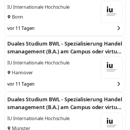
l
IU Internationale Hochschule
Bonn
vor 11 Tagen
Duales Studium BWL - Spezialisierung Handel
smanagement (B.A.) am Campus oder virtuel
l
IU Internationale Hochschule
Hannover
vor 11 Tagen
Duales Studium BWL - Spezialisierung Handel
smanagement (B.A.) am Campus oder virtuel
l
IU Internationale Hochschule
Münster