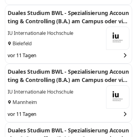
Duales Studium BWL - Spezialisierung Accoun
ting & Controlling (B.A.) am Campus oder virt
uell
IU Internationale Hochschule
Bielefeld
vor 11 Tagen
Duales Studium BWL - Spezialisierung Accoun
ting & Controlling (B.A.) am Campus oder virt
uell
IU Internationale Hochschule
Mannheim
vor 11 Tagen
Duales Studium BWL - Spezialisierung Accoun