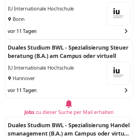
IU Internationale Hochschule
Bonn
vor 11 Tagen
Duales Studium BWL - Spezialisierung Steuer
beratung (B.A.) am Campus oder virtuell
IU Internationale Hochschule
Hannover
vor 11 Tagen
Jobs
zu dieser Suche per Mail erhalten
Duales Studium BWL - Spezialisierung Handel
smanagement (B.A.) am Campus oder virtuel