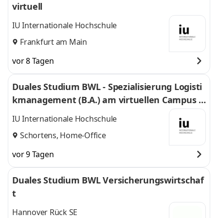
virtuell
IU Internationale Hochschule
Frankfurt am Main
vor 8 Tagen
Duales Studium BWL - Spezialisierung Logisti
kmanagement (B.A.) am virtuellen Campus -
Nordfrost GmbH & Co. KG
IU Internationale Hochschule
Schortens, Home-Office
vor 9 Tagen
Duales Studium BWL Versicherungswirtschaf
t
Hannover Rück SE