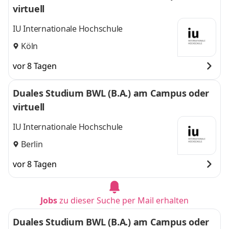
virtuell
IU Internationale Hochschule
Köln
vor 8 Tagen
Duales Studium BWL (B.A.) am Campus oder
virtuell
IU Internationale Hochschule
Berlin
vor 8 Tagen
Jobs
zu dieser Suche per Mail erhalten
Duales Studium BWL (B.A.) am Campus oder