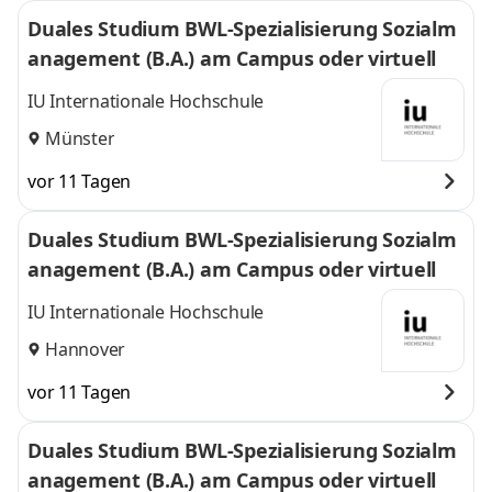
Duales Studium BWL-Spezialisierung Sozialm
anagement (B.A.) am Campus oder virtuell
IU Internationale Hochschule
Münster
vor 11 Tagen
Duales Studium BWL-Spezialisierung Sozialm
anagement (B.A.) am Campus oder virtuell
IU Internationale Hochschule
Hannover
vor 11 Tagen
Duales Studium BWL-Spezialisierung Sozialm
anagement (B.A.) am Campus oder virtuell