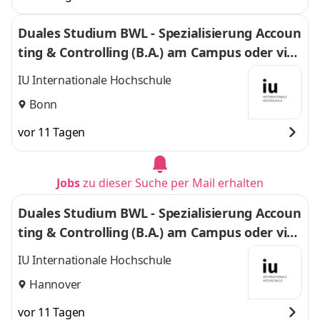
Duales Studium BWL - Spezialisierung Accoun
ting & Controlling (B.A.) am Campus oder virt
uell
IU Internationale Hochschule
Bonn
vor 11 Tagen
Jobs
zu dieser Suche per Mail erhalten
Duales Studium BWL - Spezialisierung Accoun
ting & Controlling (B.A.) am Campus oder virt
uell
IU Internationale Hochschule
Hannover
vor 11 Tagen