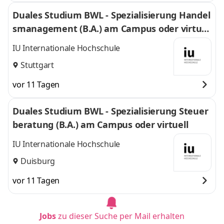
Duales Studium BWL - Spezialisierung Handel
smanagement (B.A.) am Campus oder virtuel
l
IU Internationale Hochschule
Stuttgart
vor 11 Tagen
Duales Studium BWL - Spezialisierung Steuer
beratung (B.A.) am Campus oder virtuell
IU Internationale Hochschule
Duisburg
vor 11 Tagen
Jobs
zu dieser Suche per Mail erhalten