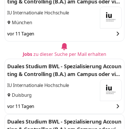
ting & Controlling (B.A.) am Campus oder virt
uell
IU Internationale Hochschule
München
vor 11 Tagen
Jobs
zu dieser Suche per Mail erhalten
Duales Studium BWL - Spezialisierung Accoun
ting & Controlling (B.A.) am Campus oder virt
uell
IU Internationale Hochschule
Duisburg
vor 11 Tagen
Duales Studium BWL - Spezialisierung Accoun