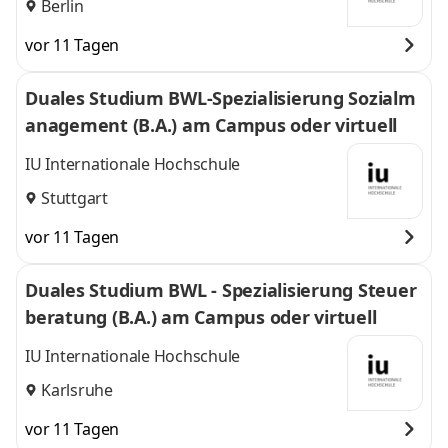
Berlin
vor 11 Tagen
Duales Studium BWL-Spezialisierung Sozialm
anagement (B.A.) am Campus oder virtuell
IU Internationale Hochschule
Stuttgart
vor 11 Tagen
Duales Studium BWL - Spezialisierung Steuer
beratung (B.A.) am Campus oder virtuell
IU Internationale Hochschule
Karlsruhe
vor 11 Tagen