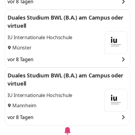
vor 8 Tagen
Duales Studium BWL (B.A.) am Campus oder
virtuell
IU Internationale Hochschule
Münster
vor 8 Tagen
Duales Studium BWL (B.A.) am Campus oder
virtuell
IU Internationale Hochschule
Mannheim
vor 8 Tagen