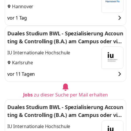
Hannover
vor 1 Tag
Duales Studium BWL - Spezialisierung Accoun
ting & Controlling (B.A.) am Campus oder virt
uell
IU Internationale Hochschule
Karlsruhe
vor 11 Tagen
Jobs
zu dieser Suche per Mail erhalten
Duales Studium BWL - Spezialisierung Accoun
ting & Controlling (B.A.) am Campus oder virt
uell
IU Internationale Hochschule