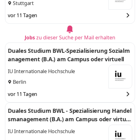
Stuttgart
vor 11 Tagen
Jobs
zu dieser Suche per Mail erhalten
Duales Studium BWL-Spezialisierung Sozialm
anagement (B.A.) am Campus oder virtuell
IU Internationale Hochschule
Berlin
vor 11 Tagen
Duales Studium BWL - Spezialisierung Handel
smanagement (B.A.) am Campus oder virtuel
l
IU Internationale Hochschule