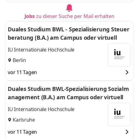
Jobs
zu dieser Suche per Mail erhalten
Duales Studium BWL - Spezialisierung Steuer
beratung (B.A.) am Campus oder virtuell
IU Internationale Hochschule
Berlin
vor 11 Tagen
Duales Studium BWL-Spezialisierung Sozialm
anagement (B.A.) am Campus oder virtuell
IU Internationale Hochschule
Karlsruhe
vor 11 Tagen