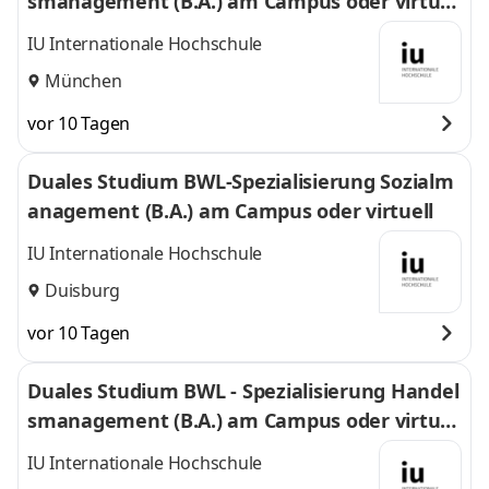
smanagement (B.A.) am Campus oder virtuel
l
IU Internationale Hochschule
München
vor 10 Tagen
Duales Studium BWL-Spezialisierung Sozialm
anagement (B.A.) am Campus oder virtuell
IU Internationale Hochschule
Duisburg
vor 10 Tagen
Duales Studium BWL - Spezialisierung Handel
smanagement (B.A.) am Campus oder virtuel
l
IU Internationale Hochschule