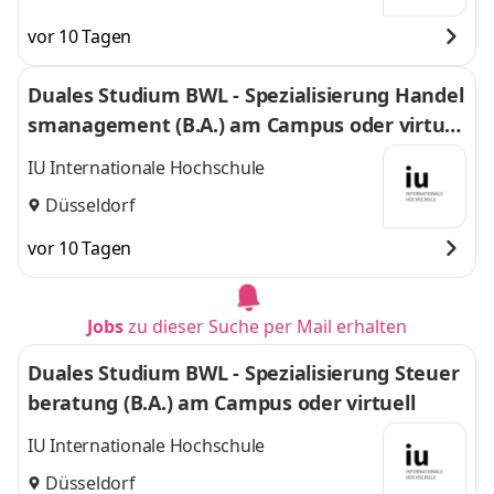
vor 10 Tagen
Duales Studium BWL - Spezialisierung Handel
smanagement (B.A.) am Campus oder virtuel
l
IU Internationale Hochschule
Düsseldorf
vor 10 Tagen
Jobs
zu dieser Suche per Mail erhalten
Duales Studium BWL - Spezialisierung Steuer
beratung (B.A.) am Campus oder virtuell
IU Internationale Hochschule
Düsseldorf