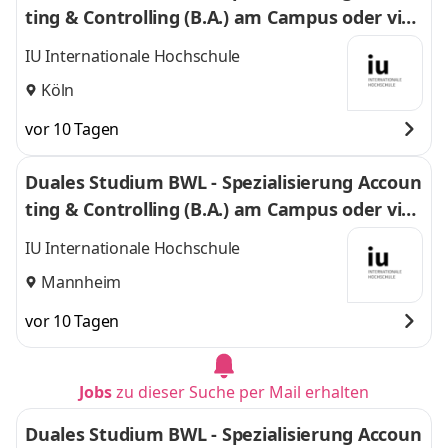
ting & Controlling (B.A.) am Campus oder virt
uell
IU Internationale Hochschule
Köln
vor 10 Tagen
Duales Studium BWL - Spezialisierung Accoun
ting & Controlling (B.A.) am Campus oder virt
uell
IU Internationale Hochschule
Mannheim
vor 10 Tagen
Jobs
zu dieser Suche per Mail erhalten
Duales Studium BWL - Spezialisierung Accoun