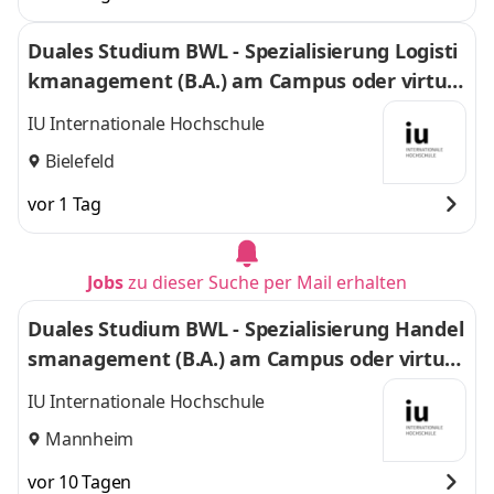
Duales Studium BWL - Spezialisierung Logisti
kmanagement (B.A.) am Campus oder virtuel
l
IU Internationale Hochschule
Bielefeld
vor 1 Tag
Jobs
zu dieser Suche per Mail erhalten
Duales Studium BWL - Spezialisierung Handel
smanagement (B.A.) am Campus oder virtuel
l
IU Internationale Hochschule
Mannheim
vor 10 Tagen