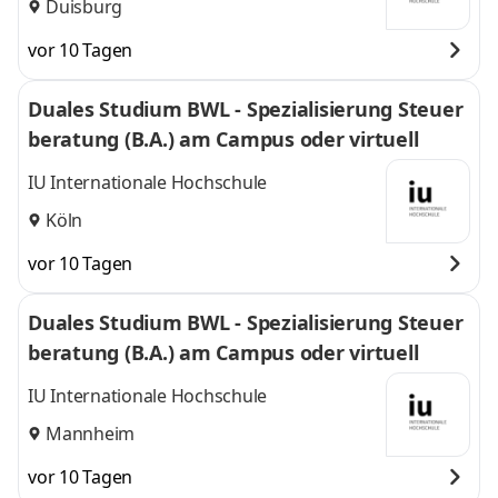
Duisburg
vor 10 Tagen
Duales Studium BWL - Spezialisierung Steuer
beratung (B.A.) am Campus oder virtuell
IU Internationale Hochschule
Köln
vor 10 Tagen
Duales Studium BWL - Spezialisierung Steuer
beratung (B.A.) am Campus oder virtuell
IU Internationale Hochschule
Mannheim
vor 10 Tagen