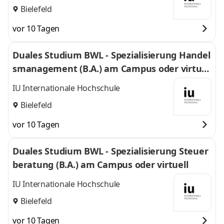
Bielefeld
vor 10 Tagen
Duales Studium BWL - Spezialisierung Handel
smanagement (B.A.) am Campus oder virtuel
l
IU Internationale Hochschule
Bielefeld
vor 10 Tagen
Duales Studium BWL - Spezialisierung Steuer
beratung (B.A.) am Campus oder virtuell
IU Internationale Hochschule
Bielefeld
vor 10 Tagen