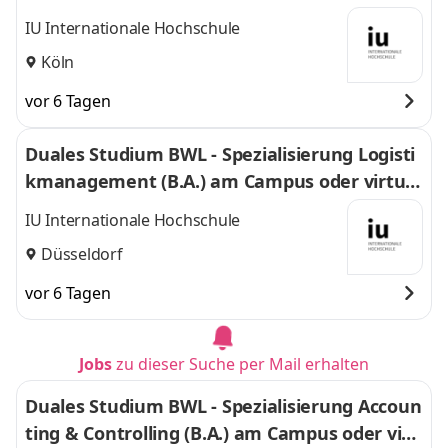
l
IU Internationale Hochschule
Köln
vor 6 Tagen
Duales Studium BWL - Spezialisierung Logisti
kmanagement (B.A.) am Campus oder virtuel
l
IU Internationale Hochschule
Düsseldorf
vor 6 Tagen
Jobs
zu dieser Suche per Mail erhalten
Duales Studium BWL - Spezialisierung Accoun
ting & Controlling (B.A.) am Campus oder virt