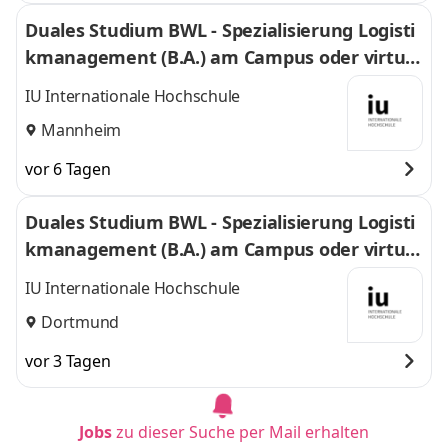
Duales Studium BWL - Spezialisierung Logisti
kmanagement (B.A.) am Campus oder virtuel
l
IU Internationale Hochschule
Mannheim
vor 6 Tagen
Duales Studium BWL - Spezialisierung Logisti
kmanagement (B.A.) am Campus oder virtuel
l
IU Internationale Hochschule
Dortmund
vor 3 Tagen
Jobs
zu dieser Suche per Mail erhalten