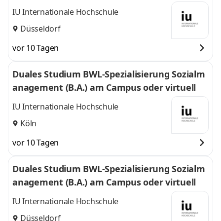
uell
IU Internationale Hochschule
Düsseldorf
vor 10 Tagen
Duales Studium BWL-Spezialisierung Sozialm
anagement (B.A.) am Campus oder virtuell
IU Internationale Hochschule
Köln
vor 10 Tagen
Duales Studium BWL-Spezialisierung Sozialm
anagement (B.A.) am Campus oder virtuell
IU Internationale Hochschule
Düsseldorf