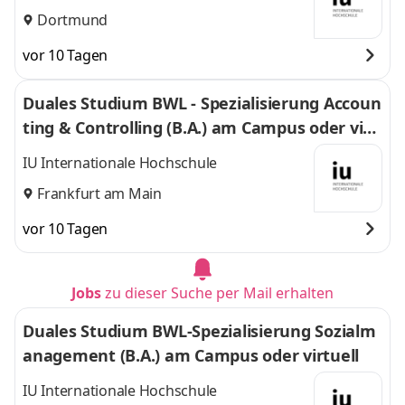
Dortmund
vor 10 Tagen
Duales Studium BWL - Spezialisierung Accoun
ting & Controlling (B.A.) am Campus oder virt
uell
IU Internationale Hochschule
Frankfurt am Main
vor 10 Tagen
Jobs
zu dieser Suche per Mail erhalten
Duales Studium BWL-Spezialisierung Sozialm
anagement (B.A.) am Campus oder virtuell
IU Internationale Hochschule