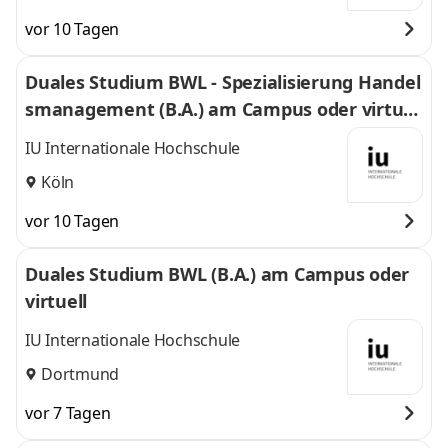
vor 10 Tagen
Duales Studium BWL - Spezialisierung Handel
smanagement (B.A.) am Campus oder virtuel
l
IU Internationale Hochschule
Köln
vor 10 Tagen
Duales Studium BWL (B.A.) am Campus oder
virtuell
IU Internationale Hochschule
Dortmund
vor 7 Tagen