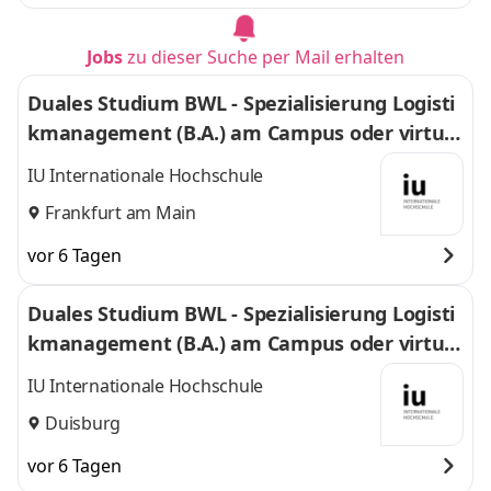
Jobs
zu dieser Suche per Mail erhalten
Duales Studium BWL - Spezialisierung Logisti
kmanagement (B.A.) am Campus oder virtuel
l
IU Internationale Hochschule
Frankfurt am Main
vor 6 Tagen
Duales Studium BWL - Spezialisierung Logisti
kmanagement (B.A.) am Campus oder virtuel
l
IU Internationale Hochschule
Duisburg
vor 6 Tagen