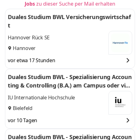
Jobs
zu dieser Suche per Mail erhalten
Duales Studium BWL Versicherungswirtschaf
t
Hannover Rück SE
Hannover
vor etwa 17 Stunden
Duales Studium BWL - Spezialisierung Accoun
ting & Controlling (B.A.) am Campus oder virt
uell
IU Internationale Hochschule
Bielefeld
vor 10 Tagen
Duales Studium BWL - Spezialisierung Accoun