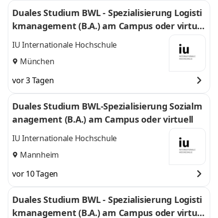
Duales Studium BWL - Spezialisierung Logisti
kmanagement (B.A.) am Campus oder virtuel
l
IU Internationale Hochschule
München
vor 3 Tagen
Duales Studium BWL-Spezialisierung Sozialm
anagement (B.A.) am Campus oder virtuell
IU Internationale Hochschule
Mannheim
vor 10 Tagen
Duales Studium BWL - Spezialisierung Logisti
kmanagement (B.A.) am Campus oder virtuel