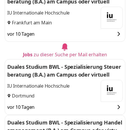
beratung (B.A.) am Campus oder virtuell
IU Internationale Hochschule
Frankfurt am Main
vor 10 Tagen
Jobs
zu dieser Suche per Mail erhalten
Duales Studium BWL - Spezialisierung Steuer
beratung (B.A.) am Campus oder virtuell
IU Internationale Hochschule
Dortmund
vor 10 Tagen
Duales Studium BWL - Spezialisierung Handel