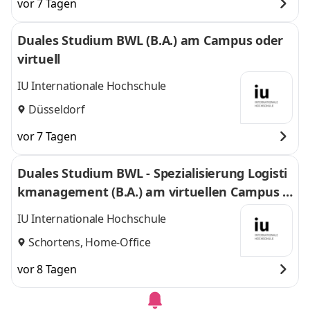
vor 7 Tagen
Duales Studium BWL (B.A.) am Campus oder
virtuell
IU Internationale Hochschule
Düsseldorf
vor 7 Tagen
Duales Studium BWL - Spezialisierung Logisti
kmanagement (B.A.) am virtuellen Campus -
Nordfrost GmbH & Co. KG
IU Internationale Hochschule
Schortens, Home-Office
vor 8 Tagen