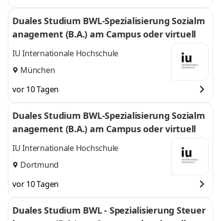
Duales Studium BWL-Spezialisierung Sozialm
anagement (B.A.) am Campus oder virtuell
IU Internationale Hochschule
München
vor 10 Tagen
Duales Studium BWL-Spezialisierung Sozialm
anagement (B.A.) am Campus oder virtuell
IU Internationale Hochschule
Dortmund
vor 10 Tagen
Duales Studium BWL - Spezialisierung Steuer