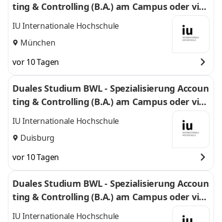
ting & Controlling (B.A.) am Campus oder virt
uell
IU Internationale Hochschule
München
vor 10 Tagen
Duales Studium BWL - Spezialisierung Accoun
ting & Controlling (B.A.) am Campus oder virt
uell
IU Internationale Hochschule
Duisburg
vor 10 Tagen
Duales Studium BWL - Spezialisierung Accoun
ting & Controlling (B.A.) am Campus oder virt
uell
IU Internationale Hochschule