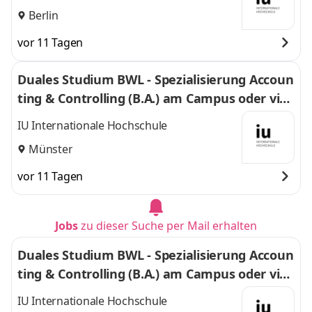
Berlin
vor 11 Tagen
Duales Studium BWL - Spezialisierung Accoun
ting & Controlling (B.A.) am Campus oder virt
uell
IU Internationale Hochschule
Münster
vor 11 Tagen
Jobs
zu dieser Suche per Mail erhalten
Duales Studium BWL - Spezialisierung Accoun
ting & Controlling (B.A.) am Campus oder virt
uell
IU Internationale Hochschule