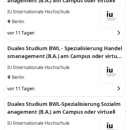
anagement (B.A.) am Campus oder virtuell
IU Internationale Hochschule
Berlin
vor 11 Tagen
Duales Studium BWL - Spezialisierung Handel
smanagement (B.A.) am Campus oder virtuel
l
IU Internationale Hochschule
Berlin
vor 11 Tagen
Duales Studium BWL-Spezialisierung Sozialm
anagement (B.A.) am Campus oder virtuell
IU Internationale Hochschule