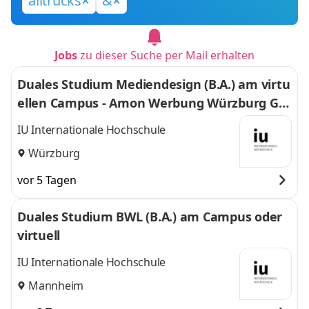
alltrucks
&
Jobs
zu dieser Suche per Mail erhalten
Duales Studium Mediendesign (B.A.) am virtu
ellen Campus - Amon Werbung Würzburg Gm
bH & Co. KG
IU Internationale Hochschule
Würzburg
vor 5 Tagen
Duales Studium BWL (B.A.) am Campus oder
virtuell
IU Internationale Hochschule
Mannheim