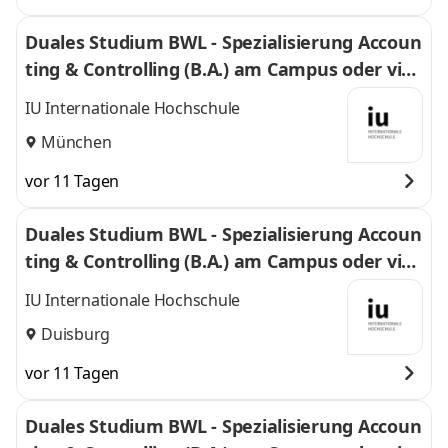
Duales Studium BWL - Spezialisierung Accoun
ting & Controlling (B.A.) am Campus oder virt
uell
IU Internationale Hochschule
München
vor 11 Tagen
Duales Studium BWL - Spezialisierung Accoun
ting & Controlling (B.A.) am Campus oder virt
uell
IU Internationale Hochschule
Duisburg
vor 11 Tagen
Duales Studium BWL - Spezialisierung Accoun