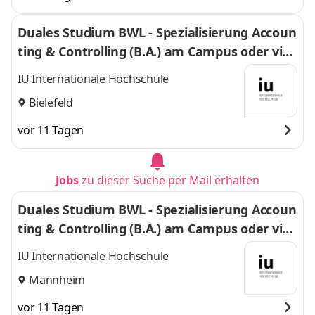
Duales Studium BWL - Spezialisierung Accoun
ting & Controlling (B.A.) am Campus oder virt
uell
IU Internationale Hochschule
Bielefeld
vor 11 Tagen
Jobs
zu dieser Suche per Mail erhalten
Duales Studium BWL - Spezialisierung Accoun
ting & Controlling (B.A.) am Campus oder virt
uell
IU Internationale Hochschule
Mannheim
vor 11 Tagen