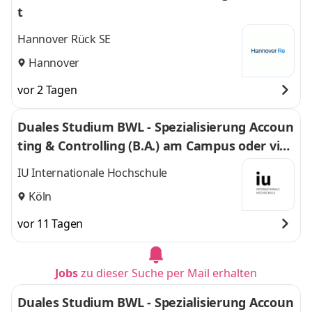
t
Hannover Rück SE
Hannover
vor 2 Tagen
Duales Studium BWL - Spezialisierung Accoun
ting & Controlling (B.A.) am Campus oder virt
uell
IU Internationale Hochschule
Köln
vor 11 Tagen
Jobs
zu dieser Suche per Mail erhalten
Duales Studium BWL - Spezialisierung Accoun