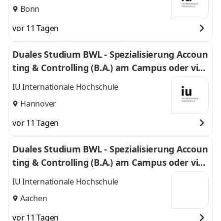
Bonn
vor 11 Tagen
Duales Studium BWL - Spezialisierung Accoun
ting & Controlling (B.A.) am Campus oder virt
uell
IU Internationale Hochschule
Hannover
vor 11 Tagen
Duales Studium BWL - Spezialisierung Accoun
ting & Controlling (B.A.) am Campus oder virt
uell
IU Internationale Hochschule
Aachen
vor 11 Tagen