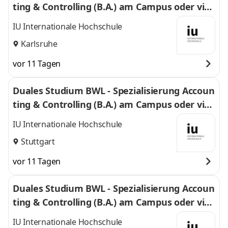
ting & Controlling (B.A.) am Campus oder virt
uell
IU Internationale Hochschule
Karlsruhe
vor 11 Tagen
Duales Studium BWL - Spezialisierung Accoun
ting & Controlling (B.A.) am Campus oder virt
uell
IU Internationale Hochschule
Stuttgart
vor 11 Tagen
Duales Studium BWL - Spezialisierung Accoun
ting & Controlling (B.A.) am Campus oder virt
uell
IU Internationale Hochschule