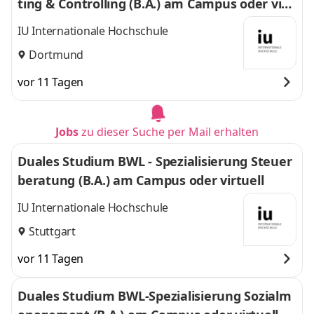
ting & Controlling (B.A.) am Campus oder virt
uell
IU Internationale Hochschule
Dortmund
vor 11 Tagen
Jobs
zu dieser Suche per Mail erhalten
Duales Studium BWL - Spezialisierung Steuer
beratung (B.A.) am Campus oder virtuell
IU Internationale Hochschule
Stuttgart
vor 11 Tagen
Duales Studium BWL-Spezialisierung Sozialm