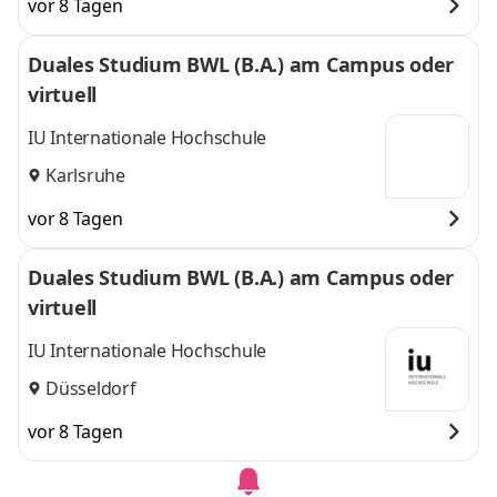
vor 8 Tagen
Duales Studium BWL (B.A.) am Campus oder
virtuell
IU Internationale Hochschule
Karlsruhe
vor 8 Tagen
Duales Studium BWL (B.A.) am Campus oder
virtuell
IU Internationale Hochschule
Düsseldorf
vor 8 Tagen