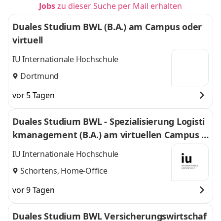
Jobs
zu dieser Suche per Mail erhalten
Duales Studium BWL (B.A.) am Campus oder
virtuell
IU Internationale Hochschule
Dortmund
vor 5 Tagen
Duales Studium BWL - Spezialisierung Logisti
kmanagement (B.A.) am virtuellen Campus -
Nordfrost GmbH & Co. KG
IU Internationale Hochschule
Schortens, Home-Office
vor 9 Tagen
Duales Studium BWL Versicherungswirtschaf