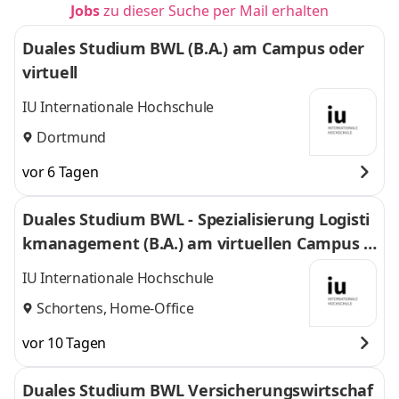
Jobs
zu dieser Suche per Mail erhalten
Duales Studium BWL (B.A.) am Campus oder
virtuell
IU Internationale Hochschule
Dortmund
vor 6 Tagen
Duales Studium BWL - Spezialisierung Logisti
kmanagement (B.A.) am virtuellen Campus -
Nordfrost GmbH & Co. KG
IU Internationale Hochschule
Schortens, Home-Office
vor 10 Tagen
Duales Studium BWL Versicherungswirtschaf