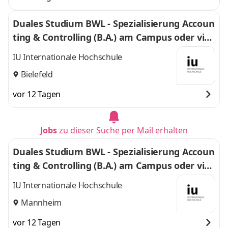
Duales Studium BWL - Spezialisierung Accoun
ting & Controlling (B.A.) am Campus oder virt
uell
IU Internationale Hochschule
Bielefeld
vor 12 Tagen
Jobs
zu dieser Suche per Mail erhalten
Duales Studium BWL - Spezialisierung Accoun
ting & Controlling (B.A.) am Campus oder virt
uell
IU Internationale Hochschule
Mannheim
vor 12 Tagen