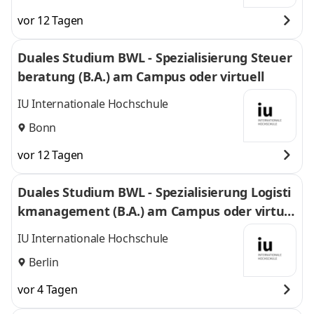
vor 12 Tagen
Duales Studium BWL - Spezialisierung Steuer
beratung (B.A.) am Campus oder virtuell
IU Internationale Hochschule
Bonn
vor 12 Tagen
Duales Studium BWL - Spezialisierung Logisti
kmanagement (B.A.) am Campus oder virtuel
l
IU Internationale Hochschule
Berlin
vor 4 Tagen