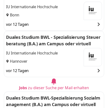
IU Internationale Hochschule
Bonn
vor 12 Tagen
Duales Studium BWL - Spezialisierung Steuer
beratung (B.A.) am Campus oder virtuell
IU Internationale Hochschule
Hannover
vor 12 Tagen
Jobs
zu dieser Suche per Mail erhalten
Duales Studium BWL-Spezialisierung Sozialm
anagement (B.A.) am Campus oder virtuell