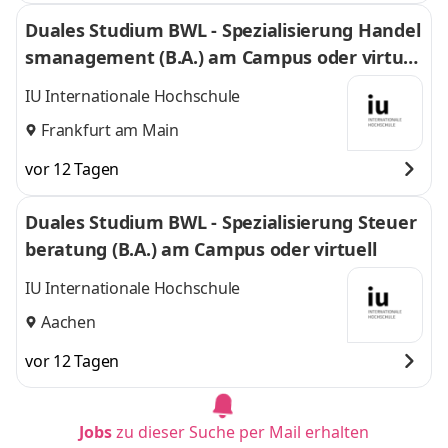
Duales Studium BWL - Spezialisierung Handel
smanagement (B.A.) am Campus oder virtuel
l
IU Internationale Hochschule
Frankfurt am Main
vor 12 Tagen
Duales Studium BWL - Spezialisierung Steuer
beratung (B.A.) am Campus oder virtuell
IU Internationale Hochschule
Aachen
vor 12 Tagen
Jobs
zu dieser Suche per Mail erhalten