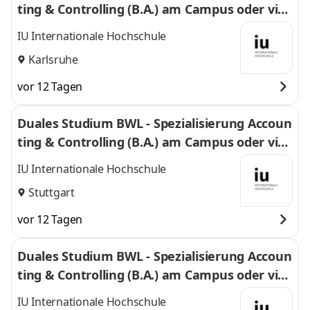
ting & Controlling (B.A.) am Campus oder virt
uell
IU Internationale Hochschule
Karlsruhe
vor 12 Tagen
Duales Studium BWL - Spezialisierung Accoun
ting & Controlling (B.A.) am Campus oder virt
uell
IU Internationale Hochschule
Stuttgart
vor 12 Tagen
Duales Studium BWL - Spezialisierung Accoun
ting & Controlling (B.A.) am Campus oder virt
uell
IU Internationale Hochschule