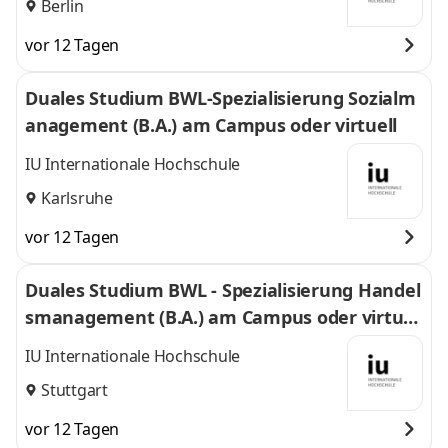
Berlin
vor 12 Tagen
Duales Studium BWL-Spezialisierung Sozialm
anagement (B.A.) am Campus oder virtuell
IU Internationale Hochschule
Karlsruhe
vor 12 Tagen
Duales Studium BWL - Spezialisierung Handel
smanagement (B.A.) am Campus oder virtuel
l
IU Internationale Hochschule
Stuttgart
vor 12 Tagen