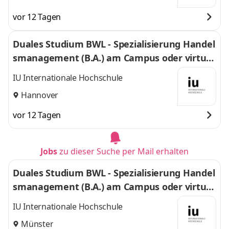
vor 12 Tagen
Duales Studium BWL - Spezialisierung Handel
smanagement (B.A.) am Campus oder virtuel
l
IU Internationale Hochschule
Hannover
vor 12 Tagen
Jobs
zu dieser Suche per Mail erhalten
Duales Studium BWL - Spezialisierung Handel
smanagement (B.A.) am Campus oder virtuel
l
IU Internationale Hochschule
Münster