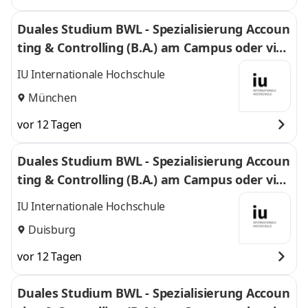
Duales Studium BWL - Spezialisierung Accoun
ting & Controlling (B.A.) am Campus oder virt
uell
IU Internationale Hochschule
München
vor 12 Tagen
Duales Studium BWL - Spezialisierung Accoun
ting & Controlling (B.A.) am Campus oder virt
uell
IU Internationale Hochschule
Duisburg
vor 12 Tagen
Duales Studium BWL - Spezialisierung Accoun