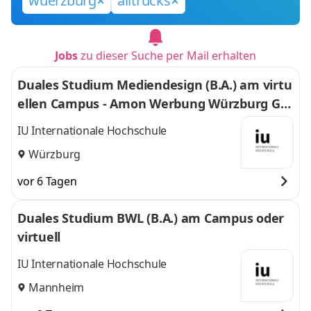
wuerzburg
alltrucks
Jobs
zu dieser Suche per Mail erhalten
Duales Studium Mediendesign (B.A.) am virtu
ellen Campus - Amon Werbung Würzburg Gm
bH & Co. KG
IU Internationale Hochschule
Würzburg
vor 6 Tagen
Duales Studium BWL (B.A.) am Campus oder
virtuell
IU Internationale Hochschule
Mannheim