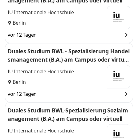
anagement (B.A.) am Campus oder virtuell
IU Internationale Hochschule
Berlin
vor 12 Tagen
Duales Studium BWL - Spezialisierung Handel
smanagement (B.A.) am Campus oder virtuel
l
IU Internationale Hochschule
Berlin
vor 12 Tagen
Duales Studium BWL-Spezialisierung Sozialm
anagement (B.A.) am Campus oder virtuell
IU Internationale Hochschule