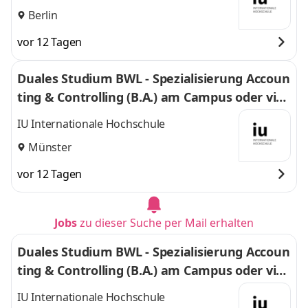
Berlin
vor 12 Tagen
Duales Studium BWL - Spezialisierung Accoun
ting & Controlling (B.A.) am Campus oder virt
uell
IU Internationale Hochschule
Münster
vor 12 Tagen
Jobs
zu dieser Suche per Mail erhalten
Duales Studium BWL - Spezialisierung Accoun
ting & Controlling (B.A.) am Campus oder virt
uell
IU Internationale Hochschule