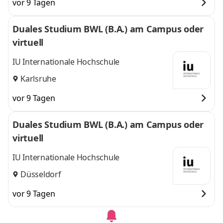
vor 9 Tagen
Duales Studium BWL (B.A.) am Campus oder
virtuell
IU Internationale Hochschule
Karlsruhe
vor 9 Tagen
Duales Studium BWL (B.A.) am Campus oder
virtuell
IU Internationale Hochschule
Düsseldorf
vor 9 Tagen