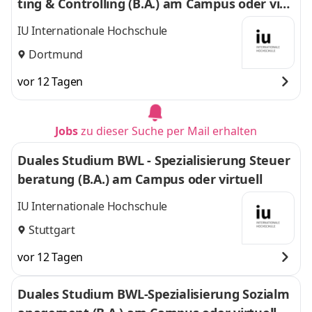
ting & Controlling (B.A.) am Campus oder virt
uell
IU Internationale Hochschule
Dortmund
vor 12 Tagen
Jobs
zu dieser Suche per Mail erhalten
Duales Studium BWL - Spezialisierung Steuer
beratung (B.A.) am Campus oder virtuell
IU Internationale Hochschule
Stuttgart
vor 12 Tagen
Duales Studium BWL-Spezialisierung Sozialm