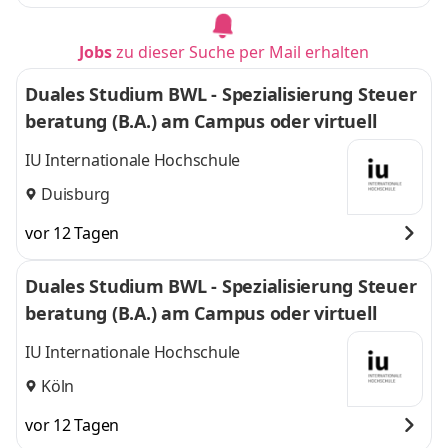
Jobs
zu dieser Suche per Mail erhalten
Duales Studium BWL - Spezialisierung Steuer
beratung (B.A.) am Campus oder virtuell
IU Internationale Hochschule
Duisburg
vor 12 Tagen
Duales Studium BWL - Spezialisierung Steuer
beratung (B.A.) am Campus oder virtuell
IU Internationale Hochschule
Köln
vor 12 Tagen