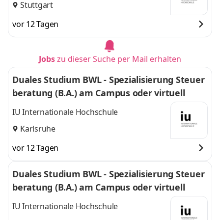
Stuttgart
vor 12 Tagen
Jobs
zu dieser Suche per Mail erhalten
Duales Studium BWL - Spezialisierung Steuer
beratung (B.A.) am Campus oder virtuell
IU Internationale Hochschule
Karlsruhe
vor 12 Tagen
Duales Studium BWL - Spezialisierung Steuer
beratung (B.A.) am Campus oder virtuell
IU Internationale Hochschule