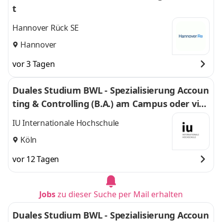
t
Hannover Rück SE
Hannover
vor 3 Tagen
Duales Studium BWL - Spezialisierung Accoun
ting & Controlling (B.A.) am Campus oder virt
uell
IU Internationale Hochschule
Köln
vor 12 Tagen
Jobs
zu dieser Suche per Mail erhalten
Duales Studium BWL - Spezialisierung Accoun