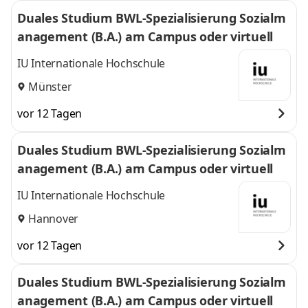
Duales Studium BWL-Spezialisierung Sozialm
anagement (B.A.) am Campus oder virtuell
IU Internationale Hochschule
Münster
vor 12 Tagen
Duales Studium BWL-Spezialisierung Sozialm
anagement (B.A.) am Campus oder virtuell
IU Internationale Hochschule
Hannover
vor 12 Tagen
Duales Studium BWL-Spezialisierung Sozialm
anagement (B.A.) am Campus oder virtuell