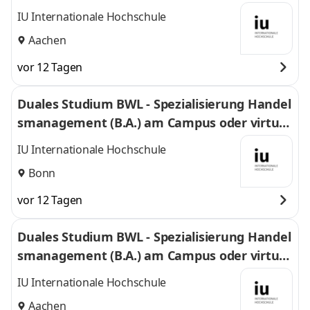
IU Internationale Hochschule
Aachen
vor 12 Tagen
Duales Studium BWL - Spezialisierung Handel
smanagement (B.A.) am Campus oder virtuel
l
IU Internationale Hochschule
Bonn
vor 12 Tagen
Duales Studium BWL - Spezialisierung Handel
smanagement (B.A.) am Campus oder virtuel
l
IU Internationale Hochschule
Aachen