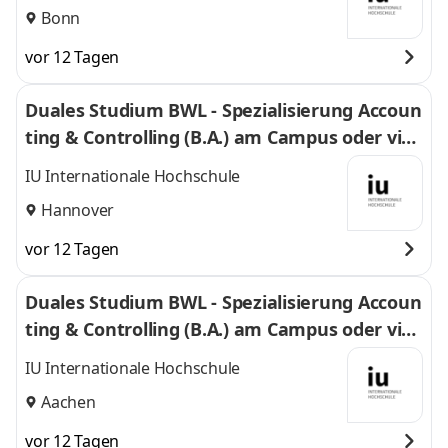
Bonn
vor 12 Tagen
Duales Studium BWL - Spezialisierung Accoun
ting & Controlling (B.A.) am Campus oder virt
uell
IU Internationale Hochschule
Hannover
vor 12 Tagen
Duales Studium BWL - Spezialisierung Accoun
ting & Controlling (B.A.) am Campus oder virt
uell
IU Internationale Hochschule
Aachen
vor 12 Tagen