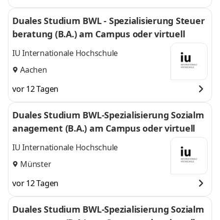
Duales Studium BWL - Spezialisierung Steuer
beratung (B.A.) am Campus oder virtuell
IU Internationale Hochschule
Aachen
vor 12 Tagen
Duales Studium BWL-Spezialisierung Sozialm
anagement (B.A.) am Campus oder virtuell
IU Internationale Hochschule
Münster
vor 12 Tagen
Duales Studium BWL-Spezialisierung Sozialm