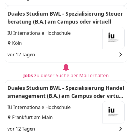
Duales Studium BWL - Spezialisierung Steuer
beratung (B.A.) am Campus oder virtuell
IU Internationale Hochschule
Köln
vor 12 Tagen
Jobs
zu dieser Suche per Mail erhalten
Duales Studium BWL - Spezialisierung Handel
smanagement (B.A.) am Campus oder virtuel
l
IU Internationale Hochschule
Frankfurt am Main
vor 12 Tagen