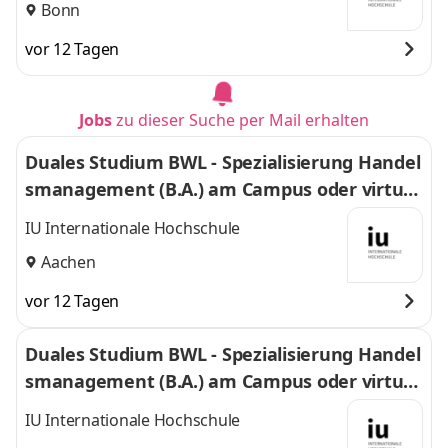
Bonn
vor 12 Tagen
Jobs
zu dieser Suche per Mail erhalten
Duales Studium BWL - Spezialisierung Handel
smanagement (B.A.) am Campus oder virtuel
l
IU Internationale Hochschule
Aachen
vor 12 Tagen
Duales Studium BWL - Spezialisierung Handel
smanagement (B.A.) am Campus oder virtuel
l
IU Internationale Hochschule