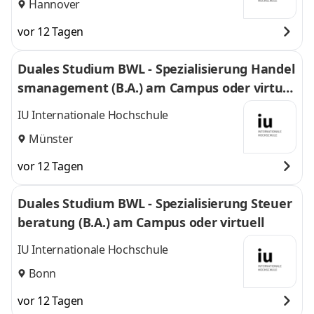
Hannover
vor 12 Tagen
Duales Studium BWL - Spezialisierung Handel
smanagement (B.A.) am Campus oder virtuel
l
IU Internationale Hochschule
Münster
vor 12 Tagen
Duales Studium BWL - Spezialisierung Steuer
beratung (B.A.) am Campus oder virtuell
IU Internationale Hochschule
Bonn
vor 12 Tagen