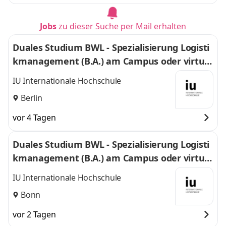
Jobs
zu dieser Suche per Mail erhalten
Duales Studium BWL - Spezialisierung Logisti
kmanagement (B.A.) am Campus oder virtuel
l
IU Internationale Hochschule
Berlin
vor 4 Tagen
Duales Studium BWL - Spezialisierung Logisti
kmanagement (B.A.) am Campus oder virtuel
l
IU Internationale Hochschule
Bonn
vor 2 Tagen