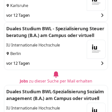
Karlsruhe
vor 12 Tagen
Duales Studium BWL - Spezialisierung Steuer
beratung (B.A.) am Campus oder virtuell
IU Internationale Hochschule
Berlin
vor 12 Tagen
Jobs
zu dieser Suche per Mail erhalten
Duales Studium BWL-Spezialisierung Sozialm
anagement (B.A.) am Campus oder virtuell
IU Internationale Hochschule