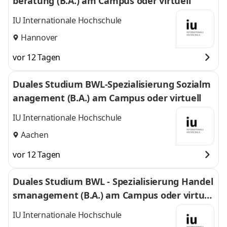
beratung (B.A.) am Campus oder virtuell
IU Internationale Hochschule
Hannover
vor 12 Tagen
Duales Studium BWL-Spezialisierung Sozialm
anagement (B.A.) am Campus oder virtuell
IU Internationale Hochschule
Aachen
vor 12 Tagen
Duales Studium BWL - Spezialisierung Handel
smanagement (B.A.) am Campus oder virtuel
l
IU Internationale Hochschule