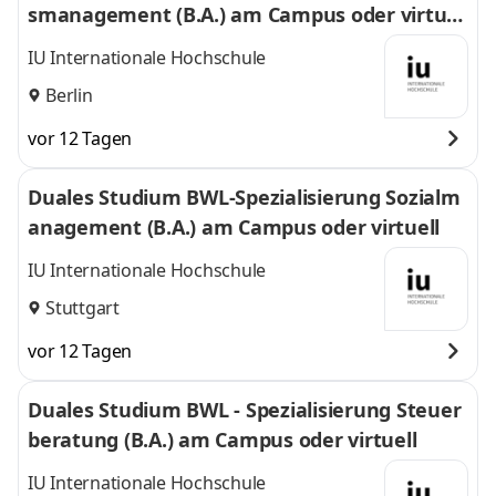
smanagement (B.A.) am Campus oder virtuel
l
IU Internationale Hochschule
Berlin
vor 12 Tagen
Duales Studium BWL-Spezialisierung Sozialm
anagement (B.A.) am Campus oder virtuell
IU Internationale Hochschule
Stuttgart
vor 12 Tagen
Duales Studium BWL - Spezialisierung Steuer
beratung (B.A.) am Campus oder virtuell
IU Internationale Hochschule