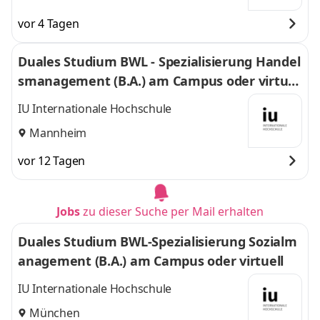
vor 4 Tagen
Duales Studium BWL - Spezialisierung Handel
smanagement (B.A.) am Campus oder virtuel
l
IU Internationale Hochschule
Mannheim
vor 12 Tagen
Jobs
zu dieser Suche per Mail erhalten
Duales Studium BWL-Spezialisierung Sozialm
anagement (B.A.) am Campus oder virtuell
IU Internationale Hochschule
München