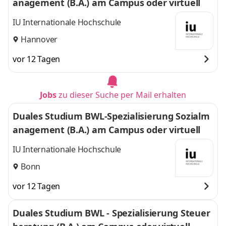
anagement (B.A.) am Campus oder virtuell
IU Internationale Hochschule
Hannover
vor 12 Tagen
Jobs
zu dieser Suche per Mail erhalten
Duales Studium BWL-Spezialisierung Sozialm
anagement (B.A.) am Campus oder virtuell
IU Internationale Hochschule
Bonn
vor 12 Tagen
Duales Studium BWL - Spezialisierung Steuer