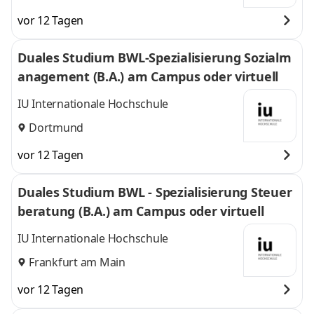
vor 12 Tagen
Duales Studium BWL-Spezialisierung Sozialm
anagement (B.A.) am Campus oder virtuell
IU Internationale Hochschule
Dortmund
vor 12 Tagen
Duales Studium BWL - Spezialisierung Steuer
beratung (B.A.) am Campus oder virtuell
IU Internationale Hochschule
Frankfurt am Main
vor 12 Tagen