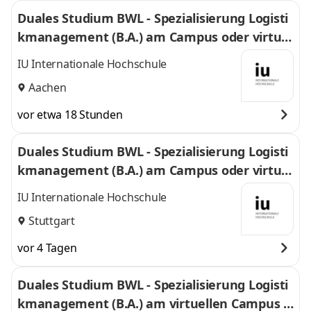
Duales Studium BWL - Spezialisierung Logisti
kmanagement (B.A.) am Campus oder virtuel
l
IU Internationale Hochschule
Aachen
vor etwa 18 Stunden
Duales Studium BWL - Spezialisierung Logisti
kmanagement (B.A.) am Campus oder virtuel
l
IU Internationale Hochschule
Stuttgart
vor 4 Tagen
Duales Studium BWL - Spezialisierung Logisti
kmanagement (B.A.) am virtuellen Campus -