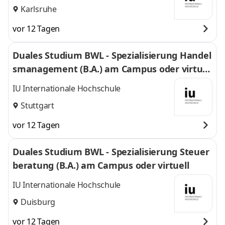
Karlsruhe
vor 12 Tagen
Duales Studium BWL - Spezialisierung Handel
smanagement (B.A.) am Campus oder virtuel
l
IU Internationale Hochschule
Stuttgart
vor 12 Tagen
Duales Studium BWL - Spezialisierung Steuer
beratung (B.A.) am Campus oder virtuell
IU Internationale Hochschule
Duisburg
vor 12 Tagen