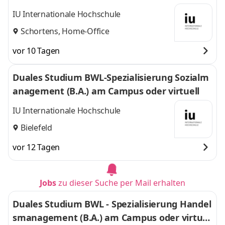
Nordfrost GmbH & Co. KG
IU Internationale Hochschule
Schortens, Home-Office
vor 10 Tagen
Duales Studium BWL-Spezialisierung Sozialm
anagement (B.A.) am Campus oder virtuell
IU Internationale Hochschule
Bielefeld
vor 12 Tagen
Jobs
zu dieser Suche per Mail erhalten
Duales Studium BWL - Spezialisierung Handel
smanagement (B.A.) am Campus oder virtuel