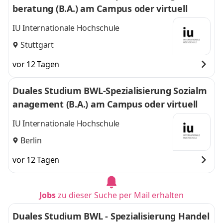
beratung (B.A.) am Campus oder virtuell
IU Internationale Hochschule
Stuttgart
vor 12 Tagen
Duales Studium BWL-Spezialisierung Sozialm
anagement (B.A.) am Campus oder virtuell
IU Internationale Hochschule
Berlin
vor 12 Tagen
Jobs
zu dieser Suche per Mail erhalten
Duales Studium BWL - Spezialisierung Handel