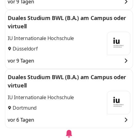
vor 9 Tagen
Duales Studium BWL (B.A.) am Campus oder
virtuell
IU Internationale Hochschule
Düsseldorf
vor 9 Tagen
Duales Studium BWL (B.A.) am Campus oder
virtuell
IU Internationale Hochschule
Dortmund
vor 6 Tagen