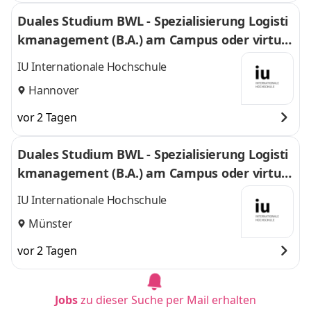
Duales Studium BWL - Spezialisierung Logisti
kmanagement (B.A.) am Campus oder virtuel
l
IU Internationale Hochschule
Hannover
vor 2 Tagen
Duales Studium BWL - Spezialisierung Logisti
kmanagement (B.A.) am Campus oder virtuel
l
IU Internationale Hochschule
Münster
vor 2 Tagen
Jobs
zu dieser Suche per Mail erhalten