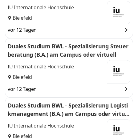
l
IU Internationale Hochschule
Bielefeld
vor 12 Tagen
Duales Studium BWL - Spezialisierung Steuer
beratung (B.A.) am Campus oder virtuell
IU Internationale Hochschule
Bielefeld
vor 12 Tagen
Duales Studium BWL - Spezialisierung Logisti
kmanagement (B.A.) am Campus oder virtuel
l
IU Internationale Hochschule
Bielefeld