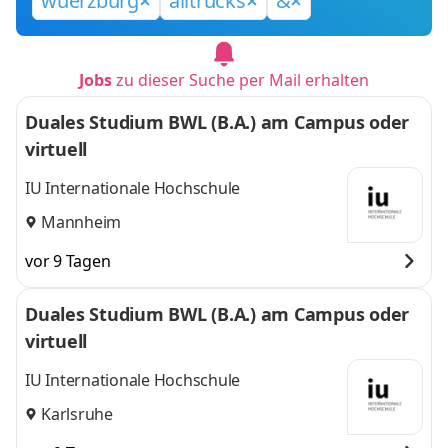
wuerzburg
alltrucks
&
Jobs
zu dieser Suche per Mail erhalten
Duales Studium BWL (B.A.) am Campus oder
virtuell
IU Internationale Hochschule
Mannheim
vor 9 Tagen
Duales Studium BWL (B.A.) am Campus oder
virtuell
IU Internationale Hochschule
Karlsruhe