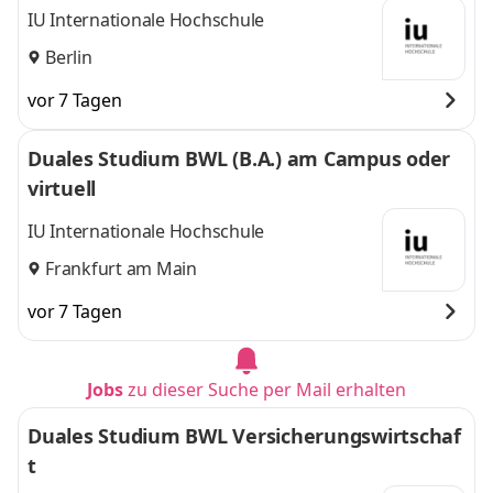
IU Internationale Hochschule
Berlin
vor 7 Tagen
Duales Studium BWL (B.A.) am Campus oder
virtuell
IU Internationale Hochschule
Frankfurt am Main
vor 7 Tagen
Jobs
zu dieser Suche per Mail erhalten
Duales Studium BWL Versicherungswirtschaf
t