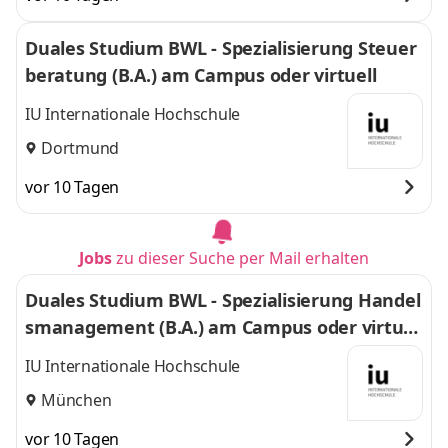
Duales Studium BWL - Spezialisierung Steuer
beratung (B.A.) am Campus oder virtuell
IU Internationale Hochschule
Dortmund
vor 10 Tagen
Jobs
zu dieser Suche per Mail erhalten
Duales Studium BWL - Spezialisierung Handel
smanagement (B.A.) am Campus oder virtuel
l
IU Internationale Hochschule
München
vor 10 Tagen