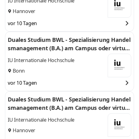
IU Internationale Hochschule
Hannover
vor 10 Tagen
Duales Studium BWL - Spezialisierung Handel
smanagement (B.A.) am Campus oder virtuel
l
IU Internationale Hochschule
Bonn
vor 10 Tagen
Duales Studium BWL - Spezialisierung Handel
smanagement (B.A.) am Campus oder virtuel
l
IU Internationale Hochschule
Hannover