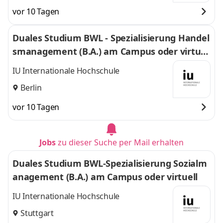
vor 10 Tagen
Duales Studium BWL - Spezialisierung Handel
smanagement (B.A.) am Campus oder virtuel
l
IU Internationale Hochschule
Berlin
vor 10 Tagen
Jobs
zu dieser Suche per Mail erhalten
Duales Studium BWL-Spezialisierung Sozialm
anagement (B.A.) am Campus oder virtuell
IU Internationale Hochschule
Stuttgart