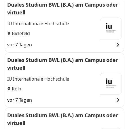
Duales Studium BWL (B.A.) am Campus oder
virtuell
IU Internationale Hochschule
Bielefeld
vor 7 Tagen
Duales Studium BWL (B.A.) am Campus oder
virtuell
IU Internationale Hochschule
Köln
vor 7 Tagen
Duales Studium BWL (B.A.) am Campus oder
virtuell