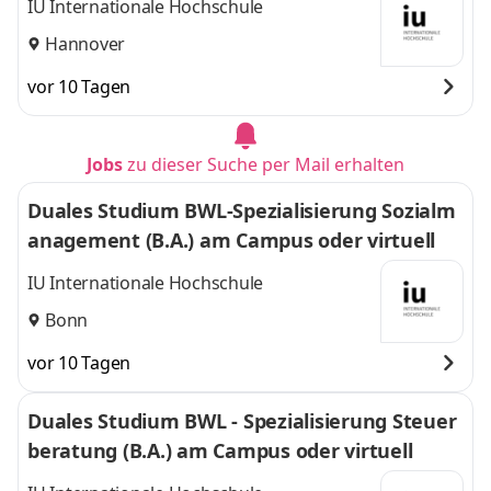
IU Internationale Hochschule
Hannover
vor 10 Tagen
Jobs
zu dieser Suche per Mail erhalten
Duales Studium BWL-Spezialisierung Sozialm
anagement (B.A.) am Campus oder virtuell
IU Internationale Hochschule
Bonn
vor 10 Tagen
Duales Studium BWL - Spezialisierung Steuer
beratung (B.A.) am Campus oder virtuell