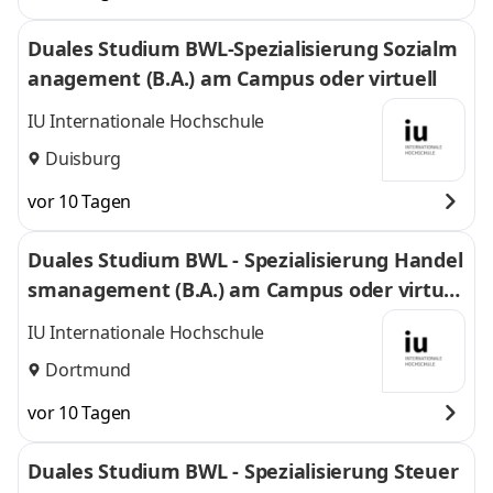
Duales Studium BWL-Spezialisierung Sozialm
anagement (B.A.) am Campus oder virtuell
IU Internationale Hochschule
Duisburg
vor 10 Tagen
Duales Studium BWL - Spezialisierung Handel
smanagement (B.A.) am Campus oder virtuel
l
IU Internationale Hochschule
Dortmund
vor 10 Tagen
Duales Studium BWL - Spezialisierung Steuer