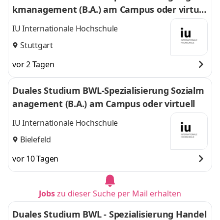
kmanagement (B.A.) am Campus oder virtuel
l
IU Internationale Hochschule
Stuttgart
vor 2 Tagen
Duales Studium BWL-Spezialisierung Sozialm
anagement (B.A.) am Campus oder virtuell
IU Internationale Hochschule
Bielefeld
vor 10 Tagen
Jobs
zu dieser Suche per Mail erhalten
Duales Studium BWL - Spezialisierung Handel