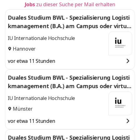
Jobs
zu dieser Suche per Mail erhalten
Duales Studium BWL - Spezialisierung Logisti
kmanagement (B.A.) am Campus oder virtuel
l
IU Internationale Hochschule
Hannover
vor etwa 11 Stunden
Duales Studium BWL - Spezialisierung Logisti
kmanagement (B.A.) am Campus oder virtuel
l
IU Internationale Hochschule
Münster
vor etwa 11 Stunden
Duales Studium BWL - Spezialisierung Logisti