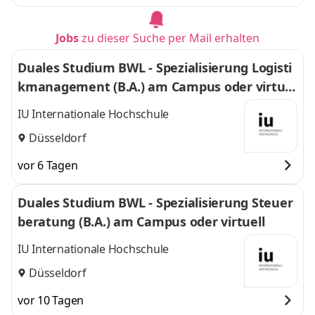
Jobs
zu dieser Suche per Mail erhalten
Duales Studium BWL - Spezialisierung Logisti
kmanagement (B.A.) am Campus oder virtuel
l
IU Internationale Hochschule
Düsseldorf
vor 6 Tagen
Duales Studium BWL - Spezialisierung Steuer
beratung (B.A.) am Campus oder virtuell
IU Internationale Hochschule
Düsseldorf
vor 10 Tagen