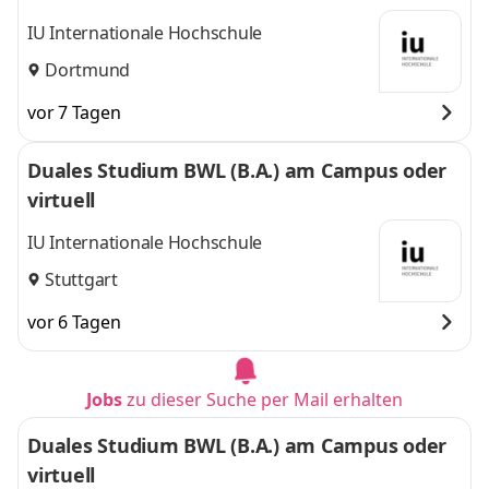
IU Internationale Hochschule
Dortmund
vor 7 Tagen
Duales Studium BWL (B.A.) am Campus oder
virtuell
IU Internationale Hochschule
Stuttgart
vor 6 Tagen
Jobs
zu dieser Suche per Mail erhalten
Duales Studium BWL (B.A.) am Campus oder
virtuell