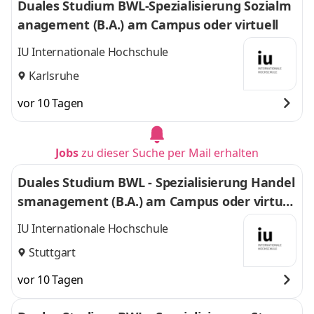
Duales Studium BWL-Spezialisierung Sozialm
anagement (B.A.) am Campus oder virtuell
IU Internationale Hochschule
Karlsruhe
vor 10 Tagen
Jobs
zu dieser Suche per Mail erhalten
Duales Studium BWL - Spezialisierung Handel
smanagement (B.A.) am Campus oder virtuel
l
IU Internationale Hochschule
Stuttgart
vor 10 Tagen