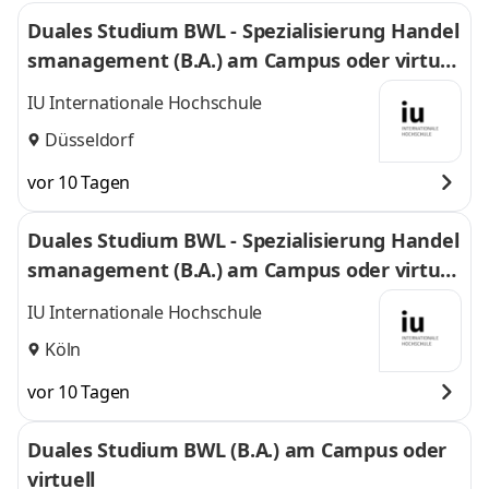
Duales Studium BWL - Spezialisierung Handel
smanagement (B.A.) am Campus oder virtuel
l
IU Internationale Hochschule
Düsseldorf
vor 10 Tagen
Duales Studium BWL - Spezialisierung Handel
smanagement (B.A.) am Campus oder virtuel
l
IU Internationale Hochschule
Köln
vor 10 Tagen
Duales Studium BWL (B.A.) am Campus oder
virtuell