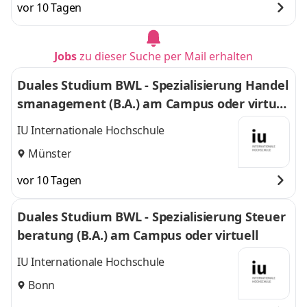
vor 10 Tagen
Jobs
zu dieser Suche per Mail erhalten
Duales Studium BWL - Spezialisierung Handel
smanagement (B.A.) am Campus oder virtuel
l
IU Internationale Hochschule
Münster
vor 10 Tagen
Duales Studium BWL - Spezialisierung Steuer
beratung (B.A.) am Campus oder virtuell
IU Internationale Hochschule
Bonn