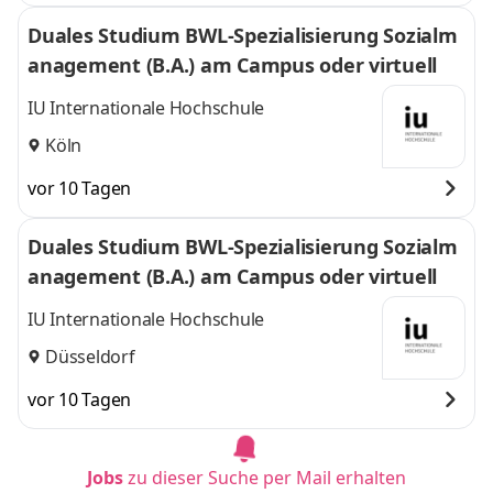
Duales Studium BWL-Spezialisierung Sozialm
anagement (B.A.) am Campus oder virtuell
IU Internationale Hochschule
Köln
vor 10 Tagen
Duales Studium BWL-Spezialisierung Sozialm
anagement (B.A.) am Campus oder virtuell
IU Internationale Hochschule
Düsseldorf
vor 10 Tagen
Jobs
zu dieser Suche per Mail erhalten