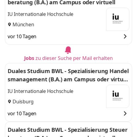
beratung (B.A.) am Campus oder virtuell
IU Internationale Hochschule
München
vor 10 Tagen
Jobs
zu dieser Suche per Mail erhalten
Duales Studium BWL - Spezialisierung Handel
smanagement (B.A.) am Campus oder virtuel
l
IU Internationale Hochschule
Duisburg
vor 10 Tagen
Duales Studium BWL - Spezialisierung Steuer