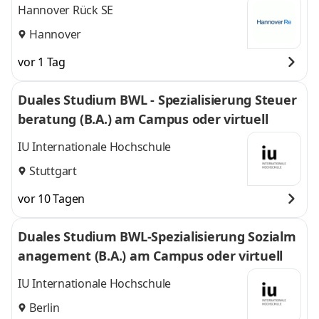
Hannover Rück SE
Hannover
vor 1 Tag
Duales Studium BWL - Spezialisierung Steuer
beratung (B.A.) am Campus oder virtuell
IU Internationale Hochschule
Stuttgart
vor 10 Tagen
Duales Studium BWL-Spezialisierung Sozialm
anagement (B.A.) am Campus oder virtuell
IU Internationale Hochschule
Berlin