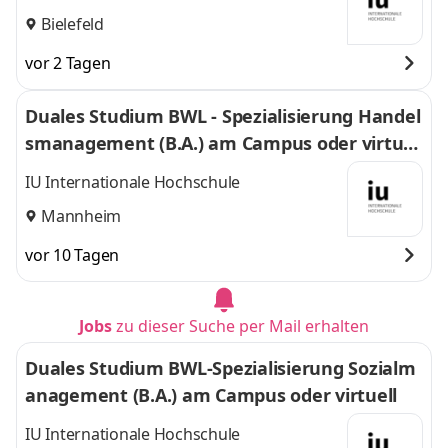
Bielefeld
vor 2 Tagen
Duales Studium BWL - Spezialisierung Handel
smanagement (B.A.) am Campus oder virtuel
l
IU Internationale Hochschule
Mannheim
vor 10 Tagen
Jobs
zu dieser Suche per Mail erhalten
Duales Studium BWL-Spezialisierung Sozialm
anagement (B.A.) am Campus oder virtuell
IU Internationale Hochschule