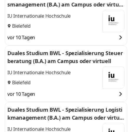
smanagement (B.A.) am Campus oder virtuel
l
IU Internationale Hochschule
Bielefeld
vor 10 Tagen
Duales Studium BWL - Spezialisierung Steuer
beratung (B.A.) am Campus oder virtuell
IU Internationale Hochschule
Bielefeld
vor 10 Tagen
Duales Studium BWL - Spezialisierung Logisti
kmanagement (B.A.) am Campus oder virtuel
l
IU Internationale Hochschule