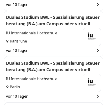
vor 10 Tagen
Duales Studium BWL - Spezialisierung Steuer
beratung (B.A.) am Campus oder virtuell
IU Internationale Hochschule
Karlsruhe
vor 10 Tagen
Duales Studium BWL - Spezialisierung Steuer
beratung (B.A.) am Campus oder virtuell
IU Internationale Hochschule
Berlin
vor 10 Tagen