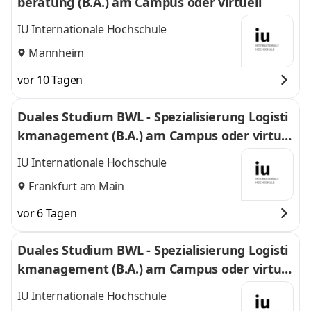
beratung (B.A.) am Campus oder virtuell
IU Internationale Hochschule
Mannheim
vor 10 Tagen
Duales Studium BWL - Spezialisierung Logisti
kmanagement (B.A.) am Campus oder virtuel
l
IU Internationale Hochschule
Frankfurt am Main
vor 6 Tagen
Duales Studium BWL - Spezialisierung Logisti
kmanagement (B.A.) am Campus oder virtuel
l
IU Internationale Hochschule