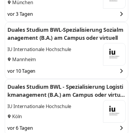
München
vor 3 Tagen
Duales Studium BWL-Spezialisierung Sozialm
anagement (B.A.) am Campus oder virtuell
IU Internationale Hochschule
Mannheim
vor 10 Tagen
Duales Studium BWL - Spezialisierung Logisti
kmanagement (B.A.) am Campus oder virtuel
l
IU Internationale Hochschule
Köln
vor 6 Tagen