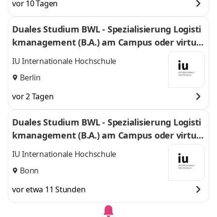
vor 10 Tagen
Duales Studium BWL - Spezialisierung Logisti
kmanagement (B.A.) am Campus oder virtuel
l
IU Internationale Hochschule
Berlin
vor 2 Tagen
Duales Studium BWL - Spezialisierung Logisti
kmanagement (B.A.) am Campus oder virtuel
l
IU Internationale Hochschule
Bonn
vor etwa 11 Stunden