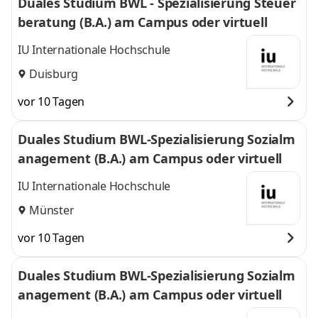
Duales Studium BWL - Spezialisierung Steuer
beratung (B.A.) am Campus oder virtuell
IU Internationale Hochschule
Duisburg
vor 10 Tagen
Duales Studium BWL-Spezialisierung Sozialm
anagement (B.A.) am Campus oder virtuell
IU Internationale Hochschule
Münster
vor 10 Tagen
Duales Studium BWL-Spezialisierung Sozialm
anagement (B.A.) am Campus oder virtuell