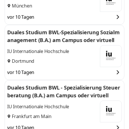
München
vor 10 Tagen
Duales Studium BWL-Spezialisierung Sozialm
anagement (B.A.) am Campus oder virtuell
IU Internationale Hochschule
Dortmund
vor 10 Tagen
Duales Studium BWL - Spezialisierung Steuer
beratung (B.A.) am Campus oder virtuell
IU Internationale Hochschule
Frankfurt am Main
vor 10 Tagen