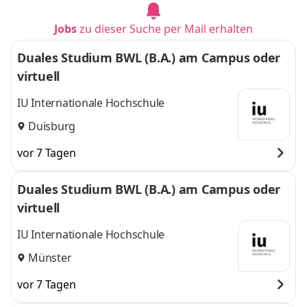
Jobs
zu dieser Suche per Mail erhalten
Duales Studium BWL (B.A.) am Campus oder
virtuell
IU Internationale Hochschule
Duisburg
vor 7 Tagen
Duales Studium BWL (B.A.) am Campus oder
virtuell
IU Internationale Hochschule
Münster
vor 7 Tagen