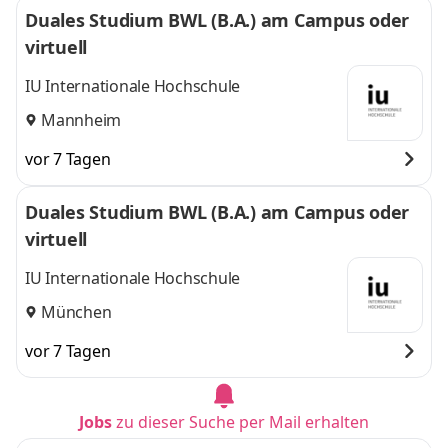
Duales Studium BWL (B.A.) am Campus oder
virtuell
IU Internationale Hochschule
Mannheim
vor 7 Tagen
Duales Studium BWL (B.A.) am Campus oder
virtuell
IU Internationale Hochschule
München
vor 7 Tagen
Jobs
zu dieser Suche per Mail erhalten