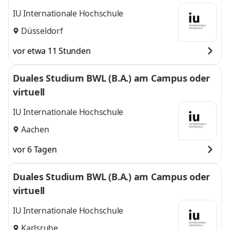
IU Internationale Hochschule
Düsseldorf
vor etwa 11 Stunden
Duales Studium BWL (B.A.) am Campus oder
virtuell
IU Internationale Hochschule
Aachen
vor 6 Tagen
Duales Studium BWL (B.A.) am Campus oder
virtuell
IU Internationale Hochschule
Karlsruhe