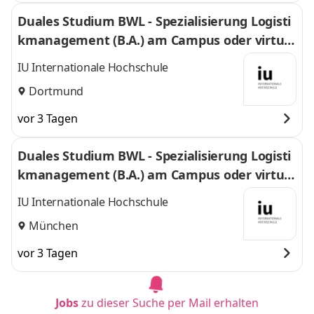
Duales Studium BWL - Spezialisierung Logisti
kmanagement (B.A.) am Campus oder virtuel
l
IU Internationale Hochschule
Dortmund
vor 3 Tagen
Duales Studium BWL - Spezialisierung Logisti
kmanagement (B.A.) am Campus oder virtuel
l
IU Internationale Hochschule
München
vor 3 Tagen
Jobs
zu dieser Suche per Mail erhalten