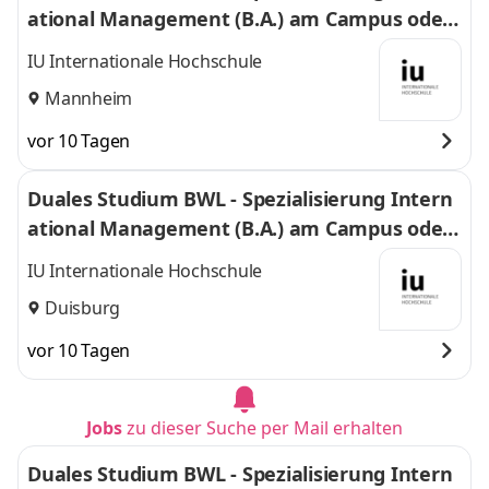
ational Management (B.A.) am Campus oder
virtuell
IU Internationale Hochschule
Mannheim
vor 10 Tagen
Duales Studium BWL - Spezialisierung Intern
ational Management (B.A.) am Campus oder
virtuell
IU Internationale Hochschule
Duisburg
vor 10 Tagen
Jobs
zu dieser Suche per Mail erhalten
Duales Studium BWL - Spezialisierung Intern