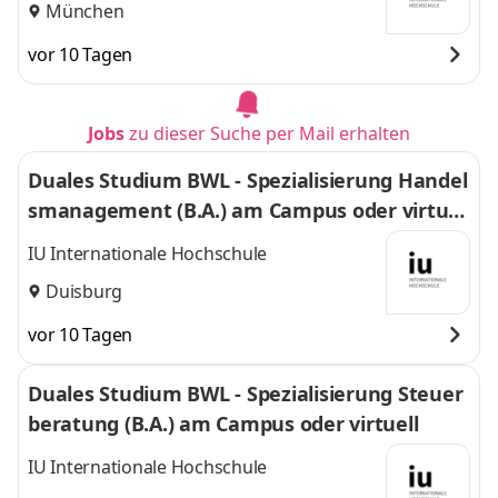
München
vor 10 Tagen
Jobs
zu dieser Suche per Mail erhalten
Duales Studium BWL - Spezialisierung Handel
smanagement (B.A.) am Campus oder virtuel
l
IU Internationale Hochschule
Duisburg
vor 10 Tagen
Duales Studium BWL - Spezialisierung Steuer
beratung (B.A.) am Campus oder virtuell
IU Internationale Hochschule