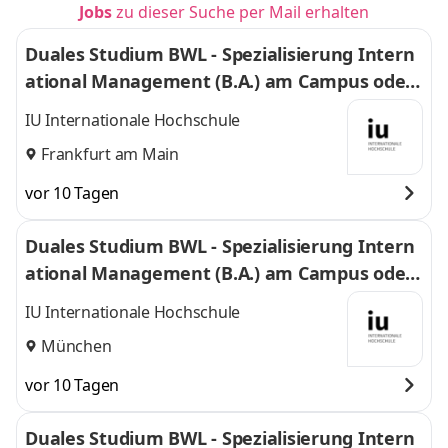
Jobs
zu dieser Suche per Mail erhalten
Duales Studium BWL - Spezialisierung Intern
ational Management (B.A.) am Campus oder
virtuell
IU Internationale Hochschule
Frankfurt am Main
vor 10 Tagen
Duales Studium BWL - Spezialisierung Intern
ational Management (B.A.) am Campus oder
virtuell
IU Internationale Hochschule
München
vor 10 Tagen
Duales Studium BWL - Spezialisierung Intern