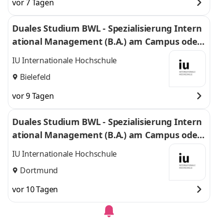
vor 7 Tagen
Duales Studium BWL - Spezialisierung Intern
ational Management (B.A.) am Campus oder
virtuell
IU Internationale Hochschule
Bielefeld
vor 9 Tagen
Duales Studium BWL - Spezialisierung Intern
ational Management (B.A.) am Campus oder
virtuell
IU Internationale Hochschule
Dortmund
vor 10 Tagen