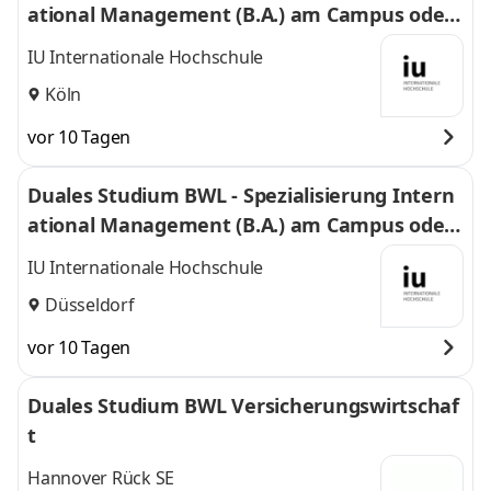
ational Management (B.A.) am Campus oder
virtuell
IU Internationale Hochschule
Köln
vor 10 Tagen
Duales Studium BWL - Spezialisierung Intern
ational Management (B.A.) am Campus oder
virtuell
IU Internationale Hochschule
Düsseldorf
vor 10 Tagen
Duales Studium BWL Versicherungswirtschaf
t
Hannover Rück SE