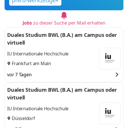
pferd-werkzeuge
Jobs
zu dieser Suche per Mail erhalten
Duales Studium BWL (B.A.) am Campus oder
virtuell
IU Internationale Hochschule
Frankfurt am Main
vor 7 Tagen
Duales Studium BWL (B.A.) am Campus oder
virtuell
IU Internationale Hochschule
Düsseldorf