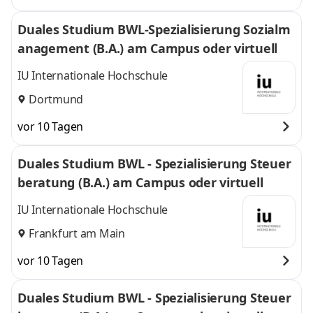
Duales Studium BWL-Spezialisierung Sozialm
anagement (B.A.) am Campus oder virtuell
IU Internationale Hochschule
Dortmund
vor 10 Tagen
Duales Studium BWL - Spezialisierung Steuer
beratung (B.A.) am Campus oder virtuell
IU Internationale Hochschule
Frankfurt am Main
vor 10 Tagen
Duales Studium BWL - Spezialisierung Steuer