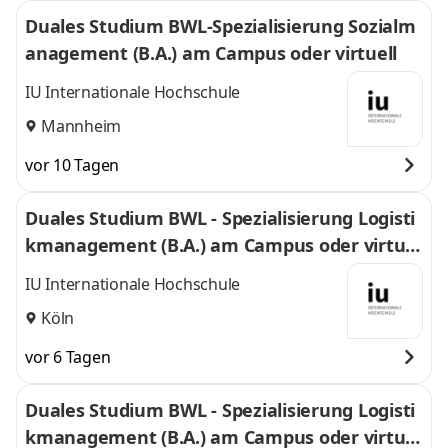
Duales Studium BWL-Spezialisierung Sozialm
anagement (B.A.) am Campus oder virtuell
IU Internationale Hochschule
Mannheim
vor 10 Tagen
Duales Studium BWL - Spezialisierung Logisti
kmanagement (B.A.) am Campus oder virtuel
l
IU Internationale Hochschule
Köln
vor 6 Tagen
Duales Studium BWL - Spezialisierung Logisti
kmanagement (B.A.) am Campus oder virtuel