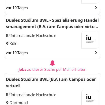
vor 10 Tagen
Duales Studium BWL - Spezialisierung Handel
smanagement (B.A.) am Campus oder virtuel
l
IU Internationale Hochschule
Köln
vor 10 Tagen
Jobs
zu dieser Suche per Mail erhalten
Duales Studium BWL (B.A.) am Campus oder
virtuell
IU Internationale Hochschule
Dortmund