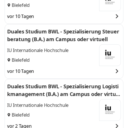
Bielefeld
vor 10 Tagen
Duales Studium BWL - Spezialisierung Steuer
beratung (B.A.) am Campus oder virtuell
IU Internationale Hochschule
Bielefeld
vor 10 Tagen
Duales Studium BWL - Spezialisierung Logisti
kmanagement (B.A.) am Campus oder virtuel
l
IU Internationale Hochschule
Bielefeld
vor 2 Tagen