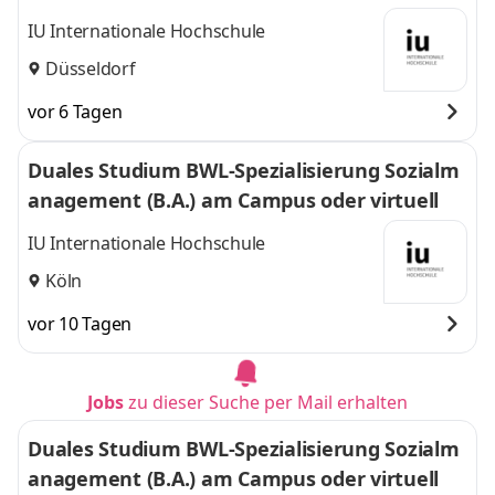
l
IU Internationale Hochschule
Düsseldorf
vor 6 Tagen
Duales Studium BWL-Spezialisierung Sozialm
anagement (B.A.) am Campus oder virtuell
IU Internationale Hochschule
Köln
vor 10 Tagen
Jobs
zu dieser Suche per Mail erhalten
Duales Studium BWL-Spezialisierung Sozialm
anagement (B.A.) am Campus oder virtuell