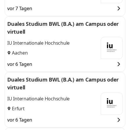
vor 7 Tagen
Duales Studium BWL (B.A.) am Campus oder
virtuell
IU Internationale Hochschule
Aachen
vor 6 Tagen
Duales Studium BWL (B.A.) am Campus oder
virtuell
IU Internationale Hochschule
Erfurt
vor 6 Tagen