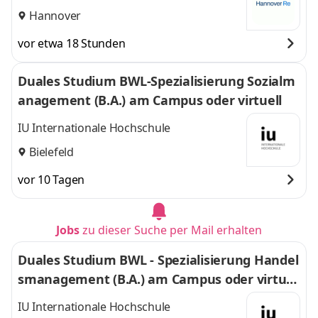
Hannover
vor etwa 18 Stunden
Duales Studium BWL-Spezialisierung Sozialm
anagement (B.A.) am Campus oder virtuell
IU Internationale Hochschule
Bielefeld
vor 10 Tagen
Jobs
zu dieser Suche per Mail erhalten
Duales Studium BWL - Spezialisierung Handel
smanagement (B.A.) am Campus oder virtuel
l
IU Internationale Hochschule