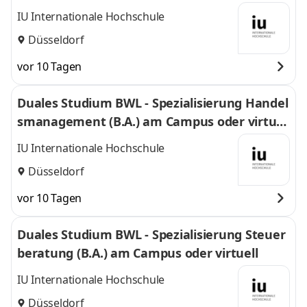
IU Internationale Hochschule
Düsseldorf
vor 10 Tagen
Duales Studium BWL - Spezialisierung Handel
smanagement (B.A.) am Campus oder virtuel
l
IU Internationale Hochschule
Düsseldorf
vor 10 Tagen
Duales Studium BWL - Spezialisierung Steuer
beratung (B.A.) am Campus oder virtuell
IU Internationale Hochschule
Düsseldorf