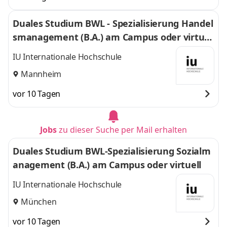
Duales Studium BWL - Spezialisierung Handel
smanagement (B.A.) am Campus oder virtuel
l
IU Internationale Hochschule
Mannheim
vor 10 Tagen
Jobs
zu dieser Suche per Mail erhalten
Duales Studium BWL-Spezialisierung Sozialm
anagement (B.A.) am Campus oder virtuell
IU Internationale Hochschule
München
vor 10 Tagen