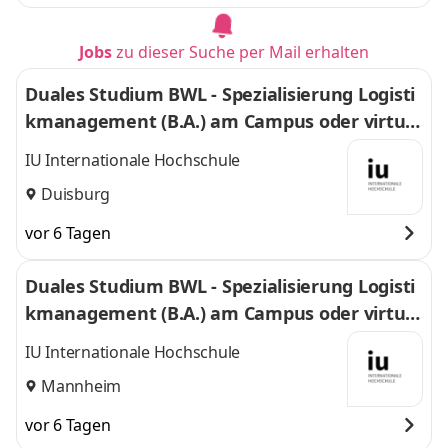
Jobs
zu dieser Suche per Mail erhalten
Duales Studium BWL - Spezialisierung Logisti
kmanagement (B.A.) am Campus oder virtuel
l
IU Internationale Hochschule
Duisburg
vor 6 Tagen
Duales Studium BWL - Spezialisierung Logisti
kmanagement (B.A.) am Campus oder virtuel
l
IU Internationale Hochschule
Mannheim
vor 6 Tagen