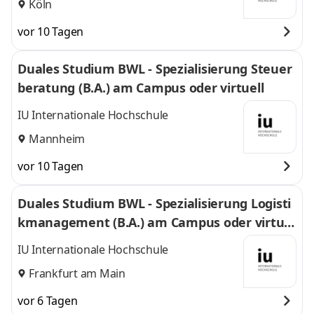
Köln
vor 10 Tagen
Duales Studium BWL - Spezialisierung Steuer
beratung (B.A.) am Campus oder virtuell
IU Internationale Hochschule
Mannheim
vor 10 Tagen
Duales Studium BWL - Spezialisierung Logisti
kmanagement (B.A.) am Campus oder virtuel
l
IU Internationale Hochschule
Frankfurt am Main
vor 6 Tagen