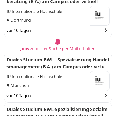
beratung (B.A.) am Campus oder virtuell
IU Internationale Hochschule
Dortmund
vor 10 Tagen
Jobs
zu dieser Suche per Mail erhalten
Duales Studium BWL - Spezialisierung Handel
smanagement (B.A.) am Campus oder virtuel
l
IU Internationale Hochschule
München
vor 10 Tagen
Duales Studium BWL-Spezialisierung Sozialm