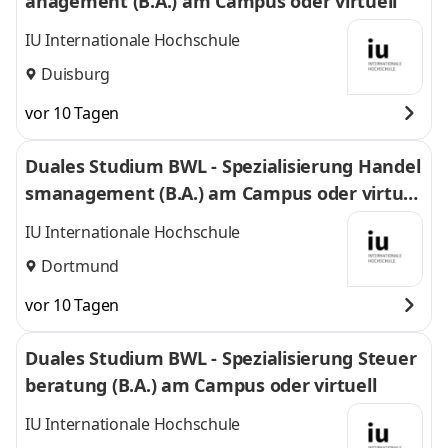
anagement (B.A.) am Campus oder virtuell
IU Internationale Hochschule
Duisburg
vor 10 Tagen
Duales Studium BWL - Spezialisierung Handel
smanagement (B.A.) am Campus oder virtuel
l
IU Internationale Hochschule
Dortmund
vor 10 Tagen
Duales Studium BWL - Spezialisierung Steuer
beratung (B.A.) am Campus oder virtuell
IU Internationale Hochschule